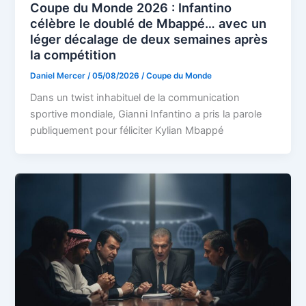
Coupe du Monde 2026 : Infantino
célèbre le doublé de Mbappé… avec un
léger décalage de deux semaines après
la compétition
Daniel Mercer
/
05/08/2026
/
Coupe du Monde
Dans un twist inhabituel de la communication
sportive mondiale, Gianni Infantino a pris la parole
publiquement pour féliciter Kylian Mbappé