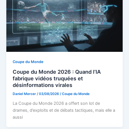
Coupe du Monde
Coupe du Monde 2026 : Quand l’IA
fabrique vidéos truquées et
désinformations virales
Daniel Mercer
/
03/08/2026
/
Coupe du Monde
La Coupe du Monde 2026 a offert son lot de
drames, d’exploits et de débats tactiques, mais elle a
aussi