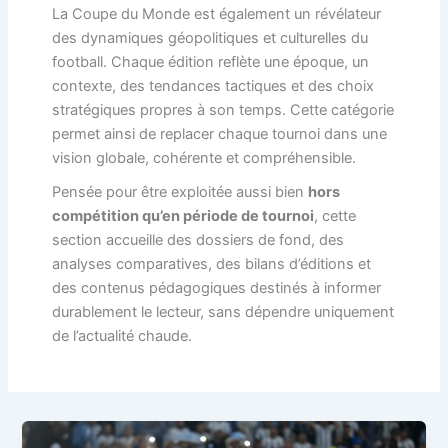
La Coupe du Monde est également un révélateur
des dynamiques géopolitiques et culturelles du
football. Chaque édition reflète une époque, un
contexte, des tendances tactiques et des choix
stratégiques propres à son temps. Cette catégorie
permet ainsi de replacer chaque tournoi dans une
vision globale, cohérente et compréhensible.
Pensée pour être exploitée aussi bien
hors
compétition qu’en période de tournoi
, cette
section accueille des dossiers de fond, des
analyses comparatives, des bilans d’éditions et
des contenus pédagogiques destinés à informer
durablement le lecteur, sans dépendre uniquement
de l’actualité chaude.