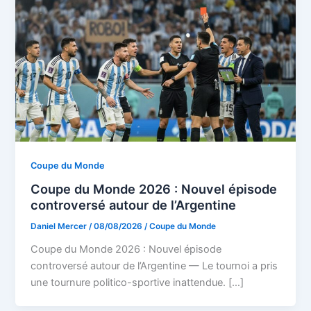
Coupe du Monde
Coupe du Monde 2026 : Nouvel épisode
controversé autour de l’Argentine
Daniel Mercer
/
08/08/2026
/
Coupe du Monde
Coupe du Monde 2026 : Nouvel épisode
controversé autour de l’Argentine — Le tournoi a pris
une tournure politico-sportive inattendue. […]