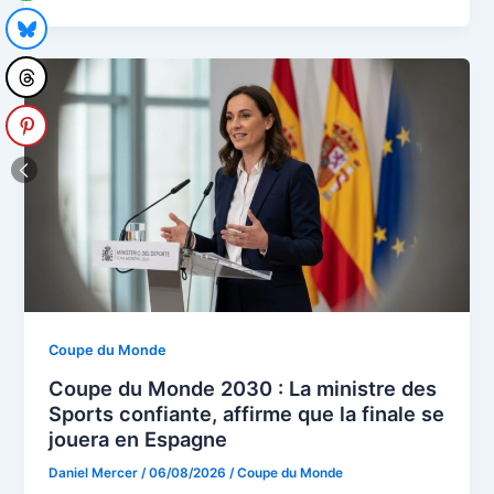
Coupe du Monde
Coupe du Monde 2030 : La ministre des
Sports confiante, affirme que la finale se
jouera en Espagne
Daniel Mercer
/
06/08/2026
/
Coupe du Monde