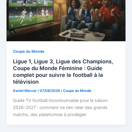
Coupe du Monde
Ligue 1, Ligue 3, Ligue des Champions,
Coupe du Monde Féminine : Guide
complet pour suivre le football à la
télévision
Daniel Mercer
/
07/08/2026
/
Coupe du Monde
Guide TV football incontournable pour la saison
2026-2027 : comment ne rien rater des grands
matchs, des plateformes à privilégier