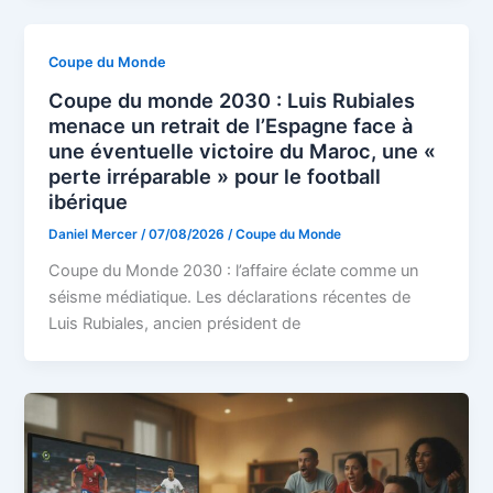
Coupe du Monde
Coupe du monde 2030 : Luis Rubiales
menace un retrait de l’Espagne face à
une éventuelle victoire du Maroc, une «
perte irréparable » pour le football
ibérique
Daniel Mercer
/
07/08/2026
/
Coupe du Monde
Coupe du Monde 2030 : l’affaire éclate comme un
séisme médiatique. Les déclarations récentes de
Luis Rubiales, ancien président de