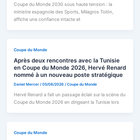
Coupe du Monde 2030 sous haute tension : la
ministre espagnole des Sports, Milagros Tolón,
affiche une confiance intacte et
Coupe du Monde
Après deux rencontres avec la Tunisie
en Coupe du Monde 2026, Hervé Renard
nommé à un nouveau poste stratégique
Daniel Mercer
/
05/08/2026
/
Coupe du Monde
Hervé Renard a fait un passage éclair sur la scène du
Coupe du Monde 2026 en dirigeant la Tunisie lors
Coupe du Monde