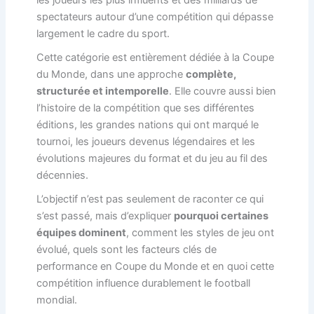
les joueurs les plus influents et des milliards de
spectateurs autour d’une compétition qui dépasse
largement le cadre du sport.
Cette catégorie est entièrement dédiée à la Coupe
du Monde, dans une approche
complète,
structurée et intemporelle
. Elle couvre aussi bien
l’histoire de la compétition que ses différentes
éditions, les grandes nations qui ont marqué le
tournoi, les joueurs devenus légendaires et les
évolutions majeures du format et du jeu au fil des
décennies.
L’objectif n’est pas seulement de raconter ce qui
s’est passé, mais d’expliquer
pourquoi certaines
équipes dominent
, comment les styles de jeu ont
évolué, quels sont les facteurs clés de
performance en Coupe du Monde et en quoi cette
compétition influence durablement le football
mondial.