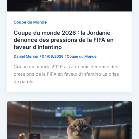
Coupe du Monde
Coupe du monde 2026 : la Jordanie
dénonce des pressions de la FIFA en
faveur d’Infantino
Daniel Mercer
/
04/08/2026
/
Coupe du Monde
Coupe du monde 2026 : la Jordanie dénonce des
pressions de la FIFA en faveur d’Infantino La prise
de parole