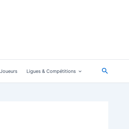
Recherc
Joueurs
Ligues & Compétitions