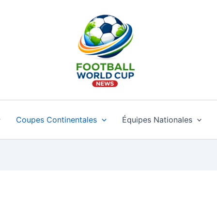
Coupes Continentales
Équipes Nationales