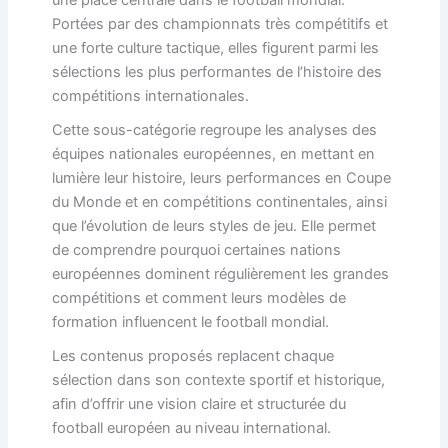
une place centrale dans le football mondial.
Portées par des championnats très compétitifs et
une forte culture tactique, elles figurent parmi les
sélections les plus performantes de l’histoire des
compétitions internationales.
Cette sous-catégorie regroupe les analyses des
équipes nationales européennes, en mettant en
lumière leur histoire, leurs performances en Coupe
du Monde et en compétitions continentales, ainsi
que l’évolution de leurs styles de jeu. Elle permet
de comprendre pourquoi certaines nations
européennes dominent régulièrement les grandes
compétitions et comment leurs modèles de
formation influencent le football mondial.
Les contenus proposés replacent chaque
sélection dans son contexte sportif et historique,
afin d’offrir une vision claire et structurée du
football européen au niveau international.