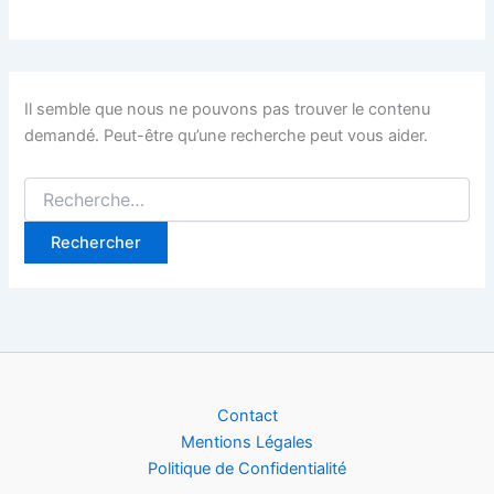
Il semble que nous ne pouvons pas trouver le contenu
demandé. Peut-être qu’une recherche peut vous aider.
Rechercher :
Contact
Mentions Légales
Politique de Confidentialité