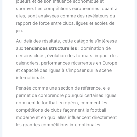
joueurs et de son influence économique et
sportive. Les compétitions européennes, quant à
elles, sont analysées comme des révélateurs du
rapport de force entre clubs, ligues et écoles de
jeu.
Au-delà des résultats, cette catégorie s’intéresse
aux
tendances structurelles
: domination de
certains clubs, évolution des formats, impact des
calendriers, performances récurrentes en Europe
et capacité des ligues à s’imposer sur la scène
internationale.
Pensée comme une section de référence, elle
permet de comprendre pourquoi certaines ligues
dominent le football européen, comment les
compétitions de clubs façonnent le football
moderne et en quoi elles influencent directement
les grandes compétitions internationales.