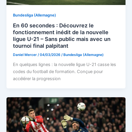
Bundesliga (Allemagne)
En 60 secondes : Découvrez le
fonctionnement inédit de la nouvelle
ligue U-21 – Sans public mais avec un
tournoi final palpitant
Daniel Mercer
/
04/03/2026
/
Bundesliga (Allemagne)
En quelques lignes : la nouvelle ligue U-21 casse les
codes du football de formation. Conçue pour
accélérer la progression