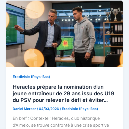
Eredivisie (Pays-Bas)
Heracles prépare la nomination d’un
jeune entraîneur de 29 ans issu des U19
du PSV pour relever le défi et éviter…
Daniel Mercer
/
04/03/2026
/
Eredivisie (Pays-Bas)
En bref : Contexte : Heracles, club historique
d’Almelo, se trouve confronté à une crise sportive