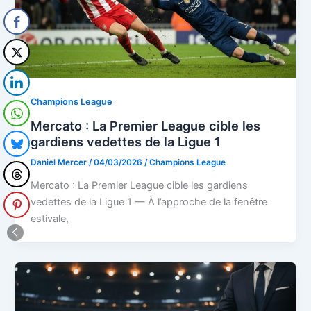
Champions League
Mercato : La Premier League cible les
gardiens vedettes de la Ligue 1
Daniel Mercer
/
04/03/2026
/
Champions League
Mercato : La Premier League cible les gardiens
vedettes de la Ligue 1 — À l’approche de la fenêtre
estivale,