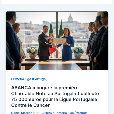
Primeira Liga (Portugal)
ABANCA inaugure la première
Charitable Note au Portugal et collecte
75 000 euros pour la Ligue Portugaise
Contre le Cancer
Daniel Mercer
/
06/02/2026
/
Primeira Liga (Portugal)