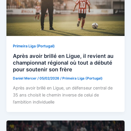
Primeira Liga (Portugal)
Après avoir brillé en Ligue, il revient au
championnat régional où tout a débuté
pour soutenir son frère
Daniel Mercer
/
05/02/2026
/
Primeira Liga (Portugal)
Après avoir brillé en Ligue, un défenseur central de
35 ans choisit le chemin inverse de celui de
l’ambition individuelle