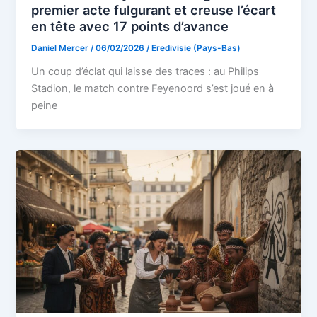
premier acte fulgurant et creuse l’écart
en tête avec 17 points d’avance
Daniel Mercer
/
06/02/2026
/
Eredivisie (Pays-Bas)
Un coup d’éclat qui laisse des traces : au Philips
Stadion, le match contre Feyenoord s’est joué en à
peine