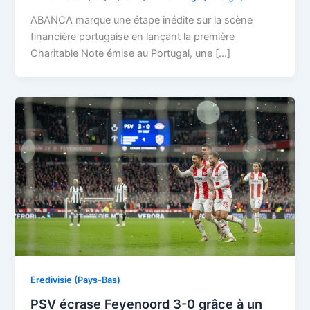
ABANCA marque une étape inédite sur la scène
financière portugaise en lançant la première
Charitable Note émise au Portugal, une […]
Eredivisie (Pays-Bas)
PSV écrase Feyenoord 3-0 grâce à un