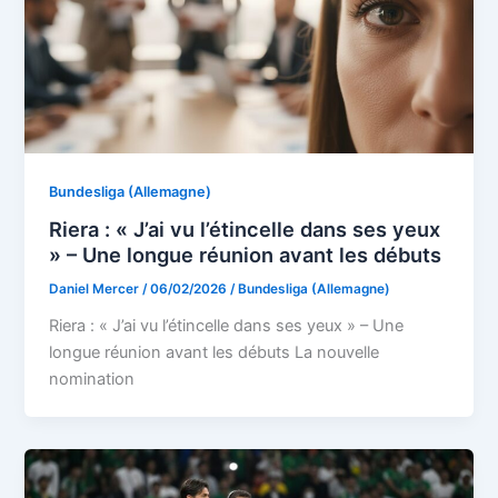
Bundesliga (Allemagne)
Riera : « J’ai vu l’étincelle dans ses yeux
» – Une longue réunion avant les débuts
Daniel Mercer
/
06/02/2026
/
Bundesliga (Allemagne)
Riera : « J’ai vu l’étincelle dans ses yeux » – Une
longue réunion avant les débuts La nouvelle
nomination