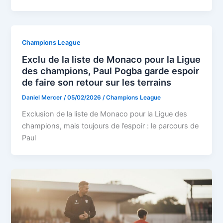
Champions League
Exclu de la liste de Monaco pour la Ligue
des champions, Paul Pogba garde espoir
de faire son retour sur les terrains
Daniel Mercer
/
05/02/2026
/
Champions League
Exclusion de la liste de Monaco pour la Ligue des
champions, mais toujours de l’espoir : le parcours de
Paul