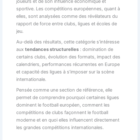
joueurs et de son influence économique et
sportive. Les compétitions européennes, quant à
elles, sont analysées comme des révélateurs du
rapport de force entre clubs, ligues et écoles de
jeu.
Au-delà des résultats, cette catégorie s’intéresse
aux
tendances structurelles
: domination de
certains clubs, évolution des formats, impact des
calendriers, performances récurrentes en Europe
et capacité des ligues à s’imposer sur la scène
internationale.
Pensée comme une section de référence, elle
permet de comprendre pourquoi certaines ligues
dominent le football européen, comment les
compétitions de clubs façonnent le football
moderne et en quoi elles influencent directement
les grandes compétitions internationales.