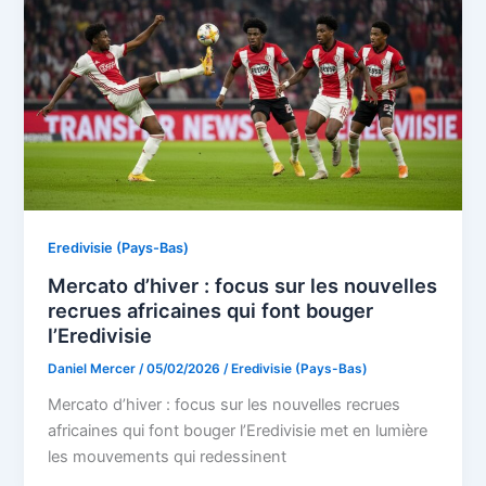
Eredivisie (Pays-Bas)
Mercato d’hiver : focus sur les nouvelles
recrues africaines qui font bouger
l’Eredivisie
Daniel Mercer
/
05/02/2026
/
Eredivisie (Pays-Bas)
Mercato d’hiver : focus sur les nouvelles recrues
africaines qui font bouger l’Eredivisie met en lumière
les mouvements qui redessinent