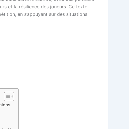
rs et la résilience des joueurs. Ce texte
étition, en s’appuyant sur des situations
pions