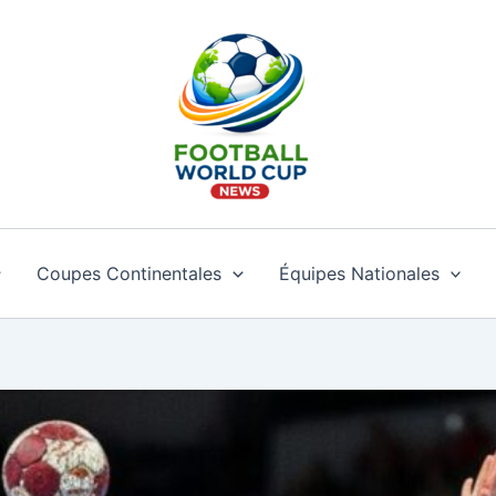
Coupes Continentales
Équipes Nationales