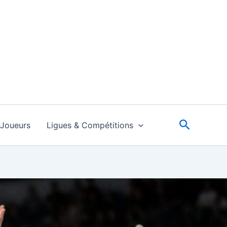
Recherc
Joueurs
Ligues & Compétitions