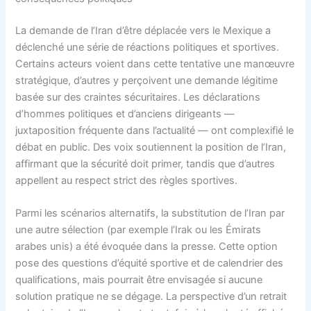
La demande de l’Iran d’être déplacée vers le Mexique a
déclenché une série de réactions politiques et sportives.
Certains acteurs voient dans cette tentative une manœuvre
stratégique, d’autres y perçoivent une demande légitime
basée sur des craintes sécuritaires. Les déclarations
d’hommes politiques et d’anciens dirigeants —
juxtaposition fréquente dans l’actualité — ont complexifié le
débat en public. Des voix soutiennent la position de l’Iran,
affirmant que la sécurité doit primer, tandis que d’autres
appellent au respect strict des règles sportives.
Parmi les scénarios alternatifs, la substitution de l’Iran par
une autre sélection (par exemple l’Irak ou les Émirats
arabes unis) a été évoquée dans la presse. Cette option
pose des questions d’équité sportive et de calendrier des
qualifications, mais pourrait être envisagée si aucune
solution pratique ne se dégage. La perspective d’un retrait