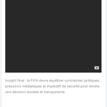
Insight final : la FIFA devra équilibrer contraintes juridiques,
pressions médiatiques et impératif de sécurité pour rendre
une décision durable et transparente.