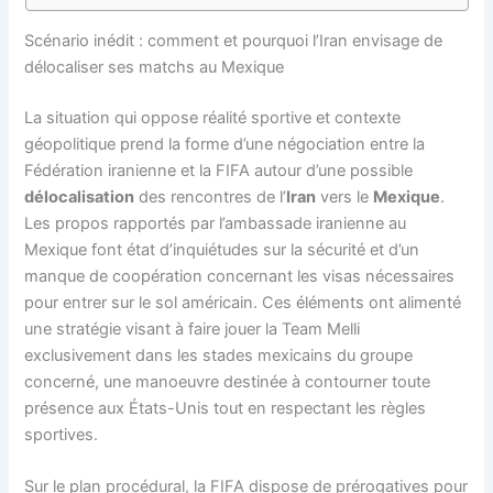
Scénario inédit : comment et pourquoi l’Iran envisage de
délocaliser ses matchs au Mexique
La situation qui oppose réalité sportive et contexte
géopolitique prend la forme d’une négociation entre la
Fédération iranienne et la FIFA autour d’une possible
délocalisation
des rencontres de l’
Iran
vers le
Mexique
.
Les propos rapportés par l’ambassade iranienne au
Mexique font état d’inquiétudes sur la sécurité et d’un
manque de coopération concernant les visas nécessaires
pour entrer sur le sol américain. Ces éléments ont alimenté
une stratégie visant à faire jouer la Team Melli
exclusivement dans les stades mexicains du groupe
concerné, une manoeuvre destinée à contourner toute
présence aux États-Unis tout en respectant les règles
sportives.
Sur le plan procédural, la FIFA dispose de prérogatives pour