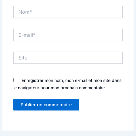
Nom*
E-
mail*
Site
Enregistrer mon nom, mon e-mail et mon site dans
le navigateur pour mon prochain commentaire.
Alternative: