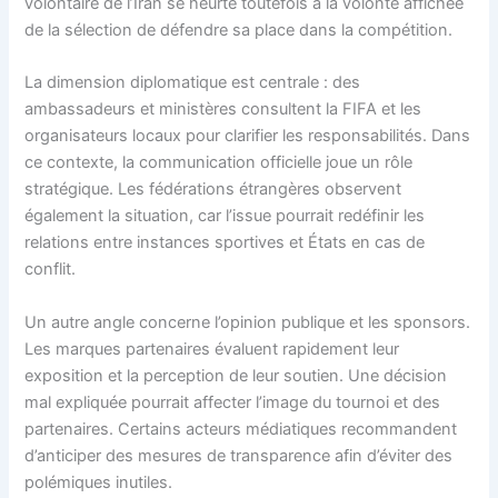
volontaire de l’Iran se heurte toutefois à la volonté affichée
de la sélection de défendre sa place dans la compétition.
La dimension diplomatique est centrale : des
ambassadeurs et ministères consultent la FIFA et les
organisateurs locaux pour clarifier les responsabilités. Dans
ce contexte, la communication officielle joue un rôle
stratégique. Les fédérations étrangères observent
également la situation, car l’issue pourrait redéfinir les
relations entre instances sportives et États en cas de
conflit.
Un autre angle concerne l’opinion publique et les sponsors.
Les marques partenaires évaluent rapidement leur
exposition et la perception de leur soutien. Une décision
mal expliquée pourrait affecter l’image du tournoi et des
partenaires. Certains acteurs médiatiques recommandent
d’anticiper des mesures de transparence afin d’éviter des
polémiques inutiles.