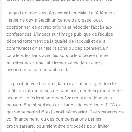
La gestion média est également cruciale. La fédération
iranienne devra établir un centre de presse local,
coordonner les accréditations et négocier l’accès aux
conférences. L’impact sur l’image publique de l’équipe
dépend fortement de la qualité de l’accueil et de la
communication sur les raisons du déplacement. En
parallèle, les liens avec les supporters peuvent être
entretenus via des initiatives locales (fan zones,
événements communautaires).
Du point de vue financier, la relocalisation engendre des
coûts supplémentaires de transport, d’hébergement et de
sécurité. La fédération devra évaluer si ces dépenses
peuvent être absorbées ou si une aide extérieure (FIFA ou
gouvernements hôtes) serait nécessaire. Des scénarios de
co-financement, ou des compensations par les
organisateurs, pourraient être proposés pour limiter