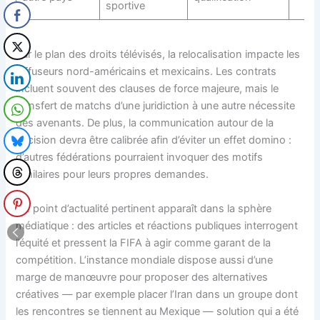
sportive
Sur le plan des droits télévisés, la relocalisation impacte les
diffuseurs nord-américains et mexicains. Les contrats
incluent souvent des clauses de force majeure, mais le
transfert de matchs d’une juridiction à une autre nécessite
des avenants. De plus, la communication autour de la
décision devra être calibrée afin d’éviter un effet domino :
d’autres fédérations pourraient invoquer des motifs
similaires pour leurs propres demandes.
Un point d’actualité pertinent apparaît dans la sphère
médiatique : des articles et réactions publiques interrogent
l’équité et pressent la FIFA à agir comme garant de la
compétition. L’instance mondiale dispose aussi d’une
marge de manœuvre pour proposer des alternatives
créatives — par exemple placer l’Iran dans un groupe dont
les rencontres se tiennent au Mexique — solution qui a été