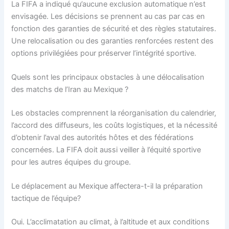
La FIFA a indiqué qu’aucune exclusion automatique n’est
envisagée. Les décisions se prennent au cas par cas en
fonction des garanties de sécurité et des règles statutaires.
Une relocalisation ou des garanties renforcées restent des
options privilégiées pour préserver l’intégrité sportive.
Quels sont les principaux obstacles à une délocalisation
des matchs de l’Iran au Mexique ?
Les obstacles comprennent la réorganisation du calendrier,
l’accord des diffuseurs, les coûts logistiques, et la nécessité
d’obtenir l’aval des autorités hôtes et des fédérations
concernées. La FIFA doit aussi veiller à l’équité sportive
pour les autres équipes du groupe.
Le déplacement au Mexique affectera-t-il la préparation
tactique de l’équipe?
Oui. L’acclimatation au climat, à l’altitude et aux conditions