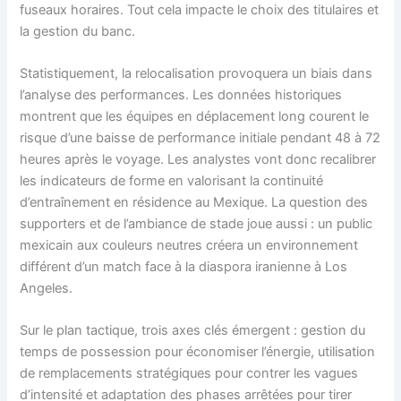
fuseaux horaires. Tout cela impacte le choix des titulaires et
la gestion du banc.
Statistiquement, la relocalisation provoquera un biais dans
l’analyse des performances. Les données historiques
montrent que les équipes en déplacement long courent le
risque d’une baisse de performance initiale pendant 48 à 72
heures après le voyage. Les analystes vont donc recalibrer
les indicateurs de forme en valorisant la continuité
d’entraînement en résidence au Mexique. La question des
supporters et de l’ambiance de stade joue aussi : un public
mexicain aux couleurs neutres créera un environnement
différent d’un match face à la diaspora iranienne à Los
Angeles.
Sur le plan tactique, trois axes clés émergent : gestion du
temps de possession pour économiser l’énergie, utilisation
de remplacements stratégiques pour contrer les vagues
d’intensité et adaptation des phases arrêtées pour tirer