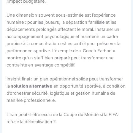
l’impact budgétaire.
Une dimension souvent sous-estimée est l’expérience
humaine : pour les joueurs, la séparation familiale et les
déplacements prolongés affectent le moral. Instaurer un
accompagnement psychologique et maintenir un cadre
propice à la concentration est essentiel pour préserver la
performance sportive. L’exemple de « Coach Farhad »
montre qu’un staff bien préparé peut transformer une
contrainte en avantage compétitif.
Insight final : un plan opérationnel solide peut transformer
la
solution alternative
en opportunité sportive, à condition
d’orchestrer sécurité, logistique et gestion humaine de
manière professionnelle.
L’Iran peut-il être exclu de la Coupe du Monde si la FIFA
refuse la délocalisation ?