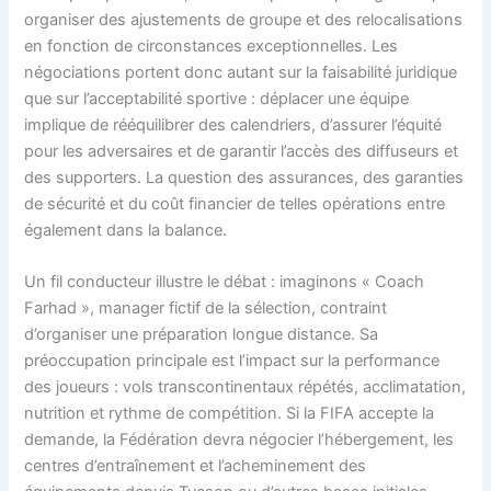
organiser des ajustements de groupe et des relocalisations
en fonction de circonstances exceptionnelles. Les
négociations portent donc autant sur la faisabilité juridique
que sur l’acceptabilité sportive : déplacer une équipe
implique de rééquilibrer des calendriers, d’assurer l’équité
pour les adversaires et de garantir l’accès des diffuseurs et
des supporters. La question des assurances, des garanties
de sécurité et du coût financier de telles opérations entre
également dans la balance.
Un fil conducteur illustre le débat : imaginons « Coach
Farhad », manager fictif de la sélection, contraint
d’organiser une préparation longue distance. Sa
préoccupation principale est l’impact sur la performance
des joueurs : vols transcontinentaux répétés, acclimatation,
nutrition et rythme de compétition. Si la FIFA accepte la
demande, la Fédération devra négocier l’hébergement, les
centres d’entraînement et l’acheminement des