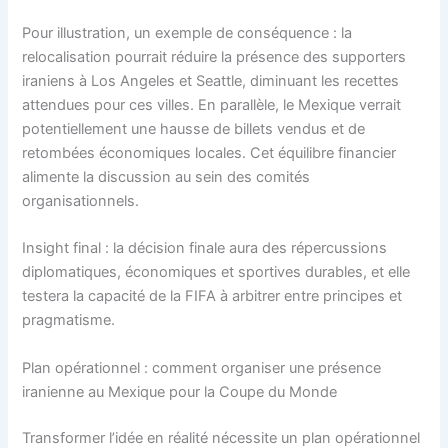
Pour illustration, un exemple de conséquence : la
relocalisation pourrait réduire la présence des supporters
iraniens à Los Angeles et Seattle, diminuant les recettes
attendues pour ces villes. En parallèle, le Mexique verrait
potentiellement une hausse de billets vendus et de
retombées économiques locales. Cet équilibre financier
alimente la discussion au sein des comités
organisationnels.
Insight final : la décision finale aura des répercussions
diplomatiques, économiques et sportives durables, et elle
testera la capacité de la FIFA à arbitrer entre principes et
pragmatisme.
Plan opérationnel : comment organiser une présence
iranienne au Mexique pour la Coupe du Monde
Transformer l’idée en réalité nécessite un plan opérationnel