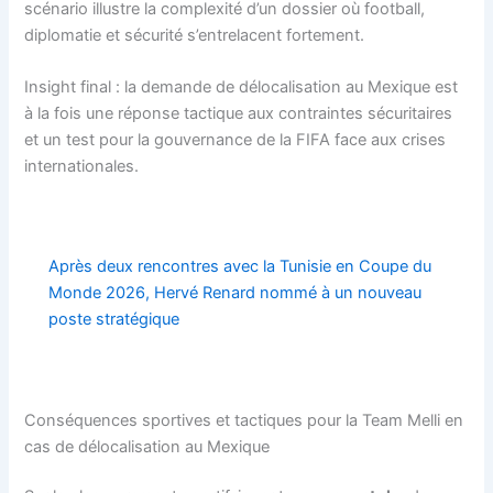
scénario illustre la complexité d’un dossier où football,
diplomatie et sécurité s’entrelacent fortement.
Insight final : la demande de délocalisation au Mexique est
à la fois une réponse tactique aux contraintes sécuritaires
et un test pour la gouvernance de la FIFA face aux crises
internationales.
Après deux rencontres avec la Tunisie en Coupe du
Monde 2026, Hervé Renard nommé à un nouveau
poste stratégique
Conséquences sportives et tactiques pour la Team Melli en
cas de délocalisation au Mexique