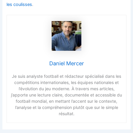
les coulisses
.
Daniel Mercer
Je suis analyste football et rédacteur spécialisé dans les
compétitions internationales, les équipes nationales et
l’évolution du jeu moderne. À travers mes articles,
j’apporte une lecture claire, documentée et accessible du
football mondial, en mettant l’accent sur le contexte,
l’analyse et la compréhension plutôt que sur le simple
résultat.