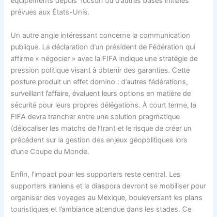
équipements depuis Tucson ou d’autres bases initiales
prévues aux États-Unis.
Un autre angle intéressant concerne la communication
publique. La déclaration d’un président de Fédération qui
affirme « négocier » avec la FIFA indique une stratégie de
pression politique visant à obtenir des garanties. Cette
posture produit un effet domino : d’autres fédérations,
surveillant l’affaire, évaluent leurs options en matière de
sécurité pour leurs propres délégations. À court terme, la
FIFA devra trancher entre une solution pragmatique
(délocaliser les matchs de l’Iran) et le risque de créer un
précédent sur la gestion des enjeux géopolitiques lors
d’une Coupe du Monde.
Enfin, l’impact pour les supporters reste central. Les
supporters iraniens et la diaspora devront se mobiliser pour
organiser des voyages au Mexique, bouleversant les plans
touristiques et l’ambiance attendue dans les stades. Ce