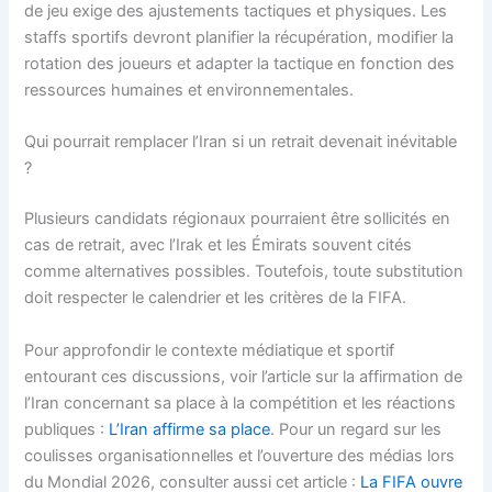
de jeu exige des ajustements tactiques et physiques. Les
staffs sportifs devront planifier la récupération, modifier la
rotation des joueurs et adapter la tactique en fonction des
ressources humaines et environnementales.
Qui pourrait remplacer l’Iran si un retrait devenait inévitable
?
Plusieurs candidats régionaux pourraient être sollicités en
cas de retrait, avec l’Irak et les Émirats souvent cités
comme alternatives possibles. Toutefois, toute substitution
doit respecter le calendrier et les critères de la FIFA.
Pour approfondir le contexte médiatique et sportif
entourant ces discussions, voir l’article sur la affirmation de
l’Iran concernant sa place à la compétition et les réactions
publiques :
L’Iran affirme sa place
. Pour un regard sur les
coulisses organisationnelles et l’ouverture des médias lors
du Mondial 2026, consulter aussi cet article :
La FIFA ouvre