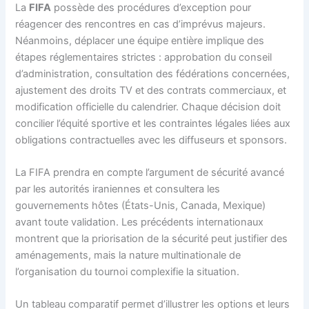
La
FIFA
possède des procédures d’exception pour
réagencer des rencontres en cas d’imprévus majeurs.
Néanmoins, déplacer une équipe entière implique des
étapes réglementaires strictes : approbation du conseil
d’administration, consultation des fédérations concernées,
ajustement des droits TV et des contrats commerciaux, et
modification officielle du calendrier. Chaque décision doit
concilier l’équité sportive et les contraintes légales liées aux
obligations contractuelles avec les diffuseurs et sponsors.
La FIFA prendra en compte l’argument de sécurité avancé
par les autorités iraniennes et consultera les
gouvernements hôtes (États-Unis, Canada, Mexique)
avant toute validation. Les précédents internationaux
montrent que la priorisation de la sécurité peut justifier des
aménagements, mais la nature multinationale de
l’organisation du tournoi complexifie la situation.
Un tableau comparatif permet d’illustrer les options et leurs