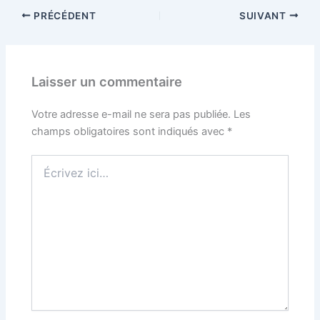
PRÉCÉDENT
SUIVANT
Laisser un commentaire
Votre adresse e-mail ne sera pas publiée.
Les
champs obligatoires sont indiqués avec
*
Écrivez
ici…