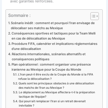
avec garanties renforcées.
Sommaire :
Scénario inédit : comment et pourquoi l’Iran envisage de
délocaliser ses matchs au Mexique
Conséquences sportives et tactiques pour la Team Melli
en cas de délocalisation au Mexique
Procédure FIFA, calendrier et implications réglementaires
d’une délocalisation
Réactions internationales, scénarios alternatifs et
conséquences politiques
Plan opérationnel : comment organiser une présence
iranienne au Mexique pour la Coupe du Monde
L’Iran peut-il être exclu de la Coupe du Monde si la FIFA
refuse la délocalisation ?
Quels sont les principaux obstacles à une délocalisation
des matchs de l’Iran au Mexique ?
Le déplacement au Mexique affectera-t-il la préparation
tactique de l’équipe?
Qui pourrait remplacer l’Iran si un retrait devenait
inévitable ?