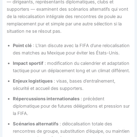
— dirigeants, représentants diplomatiques, clubs et
supporters — examinent des scénarios alternatifs qui vont
de la relocalisation intégrale des rencontres de poule au
remplacement pur et simple par une autre sélection si la
situation ne se résout pas.
Point clé
: L’Iran discute avec la FIFA d’une relocalisation
des matches au Mexique pour éviter les États-Unis.
Impact sportif
: modification du calendrier et adaptation
tactique pour un déplacement long et un climat différent.
Enjeux logistiques
: visas, bases d’entraînement,
sécurité et accueil des supporters.
Répercussions internationales
: précèdent
diplomatique pour de futures délégations et pression sur
la FIFA.
Scénarios alternatifs
: délocalisation totale des
rencontres de groupe, substitution d’équipe, ou maintien