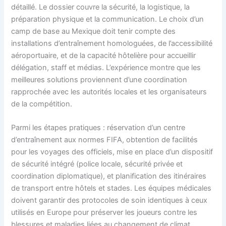
détaillé. Le dossier couvre la sécurité, la logistique, la
préparation physique et la communication. Le choix d’un
camp de base au Mexique doit tenir compte des
installations d’entraînement homologuées, de l’accessibilité
aéroportuaire, et de la capacité hôtelière pour accueillir
délégation, staff et médias. L’expérience montre que les
meilleures solutions proviennent d’une coordination
rapprochée avec les autorités locales et les organisateurs
de la compétition.
Parmi les étapes pratiques : réservation d’un centre
d’entraînement aux normes FIFA, obtention de facilités
pour les voyages des officiels, mise en place d’un dispositif
de sécurité intégré (police locale, sécurité privée et
coordination diplomatique), et planification des itinéraires
de transport entre hôtels et stades. Les équipes médicales
doivent garantir des protocoles de soin identiques à ceux
utilisés en Europe pour préserver les joueurs contre les
blessures et maladies liées au changement de climat.