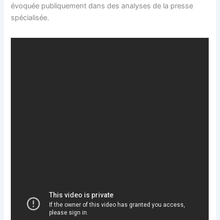
évoquée publiquement dans des analyses de la presse
spécialisée.