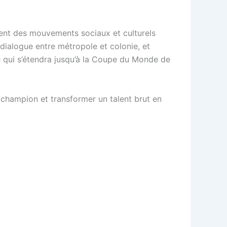
ement des mouvements sociaux et culturels
e dialogue entre métropole et colonie, et
ce qui s’étendra jusqu’à la Coupe du Monde de
de champion et transformer un talent brut en