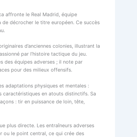
a affronte le Real Madrid, équipe
a de décrocher le titre européen. Ce succès
u.
riginaires d’anciennes colonies, illustrant la
assionné par l’histoire tactique du jeu.
s des équipes adverses ; il note par
ces pour des milieux offensifs.
s adaptations physiques et mentales :
caractéristiques en atouts distinctifs. Sa
çons : tir en puissance de loin, tête,
que plus directe. Les entraîneurs adverses
r ou le point central, ce qui crée des