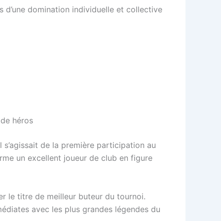
s d’une domination individuelle et collective
 de héros
s’agissait de la première participation au
orme un excellent joueur de club en figure
r le titre de meilleur buteur du tournoi.
médiates avec les plus grandes légendes du