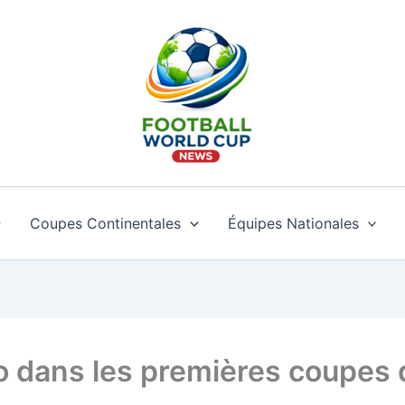
Coupes Continentales
Équipes Nationales
o dans les premières coupes