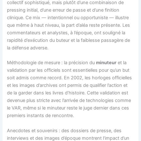
collectif sophistiqué, mais plutôt d’une combinaison de
pressing initial, d’une erreur de passe et d’une finition
clinique. Ce mix — intentionnel ou opportuniste — illustre
que même à haut niveau, la part d’aléa reste présente. Les
commentateurs et analystes, à l’époque, ont souligné la
rapidité d’exécution du buteur et la faiblesse passagère de
la défense adverse.
Méthodologie de mesure : la précision du
minuteur
et la
validation par les officiels sont essentielles pour qu’un but
soit admis comme record. En 2002, les horloges officielles
et les images d’archives ont permis de qualifier l’action et
de la garder dans les livres d’histoire. Cette validation est
devenue plus stricte avec l’arrivée de technologies comme
le VAR, même si le minuteur reste le juge dernier dans ces
premiers instants de rencontre.
Anecdotes et souvenirs : des dossiers de presse, des
interviews et des images d’époque montrent l’impact d’un