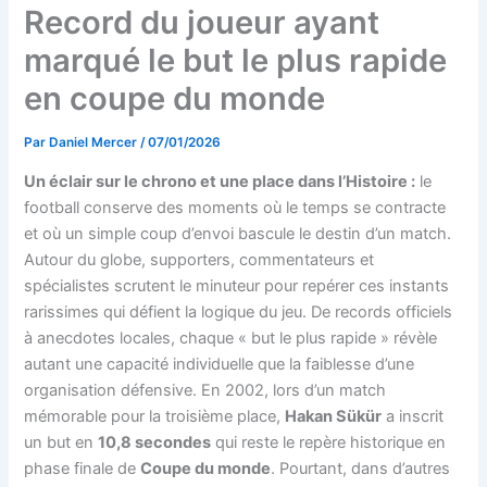
Record du joueur ayant
marqué le but le plus rapide
en coupe du monde
Par
Daniel Mercer
/
07/01/2026
Un éclair sur le chrono et une place dans l’Histoire :
le
football conserve des moments où le temps se contracte
et où un simple coup d’envoi bascule le destin d’un match.
Autour du globe, supporters, commentateurs et
spécialistes scrutent le minuteur pour repérer ces instants
rarissimes qui défient la logique du jeu. De records officiels
à anecdotes locales, chaque « but le plus rapide » révèle
autant une capacité individuelle que la faiblesse d’une
organisation défensive. En 2002, lors d’un match
mémorable pour la troisième place,
Hakan Sükür
a inscrit
un but en
10,8 secondes
qui reste le repère historique en
phase finale de
Coupe du monde
. Pourtant, dans d’autres