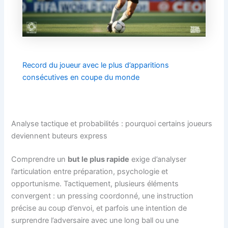
Record du joueur avec le plus d’apparitions
consécutives en coupe du monde
Analyse tactique et probabilités : pourquoi certains joueurs
deviennent buteurs express
Comprendre un
but le plus rapide
exige d’analyser
l’articulation entre préparation, psychologie et
opportunisme. Tactiquement, plusieurs éléments
convergent : un pressing coordonné, une instruction
précise au coup d’envoi, et parfois une intention de
surprendre l’adversaire avec une long ball ou une