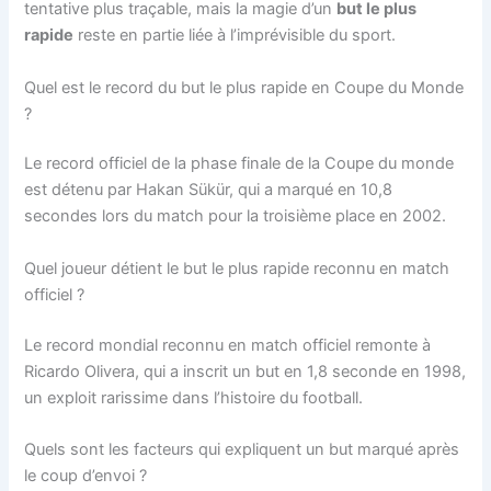
tentative plus traçable, mais la magie d’un
but le plus
rapide
reste en partie liée à l’imprévisible du sport.
Quel est le record du but le plus rapide en Coupe du Monde
?
Le record officiel de la phase finale de la Coupe du monde
est détenu par Hakan Sükür, qui a marqué en 10,8
secondes lors du match pour la troisième place en 2002.
Quel joueur détient le but le plus rapide reconnu en match
officiel ?
Le record mondial reconnu en match officiel remonte à
Ricardo Olivera, qui a inscrit un but en 1,8 seconde en 1998,
un exploit rarissime dans l’histoire du football.
Quels sont les facteurs qui expliquent un but marqué après
le coup d’envoi ?