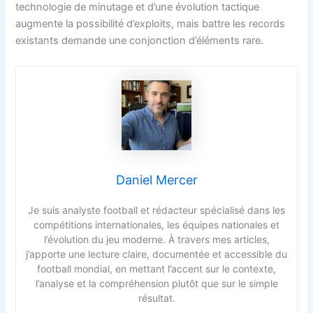
technologie de minutage et d’une évolution tactique
augmente la possibilité d’exploits, mais battre les records
existants demande une conjonction d’éléments rare.
Daniel Mercer
Je suis analyste football et rédacteur spécialisé dans les
compétitions internationales, les équipes nationales et
l’évolution du jeu moderne. À travers mes articles,
j’apporte une lecture claire, documentée et accessible du
football mondial, en mettant l’accent sur le contexte,
l’analyse et la compréhension plutôt que sur le simple
résultat.