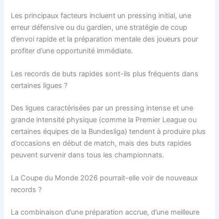
Les principaux facteurs incluent un pressing initial, une
erreur défensive ou du gardien, une stratégie de coup
d’envoi rapide et la préparation mentale des joueurs pour
profiter d’une opportunité immédiate.
Les records de buts rapides sont-ils plus fréquents dans
certaines ligues ?
Des ligues caractérisées par un pressing intense et une
grande intensité physique (comme la Premier League ou
certaines équipes de la Bundesliga) tendent à produire plus
d’occasions en début de match, mais des buts rapides
peuvent survenir dans tous les championnats.
La Coupe du Monde 2026 pourrait-elle voir de nouveaux
records ?
La combinaison d’une préparation accrue, d’une meilleure