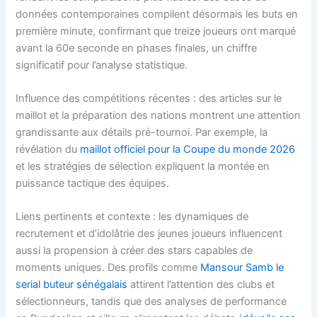
données contemporaines compilent désormais les buts en
première minute, confirmant que treize joueurs ont marqué
avant la 60e seconde en phases finales, un chiffre
significatif pour l’analyse statistique.
Influence des compétitions récentes : des articles sur le
maillot et la préparation des nations montrent une attention
grandissante aux détails pré-tournoi. Par exemple, la
révélation du
maillot officiel pour la Coupe du monde 2026
et les stratégies de sélection expliquent la montée en
puissance tactique des équipes.
Liens pertinents et contexte : les dynamiques de
recrutement et d’idolâtrie des jeunes joueurs influencent
aussi la propension à créer des stars capables de
moments uniques. Des profils comme
Mansour Samb le
serial buteur sénégalais
attirent l’attention des clubs et
sélectionneurs, tandis que des analyses de performance