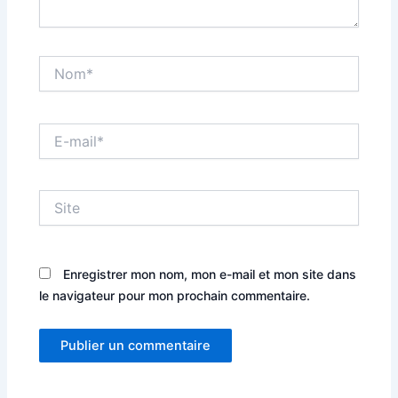
Nom*
E-
mail*
Site
Enregistrer mon nom, mon e-mail et mon site dans
le navigateur pour mon prochain commentaire.
Alternative: