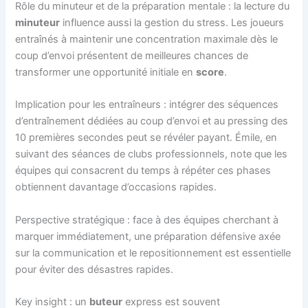
Rôle du minuteur et de la préparation mentale : la lecture du
minuteur
influence aussi la gestion du stress. Les joueurs
entraînés à maintenir une concentration maximale dès le
coup d’envoi présentent de meilleures chances de
transformer une opportunité initiale en
score
.
Implication pour les entraîneurs : intégrer des séquences
d’entraînement dédiées au coup d’envoi et au pressing des
10 premières secondes peut se révéler payant. Émile, en
suivant des séances de clubs professionnels, note que les
équipes qui consacrent du temps à répéter ces phases
obtiennent davantage d’occasions rapides.
Perspective stratégique : face à des équipes cherchant à
marquer immédiatement, une préparation défensive axée
sur la communication et le repositionnement est essentielle
pour éviter des désastres rapides.
Key insight : un
buteur
express est souvent