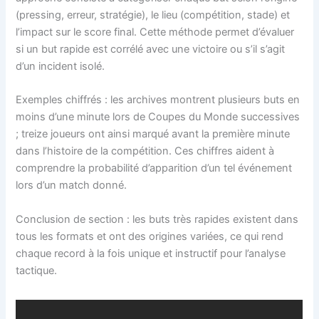
(pressing, erreur, stratégie), le lieu (compétition, stade) et
l’impact sur le score final. Cette méthode permet d’évaluer
si un but rapide est corrélé avec une victoire ou s’il s’agit
d’un incident isolé.
Exemples chiffrés : les archives montrent plusieurs buts en
moins d’une minute lors de Coupes du Monde successives
; treize joueurs ont ainsi marqué avant la première minute
dans l’histoire de la compétition. Ces chiffres aident à
comprendre la probabilité d’apparition d’un tel événement
lors d’un match donné.
Conclusion de section : les buts très rapides existent dans
tous les formats et ont des origines variées, ce qui rend
chaque record à la fois unique et instructif pour l’analyse
tactique.