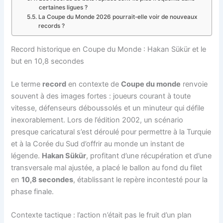
certaines ligues ?
La Coupe du Monde 2026 pourrait-elle voir de nouveaux
records ?
Record historique en Coupe du Monde : Hakan Sükür et le
but en 10,8 secondes
Le terme
record
en contexte de
Coupe du monde
renvoie
souvent à des images fortes : joueurs courant à toute
vitesse, défenseurs déboussolés et un minuteur qui défile
inexorablement. Lors de l’édition 2002, un scénario
presque caricatural s’est déroulé pour permettre à la Turquie
et à la Corée du Sud d’offrir au monde un instant de
légende.
Hakan Sükür
, profitant d’une récupération et d’une
transversale mal ajustée, a placé le ballon au fond du filet
en
10,8 secondes
, établissant le repère incontesté pour la
phase finale.
Contexte tactique : l’action n’était pas le fruit d’un plan