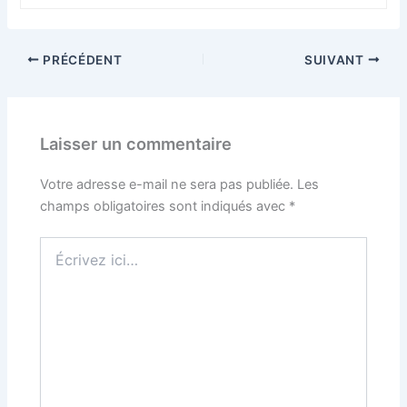
PRÉCÉDENT
SUIVANT
Laisser un commentaire
Votre adresse e-mail ne sera pas publiée.
Les
champs obligatoires sont indiqués avec
*
Écrivez
ici…