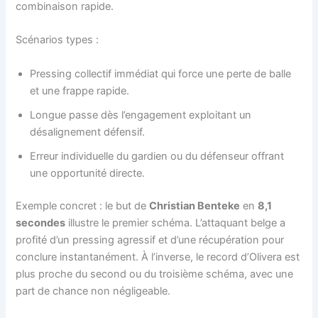
combinaison rapide.
Scénarios types :
Pressing collectif immédiat qui force une perte de balle
et une frappe rapide.
Longue passe dès l’engagement exploitant un
désalignement défensif.
Erreur individuelle du gardien ou du défenseur offrant
une opportunité directe.
Exemple concret : le but de
Christian Benteke
en
8,1
secondes
illustre le premier schéma. L’attaquant belge a
profité d’un pressing agressif et d’une récupération pour
conclure instantanément. À l’inverse, le record d’Olivera est
plus proche du second ou du troisième schéma, avec une
part de chance non négligeable.