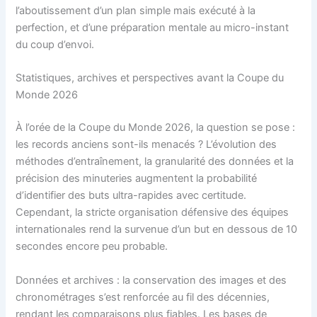
l’aboutissement d’un plan simple mais exécuté à la
perfection, et d’une préparation mentale au micro-instant
du coup d’envoi.
Statistiques, archives et perspectives avant la Coupe du
Monde 2026
À l’orée de la Coupe du Monde 2026, la question se pose :
les records anciens sont-ils menacés ? L’évolution des
méthodes d’entraînement, la granularité des données et la
précision des minuteries augmentent la probabilité
d’identifier des buts ultra-rapides avec certitude.
Cependant, la stricte organisation défensive des équipes
internationales rend la survenue d’un but en dessous de 10
secondes encore peu probable.
Données et archives : la conservation des images et des
chronométrages s’est renforcée au fil des décennies,
rendant les comparaisons plus fiables. Les bases de