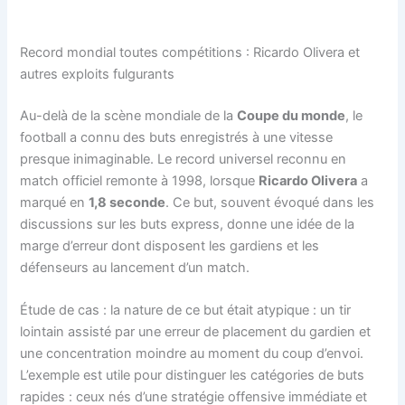
Record mondial toutes compétitions : Ricardo Olivera et
autres exploits fulgurants
Au-delà de la scène mondiale de la
Coupe du monde
, le
football a connu des buts enregistrés à une vitesse
presque inimaginable. Le record universel reconnu en
match officiel remonte à 1998, lorsque
Ricardo Olivera
a
marqué en
1,8 seconde
. Ce but, souvent évoqué dans les
discussions sur les buts express, donne une idée de la
marge d’erreur dont disposent les gardiens et les
défenseurs au lancement d’un match.
Étude de cas : la nature de ce but était atypique : un tir
lointain assisté par une erreur de placement du gardien et
une concentration moindre au moment du coup d’envoi.
L’exemple est utile pour distinguer les catégories de buts
rapides : ceux nés d’une stratégie offensive immédiate et