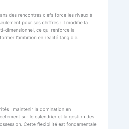
dans des rencontres clefs force les rivaux à
eulement pour ses chiffres : il modifie la
i-dimensionnel, ce qui renforce la
sformer l’ambition en réalité tangible.
ités : maintenir la domination en
ectement sur le calendrier et la gestion des
ossession. Cette flexibilité est fondamentale