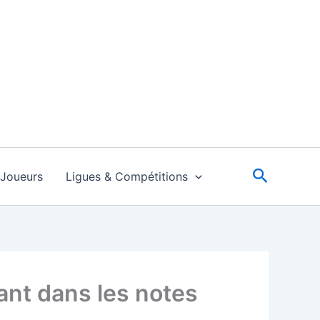
Recherc
Joueurs
Ligues & Compétitions
ant dans les notes