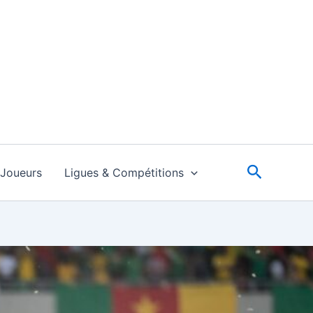
Recherc
Joueurs
Ligues & Compétitions