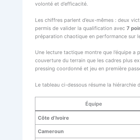
volonté et d’efficacité.
Les chiffres parlent d’eux-mêmes : deux vict
permis de valider la qualification avec
7 poi
préparation chaotique en performance sur le
Une lecture tactique montre que l’équipe a pr
couverture du terrain que les cadres plus ex
pressing coordonné et jeu en première pass
Le tableau ci-dessous résume la hiérarchie d
Équipe
Côte d’Ivoire
Cameroun