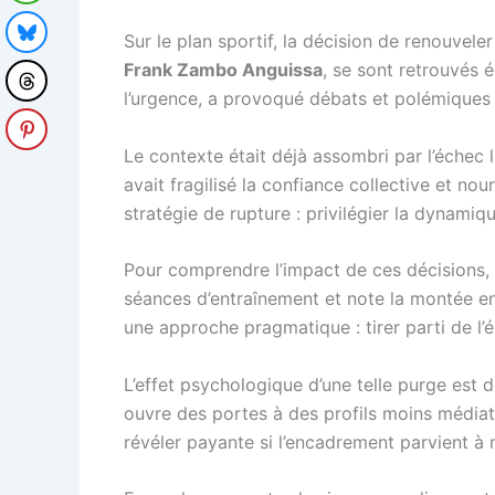
Sur le plan sportif, la décision de renouveler
Frank Zambo Anguissa
, se sont retrouvés 
l’urgence, a provoqué débats et polémiques 
Le contexte était déjà assombri par l’échec
avait fragilisé la confiance collective et nou
stratégie de rupture : privilégier la dynamiq
Pour comprendre l’impact de ces décisions, l
séances d’entraînement et note la montée en
une approche pragmatique : tirer parti de l’é
L’effet psychologique d’une telle purge est do
ouvre des portes à des profils moins médiat
révéler payante si l’encadrement parvient à