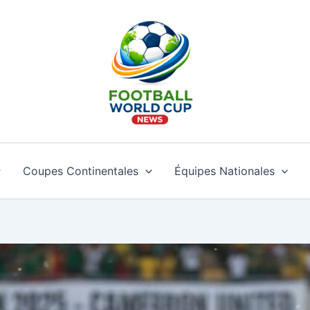
Coupes Continentales
Équipes Nationales