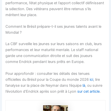
performance, l’état physique et l’apport collectif définissent
la sélection. Des vétérans peuvent être retenus s’ils
méritent leur place.
Comment le Brésil prépare-t-il ses jeunes talents avant le
Mondial ?
La CBF surveille les jeunes sur leurs saisons en club, leurs
performances et leur maturité mentale. Le staff national
garde une communication étroite et suit des joueurs
comme Endrick pendant leurs prêts en Europe.
Pour approfondir : consulter les détails des tenues
officielles du Brésil pour la Coupe du monde 2026
ici
, lire
l’analyse sur la place de Neymar dans l’équipe
là
, ou suivre
l’évolution d’Endrick après son prêt à Lyon
sur cet article
.