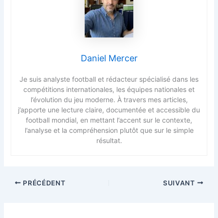
Daniel Mercer
Je suis analyste football et rédacteur spécialisé dans les
compétitions internationales, les équipes nationales et
l’évolution du jeu moderne. À travers mes articles,
j’apporte une lecture claire, documentée et accessible du
football mondial, en mettant l’accent sur le contexte,
l’analyse et la compréhension plutôt que sur le simple
résultat.
PRÉCÉDENT
SUIVANT