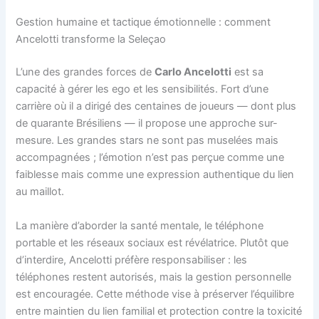
Gestion humaine et tactique émotionnelle : comment
Ancelotti transforme la Seleçao
L’une des grandes forces de
Carlo Ancelotti
est sa
capacité à gérer les ego et les sensibilités. Fort d’une
carrière où il a dirigé des centaines de joueurs — dont plus
de quarante Brésiliens — il propose une approche sur-
mesure. Les grandes stars ne sont pas muselées mais
accompagnées ; l’émotion n’est pas perçue comme une
faiblesse mais comme une expression authentique du lien
au maillot.
La manière d’aborder la santé mentale, le téléphone
portable et les réseaux sociaux est révélatrice. Plutôt que
d’interdire, Ancelotti préfère responsabiliser : les
téléphones restent autorisés, mais la gestion personnelle
est encouragée. Cette méthode vise à préserver l’équilibre
entre maintien du lien familial et protection contre la toxicité