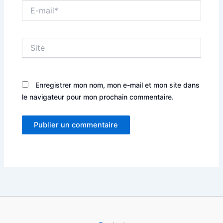
E-
mail*
Site
Enregistrer mon nom, mon e-mail et mon site dans
le navigateur pour mon prochain commentaire.
Alternative: