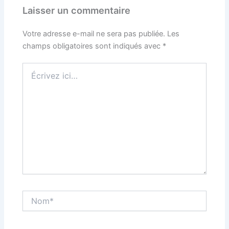
Laisser un commentaire
Votre adresse e-mail ne sera pas publiée.
Les
champs obligatoires sont indiqués avec
*
Écrivez
ici…
Nom*