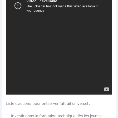
Liste d’actions pour préserver l’attrait universel :
Investir dans la formation technique dès les jeunes