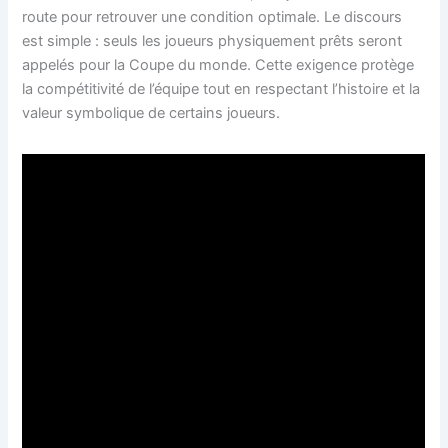
route pour retrouver une condition optimale. Le discours
est simple : seuls les joueurs physiquement prêts seront
appelés pour la Coupe du monde. Cette exigence protège
la compétitivité de l’équipe tout en respectant l’histoire et la
valeur symbolique de certains joueurs.