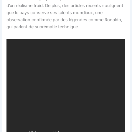
d’un réalisme froid. De plus, des articles récents soulignent
que le pays conserve ses talents mondiaux, une
observation confirmée par des légendes comme Ronaldo,
qui parlent de suprématie technique.