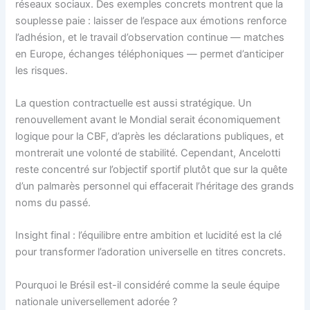
réseaux sociaux. Des exemples concrets montrent que la
souplesse paie : laisser de l’espace aux émotions renforce
l’adhésion, et le travail d’observation continue — matches
en Europe, échanges téléphoniques — permet d’anticiper
les risques.
La question contractuelle est aussi stratégique. Un
renouvellement avant le Mondial serait économiquement
logique pour la CBF, d’après les déclarations publiques, et
montrerait une volonté de stabilité. Cependant, Ancelotti
reste concentré sur l’objectif sportif plutôt que sur la quête
d’un palmarès personnel qui effacerait l’héritage des grands
noms du passé.
Insight final : l’équilibre entre ambition et lucidité est la clé
pour transformer l’adoration universelle en titres concrets.
Pourquoi le Brésil est-il considéré comme la seule équipe
nationale universellement adorée ?