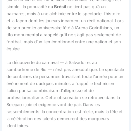
simple : la popularité du
Brésil
ne tient pas qu’à un
palmarès, mais à une alchimie entre le spectacle, l’histoire
et la façon dont les joueurs incarnent un récit national. Lors
de son premier anniversaire fêté à l’Arena Corinthians, un
tifo monumental a rappelé qu’il ne s’agit pas seulement de
football, mais d’un lien émotionnel entre une nation et son
équipe.
La découverte du carnaval — à Salvador et au
sambodrome de Rio — n’est pas anecdotique. Le spectacle
de centaines de personnes travaillant toute l’année pour un
événement de quelques minutes a frappé le technicien
italien par sa combinaison d’allégresse et de
professionnalisme. Cette observation se retrouve dans la
Seleçao : joie et exigence vont de pair. Dans les
rassemblements, la concentration est réelle, mais la fête et
la célébration des talents demeurent des marqueurs
identitaires.