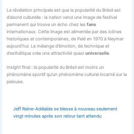
La révélation principale est que la popularité du Brésil est
d’abord culturelle : la nation vend une image de festival
permanent qui trouve un écho chez les
fans
internationaux. Cette image est alimentée par des icônes
historiques et contemporaines, de Pelé en 1970 à Neymar
aujourd’hui. Le mélange d’émotion, de technique et
d’esthétique crée une attractivité quasi
universelle
.
Insight final : la popularité du Brésil est moins un
phénomène sportif qu’un phénomène culturel incarné sur la
pelouse.
Jeff Reine-Adélaïde se blesse à nouveau seulement
vingt minutes après son retour tant attendu