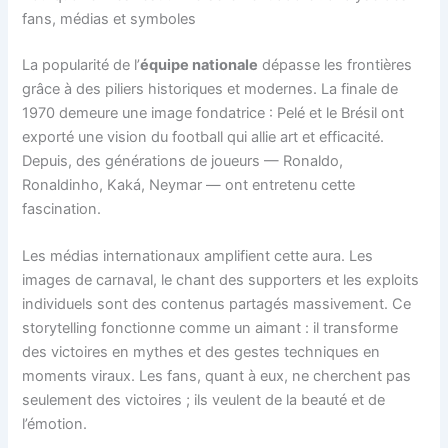
fans, médias et symboles
La popularité de l’
équipe nationale
dépasse les frontières
grâce à des piliers historiques et modernes. La finale de
1970 demeure une image fondatrice : Pelé et le Brésil ont
exporté une vision du football qui allie art et efficacité.
Depuis, des générations de joueurs — Ronaldo,
Ronaldinho, Kaká, Neymar — ont entretenu cette
fascination.
Les médias internationaux amplifient cette aura. Les
images de carnaval, le chant des supporters et les exploits
individuels sont des contenus partagés massivement. Ce
storytelling fonctionne comme un aimant : il transforme
des victoires en mythes et des gestes techniques en
moments viraux. Les fans, quant à eux, ne cherchent pas
seulement des victoires ; ils veulent de la beauté et de
l’émotion.