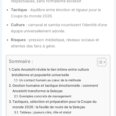
respectueuse, sans formalisme excessif.
Tactique
: équilibre entre émotion et rigueur pour la
Coupe du monde 2026.
Culture
: carnaval et samba nourrissent l’identité d’une
équipe universellement adorée.
Risques
: pression médiatique, réseaux sociaux et
attentes des fans à gérer.
Sommaire :
Carlo Ancelotti révèle le lien intime entre culture
brésilienne et popularité universelle
Un contact humain au cœur de la méthode
Gestion humaine et tactique émotionnelle : comment
Ancelotti transforme la Seleçao
Exemples concrets de management
Tactiques, sélection et préparation pour la Coupe du
monde 2026 : la feuille de route de la Seleçao
Tableau : joueurs clés, rôle et statut