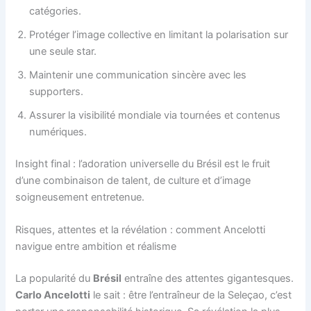
catégories.
Protéger l’image collective en limitant la polarisation sur
une seule star.
Maintenir une communication sincère avec les
supporters.
Assurer la visibilité mondiale via tournées et contenus
numériques.
Insight final : l’adoration universelle du Brésil est le fruit
d’une combinaison de talent, de culture et d’image
soigneusement entretenue.
Risques, attentes et la révélation : comment Ancelotti
navigue entre ambition et réalisme
La popularité du
Brésil
entraîne des attentes gigantesques.
Carlo Ancelotti
le sait : être l’entraîneur de la Seleçao, c’est