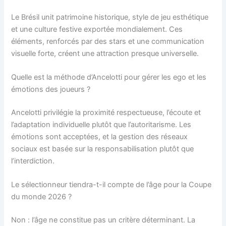
Le Brésil unit patrimoine historique, style de jeu esthétique
et une culture festive exportée mondialement. Ces
éléments, renforcés par des stars et une communication
visuelle forte, créent une attraction presque universelle.
Quelle est la méthode d’Ancelotti pour gérer les ego et les
émotions des joueurs ?
Ancelotti privilégie la proximité respectueuse, l’écoute et
l’adaptation individuelle plutôt que l’autoritarisme. Les
émotions sont acceptées, et la gestion des réseaux
sociaux est basée sur la responsabilisation plutôt que
l’interdiction.
Le sélectionneur tiendra-t-il compte de l’âge pour la Coupe
du monde 2026 ?
Non : l’âge ne constitue pas un critère déterminant. La