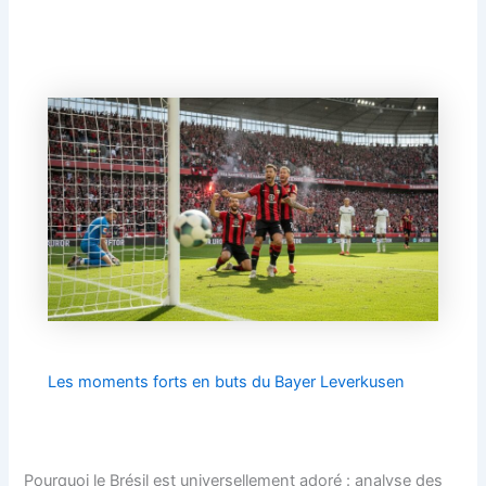
Les moments forts en buts du Bayer Leverkusen
Pourquoi le Brésil est universellement adoré : analyse des