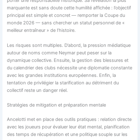
porter une responsabilité historique. Sa révélation la plus
marquante est sans doute cette humilité affichée : l’objectif
principal est simple et concret — remporter la Coupe du
monde 2026 — sans chercher un statut personnel de «
meilleur entraîneur » de l’histoire.
Les risques sont multiples. D’abord, la pression médiatique
autour de noms comme Neymar peut peser sur la
dynamique collective. Ensuite, la gestion des blessures et
du calendrier des clubs nécessite une diplomatie constante
avec les grandes institutions européennes. Enfin, la
tentation de privilégier la starification au détriment du
collectif reste un danger réel.
Stratégies de mitigation et préparation mentale
Ancelotti met en place des outils pratiques : relation directe
avec les joueurs pour évaluer leur état mental, planification
des temps de récupération et une politique souple sur les