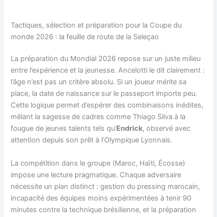
Tactiques, sélection et préparation pour la Coupe du
monde 2026 : la feuille de route de la Seleçao
La préparation du Mondial 2026 repose sur un juste milieu
entre l’expérience et la jeunesse. Ancelotti le dit clairement :
l’âge n’est pas un critère absolu. Si un joueur mérite sa
place, la date de naissance sur le passeport importe peu.
Cette logique permet d’espérer des combinaisons inédites,
mêlant la sagesse de cadres comme Thiago Silva à la
fougue de jeunes talents tels qu’
Endrick
, observé avec
attention depuis son prêt à l’Olympique Lyonnais.
La compétition dans le groupe (Maroc, Haïti, Écosse)
impose une lecture pragmatique. Chaque adversaire
nécessite un plan distinct : gestion du pressing marocain,
incapacité des équipes moins expérimentées à tenir 90
minutes contre la technique brésilienne, et la préparation