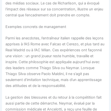
des médias sociaux. Le cas de Richarlison, qui a évoqué
l’impact des réseaux sur sa concentration, illustre un enjeu
central que l’encadrement doit prendre en compte.
Exemples concrets de management
Parmi les anecdotes, l’entraîneur italien rappelle des leçons
apprises à l’AS Rome avec Falcao et Cerezo, et plus tard au
Real Madrid ou à l’AC Milan. Ces expériences ont façonné
une vision : un grand joueur reste humble, travaille et
inspire. Cette philosophie est appliquée aujourd’hui avec
des leaders comme Thiago Silva ou Neymar. Lorsque
Thiago Silva observe Paolo Maldini, il ne s’agit pas
seulement d’imitation technique, mais d’un apprentissage
des attitudes et de la responsabilité.
La gestion des blessures et du retour à la compétition fait
aussi partie de cette démarche. Neymar, évalué par la
commission médicale et Ancelotti, a reçu une feuille de