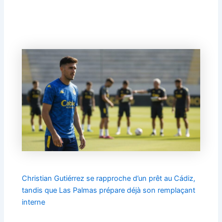
Christian Gutiérrez se rapproche d’un prêt au Cádiz,
tandis que Las Palmas prépare déjà son remplaçant
interne