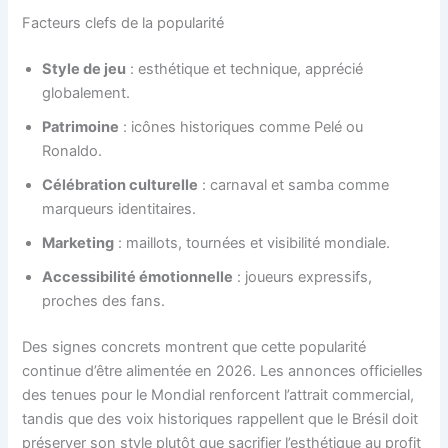
Facteurs clefs de la popularité
Style de jeu
: esthétique et technique, apprécié
globalement.
Patrimoine
: icônes historiques comme Pelé ou
Ronaldo.
Célébration culturelle
: carnaval et samba comme
marqueurs identitaires.
Marketing
: maillots, tournées et visibilité mondiale.
Accessibilité émotionnelle
: joueurs expressifs,
proches des fans.
Des signes concrets montrent que cette popularité
continue d’être alimentée en 2026. Les annonces officielles
des tenues pour le Mondial renforcent l’attrait commercial,
tandis que des voix historiques rappellent que le Brésil doit
préserver son style plutôt que sacrifier l’esthétique au profit