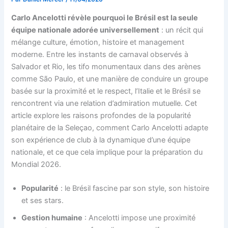
Carlo Ancelotti révèle pourquoi le Brésil est la seule
équipe nationale adorée universellement
: un récit qui
mélange culture, émotion, histoire et management
moderne. Entre les instants de carnaval observés à
Salvador et Rio, les tifo monumentaux dans des arènes
comme São Paulo, et une manière de conduire un groupe
basée sur la proximité et le respect, l’Italie et le Brésil se
rencontrent via une relation d’admiration mutuelle. Cet
article explore les raisons profondes de la popularité
planétaire de la Seleçao, comment Carlo Ancelotti adapte
son expérience de club à la dynamique d’une équipe
nationale, et ce que cela implique pour la préparation du
Mondial 2026.
Popularité
: le Brésil fascine par son style, son histoire
et ses stars.
Gestion humaine
: Ancelotti impose une proximité