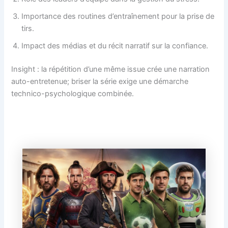
Importance des routines d’entraînement pour la prise de
tirs.
Impact des médias et du récit narratif sur la confiance.
Insight : la répétition d’une même issue crée une narration
auto-entretenue; briser la série exige une démarche
technico-psychologique combinée.