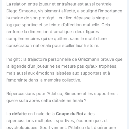
La relation entre joueur et entraîneur est aussi centrale.
Diego Simeone, visiblement affecté, a souligné l’importance
humaine de son protégé. Leur lien dépasse la simple
logique sportive et se teinte d’affection mutuelle. Cela
renforce la dimension dramatique : deux figures
complémentaires qui se quittent sans le motif d’une
consécration nationale pour sceller leur histoire.
Insight : la trajectoire personnelle de Griezmann prouve que
la légende d’un joueur ne se mesure pas qu’aux trophées,
mais aussi aux émotions laissées aux supporters et à
l’empreinte dans la mémoire collective.
Répercussions pour l’Atlético, Simeone et les supporters :
quelle suite après cette défaite en finale ?
La
défaite
en finale de la
Coupe du Roi
a des
répercussions multiples : sportives, économiques et
psychologiques. Sportivement, l’Atlético doit digérer une