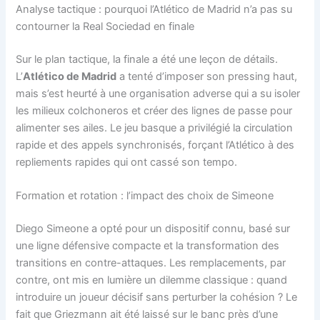
Analyse tactique : pourquoi l’Atlético de Madrid n’a pas su
contourner la Real Sociedad en finale
Sur le plan tactique, la finale a été une leçon de détails.
L’
Atlético de Madrid
a tenté d’imposer son pressing haut,
mais s’est heurté à une organisation adverse qui a su isoler
les milieux colchoneros et créer des lignes de passe pour
alimenter ses ailes. Le jeu basque a privilégié la circulation
rapide et des appels synchronisés, forçant l’Atlético à des
repliements rapides qui ont cassé son tempo.
Formation et rotation : l’impact des choix de Simeone
Diego Simeone a opté pour un dispositif connu, basé sur
une ligne défensive compacte et la transformation des
transitions en contre-attaques. Les remplacements, par
contre, ont mis en lumière un dilemme classique : quand
introduire un joueur décisif sans perturber la cohésion ? Le
fait que Griezmann ait été laissé sur le banc près d’une