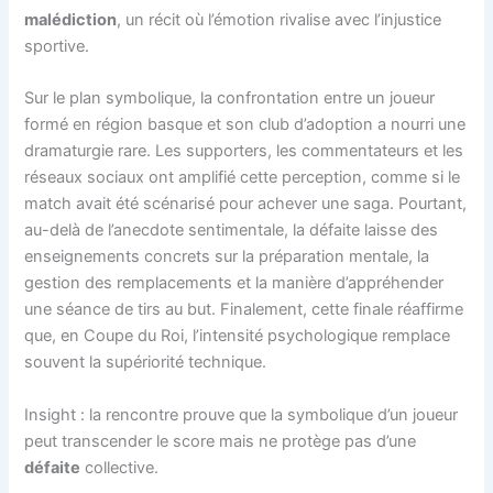
malédiction
, un récit où l’émotion rivalise avec l’injustice
sportive.
Sur le plan symbolique, la confrontation entre un joueur
formé en région basque et son club d’adoption a nourri une
dramaturgie rare. Les supporters, les commentateurs et les
réseaux sociaux ont amplifié cette perception, comme si le
match avait été scénarisé pour achever une saga. Pourtant,
au-delà de l’anecdote sentimentale, la défaite laisse des
enseignements concrets sur la préparation mentale, la
gestion des remplacements et la manière d’appréhender
une séance de tirs au but. Finalement, cette finale réaffirme
que, en Coupe du Roi, l’intensité psychologique remplace
souvent la supériorité technique.
Insight : la rencontre prouve que la symbolique d’un joueur
peut transcender le score mais ne protège pas d’une
défaite
collective.