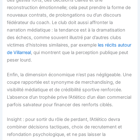
reconstruction émotionnelle; cela peut prendre la forme de
nouveaux contrats, de prolongations ou d’un discours
fédérateur du coach. Le club doit aussi affronter la
narration médiatique : la tendance est à la dramatisation
des échecs, comme souvent illustré par d’autres clubs
victimes d’histoires similaires, par exemple
les récits autour
de Villarreal
, qui montrent que la perception publique peut
peser lourd.
Enfin, la dimension économique n’est pas négligeable. Une
coupe rapportée est synonyme de merchandising, de
visibilité médiatique et de crédibilité sportive renforcée.
L’absence d’un trophée prive l’Atlético d’un élan commercial
parfois salvateur pour financer des renforts ciblés.
Insight : pour sortir du rôle de perdant, l’Atlético devra
combiner décisions tactiques, choix de recrutement et
refondation psychologique, et ne pas laisser la