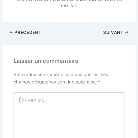
résultat.
PRÉCÉDENT
SUIVANT
Laisser un commentaire
Votre adresse e-mail ne sera pas publiée.
Les
champs obligatoires sont indiqués avec
*
Écrivez
ici…