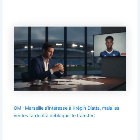
OM : Marseille s’intéresse à Krépin Diatta, mais les
ventes tardent à débloquer le transfert