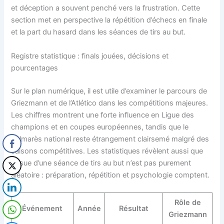
et déception a souvent penché vers la frustration. Cette
section met en perspective la répétition d’échecs en finale
et la part du hasard dans les séances de tirs au but.
Registre statistique : finals jouées, décisions et
pourcentages
Sur le plan numérique, il est utile d’examiner le parcours de
Griezmann et de l’Atlético dans les compétitions majeures.
Les chiffres montrent une forte influence en Ligue des
champions et en coupes européennes, tandis que le
palmarès national reste étrangement clairsemé malgré des
saisons compétitives. Les statistiques révèlent aussi que
l’issue d’une séance de tirs au but n’est pas purement
aléatoire : préparation, répétition et psychologie comptent.
Rôle de
Événement
Année
Résultat
Griezmann