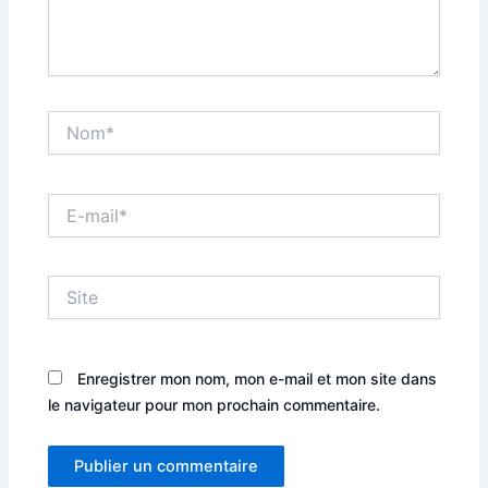
Nom*
E-
mail*
Site
Enregistrer mon nom, mon e-mail et mon site dans
le navigateur pour mon prochain commentaire.