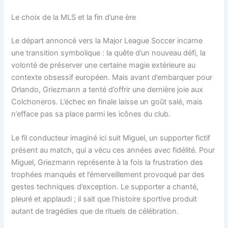
Le choix de la MLS et la fin d’une ère
Le départ annoncé vers la Major League Soccer incarne
une transition symbolique : la quête d’un nouveau défi, la
volonté de préserver une certaine magie extérieure au
contexte obsessif européen. Mais avant d’embarquer pour
Orlando, Griezmann a tenté d’offrir une dernière joie aux
Colchoneros. L’échec en finale laisse un goût salé, mais
n’efface pas sa place parmi les icônes du club.
Le fil conducteur imaginé ici suit Miguel, un supporter fictif
présent au match, qui a vécu ces années avec fidélité. Pour
Miguel, Griezmann représente à la fois la frustration des
trophées manqués et l’émerveillement provoqué par des
gestes techniques d’exception. Le supporter a chanté,
pleuré et applaudi ; il sait que l’histoire sportive produit
autant de tragédies que de rituels de célébration.