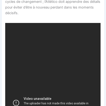
cycles de changement ; l’Atlético doit apprendre des détails
pour éviter d’être à nouveau perdant dans les moments
décisifs.