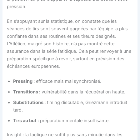
pression.
En s’appuyant sur la statistique, on constate que les
séances de tirs sont souvent gagnées par l’équipe la plus
confiante dans ses routines et ses tireurs désignés.
L’Atlético, malgré son histoire, n’a pas montré cette
assurance dans la série fatidique. Cela peut renvoyer à une
préparation spécifique à revoir, surtout en prévision des
échéances européennes.
Pressing :
efficace mais mal synchronisé.
Transitions :
vulnérabilité dans la récupération haute.
Substitutions :
timing discutable, Griezmann introduit
tard.
Tirs au but :
préparation mentale insuffisante.
Insight : la tactique ne suffit plus sans minutie dans les