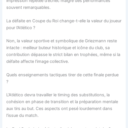
impression répétée d’échec malgré des performances
souvent remarquables.
La défaite en Coupe du Roi change-t-elle la valeur du joueur
pour l’Atlético ?
Non, la valeur sportive et symbolique de Griezmann reste
intacte : meilleur buteur historique et icône du club, sa
contribution dépasse le strict bilan en trophées, même si la
défaite affecte l’image collective.
Quels enseignements tactiques tirer de cette finale perdue
?
L’Atlético devra travailler le timing des substitutions, la
cohésion en phase de transition et la préparation mentale
aux tirs au but. Ces aspects ont pesé lourdement dans
l’issue du match.