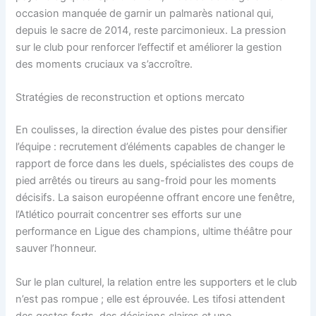
occasion manquée de garnir un palmarès national qui,
depuis le sacre de 2014, reste parcimonieux. La pression
sur le club pour renforcer l’effectif et améliorer la gestion
des moments cruciaux va s’accroître.
Stratégies de reconstruction et options mercato
En coulisses, la direction évalue des pistes pour densifier
l’équipe : recrutement d’éléments capables de changer le
rapport de force dans les duels, spécialistes des coups de
pied arrêtés ou tireurs au sang-froid pour les moments
décisifs. La saison européenne offrant encore une fenêtre,
l’Atlético pourrait concentrer ses efforts sur une
performance en Ligue des champions, ultime théâtre pour
sauver l’honneur.
Sur le plan culturel, la relation entre les supporters et le club
n’est pas rompue ; elle est éprouvée. Les tifosi attendent
des gestes forts, des décisions claires et une