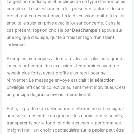
La gestion médiatique et publique de ce type d’annonce est
complexe. Le sélectionneur doit préserver l’autorité de son
projet tout en restant ouvert à la discussion, quitte à traiter
ensuite le sujet en privé avec le joueur concerné. Dans le
cas présent, l’option choisie par
Deschamps
s’appuie sur
une logique d’équipe, quitte à froisser l’ego d’un talent
individuel.
Exemples historiques aident à relativiser : plusieurs grands
joueurs ont connu des exclusions temporaires avant de
revenir plus forts, ayant profité d’un recul pour se
réinventer. Le message envoyé est clair : la
sélection
privilégie l’efficacité collective au sentiment individuel. C’est
un principe du
jeu
au niveau international.
Enfin, la posture du sélectionneur elle-même est un signal
adressé à l’ensemble du groupe : les choix sont assumés,
transparents sur le fond, et orientés vers la performance.
Insight final : un choix spectaculaire sur le papier peut être