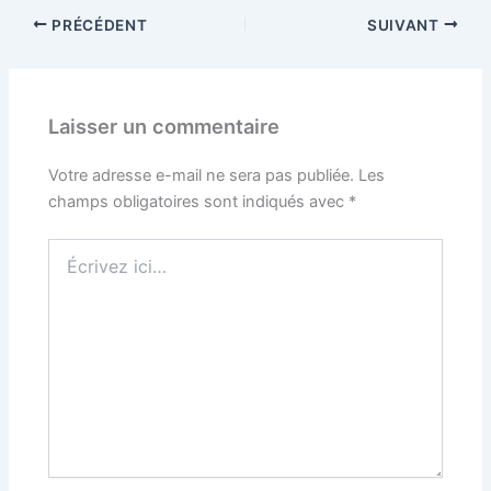
PRÉCÉDENT
SUIVANT
Laisser un commentaire
Votre adresse e-mail ne sera pas publiée.
Les
champs obligatoires sont indiqués avec
*
Écrivez
ici…