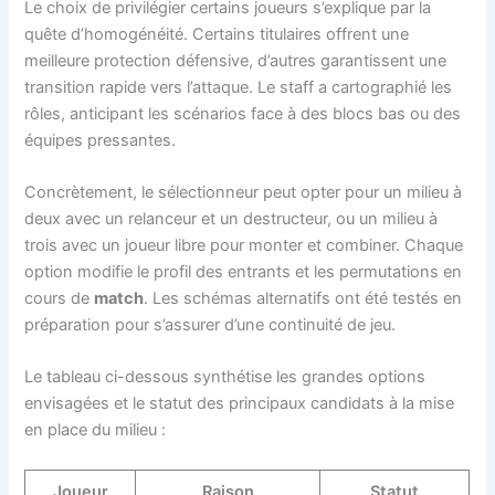
Le choix de privilégier certains joueurs s’explique par la
quête d’homogénéité. Certains titulaires offrent une
meilleure protection défensive, d’autres garantissent une
transition rapide vers l’attaque. Le staff a cartographié les
rôles, anticipant les scénarios face à des blocs bas ou des
équipes pressantes.
Concrètement, le sélectionneur peut opter pour un milieu à
deux avec un relanceur et un destructeur, ou un milieu à
trois avec un joueur libre pour monter et combiner. Chaque
option modifie le profil des entrants et les permutations en
cours de
match
. Les schémas alternatifs ont été testés en
préparation pour s’assurer d’une continuité de jeu.
Le tableau ci-dessous synthétise les grandes options
envisagées et le statut des principaux candidats à la mise
en place du milieu :
Joueur
Raison
Statut