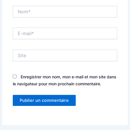
Nom*
E-
mail*
Site
Enregistrer mon nom, mon e-mail et mon site dans
le navigateur pour mon prochain commentaire.
Alternative: