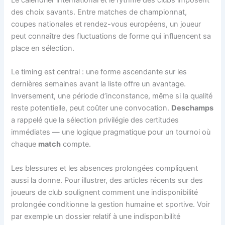
des choix savants. Entre matches de championnat,
coupes nationales et rendez-vous européens, un joueur
peut connaître des fluctuations de forme qui influencent sa
place en sélection.
Le timing est central : une forme ascendante sur les
dernières semaines avant la liste offre un avantage.
Inversement, une période d’inconstance, même si la qualité
reste potentielle, peut coûter une convocation.
Deschamps
a rappelé que la sélection privilégie des certitudes
immédiates — une logique pragmatique pour un tournoi où
chaque
match
compte.
Les blessures et les absences prolongées compliquent
aussi la donne. Pour illustrer, des articles récents sur des
joueurs de club soulignent comment une indisponibilité
prolongée conditionne la gestion humaine et sportive. Voir
par exemple un dossier relatif à une indisponibilité