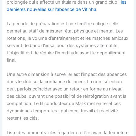
prolongée qui a affecté un titulaire dans un grand club :
les
dernières nouvelles sur l’absence de Vitinha
.
La période de préparation est une fenêtre critique : elle
permet au staff de mesurer l’état physique et mental. Les
rotations, le volume d’entraînement et les matches amicaux
servent de banc d’essai pour des systèmes alternatifs.
L’objectif est de réduire l’incertitude avant le dépouillement
final.
Une autre dimension à surveiller est l’impact des absences
dans le club sur la confiance du joueur. La non-sélection
peut parfois coïncider avec un retour en forme au niveau
des clubs, ouvrant une possibilité de réintégration avant la
compétition. Le fil conducteur de Malik met en relief ces
dynamiques temporelles : patience, travail et réactivité
restent les clés.
Liste des moments-clés à garder en tête avant la fermeture