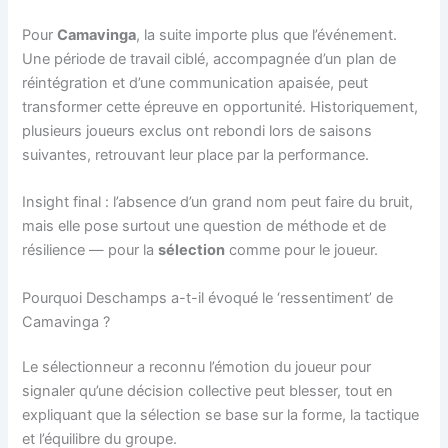
Pour
Camavinga
, la suite importe plus que l’événement.
Une période de travail ciblé, accompagnée d’un plan de
réintégration et d’une communication apaisée, peut
transformer cette épreuve en opportunité. Historiquement,
plusieurs joueurs exclus ont rebondi lors de saisons
suivantes, retrouvant leur place par la performance.
Insight final : l’absence d’un grand nom peut faire du bruit,
mais elle pose surtout une question de méthode et de
résilience — pour la
sélection
comme pour le joueur.
Pourquoi Deschamps a-t-il évoqué le ‘ressentiment’ de
Camavinga ?
Le sélectionneur a reconnu l’émotion du joueur pour
signaler qu’une décision collective peut blesser, tout en
expliquant que la sélection se base sur la forme, la tactique
et l’équilibre du groupe.