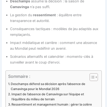
Deschamps
assume la décision : la saison de
Camavinga
n’a pas suffi.
La gestion du
ressentiment
: équilibre entre
transparence et autorité.
Conséquences tactiques : modèles de jeu adaptés aux
remplaçants.
Impact médiatique et carrière : comment une absence
au Mondial peut redéfinir un avenir.
Scénarios alternatifs et calendrier : moments-clés à
surveiller avant le coup d’envoi.
Sommaire :
Deschamps défend sa décision après l’absence de
Camavinga pour le Mondial 2026
Impact de l’absence de Camavinga sur l’équipe et
l’équilibre du milieu de terrain
Ressentiment et management humain : gérer la colère