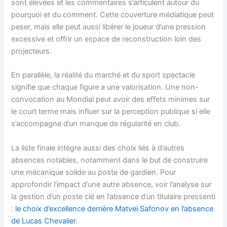
sont élevées et les commentaires s’articulent autour du
pourquoi et du comment. Cette couverture médiatique peut
peser, mais elle peut aussi libérer le joueur d’une pression
excessive et offrir un espace de reconstruction loin des
projecteurs.
En parallèle, la réalité du marché et du sport spectacle
signifie que chaque figure a une valorisation. Une non-
convocation au Mondial peut avoir des effets minimes sur
le court terme mais influer sur la perception publique si elle
s’accompagne d’un manque de régularité en club.
La liste finale intègre aussi des choix liés à d’autres
absences notables, notamment dans le but de construire
une mécanique solide au poste de gardien. Pour
approfondir l’impact d’une autre absence, voir l’analyse sur
la gestion d’un poste clé en l’absence d’un titulaire pressenti
:
le choix d’excellence derrière Matvei Safonov en l’absence
de Lucas Chevalier
.