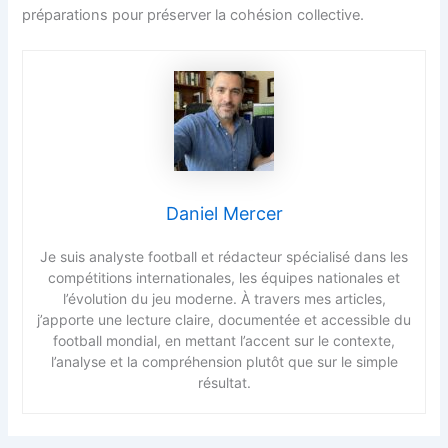
préparations pour préserver la cohésion collective.
Daniel Mercer
Je suis analyste football et rédacteur spécialisé dans les
compétitions internationales, les équipes nationales et
l’évolution du jeu moderne. À travers mes articles,
j’apporte une lecture claire, documentée et accessible du
football mondial, en mettant l’accent sur le contexte,
l’analyse et la compréhension plutôt que sur le simple
résultat.