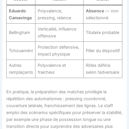
Eduardo
Polyvalence,
Absence
— non
Camavinga
pressing, relance
sélectionné
Verticalité, influence
Bellingham
Titulaire probable
offensive
Protection défensive,
Tchouaméni
Pilier du dispositif
impact physique
Autres
Polyvalence et
Rôles définis
remplaçants
fraicheur
selon l’adversaire
En pratique, la préparation des matches privilégie la
répétition des automatismes : pressing coordonné,
couverture latérale, franchissement des lignes. Le staff
emploi des scénarios spécifiques pour préserver la stabilité,
par exemple une phase de possession longue ou une
transition directe pour surprendre des adversaires plus