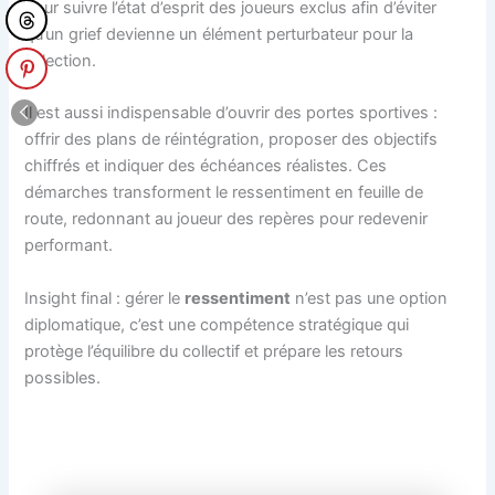
pour suivre l’état d’esprit des joueurs exclus afin d’éviter
qu’un grief devienne un élément perturbateur pour la
sélection.
Il est aussi indispensable d’ouvrir des portes sportives :
offrir des plans de réintégration, proposer des objectifs
chiffrés et indiquer des échéances réalistes. Ces
démarches transforment le ressentiment en feuille de
route, redonnant au joueur des repères pour redevenir
performant.
Insight final : gérer le
ressentiment
n’est pas une option
diplomatique, c’est une compétence stratégique qui
protège l’équilibre du collectif et prépare les retours
possibles.