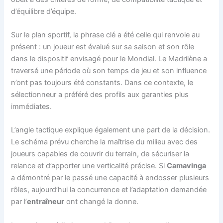
d’équilibre d’équipe.
Sur le plan sportif, la phrase clé a été celle qui renvoie au
présent : un joueur est évalué sur sa saison et son rôle
dans le dispositif envisagé pour le Mondial. Le Madrilène a
traversé une période où son temps de jeu et son influence
n’ont pas toujours été constants. Dans ce contexte, le
sélectionneur a préféré des profils aux garanties plus
immédiates.
L’angle tactique explique également une part de la décision.
Le schéma prévu cherche la maîtrise du milieu avec des
joueurs capables de couvrir du terrain, de sécuriser la
relance et d’apporter une verticalité précise. Si
Camavinga
a démontré par le passé une capacité à endosser plusieurs
rôles, aujourd’hui la concurrence et l’adaptation demandée
par l’
entraîneur
ont changé la donne.