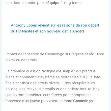
une décision mûre pour l’
équipe
à long terme.
Anthony Lopes revient sur les raisons de son départ
du FC Nantes et son nouveau défi à Angers
Impact de l’absence de Camavinga sur l’équipe et l’équilibre
du milieu de terrain
La première question tactique est simple : qui prend la
place et comment le système se réorganise-t-il ? La liste
finale contient des profils divers — des récupérateurs
solides, des relayeurs créatifs et des milieux box-to-box —
qui devront combiner leurs forces pour compenser
l’absence d’un joueur polyvalent comme
Camavinga
.