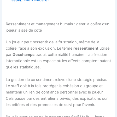
espagnole s’emballe !
Ressentiment et management humain : gérer la colère d’un
joueur laissé de côté
Un joueur peut ressentir de la frustration, même de la
colère, face à son exclusion. Le terme
ressentiment
utilisé
par
Deschamps
traduit cette réalité humaine : la sélection
internationale est un espace où les affects comptent autant
que les statistiques.
La gestion de ce sentiment relève d’une stratégie précise.
Le staff doit à la fois protéger la cohésion du groupe et
maintenir un lien de confiance personnel avec le joueur.
Cela passe par des entretiens privés, des explications sur
les critères et des promesses de suivi pour l’avenir.