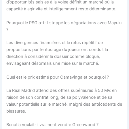
d’opportunités saisies à la volée définit un marché où la
capacité à agir vite et intelligemment reste déterminante.
Pourquoi le PSG a-t-il stoppé les négociations avec Mayulu
?
Les divergences financières et le refus répétitif de
propositions par l’entourage du joueur ont conduit la
direction à considérer le dossier comme bloqué,
envisageant désormais une mise sur le marché.
Quel est le prix estimé pour Camavinga et pourquoi ?
Le Real Madrid attend des offres supérieures à 50 M€ en
raison de son contrat long, de sa polyvalence et de sa
valeur potentielle sur le marché, malgré des antécédents de
blessures.
Benatia voulait-il vraiment vendre Greenwood ?