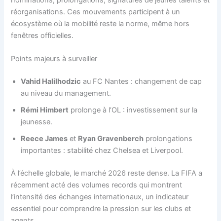
réorganisations. Ces mouvements participent à un
écosystème où la mobilité reste la norme, même hors
fenêtres officielles.
Points majeurs à surveiller
Vahid Halilhodzic
au FC Nantes : changement de cap
au niveau du management.
Rémi Himbert
prolonge à l’OL : investissement sur la
jeunesse.
Reece James
et
Ryan Gravenberch
prolongations
importantes : stabilité chez Chelsea et Liverpool.
À l’échelle globale, le marché 2026 reste dense. La FIFA a
récemment acté des volumes records qui montrent
l’intensité des échanges internationaux, un indicateur
essentiel pour comprendre la pression sur les clubs et
agents.