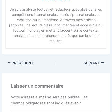
Je suis analyste football et rédacteur spécialisé dans les
compétitions internationales, les équipes nationales et
l’évolution du jeu moderne. À travers mes articles,
j’apporte une lecture claire, documentée et accessible du
football mondial, en mettant l’accent sur le contexte,
l’analyse et la compréhension plutôt que sur le simple
résultat.
PRÉCÉDENT
SUIVANT
Laisser un commentaire
Votre adresse e-mail ne sera pas publiée.
Les
champs obligatoires sont indiqués avec
*