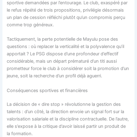
sportive demandées par l’entourage. Le club, exaspéré par
le refus répété de trois propositions, privilégie désormais
un plan de cession réfléchi plutôt qu’un compromis perçu
comme trop généreux.
Tactiquement, la perte potentielle de Mayulu pose des
questions : où replacer la verticalité et la polyvalence qu’il
apportait ? Le PSG dispose d’une profondeur d’effectif
considérable, mais un départ prématuré d’un titi aussi
prometteur force le club à considérer soit la promotion d’un
jeune, soit la recherche d’un profil déjà aguerri.
Conséquences sportives et financières
La décision de « dire stop » révolutionne la gestion des
talents : d’un côté, la direction envoie un signal fort sur la
valorisation salariale et la discipline contractuelle. De l’autre,
elle s’expose à la critique d’avoir laissé partir un produit de
la formation.