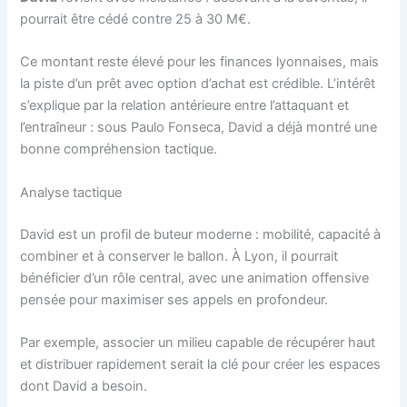
pourrait être cédé contre 25 à 30 M€.
Ce montant reste élevé pour les finances lyonnaises, mais
la piste d’un prêt avec option d’achat est crédible. L’intérêt
s’explique par la relation antérieure entre l’attaquant et
l’entraîneur : sous Paulo Fonseca, David a déjà montré une
bonne compréhension tactique.
Analyse tactique
David est un profil de buteur moderne : mobilité, capacité à
combiner et à conserver le ballon. À Lyon, il pourrait
bénéficier d’un rôle central, avec une animation offensive
pensée pour maximiser ses appels en profondeur.
Par exemple, associer un milieu capable de récupérer haut
et distribuer rapidement serait la clé pour créer les espaces
dont David a besoin.