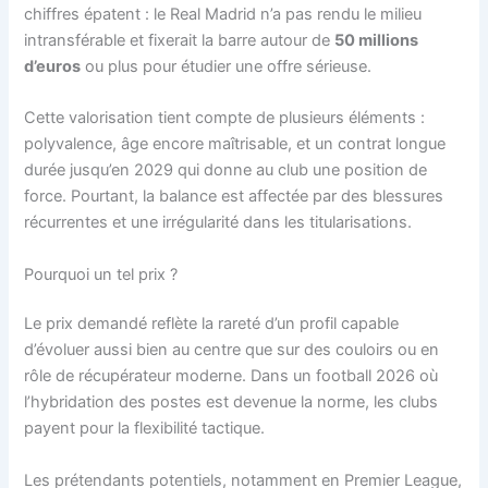
chiffres épatent : le Real Madrid n’a pas rendu le milieu
intransférable et fixerait la barre autour de
50 millions
d’euros
ou plus pour étudier une offre sérieuse.
Cette valorisation tient compte de plusieurs éléments :
polyvalence, âge encore maîtrisable, et un contrat longue
durée jusqu’en 2029 qui donne au club une position de
force. Pourtant, la balance est affectée par des blessures
récurrentes et une irrégularité dans les titularisations.
Pourquoi un tel prix ?
Le prix demandé reflète la rareté d’un profil capable
d’évoluer aussi bien au centre que sur des couloirs ou en
rôle de récupérateur moderne. Dans un football 2026 où
l’hybridation des postes est devenue la norme, les clubs
payent pour la flexibilité tactique.
Les prétendants potentiels, notamment en Premier League,