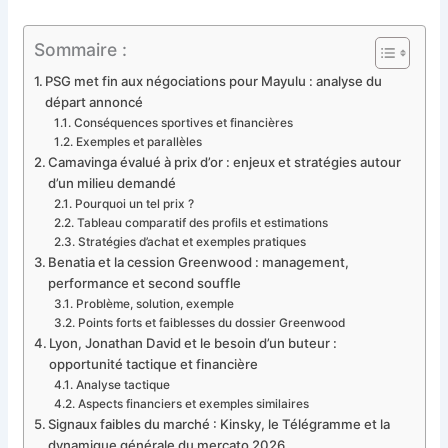
Sommaire :
PSG met fin aux négociations pour Mayulu : analyse du
départ annoncé
Conséquences sportives et financières
Exemples et parallèles
Camavinga évalué à prix d’or : enjeux et stratégies autour
d’un milieu demandé
Pourquoi un tel prix ?
Tableau comparatif des profils et estimations
Stratégies d’achat et exemples pratiques
Benatia et la cession Greenwood : management,
performance et second souffle
Problème, solution, exemple
Points forts et faiblesses du dossier Greenwood
Lyon, Jonathan David et le besoin d’un buteur :
opportunité tactique et financière
Analyse tactique
Aspects financiers et exemples similaires
Signaux faibles du marché : Kinsky, le Télégramme et la
dynamique générale du mercato 2026