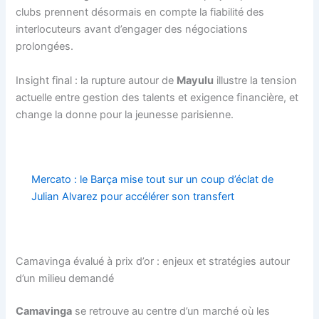
clubs prennent désormais en compte la fiabilité des
interlocuteurs avant d’engager des négociations
prolongées.
Insight final : la rupture autour de
Mayulu
illustre la tension
actuelle entre gestion des talents et exigence financière, et
change la donne pour la jeunesse parisienne.
Mercato : le Barça mise tout sur un coup d’éclat de
Julian Alvarez pour accélérer son transfert
Camavinga évalué à prix d’or : enjeux et stratégies autour
d’un milieu demandé
Camavinga
se retrouve au centre d’un marché où les