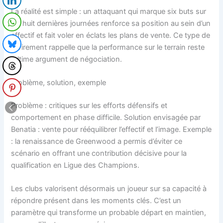
La réalité est simple : un attaquant qui marque six buts sur
les huit dernières journées renforce sa position au sein d’un
effectif et fait voler en éclats les plans de vente. Ce type de
revirement rappelle que la performance sur le terrain reste
l’ultime argument de négociation.
Problème, solution, exemple
Problème : critiques sur les efforts défensifs et
comportement en phase difficile. Solution envisagée par
Benatia : vente pour rééquilibrer l’effectif et l’image. Exemple
: la renaissance de Greenwood a permis d’éviter ce
scénario en offrant une contribution décisive pour la
qualification en Ligue des Champions.
Les clubs valorisent désormais un joueur sur sa capacité à
répondre présent dans les moments clés. C’est un
paramètre qui transforme un probable départ en maintien,