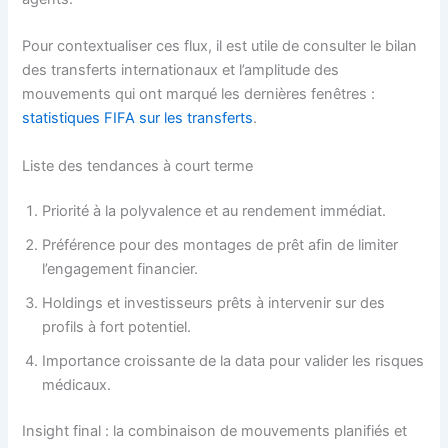
Pour contextualiser ces flux, il est utile de consulter le bilan
des transferts internationaux et l’amplitude des
mouvements qui ont marqué les dernières fenêtres :
statistiques FIFA sur les transferts
.
Liste des tendances à court terme
Priorité à la polyvalence et au rendement immédiat.
Préférence pour des montages de prêt afin de limiter
l’engagement financier.
Holdings et investisseurs prêts à intervenir sur des
profils à fort potentiel.
Importance croissante de la data pour valider les risques
médicaux.
Insight final : la combinaison de mouvements planifiés et