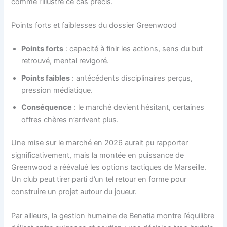
comme l’illustre ce cas précis.
Points forts et faiblesses du dossier Greenwood
Points forts
: capacité à finir les actions, sens du but
retrouvé, mental revigoré.
Points faibles
: antécédents disciplinaires perçus,
pression médiatique.
Conséquence
: le marché devient hésitant, certaines
offres chères n’arrivent plus.
Une mise sur le marché en 2026 aurait pu rapporter
significativement, mais la montée en puissance de
Greenwood a réévalué les options tactiques de Marseille.
Un club peut tirer parti d’un tel retour en forme pour
construire un projet autour du joueur.
Par ailleurs, la gestion humaine de Benatia montre l’équilibre