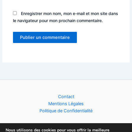
Enregistrer mon nom, mon e-mail et mon site dans
le navigateur pour mon prochain commentaire.
Alternative:
Contact
Mentions Légales
Politique de Confidentialité
Nous utilisons des cookies pour vous offrir la meilleure