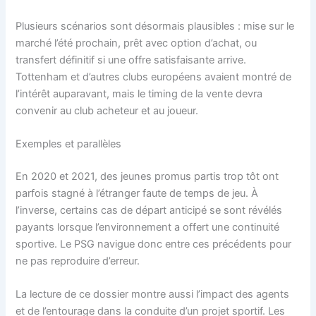
Plusieurs scénarios sont désormais plausibles : mise sur le
marché l’été prochain, prêt avec option d’achat, ou
transfert définitif si une offre satisfaisante arrive.
Tottenham et d’autres clubs européens avaient montré de
l’intérêt auparavant, mais le timing de la vente devra
convenir au club acheteur et au joueur.
Exemples et parallèles
En 2020 et 2021, des jeunes promus partis trop tôt ont
parfois stagné à l’étranger faute de temps de jeu. À
l’inverse, certains cas de départ anticipé se sont révélés
payants lorsque l’environnement a offert une continuité
sportive. Le PSG navigue donc entre ces précédents pour
ne pas reproduire d’erreur.
La lecture de ce dossier montre aussi l’impact des agents
et de l’entourage dans la conduite d’un projet sportif. Les