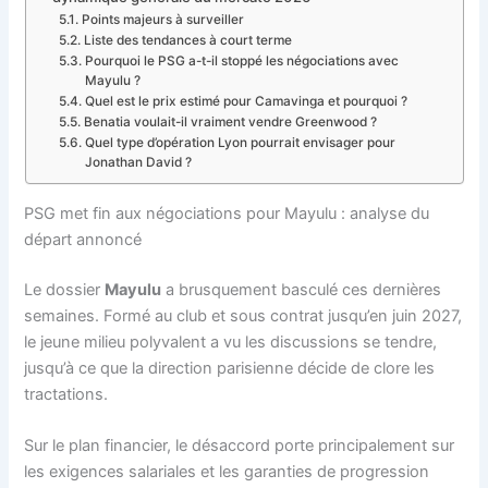
Points majeurs à surveiller
Liste des tendances à court terme
Pourquoi le PSG a-t-il stoppé les négociations avec
Mayulu ?
Quel est le prix estimé pour Camavinga et pourquoi ?
Benatia voulait-il vraiment vendre Greenwood ?
Quel type d’opération Lyon pourrait envisager pour
Jonathan David ?
PSG met fin aux négociations pour Mayulu : analyse du
départ annoncé
Le dossier
Mayulu
a brusquement basculé ces dernières
semaines. Formé au club et sous contrat jusqu’en juin 2027,
le jeune milieu polyvalent a vu les discussions se tendre,
jusqu’à ce que la direction parisienne décide de clore les
tractations.
Sur le plan financier, le désaccord porte principalement sur
les exigences salariales et les garanties de progression