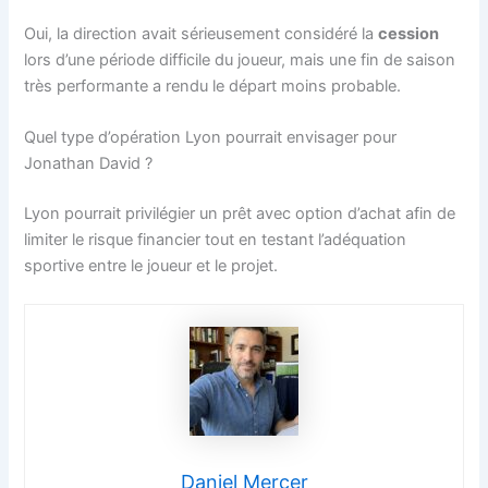
Oui, la direction avait sérieusement considéré la
cession
lors d’une période difficile du joueur, mais une fin de saison
très performante a rendu le départ moins probable.
Quel type d’opération Lyon pourrait envisager pour
Jonathan David ?
Lyon pourrait privilégier un prêt avec option d’achat afin de
limiter le risque financier tout en testant l’adéquation
sportive entre le joueur et le projet.
Daniel Mercer