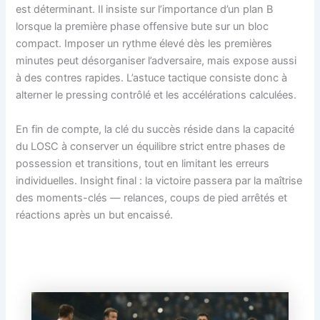
est déterminant. Il insiste sur l’importance d’un plan B
lorsque la première phase offensive bute sur un bloc
compact. Imposer un rythme élevé dès les premières
minutes peut désorganiser l’adversaire, mais expose aussi
à des contres rapides. L’astuce tactique consiste donc à
alterner le pressing contrôlé et les accélérations calculées.
En fin de compte, la clé du succès réside dans la capacité
du LOSC à conserver un équilibre strict entre phases de
possession et transitions, tout en limitant les erreurs
individuelles. Insight final : la victoire passera par la maîtrise
des moments-clés — relances, coups de pied arrêtés et
réactions après un but encaissé.