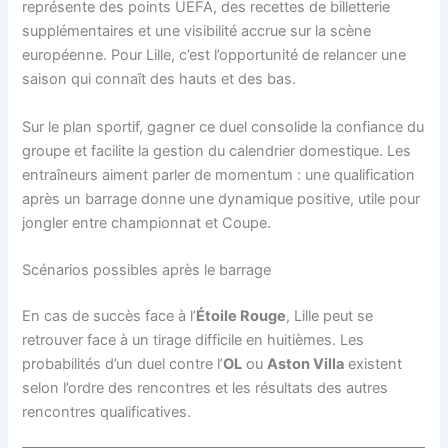
représente des points UEFA, des recettes de billetterie
supplémentaires et une visibilité accrue sur la scène
européenne. Pour Lille, c’est l’opportunité de relancer une
saison qui connaît des hauts et des bas.
Sur le plan sportif, gagner ce duel consolide la confiance du
groupe et facilite la gestion du calendrier domestique. Les
entraîneurs aiment parler de momentum : une qualification
après un barrage donne une dynamique positive, utile pour
jongler entre championnat et Coupe.
Scénarios possibles après le barrage
En cas de succès face à l’
Étoile Rouge
, Lille peut se
retrouver face à un tirage difficile en huitièmes. Les
probabilités d’un duel contre l’
OL
ou
Aston Villa
existent
selon l’ordre des rencontres et les résultats des autres
rencontres qualificatives.