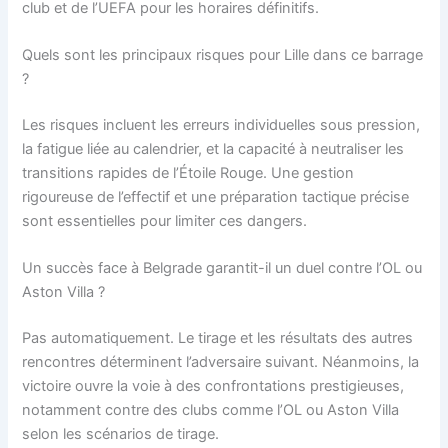
club et de l’UEFA pour les horaires définitifs.
Quels sont les principaux risques pour Lille dans ce barrage
?
Les risques incluent les erreurs individuelles sous pression,
la fatigue liée au calendrier, et la capacité à neutraliser les
transitions rapides de l’Étoile Rouge. Une gestion
rigoureuse de l’effectif et une préparation tactique précise
sont essentielles pour limiter ces dangers.
Un succès face à Belgrade garantit-il un duel contre l’OL ou
Aston Villa ?
Pas automatiquement. Le tirage et les résultats des autres
rencontres déterminent l’adversaire suivant. Néanmoins, la
victoire ouvre la voie à des confrontations prestigieuses,
notamment contre des clubs comme l’OL ou Aston Villa
selon les scénarios de tirage.