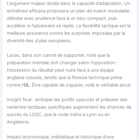
L’argument majeur réside dans la capacité d’adaptation. Un
entraîneur efficace proposera un plan de match modulable :
débuter avec prudence face à un bloc compact, puis
accélérer si l’adversaire se replie. La flexibilité tactique est la
meilleure assurance contre les surprises imposées par la
diversité des styles européens.
Lucas, dans son carnet de supporter, note que la
préparation mentale doit changer selon l’opposition :
l’obsession du résultat peut nuire face à une équipe
anglaise robuste, tandis que la finesse technique prime
contre l’
OL
. Être capable de s’ajuster, voilà le véritable atout.
Insight final : anticiper les profils opposés et préparer des
variantes tactiques spécifiques augmentent les chances de
succès du LOSC, que la route mène à Lyon ou en
Angleterre.
Impact économique, médiatique et historique d’une