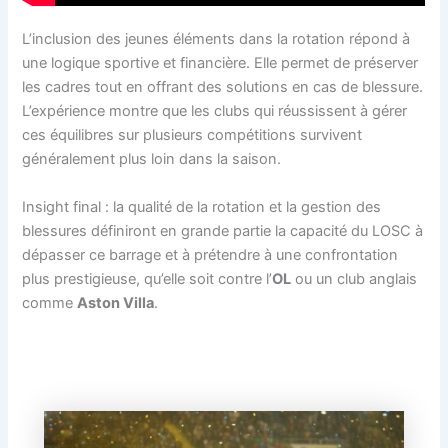
L’inclusion des jeunes éléments dans la rotation répond à
une logique sportive et financière. Elle permet de préserver
les cadres tout en offrant des solutions en cas de blessure.
L’expérience montre que les clubs qui réussissent à gérer
ces équilibres sur plusieurs compétitions survivent
généralement plus loin dans la saison.
Insight final : la qualité de la rotation et la gestion des
blessures définiront en grande partie la capacité du LOSC à
dépasser ce barrage et à prétendre à une confrontation
plus prestigieuse, qu’elle soit contre l’
OL
ou un club anglais
comme
Aston Villa
.