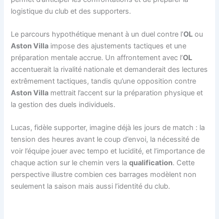
logistique du club et des supporters.
Le parcours hypothétique menant à un duel contre l’
OL
ou
Aston Villa
impose des ajustements tactiques et une
préparation mentale accrue. Un affrontement avec l’
OL
accentuerait la rivalité nationale et demanderait des lectures
extrêmement tactiques, tandis qu’une opposition contre
Aston Villa
mettrait l’accent sur la préparation physique et
la gestion des duels individuels.
Lucas, fidèle supporter, imagine déjà les jours de match : la
tension des heures avant le coup d’envoi, la nécessité de
voir l’équipe jouer avec tempo et lucidité, et l’importance de
chaque action sur le chemin vers la
qualification
. Cette
perspective illustre combien ces barrages modèlent non
seulement la saison mais aussi l’identité du club.