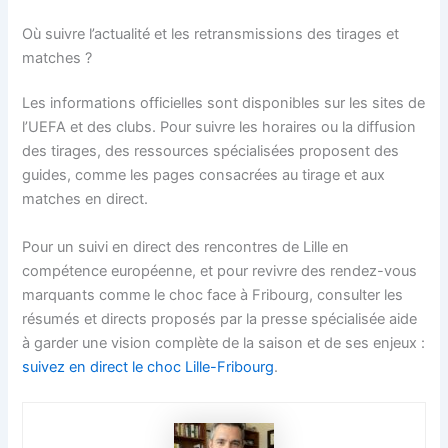
Où suivre l’actualité et les retransmissions des tirages et
matches ?
Les informations officielles sont disponibles sur les sites de
l’UEFA et des clubs. Pour suivre les horaires ou la diffusion
des tirages, des ressources spécialisées proposent des
guides, comme les pages consacrées au tirage et aux
matches en direct.
Pour un suivi en direct des rencontres de Lille en
compétence européenne, et pour revivre des rendez-vous
marquants comme le choc face à Fribourg, consulter les
résumés et directs proposés par la presse spécialisée aide
à garder une vision complète de la saison et de ses enjeux :
suivez en direct le choc Lille-Fribourg
.