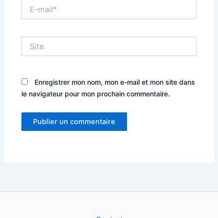
E-
mail*
Site
Enregistrer mon nom, mon e-mail et mon site dans
le navigateur pour mon prochain commentaire.
Alternative: