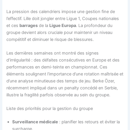
La pression des calendriers impose une gestion fine de
l’effectif. Lille doit jongler entre Ligue 1, Coupes nationales
et ces
barrages
de la
Ligue Europa
. La profondeur du
groupe devient alors cruciale pour maintenir un niveau
compétitif et diminuer le risque de blessures.
Les dernières semaines ont montré des signes
d’irrégularité : des défaites consécutives en Europe et des
performances en demi-teinte en championnat. Ces
éléments soulignent l’importance d’une rotation maîtrisée et
d’une analyse minutieuse des temps de jeu. Berke Özer,
récemment impliqué dans un penalty concédé en Serbie,
illustre la fragilité parfois observée au sein du groupe.
Liste des priorités pour la gestion du groupe
Surveillance médicale
: planifier les retours et éviter la
surcharge.