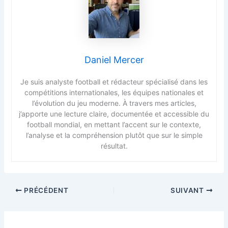
Daniel Mercer
Je suis analyste football et rédacteur spécialisé dans les
compétitions internationales, les équipes nationales et
l’évolution du jeu moderne. À travers mes articles,
j’apporte une lecture claire, documentée et accessible du
football mondial, en mettant l’accent sur le contexte,
l’analyse et la compréhension plutôt que sur le simple
résultat.
PRÉCÉDENT
SUIVANT