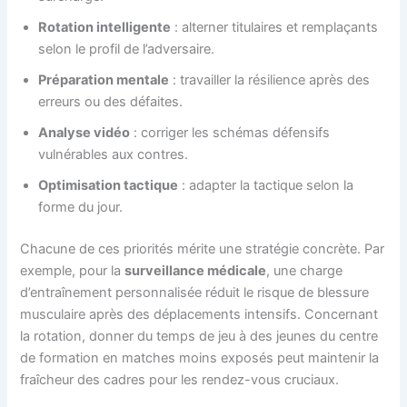
Rotation intelligente
: alterner titulaires et remplaçants
selon le profil de l’adversaire.
Préparation mentale
: travailler la résilience après des
erreurs ou des défaites.
Analyse vidéo
: corriger les schémas défensifs
vulnérables aux contres.
Optimisation tactique
: adapter la tactique selon la
forme du jour.
Chacune de ces priorités mérite une stratégie concrète. Par
exemple, pour la
surveillance médicale
, une charge
d’entraînement personnalisée réduit le risque de blessure
musculaire après des déplacements intensifs. Concernant
la rotation, donner du temps de jeu à des jeunes du centre
de formation en matches moins exposés peut maintenir la
fraîcheur des cadres pour les rendez-vous cruciaux.