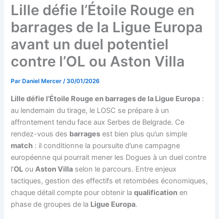
Lille défie l’Étoile Rouge en
barrages de la Ligue Europa
avant un duel potentiel
contre l’OL ou Aston Villa
Par
Daniel Mercer
/
30/01/2026
Lille défie l’Étoile Rouge en barrages de la Ligue Europa
:
au lendemain du tirage, le LOSC se prépare à un
affrontement tendu face aux Serbes de Belgrade. Ce
rendez-vous des
barrages
est bien plus qu’un simple
match
: il conditionne la poursuite d’une campagne
européenne qui pourrait mener les Dogues à un duel contre
l’
OL
ou
Aston Villa
selon le parcours. Entre enjeux
tactiques, gestion des effectifs et retombées économiques,
chaque détail compte pour obtenir la
qualification
en
phase de groupes de la
Ligue Europa
.