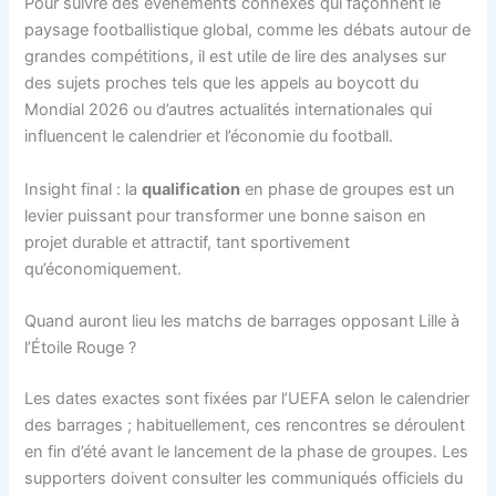
Pour suivre des événements connexes qui façonnent le
paysage footballistique global, comme les débats autour de
grandes compétitions, il est utile de lire des analyses sur
des sujets proches tels que les appels au boycott du
Mondial 2026 ou d’autres actualités internationales qui
influencent le calendrier et l’économie du football.
Insight final : la
qualification
en phase de groupes est un
levier puissant pour transformer une bonne saison en
projet durable et attractif, tant sportivement
qu’économiquement.
Quand auront lieu les matchs de barrages opposant Lille à
l’Étoile Rouge ?
Les dates exactes sont fixées par l’UEFA selon le calendrier
des barrages ; habituellement, ces rencontres se déroulent
en fin d’été avant le lancement de la phase de groupes. Les
supporters doivent consulter les communiqués officiels du