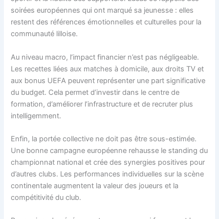
soirées européennes qui ont marqué sa jeunesse : elles
restent des références émotionnelles et culturelles pour la
communauté lilloise.
Au niveau macro, l’impact financier n’est pas négligeable.
Les recettes liées aux matches à domicile, aux droits TV et
aux bonus UEFA peuvent représenter une part significative
du budget. Cela permet d’investir dans le centre de
formation, d’améliorer l’infrastructure et de recruter plus
intelligemment.
Enfin, la portée collective ne doit pas être sous-estimée.
Une bonne campagne européenne rehausse le standing du
championnat national et crée des synergies positives pour
d’autres clubs. Les performances individuelles sur la scène
continentale augmentent la valeur des joueurs et la
compétitivité du club.