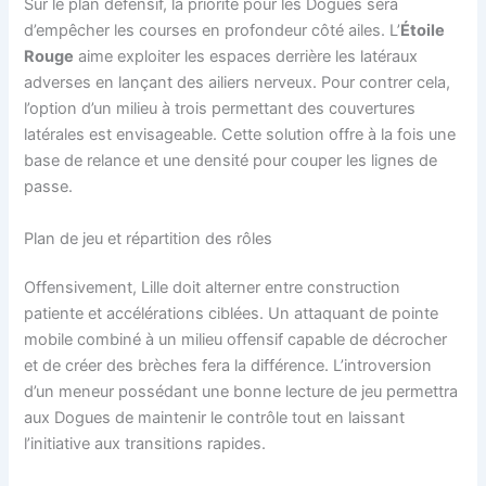
Sur le plan défensif, la priorité pour les Dogues sera
d’empêcher les courses en profondeur côté ailes. L’
Étoile
Rouge
aime exploiter les espaces derrière les latéraux
adverses en lançant des ailiers nerveux. Pour contrer cela,
l’option d’un milieu à trois permettant des couvertures
latérales est envisageable. Cette solution offre à la fois une
base de relance et une densité pour couper les lignes de
passe.
Plan de jeu et répartition des rôles
Offensivement, Lille doit alterner entre construction
patiente et accélérations ciblées. Un attaquant de pointe
mobile combiné à un milieu offensif capable de décrocher
et de créer des brèches fera la différence. L’introversion
d’un meneur possédant une bonne lecture de jeu permettra
aux Dogues de maintenir le contrôle tout en laissant
l’initiative aux transitions rapides.