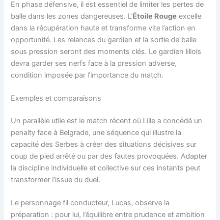
En phase défensive, il est essentiel de limiter les pertes de
balle dans les zones dangereuses. L’
Étoile Rouge
excelle
dans la récupération haute et transforme vite l’action en
opportunité. Les relances du gardien et la sortie de balle
sous pression seront des moments clés. Le gardien lillois
devra garder ses nerfs face à la pression adverse,
condition imposée par l’importance du match.
Exemples et comparaisons
Un parallèle utile est le match récent où Lille a concédé un
penalty face à Belgrade, une séquence qui illustre la
capacité des Serbes à créer des situations décisives sur
coup de pied arrêté ou par des fautes provoquées. Adapter
la discipline individuelle et collective sur ces instants peut
transformer l’issue du duel.
Le personnage fil conducteur, Lucas, observe la
préparation : pour lui, l’équilibre entre prudence et ambition