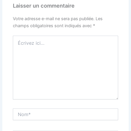
Laisser un commentaire
Votre adresse e-mail ne sera pas publiée.
Les
champs obligatoires sont indiqués avec
*
Écrivez
ici…
Nom*