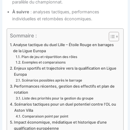
parallèle du championnat.
À suivre
: analyses tactiques, performances
individuelles et retombées économiques.
Sommaire :
Analyse tactique du duel Lille – Étoile Rouge en barrages
de la Ligue Europa
Plan de jeu et répartition des rôles
Exemples et comparaisons
Enjeux sportifs et trajectoire vers la qualification en Ligue
Europa
Scénarios possibles après le barrage
Performances récentes, gestion des effectifs et plan de
rotation
Liste des priorités pour la gestion du groupe
Scénarios tactiques pour un duel potentiel contre l’OL ou
Aston Villa
Comparaison point par point
Impact économique, médiatique et historique d’une
qualification européenne