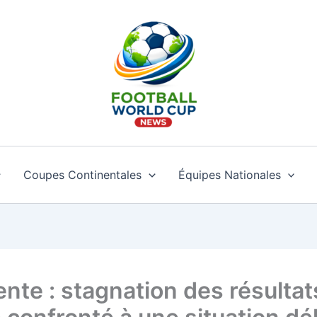
Coupes Continentales
Équipes Nationales
nte : stagnation des résultat