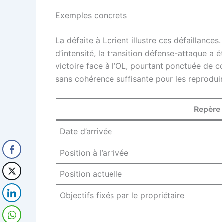
Exemples concrets
La défaite à Lorient illustre ces défaillance
d’intensité, la transition défense-attaque a 
victoire face à l’OL, pourtant ponctuée de
sans cohérence suffisante pour les reproduir
Repère
Date d’arrivée
Position à l’arrivée
Position actuelle
Objectifs fixés par le propriétaire