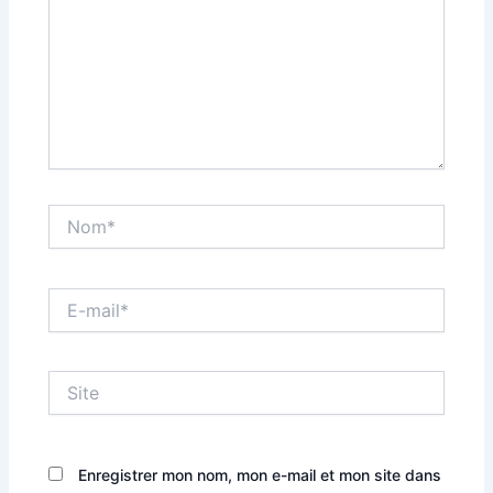
Nom*
E-
mail*
Site
Enregistrer mon nom, mon e-mail et mon site dans