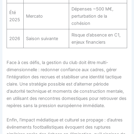
Dépenses ~500 M€,
Été
Mercato
perturbation de la
2025
cohésion
Risque d’absence en C1,
2026
Saison suivante
enjeux financiers
Face à ces défis, la gestion du club doit être multi-
dimensionnelle : redonner confiance aux cadres, gérer
l’intégration des recrues et stabiliser une identité tactique
claire. Une stratégie possible est d’alterner période
d’autorité technique et moments de construction mentale,
en utilisant des rencontres domestiques pour retrouver des
repères sans la pression européenne immédiate.
Enfin, l’impact médiatique et culturel se propage : d’autres
événements footballistiques évoquent des ruptures