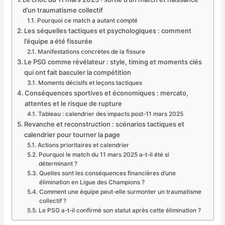
d’un traumatisme collectif
Pourquoi ce match a autant compté
Les séquelles tactiques et psychologiques : comment
l’équipe a été fissurée
Manifestations concrètes de la fissure
Le PSG comme révélateur : style, timing et moments clés
qui ont fait basculer la compétition
Moments décisifs et leçons tactiques
Conséquences sportives et économiques : mercato,
attentes et le risque de rupture
Tableau : calendrier des impacts post-11 mars 2025
Revanche et reconstruction : scénarios tactiques et
calendrier pour tourner la page
Actions prioritaires et calendrier
Pourquoi le match du 11 mars 2025 a-t-il été si
déterminant ?
Quelles sont les conséquences financières d’une
élimination en Ligue des Champions ?
Comment une équipe peut-elle surmonter un traumatisme
collectif ?
Le PSG a-t-il confirmé son statut après cette élimination ?