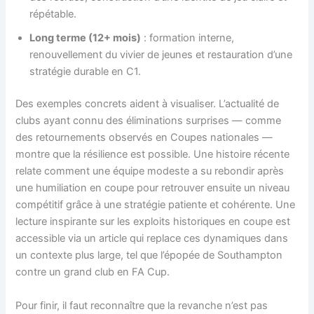
répétable.
Long terme (12+ mois)
: formation interne,
renouvellement du vivier de jeunes et restauration d’une
stratégie durable en C1.
Des exemples concrets aident à visualiser. L’actualité de
clubs ayant connu des éliminations surprises — comme
des retournements observés en Coupes nationales —
montre que la résilience est possible. Une histoire récente
relate comment une équipe modeste a su rebondir après
une humiliation en coupe pour retrouver ensuite un niveau
compétitif grâce à une stratégie patiente et cohérente. Une
lecture inspirante sur les exploits historiques en coupe est
accessible via un article qui replace ces dynamiques dans
un contexte plus large, tel que l’épopée de Southampton
contre un grand club en FA Cup.
Pour finir, il faut reconnaître que la revanche n’est pas