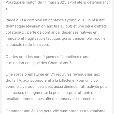
Pourquoi le match du 11 mars 2025 a-t-il été si déterminant
?
Parce qu’il a combiné un contexte symbolique, un résultat
dramatique (élimination aux tirs au but) et une série d’effets
collatéraux : perte de confiance, dépenses hâtives en
mercato et fragilisation tactique, qui ont ensemble modifié
la trajectoire de la saison.
Quelles sont les conséquences financières d’une
élimination en Ligue des Champions ?
Une sortie prématurée en C1 réduit les revenus liés aux
droits TV, aux sponsors et à la billetterie. Pour un club
comme Liverpool, cela peut aussi diminuer l’attractivité pour
les recrues et augmenter la pression pour obtenir des
résultats domestiques afin de conserver les recettes.
Comment une équipe peut-elle surmonter un traumatisme