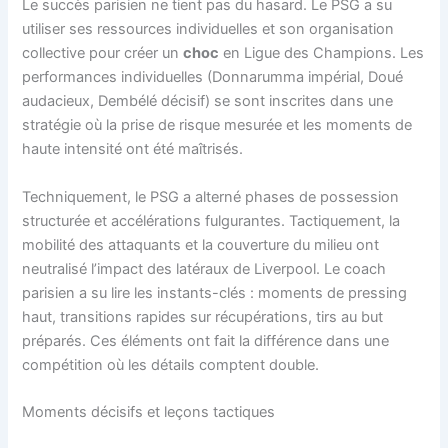
Le succès parisien ne tient pas du hasard. Le PSG a su
utiliser ses ressources individuelles et son organisation
collective pour créer un
choc
en Ligue des Champions. Les
performances individuelles (Donnarumma impérial, Doué
audacieux, Dembélé décisif) se sont inscrites dans une
stratégie où la prise de risque mesurée et les moments de
haute intensité ont été maîtrisés.
Techniquement, le PSG a alterné phases de possession
structurée et accélérations fulgurantes. Tactiquement, la
mobilité des attaquants et la couverture du milieu ont
neutralisé l’impact des latéraux de Liverpool. Le coach
parisien a su lire les instants-clés : moments de pressing
haut, transitions rapides sur récupérations, tirs au but
préparés. Ces éléments ont fait la différence dans une
compétition où les détails comptent double.
Moments décisifs et leçons tactiques