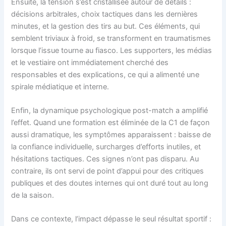
Ensuite, la tension s’est cristallisée autour de détails :
décisions arbitrales, choix tactiques dans les dernières
minutes, et la gestion des tirs au but. Ces éléments, qui
semblent triviaux à froid, se transforment en traumatismes
lorsque l’issue tourne au fiasco. Les supporters, les médias
et le vestiaire ont immédiatement cherché des
responsables et des explications, ce qui a alimenté une
spirale médiatique et interne.
Enfin, la dynamique psychologique post-match a amplifié
l’effet. Quand une formation est éliminée de la C1 de façon
aussi dramatique, les symptômes apparaissent : baisse de
la confiance individuelle, surcharges d’efforts inutiles, et
hésitations tactiques. Ces signes n’ont pas disparu. Au
contraire, ils ont servi de point d’appui pour des critiques
publiques et des doutes internes qui ont duré tout au long
de la saison.
Dans ce contexte, l’impact dépasse le seul résultat sportif :