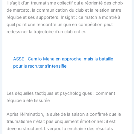
il s’agit d’un traumatisme collectif qui a réorienté des choix
de mercato, la communication du club et la relation entre
l’équipe et ses supporters. Insight : ce match a montré à
quel point une rencontre unique en compétition peut
redessiner la trajectoire d’un club entier.
ASSE : Camilo Mena en approche, mais la bataille
pour le recruter s’intensifie
Les séquelles tactiques et psychologiques : comment
l’équipe a été fissurée
Après l’élimination, la suite de la saison a confirmé que le
traumatisme n’était pas uniquement émotionnel : il est
devenu structurel. Liverpool a enchaîné des résultats