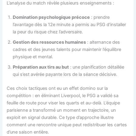
L’analyse du match révèle plusieurs enseignements :
Domination psychologique précoce
: prendre
l’avantage dès la 12e minute a permis au PSG d’installer
la peur du risque chez l’adversaire.
Gestion des ressources humaines
: alternance des
cadres et des jeunes talents pour maintenir l’équilibre
physique et mental.
Préparation aux tirs au but
: une planification détaillée
qui s’est avérée payante lors de la séance décisive.
Ces choix tactiques ont eu un effet domino sur la
compétition : en éliminant Liverpool, le PSG a validé sa
feuille de route pour viser les quarts et au-delà. L’équipe
parisienne a transformé un moment en trajectoire, un
exploit en signal durable. Ce type d’approche illustre
comment une rencontre unique peut redistribuer les cartes
d’une saison entière.