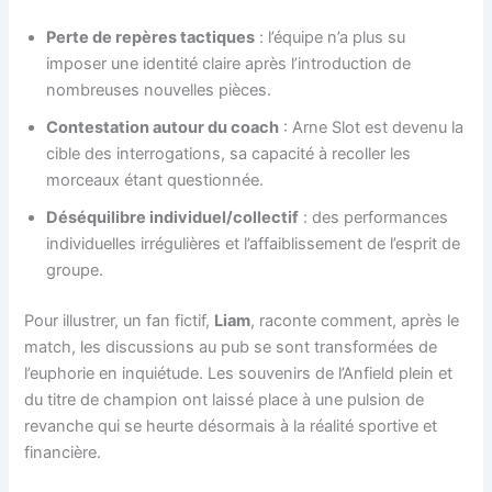
Perte de repères tactiques
: l’équipe n’a plus su
imposer une identité claire après l’introduction de
nombreuses nouvelles pièces.
Contestation autour du coach
: Arne Slot est devenu la
cible des interrogations, sa capacité à recoller les
morceaux étant questionnée.
Déséquilibre individuel/collectif
: des performances
individuelles irrégulières et l’affaiblissement de l’esprit de
groupe.
Pour illustrer, un fan fictif,
Liam
, raconte comment, après le
match, les discussions au pub se sont transformées de
l’euphorie en inquiétude. Les souvenirs de l’Anfield plein et
du titre de champion ont laissé place à une pulsion de
revanche qui se heurte désormais à la réalité sportive et
financière.