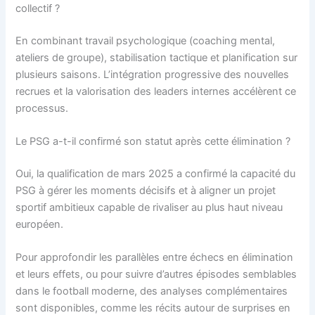
collectif ?
En combinant travail psychologique (coaching mental,
ateliers de groupe), stabilisation tactique et planification sur
plusieurs saisons. L’intégration progressive des nouvelles
recrues et la valorisation des leaders internes accélèrent ce
processus.
Le PSG a-t-il confirmé son statut après cette élimination ?
Oui, la qualification de mars 2025 a confirmé la capacité du
PSG à gérer les moments décisifs et à aligner un projet
sportif ambitieux capable de rivaliser au plus haut niveau
européen.
Pour approfondir les parallèles entre échecs en élimination
et leurs effets, ou pour suivre d’autres épisodes semblables
dans le football moderne, des analyses complémentaires
sont disponibles, comme les récits autour de surprises en