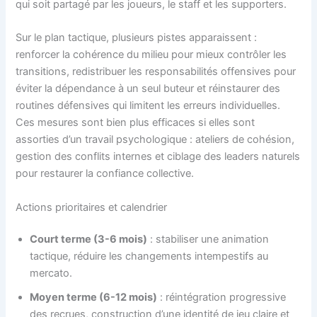
qui soit partagé par les joueurs, le staff et les supporters.
Sur le plan tactique, plusieurs pistes apparaissent :
renforcer la cohérence du milieu pour mieux contrôler les
transitions, redistribuer les responsabilités offensives pour
éviter la dépendance à un seul buteur et réinstaurer des
routines défensives qui limitent les erreurs individuelles.
Ces mesures sont bien plus efficaces si elles sont
assorties d’un travail psychologique : ateliers de cohésion,
gestion des conflits internes et ciblage des leaders naturels
pour restaurer la confiance collective.
Actions prioritaires et calendrier
Court terme (3-6 mois)
: stabiliser une animation
tactique, réduire les changements intempestifs au
mercato.
Moyen terme (6-12 mois)
: réintégration progressive
des recrues, construction d’une identité de jeu claire et