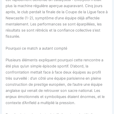
plus la machine régulière aperçue auparavant. Cinq jours
après, le club perdait la finale de la Coupe de la Ligue face à
Newcastle (1-2), symptôme d’une équipe déjà affectée
mentalement. Les performances se sont éparpillées, les
résultats se sont rétrécis et la confiance collective s’est
fissurée.
Pourquoi ce match a autant compté
Plusieurs éléments expliquent pourquoi cette rencontre a
été plus qu’un simple épisode sportif. D’abord, la
confrontation mettait face à face deux équipes au profil
très surveillé : d’un côté une équipe parisienne en pleine
construction de prestige européen, de l’autre une équipe
anglaise qui venait de retrouver son sacre national. Les
enjeux émotionnels et symboliques étaient énormes, et le
contexte d’Anfield a multiplié la pression.