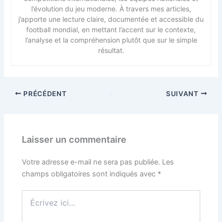
l’évolution du jeu moderne. À travers mes articles,
j’apporte une lecture claire, documentée et accessible du
football mondial, en mettant l’accent sur le contexte,
l’analyse et la compréhension plutôt que sur le simple
résultat.
PRÉCÉDENT
SUIVANT
Laisser un commentaire
Votre adresse e-mail ne sera pas publiée.
Les
champs obligatoires sont indiqués avec
*
Écrivez
ici…