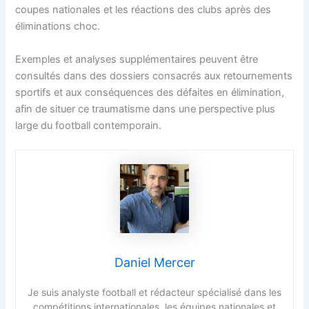
coupes nationales et les réactions des clubs après des
éliminations choc.
Exemples et analyses supplémentaires peuvent être
consultés dans des dossiers consacrés aux retournements
sportifs et aux conséquences des défaites en élimination,
afin de situer ce traumatisme dans une perspective plus
large du football contemporain.
Daniel Mercer
Je suis analyste football et rédacteur spécialisé dans les
compétitions internationales, les équipes nationales et