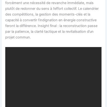
forcément une nécessité de revanche immédiate, mais
plutôt de redonner du sens à l’effort collectif. Le calendrier
des compétitions, la gestion des moments-clés et la
capacité à convertir l’indignation en énergie constructive
feront la différence. Insight final : la reconstruction passe
par la patience, la clarté tactique et la revitalisation d’un
projet commun.