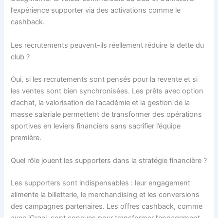
l’expérience supporter via des activations comme le
cashback.
Les recrutements peuvent-ils réellement réduire la dette du
club ?
Oui, si les recrutements sont pensés pour la revente et si
les ventes sont bien synchronisées. Les prêts avec option
d’achat, la valorisation de l’académie et la gestion de la
masse salariale permettent de transformer des opérations
sportives en leviers financiers sans sacrifier l’équipe
première.
Quel rôle jouent les supporters dans la stratégie financière ?
Les supporters sont indispensables : leur engagement
alimente la billetterie, le merchandising et les conversions
des campagnes partenaires. Les offres cashback, comme
avec iGraal, sont conçues pour transformer l’engagement