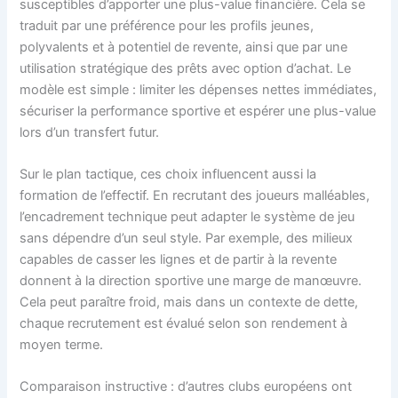
susceptibles d’apporter une plus-value financière. Cela se
traduit par une préférence pour les profils jeunes,
polyvalents et à potentiel de revente, ainsi que par une
utilisation stratégique des prêts avec option d’achat. Le
modèle est simple : limiter les dépenses nettes immédiates,
sécuriser la performance sportive et espérer une plus-value
lors d’un transfert futur.
Sur le plan tactique, ces choix influencent aussi la
formation de l’effectif. En recrutant des joueurs malléables,
l’encadrement technique peut adapter le système de jeu
sans dépendre d’un seul style. Par exemple, des milieux
capables de casser les lignes et de partir à la revente
donnent à la direction sportive une marge de manœuvre.
Cela peut paraître froid, mais dans un contexte de dette,
chaque recrutement est évalué selon son rendement à
moyen terme.
Comparaison instructive : d’autres clubs européens ont