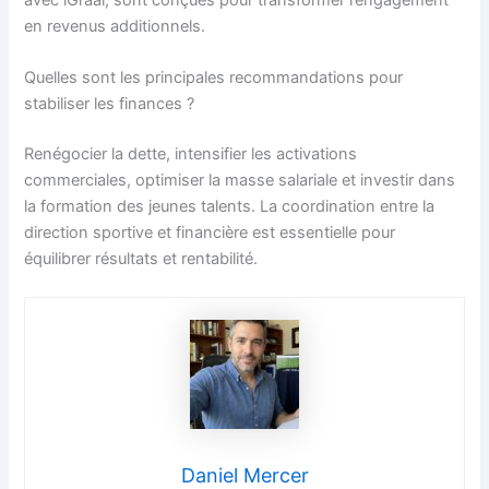
en revenus additionnels.
Quelles sont les principales recommandations pour
stabiliser les finances ?
Renégocier la dette, intensifier les activations
commerciales, optimiser la masse salariale et investir dans
la formation des jeunes talents. La coordination entre la
direction sportive et financière est essentielle pour
équilibrer résultats et rentabilité.
Daniel Mercer