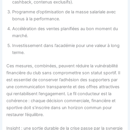
cashback, contenus exclusifs).
Programme d’optimisation de la masse salariale avec
bonus à la performance.
Accélération des ventes planifiées au bon moment du
marché.
Investissement dans l’académie pour une valeur à long
terme.
Ces mesures, combinées, peuvent réduire la vulnérabilité
financière du club sans compromettre son statut sportif. Il
est essentiel de conserver l’adhésion des supporters par
une communication transparente et des offres attractives
qui rentabilisent l’engagement. Le fil conducteur est la
cohérence : chaque décision commerciale, financière et
sportive doit s’inscrire dans un horizon commun pour
restaurer l’équilibre.
Insight : une sortie durable de la crise passe par la synergie