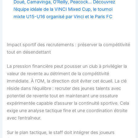
Doué, Camavinga, O’Reilly, Peacock… Découvrez
l’équipe idéale de la VINCI Mixed Cup, le tournoi
mixte U15-U16 organisé par Vinci et le Paris FC
Impact sportif des recrutements : préserver la compétitivité
tout en désendettant
La pression financière peut pousser un club à privilégier la
valeur de revente au détriment de la compétitivité
immédiate. À l’OM, la direction doit éviter cet écueil. La clé
réside dans l’équilibre : recruter des jeunes talents avec
potentiel de revente tout en maintenant une ossature
expérimentée capable d’assurer la continuité sportive. Cela
exige une analyse tactique fine et une coordination étroite
avec l’entraîneur.
Sur le plan tactique, le staff doit intégrer des joueurs