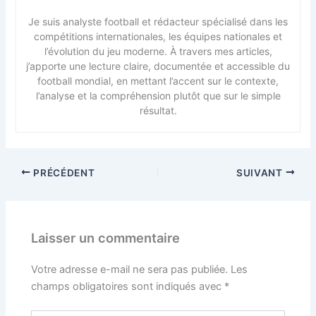
Je suis analyste football et rédacteur spécialisé dans les
compétitions internationales, les équipes nationales et
l’évolution du jeu moderne. À travers mes articles,
j’apporte une lecture claire, documentée et accessible du
football mondial, en mettant l’accent sur le contexte,
l’analyse et la compréhension plutôt que sur le simple
résultat.
PRÉCÉDENT
SUIVANT
Laisser un commentaire
Votre adresse e-mail ne sera pas publiée.
Les
champs obligatoires sont indiqués avec
*