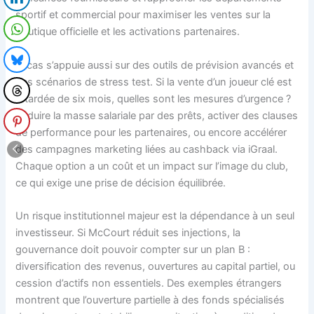
sportif et commercial pour maximiser les ventes sur la
boutique officielle et les activations partenaires.
Lucas s’appuie aussi sur des outils de prévision avancés et
des scénarios de stress test. Si la vente d’un joueur clé est
retardée de six mois, quelles sont les mesures d’urgence ?
Réduire la masse salariale par des prêts, activer des clauses
de performance pour les partenaires, ou encore accélérer
des campagnes marketing liées au cashback via iGraal.
Chaque option a un coût et un impact sur l’image du club,
ce qui exige une prise de décision équilibrée.
Un risque institutionnel majeur est la dépendance à un seul
investisseur. Si McCourt réduit ses injections, la
gouvernance doit pouvoir compter sur un plan B :
diversification des revenus, ouvertures au capital partiel, ou
cession d’actifs non essentiels. Des exemples étrangers
montrent que l’ouverture partielle à des fonds spécialisés