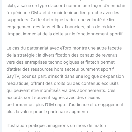
club, a salué ce type d’accord comme une façon d’« enrichir
l’expérience OM » et de maintenir un lien proche avec les
supporters. Cette rhétorique traduit une volonté de lier
engagement des fans et flux financiers, afin de réduire
l’impact immédiat de la dette sur le fonctionnement sportif.
Le cas du partenariat avec eToro montre une autre facette
de la stratégie : la diversification des canaux de revenus
vers des entreprises technologiques et fintech permet
d’attirer des ressources hors secteur purement sportif.
SayTV, pour sa part, s’inscrit dans une logique d’expansion
médiatique, offrant des droits ou des contenus exclusifs
qui peuvent être monétisés via des abonnements. Ces
accords sont souvent signés avec des clauses
performance : plus l’OM capte d’audience et d’engagement,
plus la valeur pour le partenaire augmente.
Illustration pratique : imaginons un mois de match