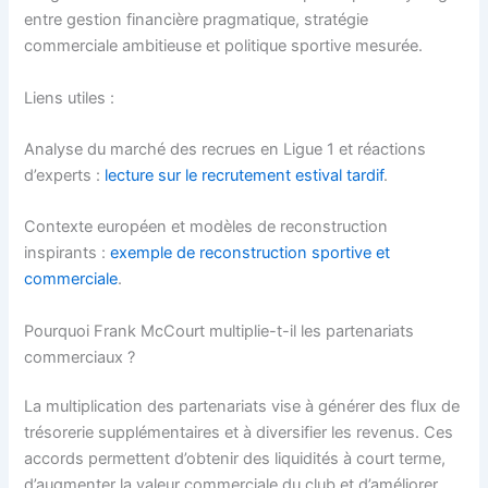
entre gestion financière pragmatique, stratégie
commerciale ambitieuse et politique sportive mesurée.
Liens utiles :
Analyse du marché des recrues en Ligue 1 et réactions
d’experts :
lecture sur le recrutement estival tardif
.
Contexte européen et modèles de reconstruction
inspirants :
exemple de reconstruction sportive et
commerciale
.
Pourquoi Frank McCourt multiplie-t-il les partenariats
commerciaux ?
La multiplication des partenariats vise à générer des flux de
trésorerie supplémentaires et à diversifier les revenus. Ces
accords permettent d’obtenir des liquidités à court terme,
d’augmenter la valeur commerciale du club et d’améliorer