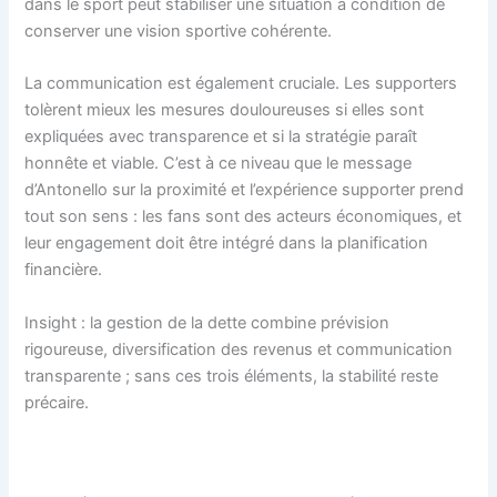
dans le sport peut stabiliser une situation à condition de
conserver une vision sportive cohérente.
La communication est également cruciale. Les supporters
tolèrent mieux les mesures douloureuses si elles sont
expliquées avec transparence et si la stratégie paraît
honnête et viable. C’est à ce niveau que le message
d’Antonello sur la proximité et l’expérience supporter prend
tout son sens : les fans sont des acteurs économiques, et
leur engagement doit être intégré dans la planification
financière.
Insight : la gestion de la dette combine prévision
rigoureuse, diversification des revenus et communication
transparente ; sans ces trois éléments, la stabilité reste
précaire.