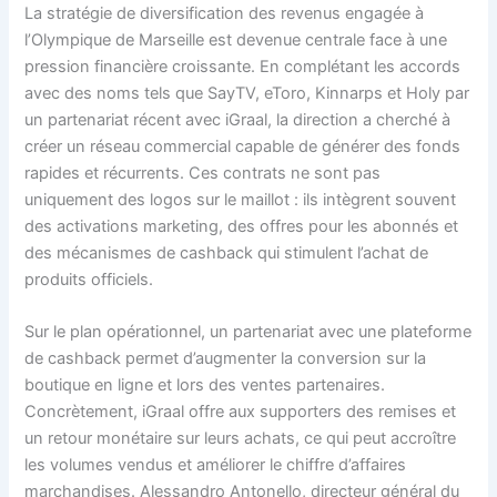
La stratégie de diversification des revenus engagée à
l’Olympique de Marseille est devenue centrale face à une
pression financière croissante. En complétant les accords
avec des noms tels que SayTV, eToro, Kinnarps et Holy par
un partenariat récent avec iGraal, la direction a cherché à
créer un réseau commercial capable de générer des fonds
rapides et récurrents. Ces contrats ne sont pas
uniquement des logos sur le maillot : ils intègrent souvent
des activations marketing, des offres pour les abonnés et
des mécanismes de cashback qui stimulent l’achat de
produits officiels.
Sur le plan opérationnel, un partenariat avec une plateforme
de cashback permet d’augmenter la conversion sur la
boutique en ligne et lors des ventes partenaires.
Concrètement, iGraal offre aux supporters des remises et
un retour monétaire sur leurs achats, ce qui peut accroître
les volumes vendus et améliorer le chiffre d’affaires
marchandises. Alessandro Antonello, directeur général du