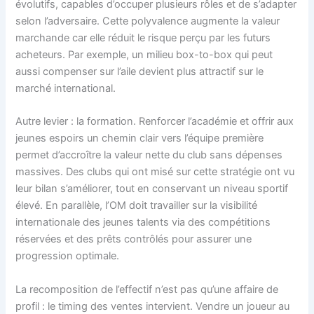
évolutifs, capables d’occuper plusieurs rôles et de s’adapter
selon l’adversaire. Cette polyvalence augmente la valeur
marchande car elle réduit le risque perçu par les futurs
acheteurs. Par exemple, un milieu box-to-box qui peut
aussi compenser sur l’aile devient plus attractif sur le
marché international.
Autre levier : la formation. Renforcer l’académie et offrir aux
jeunes espoirs un chemin clair vers l’équipe première
permet d’accroître la valeur nette du club sans dépenses
massives. Des clubs qui ont misé sur cette stratégie ont vu
leur bilan s’améliorer, tout en conservant un niveau sportif
élevé. En parallèle, l’OM doit travailler sur la visibilité
internationale des jeunes talents via des compétitions
réservées et des prêts contrôlés pour assurer une
progression optimale.
La recomposition de l’effectif n’est pas qu’une affaire de
profil : le timing des ventes intervient. Vendre un joueur au