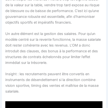
de la valeur sur la table, vendre trop tard expose au risque
de blessure ou de baisse de performance. C’est ici qu’une
gouvernance robuste est essentielle, afin d’harmoniser
objectifs sportifs et impératifs financiers.
Un autre élément est la gestion des salaires. Pour qu’un
modèle centré sur la revente fonctionne, la masse salariale
doit rester cohérente avec les revenus. L’OM a donc
introduit des clauses, des bonus à la performance et des
structures de contrats échelonnés pour limiter l’effet
immédiat sur la trésorerie.
Insight : les recrutements peuvent être convertis en
instruments de désendettement si la direction combine
vision sportive, timing des ventes et maîtrise de la masse
salariale.