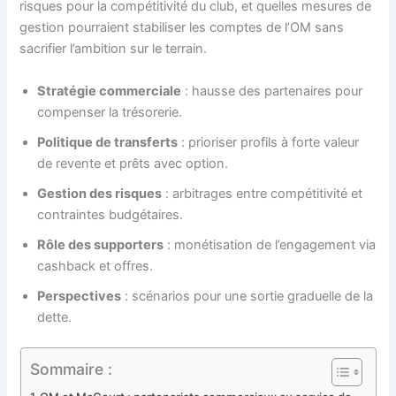
risques pour la compétitivité du club, et quelles mesures de
gestion pourraient stabiliser les comptes de l’OM sans
sacrifier l’ambition sur le terrain.
Stratégie commerciale
: hausse des partenaires pour
compenser la trésorerie.
Politique de transferts
: prioriser profils à forte valeur
de revente et prêts avec option.
Gestion des risques
: arbitrages entre compétitivité et
contraintes budgétaires.
Rôle des supporters
: monétisation de l’engagement via
cashback et offres.
Perspectives
: scénarios pour une sortie graduelle de la
dette.
Sommaire :