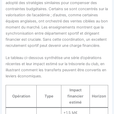
adopté des stratégies similaires pour compenser des
contraintes budgétaires. Certains se sont concentrés sur la
valorisation de l’académie ; d’autres, comme certaines
équipes anglaises, ont orchestré des ventes ciblées au bon
moment du marché. Les enseignements montrent que la
synchronisation entre département sportif et dirigeant
financier est cruciale. Sans cette coordination, un excellent
recrutement sportif peut devenir une charge financière.
Le tableau ci-dessous synthétise une série d’opérations
récentes et leur impact estimé sur la trésorerie du club, en
illustrant comment les transferts peuvent être convertis en
leviers économiques.
Impact
Opération
Type
financier
Horizon
estimé
+1,5 M€