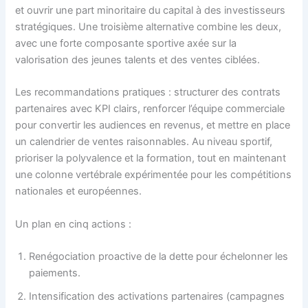
et ouvrir une part minoritaire du capital à des investisseurs
stratégiques. Une troisième alternative combine les deux,
avec une forte composante sportive axée sur la
valorisation des jeunes talents et des ventes ciblées.
Les recommandations pratiques : structurer des contrats
partenaires avec KPI clairs, renforcer l’équipe commerciale
pour convertir les audiences en revenus, et mettre en place
un calendrier de ventes raisonnables. Au niveau sportif,
prioriser la polyvalence et la formation, tout en maintenant
une colonne vertébrale expérimentée pour les compétitions
nationales et européennes.
Un plan en cinq actions :
Renégociation proactive de la dette pour échelonner les
paiements.
Intensification des activations partenaires (campagnes