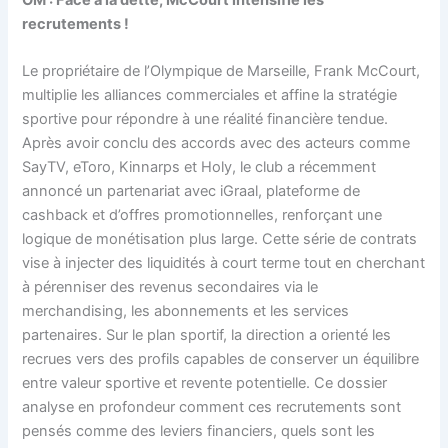
recrutements !
Le propriétaire de l’Olympique de Marseille, Frank McCourt,
multiplie les alliances commerciales et affine la stratégie
sportive pour répondre à une réalité financière tendue.
Après avoir conclu des accords avec des acteurs comme
SayTV, eToro, Kinnarps et Holy, le club a récemment
annoncé un partenariat avec iGraal, plateforme de
cashback et d’offres promotionnelles, renforçant une
logique de monétisation plus large. Cette série de contrats
vise à injecter des liquidités à court terme tout en cherchant
à pérenniser des revenus secondaires via le
merchandising, les abonnements et les services
partenaires. Sur le plan sportif, la direction a orienté les
recrues vers des profils capables de conserver un équilibre
entre valeur sportive et revente potentielle. Ce dossier
analyse en profondeur comment ces recrutements sont
pensés comme des leviers financiers, quels sont les