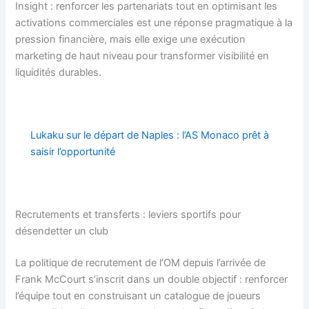
Insight : renforcer les partenariats tout en optimisant les
activations commerciales est une réponse pragmatique à la
pression financière, mais elle exige une exécution
marketing de haut niveau pour transformer visibilité en
liquidités durables.
Lukaku sur le départ de Naples : l’AS Monaco prêt à
saisir l’opportunité
Recrutements et transferts : leviers sportifs pour
désendetter un club
La politique de recrutement de l’OM depuis l’arrivée de
Frank McCourt s’inscrit dans un double objectif : renforcer
l’équipe tout en construisant un catalogue de joueurs