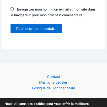
Enregistrer mon nom, mon e-mail et mon site dans
le navigateur pour mon prochain commentaire.
Alternative:
Contact
Mentions Légales
Politique de Confidentialité
Nous utilisons des cookies pour vous offrir la meilleure