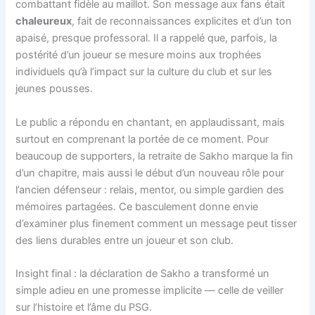
combattant fidèle au maillot. Son message aux fans était
chaleureux
, fait de reconnaissances explicites et d’un ton
apaisé, presque professoral. Il a rappelé que, parfois, la
postérité d’un joueur se mesure moins aux trophées
individuels qu’à l’impact sur la culture du club et sur les
jeunes pousses.
Le public a répondu en chantant, en applaudissant, mais
surtout en comprenant la portée de ce moment. Pour
beaucoup de supporters, la retraite de Sakho marque la fin
d’un chapitre, mais aussi le début d’un nouveau rôle pour
l’ancien défenseur : relais, mentor, ou simple gardien des
mémoires partagées. Ce basculement donne envie
d’examiner plus finement comment un message peut tisser
des liens durables entre un joueur et son club.
Insight final : la déclaration de Sakho a transformé un
simple adieu en une promesse implicite — celle de veiller
sur l’histoire et l’âme du PSG.