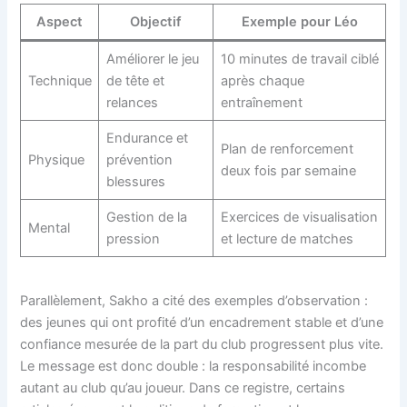
Aspect
Objectif
Exemple pour Léo
Améliorer le jeu
10 minutes de travail ciblé
Technique
de tête et
après chaque
relances
entraînement
Endurance et
Plan de renforcement
Physique
prévention
deux fois par semaine
blessures
Gestion de la
Exercices de visualisation
Mental
pression
et lecture de matches
Parallèlement, Sakho a cité des exemples d’observation :
des jeunes qui ont profité d’un encadrement stable et d’une
confiance mesurée de la part du club progressent plus vite.
Le message est donc double : la responsabilité incombe
autant au club qu’au joueur. Dans ce registre, certains