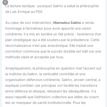
La lecture tactique : pourquoi Sakho a salué la philosophie
de Luis Enrique au PSG
Au cœur de son intervention,
Mamadou Sakho
a rendu
hommage à l’entraîneur pour avoir apporté une vision
cohérente. Il a mis en lumière un fait précis : l’existence d’un
plan stratégique qui a été soutenu par la présidence. Cette
reconnaissance n’est pas anecdotique. Elle traduit une
conviction commune que le succès durable est bâti sur une
méthode claire et acceptée par tous.
Analytiquement, la philosophie en question met l’accent sur
la maîtrise du ballon, la verticalité contrôlée et une
organisation défensive cohérente. Sakho, ancien central, a
expliqué combien ces principes ont facilité les transitions
entre défense et attaque, réduisant les déséquilibres. Il a
aussi rappelé que l’adhésion collective aux idées du coach
est un marqueur de santé institutionnelle. Pour les