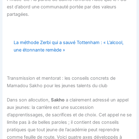
est d’abord une communauté portée par des valeurs
partagées.
La méthode Zerbi qui a sauvé Tottenham : « L’alcool,
une étonnante remède »
Transmission et mentorat : les conseils concrets de
Mamadou Sakho pour les jeunes talents du club
Dans son allocution,
Sakho
a clairement adressé un appel
aux jeunes: la carrière est une succession
d’apprentissages, de sacrifices et de choix. Cet appel ne se
limite pas à de belles paroles ; il contient des conseils
pratiques que tout jeune de l’académie peut reprendre
comme feuille de route. Voici quatre axes développés à