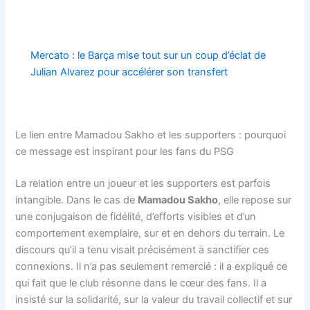
Mercato : le Barça mise tout sur un coup d’éclat de
Julian Alvarez pour accélérer son transfert
Le lien entre Mamadou Sakho et les supporters : pourquoi
ce message est inspirant pour les fans du PSG
La relation entre un joueur et les supporters est parfois
intangible. Dans le cas de
Mamadou Sakho
, elle repose sur
une conjugaison de fidélité, d’efforts visibles et d’un
comportement exemplaire, sur et en dehors du terrain. Le
discours qu’il a tenu visait précisément à sanctifier ces
connexions. Il n’a pas seulement remercié : il a expliqué ce
qui fait que le club résonne dans le cœur des fans. Il a
insisté sur la solidarité, sur la valeur du travail collectif et sur