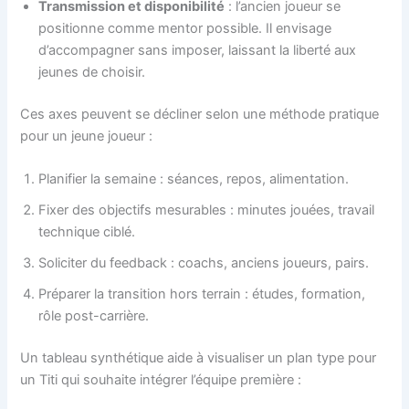
Transmission et disponibilité
: l’ancien joueur se
positionne comme mentor possible. Il envisage
d’accompagner sans imposer, laissant la liberté aux
jeunes de choisir.
Ces axes peuvent se décliner selon une méthode pratique
pour un jeune joueur :
Planifier la semaine : séances, repos, alimentation.
Fixer des objectifs mesurables : minutes jouées, travail
technique ciblé.
Soliciter du feedback : coachs, anciens joueurs, pairs.
Préparer la transition hors terrain : études, formation,
rôle post-carrière.
Un tableau synthétique aide à visualiser un plan type pour
un Titi qui souhaite intégrer l’équipe première :