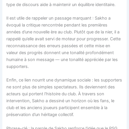
type de discours aide à maintenir un équilibre identitaire.
Il est utile de rappeler un passage marquant : Sakho a
évoqué la critique rencontrée pendant les premières
années d’une nouvelle ère au club. Plutôt que de la nier, il a
rappelé qu’elle avait servi de moteur pour progresser. Cette
reconnaissance des erreurs passées et cette mise en
valeur des progrès donnent une tonalité profondément
humaine à son message — une tonalité appréciée par les
supporters.
Enfin, ce lien nourrit une dynamique sociale : les supporters
ne sont plus de simples spectateurs. Ils deviennent des
acteurs qui portent l’histoire du club. À travers son
intervention, Sakho a dessiné un horizon où les fans, le
club et les anciens joueurs participent ensemble à la
préservation d’un héritage collectif.
Phrase-clé : la parole de Sakho renforce l’idée que le PSG