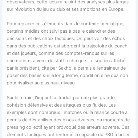
observateurs, cette lecture rejoint des analyses plus larges
sur l’évolution du jeu du club et ses ambitions en Europe.
Pour replacer ces éléments dans le contexte médiatique,
certains médias ont suivi pas à pas le calendrier des
décisions et des choix tactiques. On peut voir des échos
dans des publications qui abordent la trajectoire du coach
et des joueurs, comme des comptes-rendus sur les
orientations à venir du staff technique. Le soutien affiché
par le président, cité par Sakho, a permis à l’entraîneur de
poser des bases sur le long terme, condition sine qua non
pour rivaliser au plus haut niveau.
Sur le terrain, l’impact se traduit par une plus grande
cohésion défensive et des attaques plus fluides. Les
exemples sont nombreux : matches où la relance courte a
permis de déstabiliser des blocs adverses, ou moments de
pressing collectif ayant provoqué des erreurs adverse. Ces
éléments tactiques ont renforcé la capacité du PSG à briller