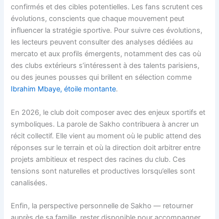
confirmés et des cibles potentielles. Les fans scrutent ces
évolutions, conscients que chaque mouvement peut
influencer la stratégie sportive. Pour suivre ces évolutions,
les lecteurs peuvent consulter des analyses dédiées au
mercato et aux profils émergents, notamment des cas où
des clubs extérieurs s’intéressent à des talents parisiens,
ou des jeunes pousses qui brillent en sélection comme
Ibrahim Mbaye, étoile montante
.
En 2026, le club doit composer avec des enjeux sportifs et
symboliques. La parole de Sakho contribuera à ancrer un
récit collectif. Elle vient au moment où le public attend des
réponses sur le terrain et où la direction doit arbitrer entre
projets ambitieux et respect des racines du club. Ces
tensions sont naturelles et productives lorsqu’elles sont
canalisées.
Enfin, la perspective personnelle de Sakho — retourner
auprès de sa famille, rester disponible pour accompagner