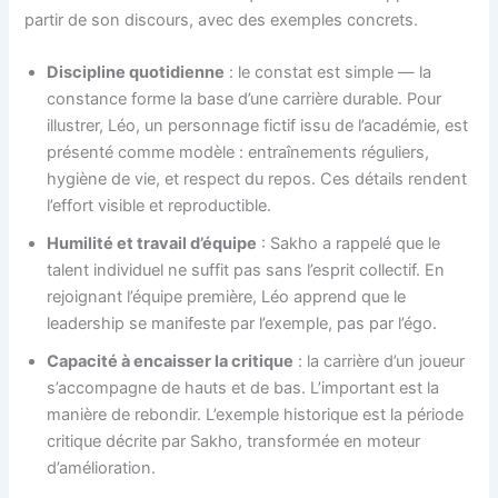
partir de son discours, avec des exemples concrets.
Discipline quotidienne
: le constat est simple — la
constance forme la base d’une carrière durable. Pour
illustrer, Léo, un personnage fictif issu de l’académie, est
présenté comme modèle : entraînements réguliers,
hygiène de vie, et respect du repos. Ces détails rendent
l’effort visible et reproductible.
Humilité et travail d’équipe
: Sakho a rappelé que le
talent individuel ne suffit pas sans l’esprit collectif. En
rejoignant l’équipe première, Léo apprend que le
leadership se manifeste par l’exemple, pas par l’égo.
Capacité à encaisser la critique
: la carrière d’un joueur
s’accompagne de hauts et de bas. L’important est la
manière de rebondir. L’exemple historique est la période
critique décrite par Sakho, transformée en moteur
d’amélioration.