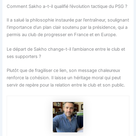
Comment Sakho a-t-il qualifié l’évolution tactique du PSG ?
Il a salué la philosophie instaurée par l’entraîneur, soulignant
l’importance d’un plan clair soutenu par la présidence, qui a
permis au club de progresser en France et en Europe.
Le départ de Sakho change-t-il l’ambiance entre le club et
ses supporters ?
Plutôt que de fragiliser ce lien, son message chaleureux
renforce la cohésion. Il laisse un héritage moral qui peut
servir de repère pour la relation entre le club et son public.