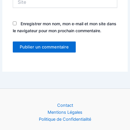
Enregistrer mon nom, mon e-mail et mon site dans
le navigateur pour mon prochain commentaire.
Alternative:
Contact
Mentions Légales
Politique de Confidentialité