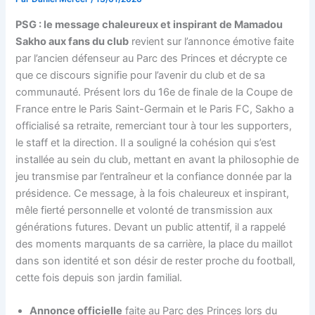
PSG : le message chaleureux et inspirant de Mamadou
Sakho aux fans du club
revient sur l’annonce émotive faite
par l’ancien défenseur au Parc des Princes et décrypte ce
que ce discours signifie pour l’avenir du club et de sa
communauté. Présent lors du 16e de finale de la Coupe de
France entre le Paris Saint-Germain et le Paris FC, Sakho a
officialisé sa retraite, remerciant tour à tour les supporters,
le staff et la direction. Il a souligné la cohésion qui s’est
installée au sein du club, mettant en avant la philosophie de
jeu transmise par l’entraîneur et la confiance donnée par la
présidence. Ce message, à la fois chaleureux et inspirant,
mêle fierté personnelle et volonté de transmission aux
générations futures. Devant un public attentif, il a rappelé
des moments marquants de sa carrière, la place du maillot
dans son identité et son désir de rester proche du football,
cette fois depuis son jardin familial.
Annonce officielle
faite au Parc des Princes lors du