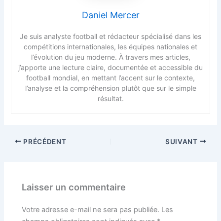
Daniel Mercer
Je suis analyste football et rédacteur spécialisé dans les
compétitions internationales, les équipes nationales et
l’évolution du jeu moderne. À travers mes articles,
j’apporte une lecture claire, documentée et accessible du
football mondial, en mettant l’accent sur le contexte,
l’analyse et la compréhension plutôt que sur le simple
résultat.
PRÉCÉDENT
SUIVANT
Laisser un commentaire
Votre adresse e-mail ne sera pas publiée.
Les