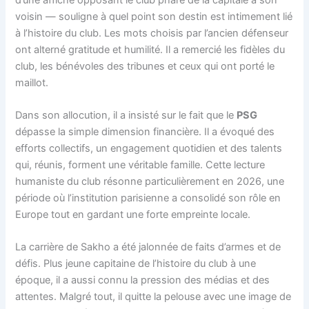
voisin — souligne à quel point son destin est intimement lié
à l’histoire du club. Les mots choisis par l’ancien défenseur
ont alterné gratitude et humilité. Il a remercié les fidèles du
club, les bénévoles des tribunes et ceux qui ont porté le
maillot.
Dans son allocution, il a insisté sur le fait que le
PSG
dépasse la simple dimension financière. Il a évoqué des
efforts collectifs, un engagement quotidien et des talents
qui, réunis, forment une véritable famille. Cette lecture
humaniste du club résonne particulièrement en 2026, une
période où l’institution parisienne a consolidé son rôle en
Europe tout en gardant une forte empreinte locale.
La carrière de Sakho a été jalonnée de faits d’armes et de
défis. Plus jeune capitaine de l’histoire du club à une
époque, il a aussi connu la pression des médias et des
attentes. Malgré tout, il quitte la pelouse avec une image de