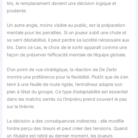
tirs, le remplacement devient une décision logique et
prudente.
Un autre angle, moins visible au public, est la préparation
mentale pour les penalties. Si un joueur subit une chute et
se sent déstabilisé, il peut perdre sa lucidité nécessaire aux
tirs. Dans ce cas, le choix de le sortir apparaît comme une
façon de préserver l’efficacité mentale de l’équipe globale.
D’un point de vue stratégique, la réaction de De Zerbi
montre une préférence pour la flexibilité. Plutôt que de s’en
tenir à une feuille de route rigide, l’entraîneur adapte son
plan à l’état du groupe. Ce type d’adaptabilité est essentiel
dans les matchs serrés où l’imprévu prend souvent le pas
sur la théorie.
La décision a des conséquences indirectes : elle modifie
l’ordre perçu des tireurs et peut créer des tensions. Quand
un titulaire est retiré au dernier moment, les joueurs