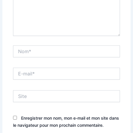
Nom*
E-
mail*
Site
Enregistrer mon nom, mon e-mail et mon site dans
le navigateur pour mon prochain commentaire.