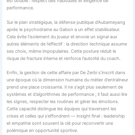
est double : respect des habitudes et exigence de
performance.
Sur le plan stratégique, la défense publique d’Aubameyang
après le psychodrame au Gabon a un effet stabilisateur.
Cela évite l’isolement du joueur et envoie un signal aux
autres éléments de l’effectif : la direction technique assume
ses choix, même impopulaires. Cette posture réduit le
risque de fracture interne et renforce l’autorité du coach.
Enfin, la gestion de cette affaire par De Zerbi s’inscrit dans
une époque où la dimension humaine du métier d’entraîneur
prend une place croissante. Il ne s’agit plus seulement de
systèmes et d’algorithmes de performance ; il faut aussi lire
les signes, respecter les routines et gérer les émotions.
Cette capacité distingue les équipes qui traversent les
crises et celles qui s’effondrent — insight final : leadership
et empathie sont souvent la clé pour reconvertir une
polémique en opportunité sportive.