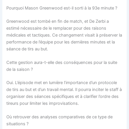
Pourquoi Mason Greenwood est-il sorti à la 93e minute ?
Greenwood est tombé en fin de match, et De Zerbi a
estimé nécessaire de le remplacer pour des raisons
médicales et tactiques. Ce changement visait à préserver la
performance de l’équipe pour les dernières minutes et la
séance de tirs au but.
Cette gestion aura-t-elle des conséquences pour la suite
de la saison ?
Oui. L’épisode met en lumière l’importance d’un protocole
de tirs au but et d’un travail mental. Il pourra inciter le staff à
organiser des séances spécifiques et à clarifier l’ordre des
tireurs pour limiter les improvisations.
Où retrouver des analyses comparatives de ce type de
situations ?