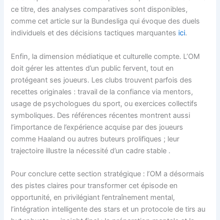
ce titre, des analyses comparatives sont disponibles,
comme cet article sur la Bundesliga qui évoque des duels
individuels et des décisions tactiques marquantes
ici
.
Enfin, la dimension médiatique et culturelle compte. L’OM
doit gérer les attentes d’un public fervent, tout en
protégeant ses joueurs. Les clubs trouvent parfois des
recettes originales : travail de la confiance via mentors,
usage de psychologues du sport, ou exercices collectifs
symboliques. Des références récentes montrent aussi
l’importance de l’expérience acquise par des joueurs
comme Haaland ou autres buteurs prolifiques ; leur
trajectoire illustre la nécessité d’un cadre stable
.
Pour conclure cette section stratégique : l’OM a désormais
des pistes claires pour transformer cet épisode en
opportunité, en privilégiant l’entraînement mental,
l’intégration intelligente des stars et un protocole de tirs au