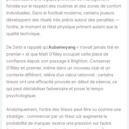
fondée sur le respect des routines et des zones de confort
individuelles. Dans le football moderne, certains joueurs
développent des rituels très précis autour des penalties —
l’ordre, le moment et l’état physique priment autant que la
qualité technique.
De Zerbi a rappelé qu’
Aubameyang
« n’avait jamais tiré en
premier » et que Matt O’Riley occupait cette place de
confiance depuis son passage à Brighton. Conserver
O’Riley en premier, même dans un nouveau club et un
contexte différent, relève d’un calcul rationnel : certains
tireurs ont une efficacité prouvée en début de séance, ce
qui peut déstabiliser l’adversaire et poser le tempo
psychologique.
Analytiquement, l’ordre des tireurs peut être vu comme une
stratégie : commencer par un tireur sûr augmente la
probabilité de marquer, exerce une pression sur l’autre