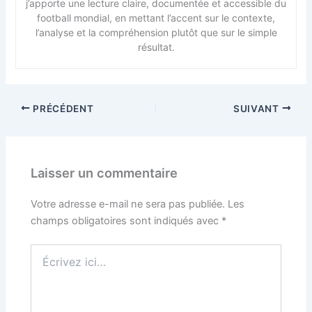
j’apporte une lecture claire, documentée et accessible du
football mondial, en mettant l’accent sur le contexte,
l’analyse et la compréhension plutôt que sur le simple
résultat.
PRÉCÉDENT
SUIVANT
Laisser un commentaire
Votre adresse e-mail ne sera pas publiée.
Les
champs obligatoires sont indiqués avec
*
Écrivez
ici…