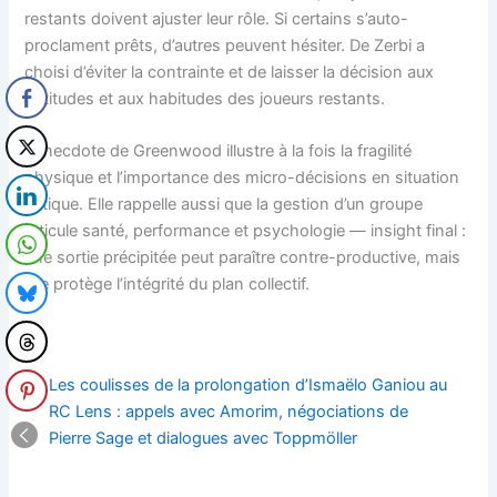
restants doivent ajuster leur rôle. Si certains s’auto-
proclament prêts, d’autres peuvent hésiter. De Zerbi a
choisi d’éviter la contrainte et de laisser la décision aux
aptitudes et aux habitudes des joueurs restants.
L’anecdote de Greenwood illustre à la fois la fragilité
physique et l’importance des micro-décisions en situation
critique. Elle rappelle aussi que la gestion d’un groupe
articule santé, performance et psychologie — insight final :
une sortie précipitée peut paraître contre-productive, mais
elle protège l’intégrité du plan collectif.
Les coulisses de la prolongation d’Ismaëlo Ganiou au
RC Lens : appels avec Amorim, négociations de
Pierre Sage et dialogues avec Toppmöller