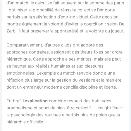
d’un match, le calcul se fait souvent sur la somme des parts
: optimiser la probabilité de réussite collective l’emporte
parfois sur la satisfaction d’ego individuel. Cette décision
montre également la volonté d’éviter la coercition : selon De
Zerbi, il faut préserver la spontanéité et la volonté du joueur.
Comparativement, d’autres clubs ont adopté des
approches contraires, assignant des tireurs fixes par ordre
hiérarchique. Cette approche a ses mérites, mais elle peut
se heurter aux réalités humaines et aux blessures
émotionnelles. L’exemple du match renvoie donc à une
réflexion plus large sur la gestion du vestiaire et la manière
dont un entraîneur moderne concilie discipline et liberté.
En bref, l’
explication
combine respect des habitudes,
pragmatisme et souci de bien-être collectif — insight final :
la psychologie des routines a parfois plus de poids que la
hiérarchie officielle.