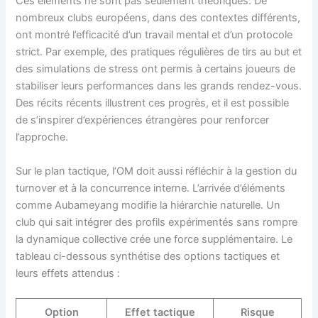
Ces éléments ne sont pas seulement théoriques. De
nombreux clubs européens, dans des contextes différents,
ont montré l’efficacité d’un travail mental et d’un protocole
strict. Par exemple, des pratiques régulières de tirs au but et
des simulations de stress ont permis à certains joueurs de
stabiliser leurs performances dans les grands rendez-vous.
Des récits récents illustrent ces progrès, et il est possible
de s’inspirer d’expériences étrangères pour renforcer
l’approche.
Sur le plan tactique, l’OM doit aussi réfléchir à la gestion du
turnover et à la concurrence interne. L’arrivée d’éléments
comme Aubameyang modifie la hiérarchie naturelle. Un
club qui sait intégrer des profils expérimentés sans rompre
la dynamique collective crée une force supplémentaire. Le
tableau ci-dessous synthétise des options tactiques et
leurs effets attendus :
Option
Effet tactique
Risque