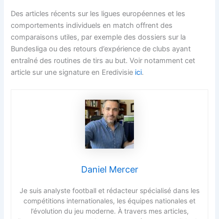
Des articles récents sur les ligues européennes et les
comportements individuels en match offrent des
comparaisons utiles, par exemple des dossiers sur la
Bundesliga ou des retours d’expérience de clubs ayant
entraîné des routines de tirs au but. Voir notamment cet
article sur une signature en Eredivisie
ici
.
Daniel Mercer
Je suis analyste football et rédacteur spécialisé dans les
compétitions internationales, les équipes nationales et
l’évolution du jeu moderne. À travers mes articles,