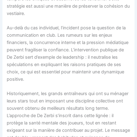
stratégie est aussi une manière de préserver la cohésion du
vestiaire.
Au-delà du cas individuel, l’incident pose la question de la
communication en club. Les rumeurs sur les enjeux
financiers, la concurrence interne et la pression médiatique
peuvent fragiliser la confiance. L’intervention publique de
De Zerbi sert d’exemple de leadership : il neutralise les
spéculations en expliquant les raisons pratiques de ses
choix, ce qui est essentiel pour maintenir une dynamique
positive.
Historiquement, les grands entraîneurs qui ont su ménager
leurs stars tout en imposant une discipline collective ont
souvent obtenu de meilleurs résultats long terme.
L’approche de De Zerbi s’inscrit dans cette lignée : il
protège la santé mentale des joueurs, tout en restant
exigeant sur la manière de contribuer au projet. Le message