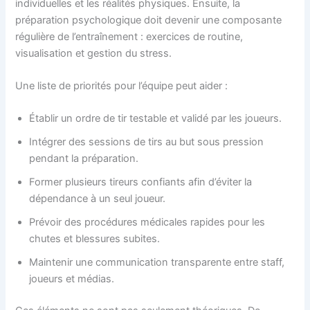
individuelles et les réalités physiques. Ensuite, la
préparation psychologique doit devenir une composante
régulière de l’entraînement : exercices de routine,
visualisation et gestion du stress.
Une liste de priorités pour l’équipe peut aider :
Établir un ordre de tir testable et validé par les joueurs.
Intégrer des sessions de tirs au but sous pression
pendant la préparation.
Former plusieurs tireurs confiants afin d’éviter la
dépendance à un seul joueur.
Prévoir des procédures médicales rapides pour les
chutes et blessures subites.
Maintenir une communication transparente entre staff,
joueurs et médias.