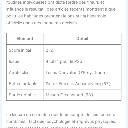
routines individuelles ont dicté l’ordre des tireurs et
influencé le résultat ; des articles récents montrent à quel
point les habitudes prennent le pas sur la hiérarchie
officielle dans des moments décisifs.
Élément
Détail
Score initial
2-2
Issue
4 tab 1 pour le PSG
Arrêts clés
Lucas Chevalier (O’Riley, Traoré)
Entrée notable
Pierre-Emerick Aubameyang (67′)
Sortie notable
Mason Greenwood (93′)
La lecture de ce match doit tenir compte de ces facteurs
combinés : tactique, psychologie et imprévus physiques.