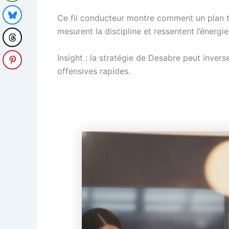
Ce fil conducteur montre comment un plan ta
mesurent la discipline et ressentent l’énergie
Insight : la stratégie de Desabre peut inver
offensives rapides.