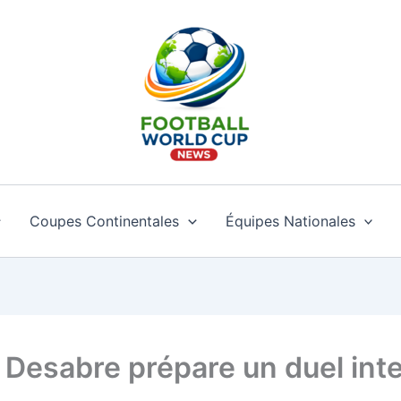
Coupes Continentales
Équipes Nationales
Desabre prépare un duel inten