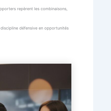
upporters repèrent les combinaisons,
 discipline défensive en opportunités