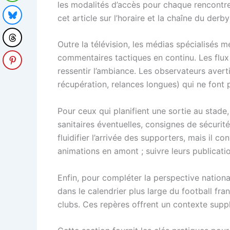
les modalités d’accès pour chaque rencontre
cet article sur l’horaire et la chaîne du derby
Outre la télévision, les médias spécialisés 
commentaires tactiques en continu. Les flux 
ressentir l’ambiance. Les observateurs averti
récupération, relances longues) qui ne font 
Pour ceux qui planifient une sortie au stade, 
sanitaires éventuelles, consignes de sécur
fluidifier l’arrivée des supporters, mais il 
animations en amont ; suivre leurs publicat
Enfin, pour compléter la perspective national
dans le calendrier plus large du football f
clubs. Ces repères offrent un contexte supp