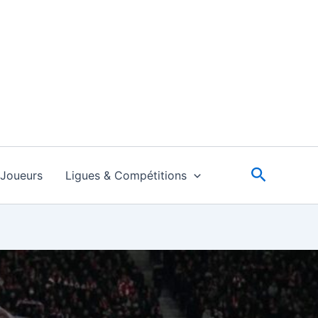
Recherc
Joueurs
Ligues & Compétitions