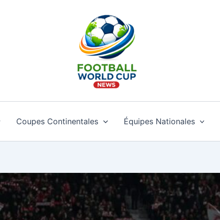
Coupes Continentales
Équipes Nationales