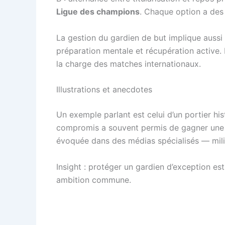
Ligue des champions
. Chaque option a des 
La gestion du gardien de but implique aussi 
préparation mentale et récupération active. 
la charge des matches internationaux.
Illustrations et anecdotes
Un exemple parlant est celui d’un portier hi
compromis a souvent permis de gagner une L
évoquée dans des médias spécialisés — mil
Insight : protéger un gardien d’exception est
ambition commune.