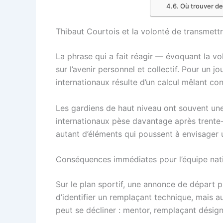
Où trouver de
Thibaut Courtois et la volonté de transmettre
La phrase qui a fait réagir — évoquant la v
sur l’avenir personnel et collectif. Pour u
internationaux résulte d’un calcul mêlant con
Les gardiens de haut niveau ont souvent une 
internationaux pèse davantage après trente
autant d’éléments qui poussent à envisager 
Conséquences immédiates pour l’équipe nat
Sur le plan sportif, une annonce de départ p
d’identifier un remplaçant technique, mais 
peut se décliner : mentor, remplaçant désigné