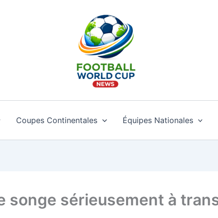
Coupes Continentales
Équipes Nationales
Je songe sérieusement à trans