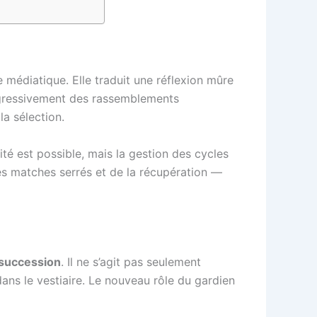
 médiatique. Elle traduit une réflexion mûre
rogressivement des rassemblements
la sélection.
té est possible, mais la gestion des cycles
es matches serrés et de la récupération —
 succession
. Il ne s’agit pas seulement
ans le vestiaire. Le nouveau rôle du gardien