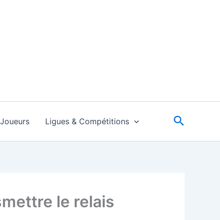
Recherc
Joueurs
Ligues & Compétitions
mettre le relais