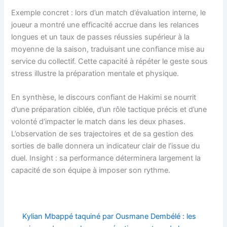
Exemple concret : lors d’un match d’évaluation interne, le
joueur a montré une efficacité accrue dans les relances
longues et un taux de passes réussies supérieur à la
moyenne de la saison, traduisant une confiance mise au
service du collectif. Cette capacité à répéter le geste sous
stress illustre la préparation mentale et physique.
En synthèse, le discours confiant de Hakimi se nourrit
d’une préparation ciblée, d’un rôle tactique précis et d’une
volonté d’impacter le match dans les deux phases.
L’observation de ses trajectoires et de sa gestion des
sorties de balle donnera un indicateur clair de l’issue du
duel. Insight : sa performance déterminera largement la
capacité de son équipe à imposer son rythme.
Kylian Mbappé taquiné par Ousmane Dembélé : les