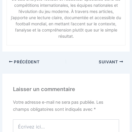
compétitions internationales, les équipes nationales et
l’évolution du jeu moderne. À travers mes articles,
j’apporte une lecture claire, documentée et accessible du
football mondial, en mettant l’accent sur le contexte,
l’analyse et la compréhension plutôt que sur le simple
résultat.
PRÉCÉDENT
SUIVANT
Laisser un commentaire
Votre adresse e-mail ne sera pas publiée.
Les
champs obligatoires sont indiqués avec
*
Écrivez
ici…