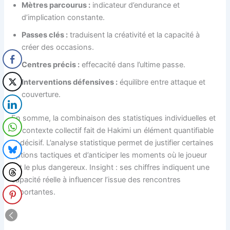
Mètres parcourus :
indicateur d’endurance et
d’implication constante.
Passes clés :
traduisent la créativité et la capacité à
créer des occasions.
Centres précis :
effecacité dans l’ultime passe.
Interventions défensives :
équilibre entre attaque et
couverture.
En somme, la combinaison des statistiques individuelles et
du contexte collectif fait de Hakimi un élément quantifiable
et décisif. L’analyse statistique permet de justifier certaines
options tactiques et d’anticiper les moments où le joueur
est le plus dangereux. Insight : ses chiffres indiquent une
capacité réelle à influencer l’issue des rencontres
importantes.