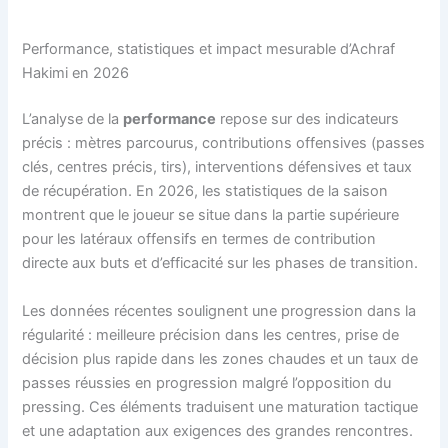
Performance, statistiques et impact mesurable d’Achraf
Hakimi en 2026
L’analyse de la
performance
repose sur des indicateurs
précis : mètres parcourus, contributions offensives (passes
clés, centres précis, tirs), interventions défensives et taux
de récupération. En 2026, les statistiques de la saison
montrent que le joueur se situe dans la partie supérieure
pour les latéraux offensifs en termes de contribution
directe aux buts et d’efficacité sur les phases de transition.
Les données récentes soulignent une progression dans la
régularité : meilleure précision dans les centres, prise de
décision plus rapide dans les zones chaudes et un taux de
passes réussies en progression malgré l’opposition du
pressing. Ces éléments traduisent une maturation tactique
et une adaptation aux exigences des grandes rencontres.