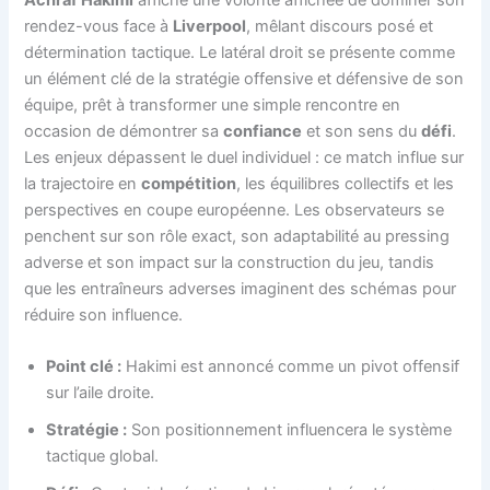
rendez-vous face à
Liverpool
, mêlant discours posé et
détermination tactique. Le latéral droit se présente comme
un élément clé de la stratégie offensive et défensive de son
équipe, prêt à transformer une simple rencontre en
occasion de démontrer sa
confiance
et son sens du
défi
.
Les enjeux dépassent le duel individuel : ce match influe sur
la trajectoire en
compétition
, les équilibres collectifs et les
perspectives en coupe européenne. Les observateurs se
penchent sur son rôle exact, son adaptabilité au pressing
adverse et son impact sur la construction du jeu, tandis
que les entraîneurs adverses imaginent des schémas pour
réduire son influence.
Point clé :
Hakimi est annoncé comme un pivot offensif
sur l’aile droite.
Stratégie :
Son positionnement influencera le système
tactique global.