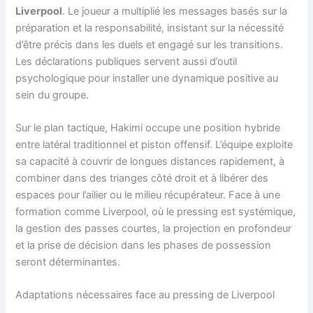
Liverpool
. Le joueur a multiplié les messages basés sur la
préparation et la responsabilité, insistant sur la nécessité
d’être précis dans les duels et engagé sur les transitions.
Les déclarations publiques servent aussi d’outil
psychologique pour installer une dynamique positive au
sein du groupe.
Sur le plan tactique, Hakimi occupe une position hybride
entre latéral traditionnel et piston offensif. L’équipe exploite
sa capacité à couvrir de longues distances rapidement, à
combiner dans des trianges côté droit et à libérer des
espaces pour l’ailier ou le milieu récupérateur. Face à une
formation comme Liverpool, où le pressing est systémique,
la gestion des passes courtes, la projection en profondeur
et la prise de décision dans les phases de possession
seront déterminantes.
Adaptations nécessaires face au pressing de Liverpool