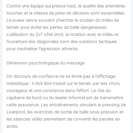
Contre une équipe qui presse haut, la qualité des premières
touches et la vitesse de prise de décision sont essentielles.
Le joueur devra souvent chercher le soutien du milieu de
terrain pour éviter les pertes de balle dangereuses.
L’utilisation du 2v1 côté droit, la rotation avec le milieu et
l’ouverture des diagonales sont des solutions tactiques
pour neutraliser l’agression adverse.
Dimension psychologique du message
Un discours de confiance ne se limite pas à l’affichage
médiatique : il doit être traduit sur le terrain par des choix
courageux et une constance dans l’effort. Le rôle du
capitaine de bord ou du leader informel est de transmettre
cette assurance. Les entraînements simulant le pressing de
Liverpool, les exercices de sortie de balle sous pression et
les séances vidéo permettent de convertir les paroles en
actes.