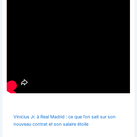
Vinicius Jr. à Real Madrid : ce que l’on sait sur son
nouveau contrat et son salaire étoile