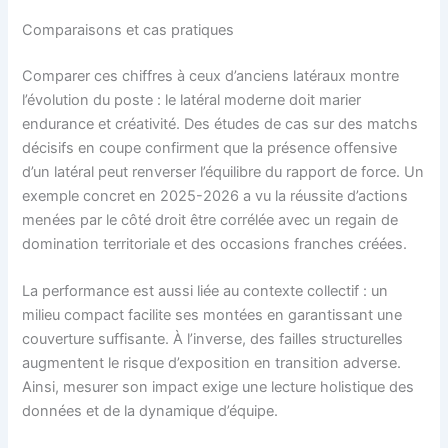
Comparaisons et cas pratiques
Comparer ces chiffres à ceux d’anciens latéraux montre
l’évolution du poste : le latéral moderne doit marier
endurance et créativité. Des études de cas sur des matchs
décisifs en coupe confirment que la présence offensive
d’un latéral peut renverser l’équilibre du rapport de force. Un
exemple concret en 2025-2026 a vu la réussite d’actions
menées par le côté droit être corrélée avec un regain de
domination territoriale et des occasions franches créées.
La performance est aussi liée au contexte collectif : un
milieu compact facilite ses montées en garantissant une
couverture suffisante. À l’inverse, des failles structurelles
augmentent le risque d’exposition en transition adverse.
Ainsi, mesurer son impact exige une lecture holistique des
données et de la dynamique d’équipe.