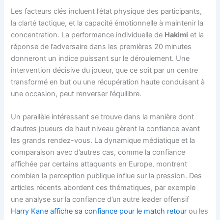
Les facteurs clés incluent l’état physique des participants,
la clarté tactique, et la capacité émotionnelle à maintenir la
concentration. La performance individuelle de
Hakimi
et la
réponse de l’adversaire dans les premières 20 minutes
donneront un indice puissant sur le déroulement. Une
intervention décisive du joueur, que ce soit par un centre
transformé en but ou une récupération haute conduisant à
une occasion, peut renverser l’équilibre.
Un parallèle intéressant se trouve dans la manière dont
d’autres joueurs de haut niveau gèrent la confiance avant
les grands rendez-vous. La dynamique médiatique et la
comparaison avec d’autres cas, comme la confiance
affichée par certains attaquants en Europe, montrent
combien la perception publique influe sur la pression. Des
articles récents abordent ces thématiques, par exemple
une analyse sur la confiance d’un autre leader offensif
Harry Kane affiche sa confiance pour le match retour
ou les