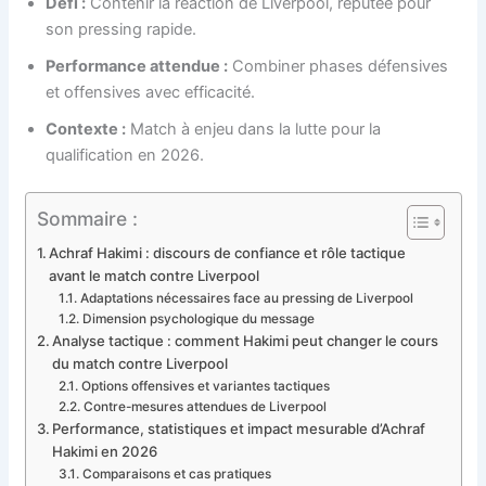
Défi :
Contenir la réaction de Liverpool, réputée pour
son pressing rapide.
Performance attendue :
Combiner phases défensives
et offensives avec efficacité.
Contexte :
Match à enjeu dans la lutte pour la
qualification en 2026.
Sommaire :
Achraf Hakimi : discours de confiance et rôle tactique
avant le match contre Liverpool
Adaptations nécessaires face au pressing de Liverpool
Dimension psychologique du message
Analyse tactique : comment Hakimi peut changer le cours
du match contre Liverpool
Options offensives et variantes tactiques
Contre-mesures attendues de Liverpool
Performance, statistiques et impact mesurable d’Achraf
Hakimi en 2026
Comparaisons et cas pratiques