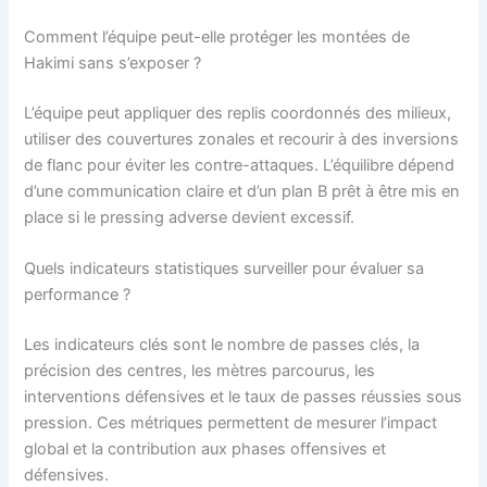
Comment l’équipe peut-elle protéger les montées de
Hakimi sans s’exposer ?
L’équipe peut appliquer des replis coordonnés des milieux,
utiliser des couvertures zonales et recourir à des inversions
de flanc pour éviter les contre-attaques. L’équilibre dépend
d’une communication claire et d’un plan B prêt à être mis en
place si le pressing adverse devient excessif.
Quels indicateurs statistiques surveiller pour évaluer sa
performance ?
Les indicateurs clés sont le nombre de passes clés, la
précision des centres, les mètres parcourus, les
interventions défensives et le taux de passes réussies sous
pression. Ces métriques permettent de mesurer l’impact
global et la contribution aux phases offensives et
défensives.