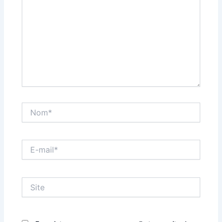
Nom*
E-
mail*
Site