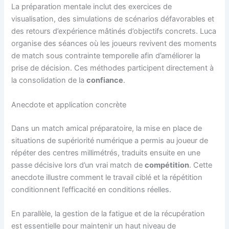
La préparation mentale inclut des exercices de
visualisation, des simulations de scénarios défavorables et
des retours d’expérience mâtinés d’objectifs concrets. Luca
organise des séances où les joueurs revivent des moments
de match sous contrainte temporelle afin d’améliorer la
prise de décision. Ces méthodes participent directement à
la consolidation de la
confiance
.
Anecdote et application concrète
Dans un match amical préparatoire, la mise en place de
situations de supériorité numérique a permis au joueur de
répéter des centres millimétrés, traduits ensuite en une
passe décisive lors d’un vrai match de
compétition
. Cette
anecdote illustre comment le travail ciblé et la répétition
conditionnent l’efficacité en conditions réelles.
En parallèle, la gestion de la fatigue et de la récupération
est essentielle pour maintenir un haut niveau de