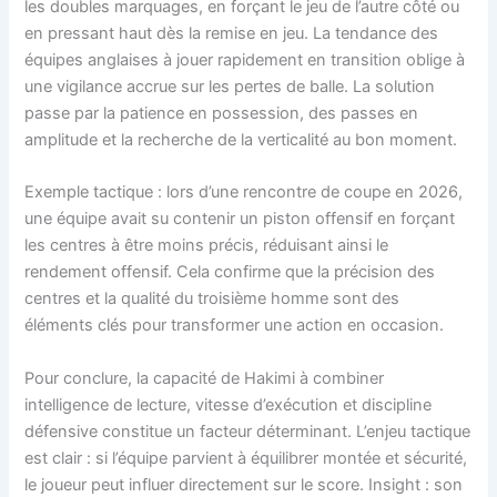
les doubles marquages, en forçant le jeu de l’autre côté ou
en pressant haut dès la remise en jeu. La tendance des
équipes anglaises à jouer rapidement en transition oblige à
une vigilance accrue sur les pertes de balle. La solution
passe par la patience en possession, des passes en
amplitude et la recherche de la verticalité au bon moment.
Exemple tactique : lors d’une rencontre de coupe en 2026,
une équipe avait su contenir un piston offensif en forçant
les centres à être moins précis, réduisant ainsi le
rendement offensif. Cela confirme que la précision des
centres et la qualité du troisième homme sont des
éléments clés pour transformer une action en occasion.
Pour conclure, la capacité de Hakimi à combiner
intelligence de lecture, vitesse d’exécution et discipline
défensive constitue un facteur déterminant. L’enjeu tactique
est clair : si l’équipe parvient à équilibrer montée et sécurité,
le joueur peut influer directement sur le score. Insight : son