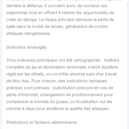
derrière la défense. Il convient donc de contenir ces
trajectoires tout en offrant à Hakimi les opportunités de
créer du danger. Le risque principal demeure la perte de
balle dans la moitié de terrain, génératrice de contre-
attaques dangereuses.
Scénarios envisagés
Trois scénarios principaux ont été cartographiés : maîtrise
complète du jeu et domination territoriale, match équilibré
réglé par les détails, ou contrôle adverse suivi d’un travail
de bloc bas. Pour chacun, des indications tactiques
précises sont prévues : substitution précoce en cas de
perte d’intensité, changement de positionnement pour
compenser la montée du joueur, ou focalisation sur les
centres à deux pour améliorer la qualité des attaques.
Prédictions et facteurs déterminants