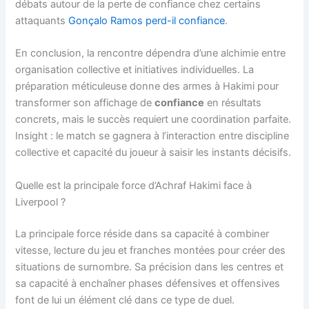
débats autour de la perte de confiance chez certains
attaquants
Gonçalo Ramos perd-il confiance
.
En conclusion, la rencontre dépendra d’une alchimie entre
organisation collective et initiatives individuelles. La
préparation méticuleuse donne des armes à Hakimi pour
transformer son affichage de
confiance
en résultats
concrets, mais le succès requiert une coordination parfaite.
Insight : le match se gagnera à l’interaction entre discipline
collective et capacité du joueur à saisir les instants décisifs.
Quelle est la principale force d’Achraf Hakimi face à
Liverpool ?
La principale force réside dans sa capacité à combiner
vitesse, lecture du jeu et franches montées pour créer des
situations de surnombre. Sa précision dans les centres et
sa capacité à enchaîner phases défensives et offensives
font de lui un élément clé dans ce type de duel.