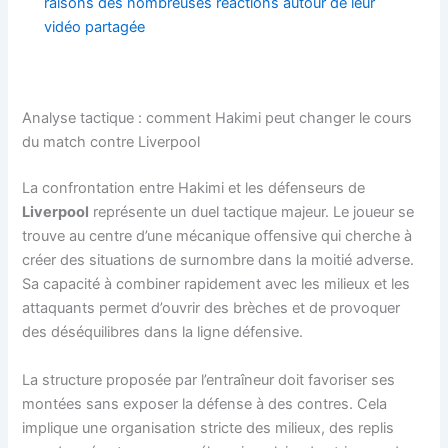
raisons des nombreuses réactions autour de leur
vidéo partagée
Analyse tactique : comment Hakimi peut changer le cours
du match contre Liverpool
La confrontation entre Hakimi et les défenseurs de
Liverpool
représente un duel tactique majeur. Le joueur se
trouve au centre d’une mécanique offensive qui cherche à
créer des situations de surnombre dans la moitié adverse.
Sa capacité à combiner rapidement avec les milieux et les
attaquants permet d’ouvrir des brèches et de provoquer
des déséquilibres dans la ligne défensive.
La structure proposée par l’entraîneur doit favoriser ses
montées sans exposer la défense à des contres. Cela
implique une organisation stricte des milieux, des replis