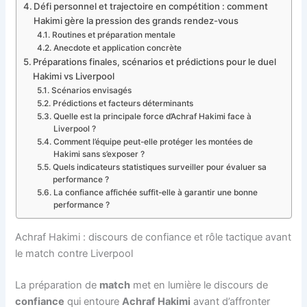
Défi personnel et trajectoire en compétition : comment
Hakimi gère la pression des grands rendez-vous
Routines et préparation mentale
Anecdote et application concrète
Préparations finales, scénarios et prédictions pour le duel
Hakimi vs Liverpool
Scénarios envisagés
Prédictions et facteurs déterminants
Quelle est la principale force d’Achraf Hakimi face à
Liverpool ?
Comment l’équipe peut-elle protéger les montées de
Hakimi sans s’exposer ?
Quels indicateurs statistiques surveiller pour évaluer sa
performance ?
La confiance affichée suffit-elle à garantir une bonne
performance ?
Achraf Hakimi : discours de confiance et rôle tactique avant
le match contre Liverpool
La préparation de
match
met en lumière le discours de
confiance
qui entoure
Achraf Hakimi
avant d’affronter