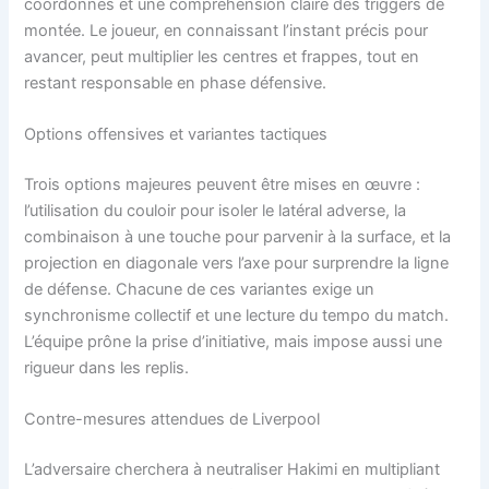
coordonnés et une compréhension claire des triggers de
montée. Le joueur, en connaissant l’instant précis pour
avancer, peut multiplier les centres et frappes, tout en
restant responsable en phase défensive.
Options offensives et variantes tactiques
Trois options majeures peuvent être mises en œuvre :
l’utilisation du couloir pour isoler le latéral adverse, la
combinaison à une touche pour parvenir à la surface, et la
projection en diagonale vers l’axe pour surprendre la ligne
de défense. Chacune de ces variantes exige un
synchronisme collectif et une lecture du tempo du match.
L’équipe prône la prise d’initiative, mais impose aussi une
rigueur dans les replis.
Contre-mesures attendues de Liverpool
L’adversaire cherchera à neutraliser Hakimi en multipliant