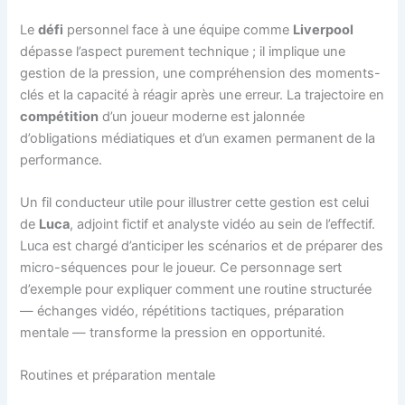
Le
défi
personnel face à une équipe comme
Liverpool
dépasse l’aspect purement technique ; il implique une
gestion de la pression, une compréhension des moments-
clés et la capacité à réagir après une erreur. La trajectoire en
compétition
d’un joueur moderne est jalonnée
d’obligations médiatiques et d’un examen permanent de la
performance.
Un fil conducteur utile pour illustrer cette gestion est celui
de
Luca
, adjoint fictif et analyste vidéo au sein de l’effectif.
Luca est chargé d’anticiper les scénarios et de préparer des
micro-séquences pour le joueur. Ce personnage sert
d’exemple pour expliquer comment une routine structurée
— échanges vidéo, répétitions tactiques, préparation
mentale — transforme la pression en opportunité.
Routines et préparation mentale