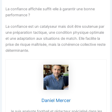
La confiance affichée suffit-elle à garantir une bonne
performance ?
La confiance est un catalyseur mais doit être soutenue par
une préparation tactique, une condition physique optimale
et une adaptation aux situations de match. Elle facilite la
prise de risque maîtrisée, mais la cohérence collective reste
déterminante.
Daniel Mercer
Je suis analyste football et rédacteur spécialisé dans les