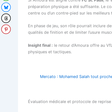
préparation physique a été suffisante. Le co
centre ou d’un contre-pied sur les meilleurs t
En phase de jeu, son rôle pourrait inclure de
qualités de finition et de limiter l’usure mus
Insight final :
le retour d’Amoura offre au VfL
physiques et tactiques.
Mercato : Mohamed Salah tout proch
Évaluation médicale et protocole de reprise