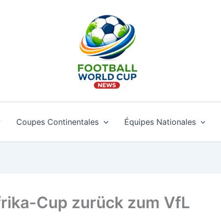
Coupes Continentales
Équipes Nationales
rika-Cup zurück zum VfL