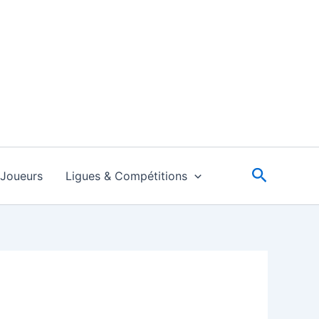
Recherc
Joueurs
Ligues & Compétitions