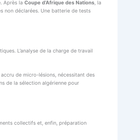
e. Après la
Coupe d’Afrique des Nations
, la
es non déclarées. Une batterie de tests
ques. L’analyse de la charge de travail
 accru de micro-lésions, nécessitant des
s de la sélection algérienne pour
ents collectifs et, enfin, préparation