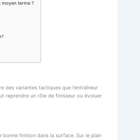
et moyen terme ?
e?
fre des variantes tactiques que l’entraîneur
eut reprendre un rôle de finisseur ou évoluer
bonne finition dans la surface. Sur le plan