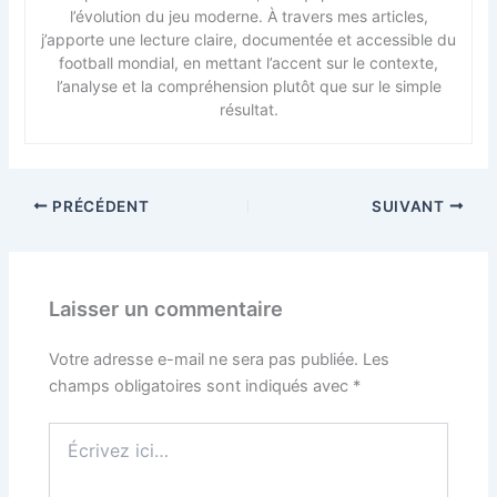
l’évolution du jeu moderne. À travers mes articles,
j’apporte une lecture claire, documentée et accessible du
football mondial, en mettant l’accent sur le contexte,
l’analyse et la compréhension plutôt que sur le simple
résultat.
PRÉCÉDENT
SUIVANT
Laisser un commentaire
Votre adresse e-mail ne sera pas publiée.
Les
champs obligatoires sont indiqués avec
*
Écrivez
ici…