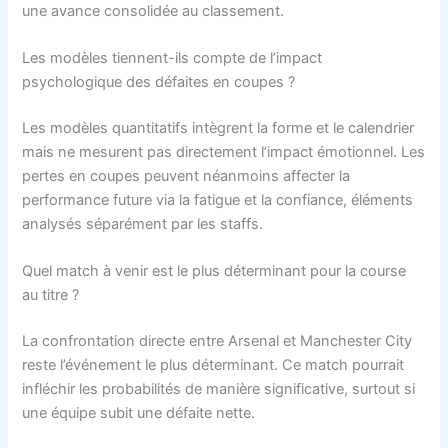
une avance consolidée au classement.
Les modèles tiennent-ils compte de l’impact
psychologique des défaites en coupes ?
Les modèles quantitatifs intègrent la forme et le calendrier
mais ne mesurent pas directement l’impact émotionnel. Les
pertes en coupes peuvent néanmoins affecter la
performance future via la fatigue et la confiance, éléments
analysés séparément par les staffs.
Quel match à venir est le plus déterminant pour la course
au titre ?
La confrontation directe entre Arsenal et Manchester City
reste l’événement le plus déterminant. Ce match pourrait
infléchir les probabilités de manière significative, surtout si
une équipe subit une défaite nette.