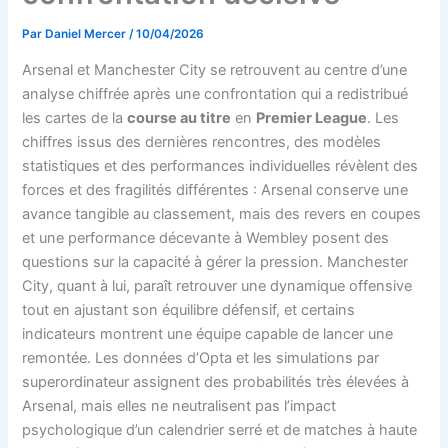
Par
Daniel Mercer
/
10/04/2026
Arsenal et Manchester City se retrouvent au centre d’une
analyse chiffrée après une confrontation qui a redistribué
les cartes de la
course au titre
en
Premier League
. Les
chiffres issus des dernières rencontres, des modèles
statistiques et des performances individuelles révèlent des
forces et des fragilités différentes : Arsenal conserve une
avance tangible au classement, mais des revers en coupes
et une performance décevante à Wembley posent des
questions sur la capacité à gérer la pression. Manchester
City, quant à lui, paraît retrouver une dynamique offensive
tout en ajustant son équilibre défensif, et certains
indicateurs montrent une équipe capable de lancer une
remontée. Les données d’Opta et les simulations par
superordinateur assignent des probabilités très élevées à
Arsenal, mais elles ne neutralisent pas l’impact
psychologique d’un calendrier serré et de matches à haute