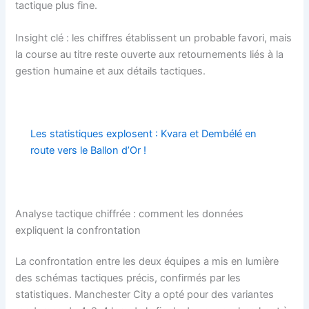
tactique plus fine.
Insight clé : les chiffres établissent un probable favori, mais
la course au titre reste ouverte aux retournements liés à la
gestion humaine et aux détails tactiques.
Les statistiques explosent : Kvara et Dembélé en
route vers le Ballon d’Or !
Analyse tactique chiffrée : comment les données
expliquent la confrontation
La confrontation entre les deux équipes a mis en lumière
des schémas tactiques précis, confirmés par les
statistiques. Manchester City a opté pour des variantes