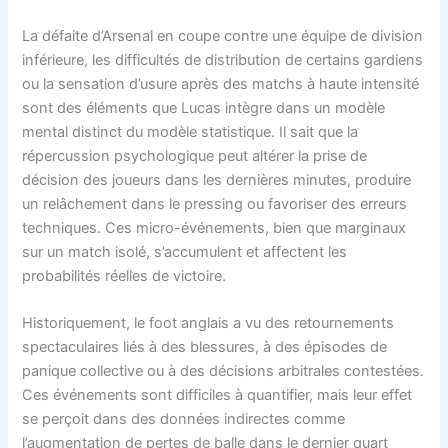
La défaite d’Arsenal en coupe contre une équipe de division
inférieure, les difficultés de distribution de certains gardiens
ou la sensation d’usure après des matchs à haute intensité
sont des éléments que Lucas intègre dans un modèle
mental distinct du modèle statistique. Il sait que la
répercussion psychologique peut altérer la prise de
décision des joueurs dans les dernières minutes, produire
un relâchement dans le pressing ou favoriser des erreurs
techniques. Ces micro-événements, bien que marginaux
sur un match isolé, s’accumulent et affectent les
probabilités réelles de victoire.
Historiquement, le foot anglais a vu des retournements
spectaculaires liés à des blessures, à des épisodes de
panique collective ou à des décisions arbitrales contestées.
Ces événements sont difficiles à quantifier, mais leur effet
se perçoit dans des données indirectes comme
l’augmentation de pertes de balle dans le dernier quart