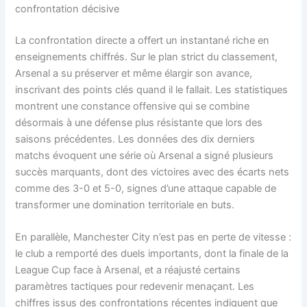
confrontation décisive
La confrontation directe a offert un instantané riche en
enseignements chiffrés. Sur le plan strict du classement,
Arsenal a su préserver et même élargir son avance,
inscrivant des points clés quand il le fallait. Les statistiques
montrent une constance offensive qui se combine
désormais à une défense plus résistante que lors des
saisons précédentes. Les données des dix derniers
matchs évoquent une série où Arsenal a signé plusieurs
succès marquants, dont des victoires avec des écarts nets
comme des 3-0 et 5-0, signes d’une attaque capable de
transformer une domination territoriale en buts.
En parallèle, Manchester City n’est pas en perte de vitesse :
le club a remporté des duels importants, dont la finale de la
League Cup face à Arsenal, et a réajusté certains
paramètres tactiques pour redevenir menaçant. Les
chiffres issus des confrontations récentes indiquent que