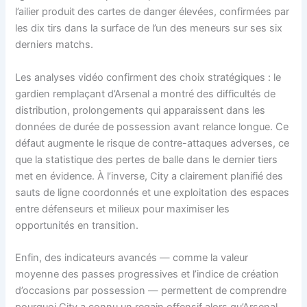
l’ailier produit des cartes de danger élevées, confirmées par
les dix tirs dans la surface de l’un des meneurs sur ses six
derniers matchs.
Les analyses vidéo confirment des choix stratégiques : le
gardien remplaçant d’Arsenal a montré des difficultés de
distribution, prolongements qui apparaissent dans les
données de durée de possession avant relance longue. Ce
défaut augmente le risque de contre-attaques adverses, ce
que la statistique des pertes de balle dans le dernier tiers
met en évidence. À l’inverse, City a clairement planifié des
sauts de ligne coordonnés et une exploitation des espaces
entre défenseurs et milieux pour maximiser les
opportunités en transition.
Enfin, des indicateurs avancés — comme la valeur
moyenne des passes progressives et l’indice de création
d’occasions par possession — permettent de comprendre