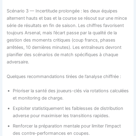
Scénario 3 — Incertitude prolongée : les deux équipes
alternent hauts et bas et la course se résout sur une mince
série de résultats en fin de saison. Les chiffres favorisent
toujours Arsenal, mais l’écart passe par la qualité de la
gestion des moments critiques (coup francs, phases
arrêtées, 10 dernières minutes). Les entraîneurs devront
planifier des scénarios de match spécifiques à chaque
adversaire.
Quelques recommandations tirées de l’analyse chiffrée :
Prioriser la santé des joueurs-clés via rotations calculées
et monitoring de charge.
Exploiter statistiquement les faiblesses de distribution
adverse pour maximiser les transitions rapides.
Renforcer la préparation mentale pour limiter l’impact
des contre-performances en coupes.