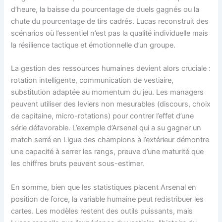
d’heure, la baisse du pourcentage de duels gagnés ou la
chute du pourcentage de tirs cadrés. Lucas reconstruit des
scénarios où l’essentiel n’est pas la qualité individuelle mais
la résilience tactique et émotionnelle d’un groupe.
La gestion des ressources humaines devient alors cruciale :
rotation intelligente, communication de vestiaire,
substitution adaptée au momentum du jeu. Les managers
peuvent utiliser des leviers non mesurables (discours, choix
de capitaine, micro-rotations) pour contrer l’effet d’une
série défavorable. L’exemple d’Arsenal qui a su gagner un
match serré en Ligue des champions à l’extérieur démontre
une capacité à serrer les rangs, preuve d’une maturité que
les chiffres bruts peuvent sous-estimer.
En somme, bien que les statistiques placent Arsenal en
position de force, la variable humaine peut redistribuer les
cartes. Les modèles restent des outils puissants, mais