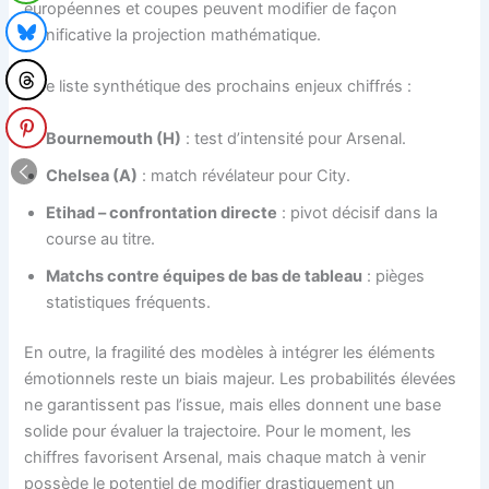
européennes et coupes peuvent modifier de façon
significative la projection mathématique.
Une liste synthétique des prochains enjeux chiffrés :
Bournemouth (H)
: test d’intensité pour Arsenal.
Chelsea (A)
: match révélateur pour City.
Etihad – confrontation directe
: pivot décisif dans la
course au titre.
Matchs contre équipes de bas de tableau
: pièges
statistiques fréquents.
En outre, la fragilité des modèles à intégrer les éléments
émotionnels reste un biais majeur. Les probabilités élevées
ne garantissent pas l’issue, mais elles donnent une base
solide pour évaluer la trajectoire. Pour le moment, les
chiffres favorisent Arsenal, mais chaque match à venir
possède le potentiel de modifier drastiquement un