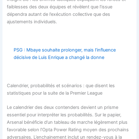
faiblesses des deux équipes et révèlent que l’issue
dépendra autant de l’exécution collective que des
ajustements individuels.
PSG : Mbaye souhaite prolonger, mais l’influence
décisive de Luis Enrique a changé la donne
Calendrier, probabilités et scénarios : que disent les
statistiques pour la suite de la Premier League
Le calendrier des deux contenders devient un prisme
essentiel pour interpréter les probabilités. Sur le papier,
Arsenal bénéficie d’un tableau de marche légèrement plus
favorable selon l’Opta Power Rating moyen des prochains
adversaires. L’enchainement inclut un rendez-vous à la