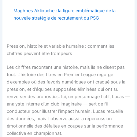
Maghnes Akliouche : la figure emblématique de la
nouvelle stratégie de recrutement du PSG
Pression, histoire et variable humaine : comment les
chiffres peuvent être trompeurs
Les chiffres racontent une histoire, mais ils ne disent pas
tout. L’histoire des titres en Premier League regorge
d’exemples où des favoris numériques ont craqué sous la
pression, et d’équipes supposées éliminées qui ont su
renverser des pronostics. Ici, un personnage fictif, Lucas —
analyste interne d’un club imaginaire — sert de fil
conducteur pour illustrer l’impact humain. Lucas recueille
des données, mais il observe aussi la répercussion
émotionnelle des défaites en coupes sur la performance
collective en championnat.