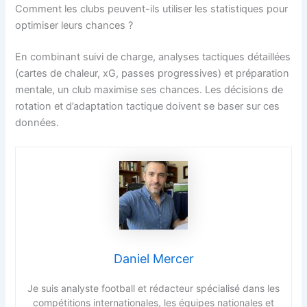
Comment les clubs peuvent-ils utiliser les statistiques pour
optimiser leurs chances ?
En combinant suivi de charge, analyses tactiques détaillées
(cartes de chaleur, xG, passes progressives) et préparation
mentale, un club maximise ses chances. Les décisions de
rotation et d’adaptation tactique doivent se baser sur ces
données.
Daniel Mercer
Je suis analyste football et rédacteur spécialisé dans les
compétitions internationales, les équipes nationales et