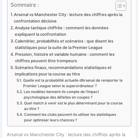
Sommaire :
Arsenal vs Manchester City : lecture des chiffres après la
confrontation décisive
Analyse tactique chiffrée : comment les données
expliquent la confrontation
Calendrier, probabilités et scénarios : que disent les
statistiques pour la suite de la Premier League
Pression, histoire et variable humaine : comment les
chiffres peuvent être trompeurs
Scénarios finaux, recommandations statistiques et
implications pour la course au titre
Quelle est la probabilité actuelle d’Arsenal de remporter la
Premier League selon le superordinateur ?
Les modèles tiennent-ils compte de l’impact
psychologique des défaites en coupes ?
Quel match à venir est le plus déterminant pour la course
au titre ?
Comment les clubs peuvent-ils utiliser les statistiques
pour optimiser leurs chances ?
Arsenal vs Manchester City : lecture des chiffres après la