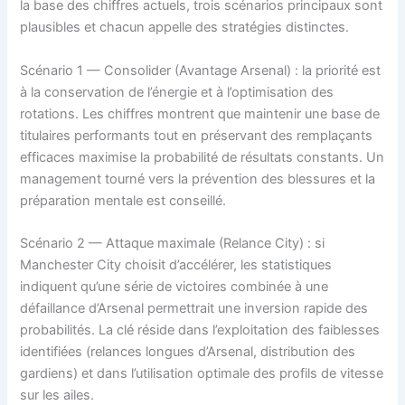
la base des chiffres actuels, trois scénarios principaux sont
plausibles et chacun appelle des stratégies distinctes.
Scénario 1 — Consolider (Avantage Arsenal) : la priorité est
à la conservation de l’énergie et à l’optimisation des
rotations. Les chiffres montrent que maintenir une base de
titulaires performants tout en préservant des remplaçants
efficaces maximise la probabilité de résultats constants. Un
management tourné vers la prévention des blessures et la
préparation mentale est conseillé.
Scénario 2 — Attaque maximale (Relance City) : si
Manchester City choisit d’accélérer, les statistiques
indiquent qu’une série de victoires combinée à une
défaillance d’Arsenal permettrait une inversion rapide des
probabilités. La clé réside dans l’exploitation des faiblesses
identifiées (relances longues d’Arsenal, distribution des
gardiens) et dans l’utilisation optimale des profils de vitesse
sur les ailes.