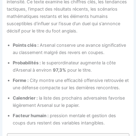
intensité. Ce texte examine les chiffres clés, les tendances
tactiques, l’impact des résultats récents, les scénarios
mathématiques restants et les éléments humains
susceptibles d’influer sur l’issue d’un duel qui s’annonce
décisif pour le titre du foot anglais.
Points clés :
Arsenal conserve une avance significative
au classement malgré des revers en coupes.
Probabilités :
le superordinateur augmente la côte
d’Arsenal à environ
97,3%
pour le titre.
Forme :
City montre une efficacité offensive retrouvée et
une défense compacte sur les dernières rencontres.
Calendrier :
la liste des prochains adversaires favorise
légèrement Arsenal sur le papier.
Facteur humain :
pression mentale et gestion des
coups durs restent des variables intangibles.