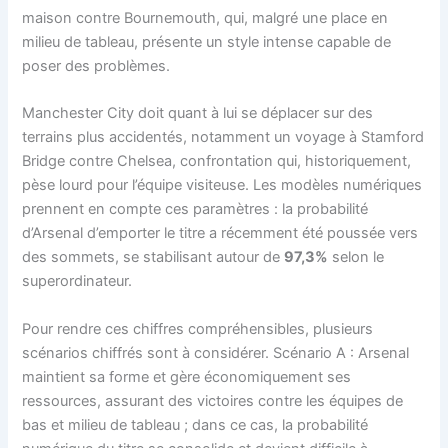
maison contre Bournemouth, qui, malgré une place en
milieu de tableau, présente un style intense capable de
poser des problèmes.
Manchester City doit quant à lui se déplacer sur des
terrains plus accidentés, notamment un voyage à Stamford
Bridge contre Chelsea, confrontation qui, historiquement,
pèse lourd pour l’équipe visiteuse. Les modèles numériques
prennent en compte ces paramètres : la probabilité
d’Arsenal d’emporter le titre a récemment été poussée vers
des sommets, se stabilisant autour de
97,3%
selon le
superordinateur.
Pour rendre ces chiffres compréhensibles, plusieurs
scénarios chiffrés sont à considérer. Scénario A : Arsenal
maintient sa forme et gère économiquement ses
ressources, assurant des victoires contre les équipes de
bas et milieu de tableau ; dans ce cas, la probabilité