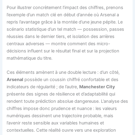
Pour illustrer concrètement l’impact des chiffres, prenons
l’exemple d’un match clé en début d’année où Arsenal a
repris l’avantage grâce à la montée d’une jeune pépite. Le
scénario statistique d’un tel match — possession, passes
réussies dans le dernier tiers, et isolation des arrières
centraux adverses — montre comment des micro-
décisions influent sur le résultat final et sur la projection
mathématique du titre.
Ces éléments amènent à une double lecture : d’un côté,
Arsenal
possède un coussin chiffré confortable et des
indicateurs de régularité ; de l’autre,
Manchester City
présente des signes de résilience et d’adaptabilité qui
rendent toute prédiction absolue dangereuse. L’analyse des
chiffres impose donc prudence et nuance : les valeurs
numériques dessinent une trajectoire probable, mais
l’avenir reste sensible aux variables humaines et
contextuelles. Cette réalité ouvre vers une exploration