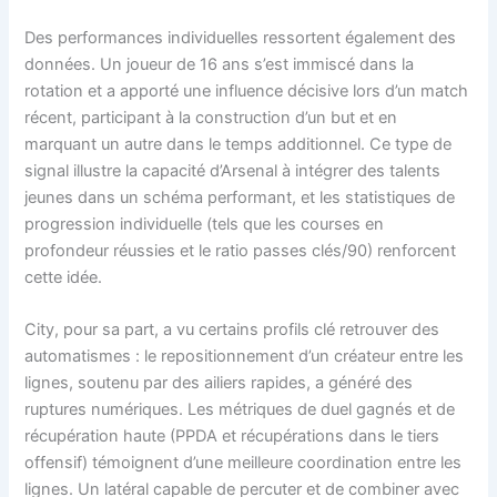
Des performances individuelles ressortent également des
données. Un joueur de 16 ans s’est immiscé dans la
rotation et a apporté une influence décisive lors d’un match
récent, participant à la construction d’un but et en
marquant un autre dans le temps additionnel. Ce type de
signal illustre la capacité d’Arsenal à intégrer des talents
jeunes dans un schéma performant, et les statistiques de
progression individuelle (tels que les courses en
profondeur réussies et le ratio passes clés/90) renforcent
cette idée.
City, pour sa part, a vu certains profils clé retrouver des
automatismes : le repositionnement d’un créateur entre les
lignes, soutenu par des ailiers rapides, a généré des
ruptures numériques. Les métriques de duel gagnés et de
récupération haute (PPDA et récupérations dans le tiers
offensif) témoignent d’une meilleure coordination entre les
lignes. Un latéral capable de percuter et de combiner avec