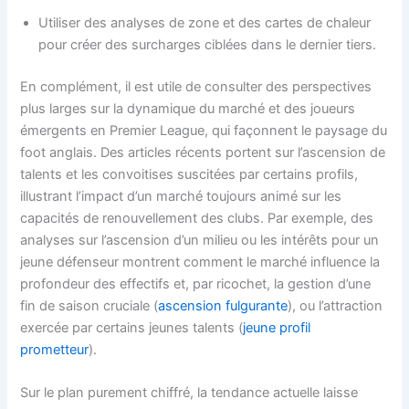
Utiliser des analyses de zone et des cartes de chaleur
pour créer des surcharges ciblées dans le dernier tiers.
En complément, il est utile de consulter des perspectives
plus larges sur la dynamique du marché et des joueurs
émergents en Premier League, qui façonnent le paysage du
foot anglais. Des articles récents portent sur l’ascension de
talents et les convoitises suscitées par certains profils,
illustrant l’impact d’un marché toujours animé sur les
capacités de renouvellement des clubs. Par exemple, des
analyses sur l’ascension d’un milieu ou les intérêts pour un
jeune défenseur montrent comment le marché influence la
profondeur des effectifs et, par ricochet, la gestion d’une
fin de saison cruciale (
ascension fulgurante
), ou l’attraction
exercée par certains jeunes talents (
jeune profil
prometteur
).
Sur le plan purement chiffré, la tendance actuelle laisse