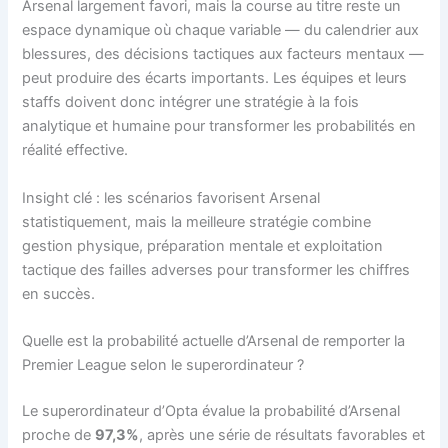
Arsenal largement favori, mais la course au titre reste un
espace dynamique où chaque variable — du calendrier aux
blessures, des décisions tactiques aux facteurs mentaux —
peut produire des écarts importants. Les équipes et leurs
staffs doivent donc intégrer une stratégie à la fois
analytique et humaine pour transformer les probabilités en
réalité effective.
Insight clé : les scénarios favorisent Arsenal
statistiquement, mais la meilleure stratégie combine
gestion physique, préparation mentale et exploitation
tactique des failles adverses pour transformer les chiffres
en succès.
Quelle est la probabilité actuelle d’Arsenal de remporter la
Premier League selon le superordinateur ?
Le superordinateur d’Opta évalue la probabilité d’Arsenal
proche de
97,3%
, après une série de résultats favorables et