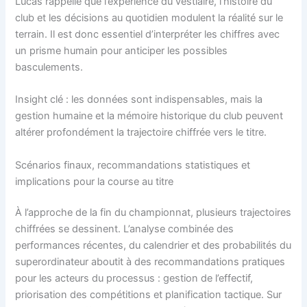
Lucas rappelle que l’expérience du vestiaire, l’histoire du
club et les décisions au quotidien modulent la réalité sur le
terrain. Il est donc essentiel d’interpréter les chiffres avec
un prisme humain pour anticiper les possibles
basculements.
Insight clé : les données sont indispensables, mais la
gestion humaine et la mémoire historique du club peuvent
altérer profondément la trajectoire chiffrée vers le titre.
Scénarios finaux, recommandations statistiques et
implications pour la course au titre
À l’approche de la fin du championnat, plusieurs trajectoires
chiffrées se dessinent. L’analyse combinée des
performances récentes, du calendrier et des probabilités du
superordinateur aboutit à des recommandations pratiques
pour les acteurs du processus : gestion de l’effectif,
priorisation des compétitions et planification tactique. Sur