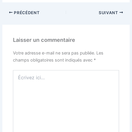
PRÉCÉDENT
SUIVANT
Laisser un commentaire
Votre adresse e-mail ne sera pas publiée.
Les
champs obligatoires sont indiqués avec
*
Écrivez
ici…