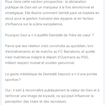
Pour clore cette section prospective : la déclaration
publique de Gavi est un marqueur à la fois émotionnel et
stratégique. Elle illustre comment l’amitié peut se traduire en
atout pour la gestion humaine des équipes et en facteur
d’influence sur la scène européenne.
Pourquoi Gavi a-t-il qualifié Dembélé de ‘frère de cœur’ ?
Parce que leur relation s’est construite au quotidien, lors
d’entraînements et de matchs au FC Barcelone, et qu’elle
s’est maintenue malgré le départ d’Ousmane au PSG,
mêlant respect mutuel et soutien personnel.
Le geste médiatique de Dembélé (repost) a-t-il une portée
sportive ?
Oui ; il sert à reconnaître publiquement la valeur de Gavi et à
renforcer une image de loyauté, ce qui peut influencer la
perception des clubs et des recruteurs.