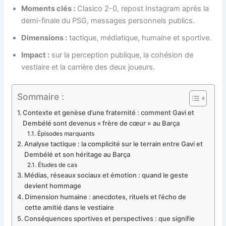
Moments clés :
Clasico 2-0, repost Instagram après la
demi-finale du PSG, messages personnels publics.
Dimensions :
tactique, médiatique, humaine et sportive.
Impact :
sur la perception publique, la cohésion de
vestiaire et la carrière des deux joueurs.
Sommaire :
Contexte et genèse d’une fraternité : comment Gavi et
Dembélé sont devenus « frère de cœur » au Barça
Épisodes marquants
Analyse tactique : la complicité sur le terrain entre Gavi et
Dembélé et son héritage au Barça
Études de cas
Médias, réseaux sociaux et émotion : quand le geste
devient hommage
Dimension humaine : anecdotes, rituels et l’écho de
cette amitié dans le vestiaire
Conséquences sportives et perspectives : que signifie