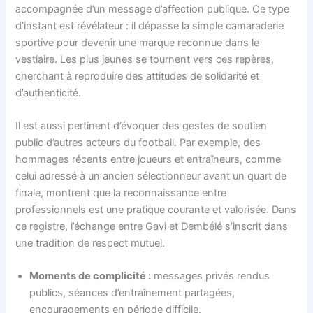
accompagnée d’un message d’affection publique. Ce type
d’instant est révélateur : il dépasse la simple camaraderie
sportive pour devenir une marque reconnue dans le
vestiaire. Les plus jeunes se tournent vers ces repères,
cherchant à reproduire des attitudes de solidarité et
d’authenticité.
Il est aussi pertinent d’évoquer des gestes de soutien
public d’autres acteurs du football. Par exemple, des
hommages récents entre joueurs et entraîneurs, comme
celui adressé à un ancien sélectionneur avant un quart de
finale, montrent que la reconnaissance entre
professionnels est une pratique courante et valorisée. Dans
ce registre, l’échange entre Gavi et Dembélé s’inscrit dans
une tradition de respect mutuel.
Moments de complicité :
messages privés rendus
publics, séances d’entraînement partagées,
encouragements en période difficile.