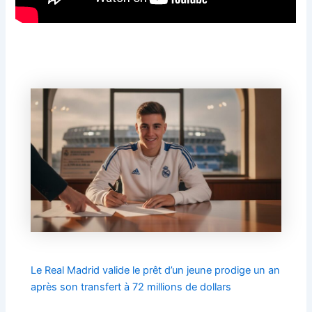
Le Real Madrid valide le prêt d’un jeune prodige un an
après son transfert à 72 millions de dollars