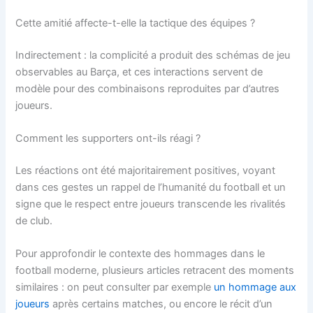
Cette amitié affecte-t-elle la tactique des équipes ?
Indirectement : la complicité a produit des schémas de jeu
observables au Barça, et ces interactions servent de
modèle pour des combinaisons reproduites par d’autres
joueurs.
Comment les supporters ont-ils réagi ?
Les réactions ont été majoritairement positives, voyant
dans ces gestes un rappel de l’humanité du football et un
signe que le respect entre joueurs transcende les rivalités
de club.
Pour approfondir le contexte des hommages dans le
football moderne, plusieurs articles retracent des moments
similaires : on peut consulter par exemple
un hommage aux
joueurs
après certains matches, ou encore le récit d’un