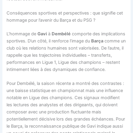
Conséquences sportives et perspectives : que signifie cet
hommage pour l’avenir du Barça et du PSG ?
L’hommage de
Gavi
à
Dembélé
comporte des implications
sportives. D’un côté, il renforce l’image du
Barça
comme un
club où les relations humaines sont valorisées. De l’autre, il
rappelle que les trajectoires individuelles – transferts,
performances en Ligue 1, Ligue des champions – restent
intimement liées à des dynamiques de confiance.
Pour Dembélé, la saison récente a montré des contrastes :
une baisse statistique en championnat mais une influence
notable en Ligue des champions. Ces signaux modifient
les lectures des analystes et des dirigeants, qui doivent
composer avec une production fluctuante mais
potentiellement décisive lors des grandes échéances. Pour
le Barça, la reconnaissance publique de Gavi indique aussi