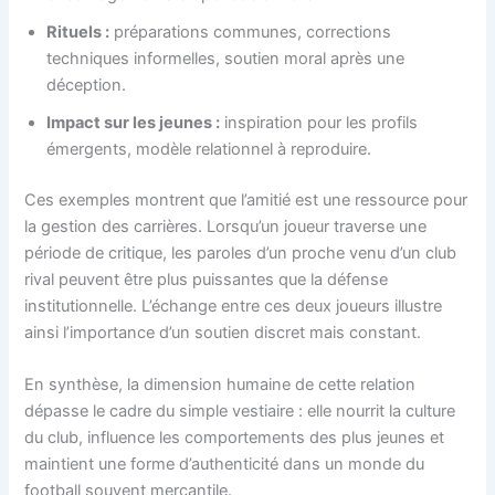
Rituels :
préparations communes, corrections
techniques informelles, soutien moral après une
déception.
Impact sur les jeunes :
inspiration pour les profils
émergents, modèle relationnel à reproduire.
Ces exemples montrent que l’amitié est une ressource pour
la gestion des carrières. Lorsqu’un joueur traverse une
période de critique, les paroles d’un proche venu d’un club
rival peuvent être plus puissantes que la défense
institutionnelle. L’échange entre ces deux joueurs illustre
ainsi l’importance d’un soutien discret mais constant.
En synthèse, la dimension humaine de cette relation
dépasse le cadre du simple vestiaire : elle nourrit la culture
du club, influence les comportements des plus jeunes et
maintient une forme d’authenticité dans un monde du
football souvent mercantile.