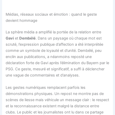
Médias, réseaux sociaux et émotion : quand le geste
devient hommage
La sphère média a amplifié la portée de la relation entre
Gavi
et
Dembélé
. Dans un paysage où chaque mot est
scruté, l’expression publique d’affection a été interprétée
comme un symbole de loyauté et d’unité. Dembélé, peu
enclin aux publications, a néanmoins reposté une
déclaration forte de Gavi après l’élimination du Bayern par le
PSG. Ce geste, mesuré et significatif, a suffi à déclencher
une vague de commentaires et d’analyses.
Les gestes numériques remplacent parfois les
démonstrations physiques. Un repost ne montre pas de
scènes de liesse mais véhicule un message clair : le respect
et la reconnaissance existent malgré la distance entre
clubs. Le public et les journalistes ont lu dans ce partage