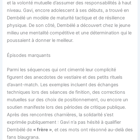
et la volonté mutuelle d’assumer des responsabilités à haut
niveau. Gavi, encore adolescent à ses débuts, a trouvé en
Dembélé un modèle de maturité tactique et de résilience
physique. De son côté, Dembélé a découvert chez le jeune
milieu une mentalité compétitive et une détermination qui le
poussaient à donner le meilleur.
Épisodes marquants
Parmi les séquences qui ont cimenté leur complicité
figurent des anecdotes de vestiaire et des petits rituels
d’avant-match. Les exemples incluent des échanges
techniques lors des séances de finition, des corrections
mutuelles sur des choix de positionnement, ou encore un
soutien manifeste lors des périodes de critique publique.
Après des rencontres charnières, la solidarité s’est
exprimée publiquement : Gavi n’a pas hésité à qualifier
Dembélé de
« frère »
, et ces mots ont résonné au-delà des
fans blaugrana.