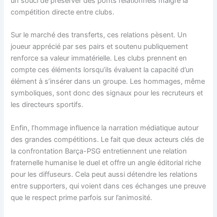
un souci de préserver des ponts relationnels malgré la
compétition directe entre clubs.
Sur le marché des transferts, ces relations pèsent. Un
joueur apprécié par ses pairs et soutenu publiquement
renforce sa valeur immatérielle. Les clubs prennent en
compte ces éléments lorsqu’ils évaluent la capacité d’un
élément à s’insérer dans un groupe. Les hommages, même
symboliques, sont donc des signaux pour les recruteurs et
les directeurs sportifs.
Enfin, l’hommage influence la narration médiatique autour
des grandes compétitions. Le fait que deux acteurs clés de
la confrontation Barça-PSG entretiennent une relation
fraternelle humanise le duel et offre un angle éditorial riche
pour les diffuseurs. Cela peut aussi détendre les relations
entre supporters, qui voient dans ces échanges une preuve
que le respect prime parfois sur l’animosité.