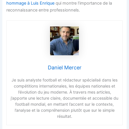
hommage à Luis Enrique
qui montre l’importance de la
reconnaissance entre professionnels.
Daniel Mercer
Je suis analyste football et rédacteur spécialisé dans les
compétitions internationales, les équipes nationales et
l’évolution du jeu moderne. À travers mes articles,
j’apporte une lecture claire, documentée et accessible du
football mondial, en mettant l’accent sur le contexte,
l’analyse et la compréhension plutôt que sur le simple
résultat.