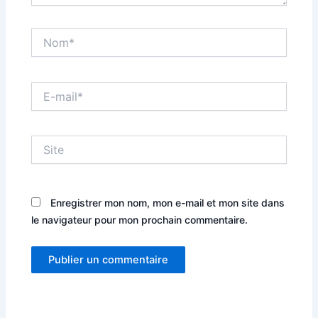
Nom*
E-
mail*
Site
Enregistrer mon nom, mon e-mail et mon site dans
le navigateur pour mon prochain commentaire.
Alternative: