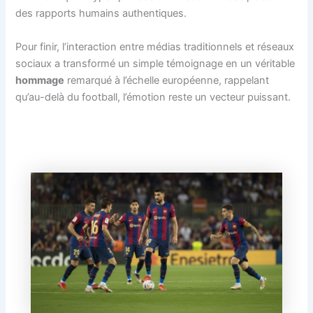
des rapports humains authentiques.
Pour finir, l’interaction entre médias traditionnels et réseaux
sociaux a transformé un simple témoignage en un véritable
hommage
remarqué à l’échelle européenne, rappelant
qu’au-delà du football, l’émotion reste un vecteur puissant.