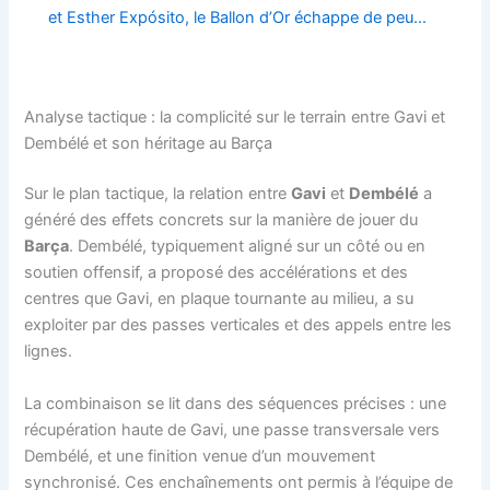
et Esther Expósito, le Ballon d’Or échappe de peu…
Analyse tactique : la complicité sur le terrain entre Gavi et
Dembélé et son héritage au Barça
Sur le plan tactique, la relation entre
Gavi
et
Dembélé
a
généré des effets concrets sur la manière de jouer du
Barça
. Dembélé, typiquement aligné sur un côté ou en
soutien offensif, a proposé des accélérations et des
centres que Gavi, en plaque tournante au milieu, a su
exploiter par des passes verticales et des appels entre les
lignes.
La combinaison se lit dans des séquences précises : une
récupération haute de Gavi, une passe transversale vers
Dembélé, et une finition venue d’un mouvement
synchronisé. Ces enchaînements ont permis à l’équipe de