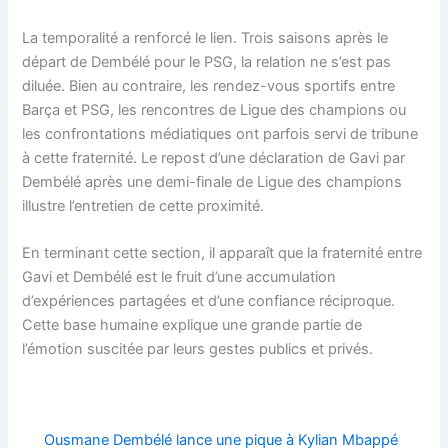
La temporalité a renforcé le lien. Trois saisons après le
départ de Dembélé pour le PSG, la relation ne s’est pas
diluée. Bien au contraire, les rendez-vous sportifs entre
Barça et PSG, les rencontres de Ligue des champions ou
les confrontations médiatiques ont parfois servi de tribune
à cette fraternité. Le repost d’une déclaration de Gavi par
Dembélé après une demi-finale de Ligue des champions
illustre l’entretien de cette proximité.
En terminant cette section, il apparaît que la fraternité entre
Gavi et Dembélé est le fruit d’une accumulation
d’expériences partagées et d’une confiance réciproque.
Cette base humaine explique une grande partie de
l’émotion suscitée par leurs gestes publics et privés.
Ousmane Dembélé lance une pique à Kylian Mbappé