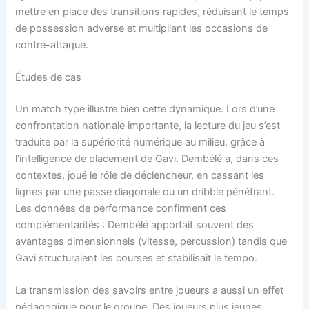
mettre en place des transitions rapides, réduisant le temps
de possession adverse et multipliant les occasions de
contre-attaque.
Études de cas
Un match type illustre bien cette dynamique. Lors d’une
confrontation nationale importante, la lecture du jeu s’est
traduite par la supériorité numérique au milieu, grâce à
l’intelligence de placement de Gavi. Dembélé a, dans ces
contextes, joué le rôle de déclencheur, en cassant les
lignes par une passe diagonale ou un dribble pénétrant.
Les données de performance confirment ces
complémentarités : Dembélé apportait souvent des
avantages dimensionnels (vitesse, percussion) tandis que
Gavi structuraient les courses et stabilisait le tempo.
La transmission des savoirs entre joueurs a aussi un effet
pédagogique pour le groupe. Des joueurs plus jeunes