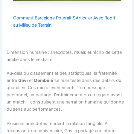
Comment Barcelone Pourrait S’Articuler Avec Rodri
au Milieu de Terrain
Dimension humaine : anecdotes, rituels et l’écho de cette
amitié dans le vestiaire
Au-delà du classement et des statistiques, la fraternité
entre
Gavi
et
Dembélé
se manifeste dans des détails du
quotidien. Ces micro-événements – un message
personnel, un partage d’entraînement ou un regard avant
un match – construisent une narration humaine qui donne
du sens aux performances.
Plusieurs anecdotes rendent la relation tangible. À
l’occasion d’un anniversaire, Gavi a partagé une photo