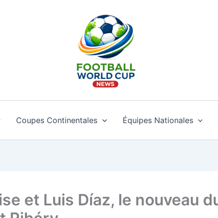
Coupes Continentales
Équipes Nationales
lise et Luis Díaz, le nouveau