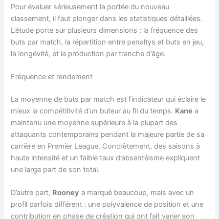
Pour évaluer sérieusement la portée du nouveau
classement, il faut plonger dans les statistiques détaillées.
L’étude porte sur plusieurs dimensions : la fréquence des
buts par match, la répartition entre penaltys et buts en jeu,
la longévité, et la production par tranche d’âge.
Fréquence et rendement
La moyenne de buts par match est l’indicateur qui éclaire le
mieux la compétitivité d’un buteur au fil du temps.
Kane
a
maintenu une moyenne supérieure à la plupart des
attaquants contemporains pendant la majeure partie de sa
carrière en Premier League. Concrètement, des saisons à
haute intensité et un faible taux d’absentéisme expliquent
une large part de son total.
D’autre part,
Rooney
a marqué beaucoup, mais avec un
profil parfois différent : une polyvalence de position et une
contribution en phase de création qui ont fait varier son