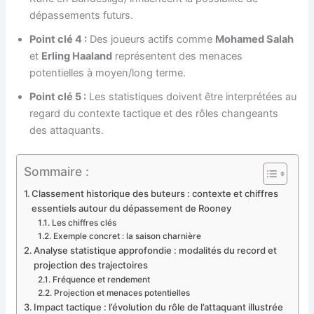
dépassements futurs.
Point clé 4 :
Des joueurs actifs comme
Mohamed Salah
et
Erling Haaland
représentent des menaces
potentielles à moyen/long terme.
Point clé 5 :
Les statistiques doivent être interprétées au
regard du contexte tactique et des rôles changeants
des attaquants.
Sommaire :
Classement historique des buteurs : contexte et chiffres
essentiels autour du dépassement de Rooney
Les chiffres clés
Exemple concret : la saison charnière
Analyse statistique approfondie : modalités du record et
projection des trajectoires
Fréquence et rendement
Projection et menaces potentielles
Impact tactique : l’évolution du rôle de l’attaquant illustrée