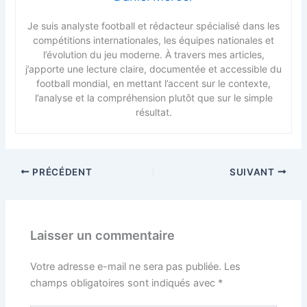
Je suis analyste football et rédacteur spécialisé dans les
compétitions internationales, les équipes nationales et
l’évolution du jeu moderne. À travers mes articles,
j’apporte une lecture claire, documentée et accessible du
football mondial, en mettant l’accent sur le contexte,
l’analyse et la compréhension plutôt que sur le simple
résultat.
PRÉCÉDENT
SUIVANT
Laisser un commentaire
Votre adresse e-mail ne sera pas publiée.
Les
champs obligatoires sont indiqués avec
*