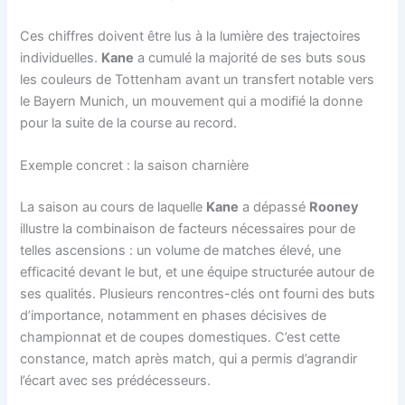
Ces chiffres doivent être lus à la lumière des trajectoires
individuelles.
Kane
a cumulé la majorité de ses buts sous
les couleurs de Tottenham avant un transfert notable vers
le Bayern Munich, un mouvement qui a modifié la donne
pour la suite de la course au record.
Exemple concret : la saison charnière
La saison au cours de laquelle
Kane
a dépassé
Rooney
illustre la combinaison de facteurs nécessaires pour de
telles ascensions : un volume de matches élevé, une
efficacité devant le but, et une équipe structurée autour de
ses qualités. Plusieurs rencontres-clés ont fourni des buts
d’importance, notamment en phases décisives de
championnat et de coupes domestiques. C’est cette
constance, match après match, qui a permis d’agrandir
l’écart avec ses prédécesseurs.