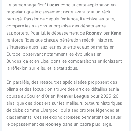
Le personnage fictif
Lucas
conclut cette exploration en
rappelant que le classement reste avant tout un récit
partagé. Passionné depuis l’enfance, il archive les buts,
compare les saisons et organise des débats entre
supporters. Pour lui, le dépassement de
Rooney
par
Kane
renforce l’idée que chaque génération réécrit l’histoire. Il
s’intéresse aussi aux jeunes talents et aux palmarès en
Europe, observant notamment les évolutions en
Bundesliga et en Liga, dont les comparaisons enrichissent
la réflexion sur le jeu et la statistique.
En parallèle, des ressources spécialisées proposent des
bilans et des focus : on trouve des articles détaillés sur la
course au Soulier d’Or en
Premier League
pour 2025-26,
ainsi que des dossiers sur les meilleurs buteurs historiques
de clubs comme Liverpool, qui a ses propres légendes et
classements. Ces réflexions croisées permettent de situer
le dépassement de
Rooney
dans un cadre plus large.