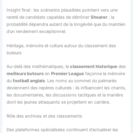
Insight final : les scénarios plausibles pointent vers une
rareté de candidats capables de détrôner
Shearer
; la
probabilité dépendra autant de la longévité que du maintien
d’un rendement exceptionnel.
Héritage, mémoire et culture autour du classement des
buteurs
Au-delà des mathématiques, le
classement historique
des
meilleurs buteurs
en
Premier League
façonne la mémoire
du
football anglais
. Les noms au sommet du palmarès
deviennent des repères culturels : ils influencent les chants,
les documentaires, les discussions tactiques et la manière
dont les jeunes attaquants se projettent en carrière.
Rôle des archives et des classements
Des plateformes spécialisées continuent d’actualiser les