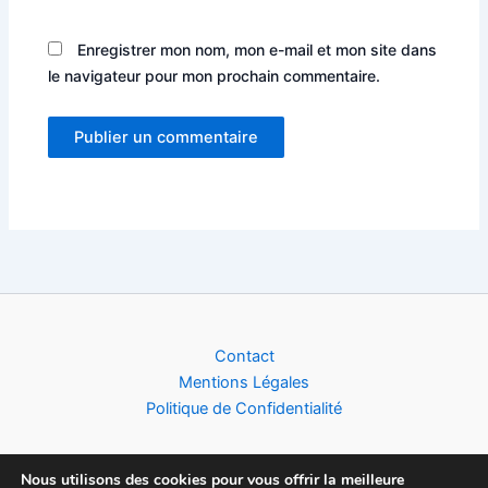
Enregistrer mon nom, mon e-mail et mon site dans
le navigateur pour mon prochain commentaire.
Alternative:
Contact
Mentions Légales
Politique de Confidentialité
Nous utilisons des cookies pour vous offrir la meilleure