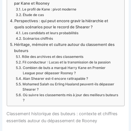
par Kane et Rooney
Le profil de Kane : pivot moderne
Étude de cas
Perspectives : qui peut encore gravir la hiérarchie et
quels scénarios pour le record de Shearer ?
Les candidats et leurs probabilités
Scénarios chiffrés
Héritage, mémoire et culture autour du classement des
buteurs
Rôle des archives et des classements
Fil conducteur : Lucas et la transmission de la passion
Combien de buts a marqué Harry Kane en Premier
League pour dépasser Rooney ?
Alan Shearer est-il encore rattrapable ?
Mohamed Salah ou Erling Haaland peuvent-ils dépasser
Shearer ?
Où suivre les classements mis à jour des meilleurs buteurs
?
Classement historique des buteurs : contexte et chiffres
essentiels autour du dépassement de Rooney