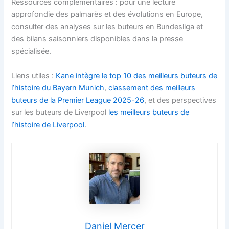
Ressources complémentaires : pour une lecture
approfondie des palmarès et des évolutions en Europe,
consulter des analyses sur les buteurs en Bundesliga et
des bilans saisonniers disponibles dans la presse
spécialisée.
Liens utiles :
Kane intègre le top 10 des meilleurs buteurs de
l’histoire du Bayern Munich
,
classement des meilleurs
buteurs de la Premier League 2025-26
, et des perspectives
sur les buteurs de Liverpool
les meilleurs buteurs de
l’histoire de Liverpool
.
Daniel Mercer