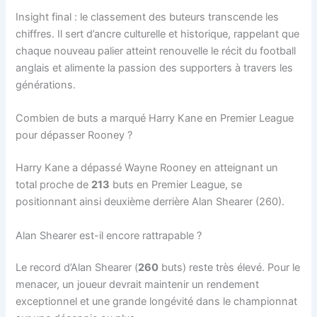
Insight final : le classement des buteurs transcende les
chiffres. Il sert d’ancre culturelle et historique, rappelant que
chaque nouveau palier atteint renouvelle le récit du football
anglais et alimente la passion des supporters à travers les
générations.
Combien de buts a marqué Harry Kane en Premier League
pour dépasser Rooney ?
Harry Kane a dépassé Wayne Rooney en atteignant un
total proche de
213
buts en Premier League, se
positionnant ainsi deuxième derrière Alan Shearer (260).
Alan Shearer est-il encore rattrapable ?
Le record d’Alan Shearer (
260
buts) reste très élevé. Pour le
menacer, un joueur devrait maintenir un rendement
exceptionnel et une grande longévité dans le championnat