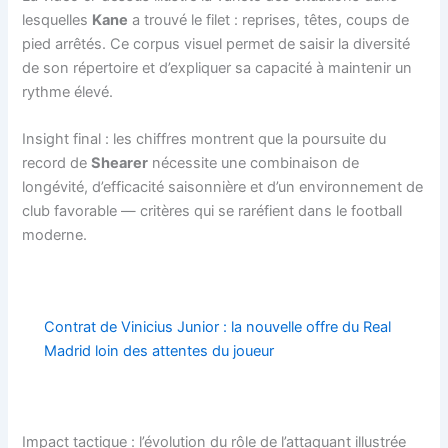
lesquelles
Kane
a trouvé le filet : reprises, têtes, coups de
pied arrêtés. Ce corpus visuel permet de saisir la diversité
de son répertoire et d’expliquer sa capacité à maintenir un
rythme élevé.
Insight final : les chiffres montrent que la poursuite du
record de
Shearer
nécessite une combinaison de
longévité, d’efficacité saisonnière et d’un environnement de
club favorable — critères qui se raréfient dans le football
moderne.
Contrat de Vinicius Junior : la nouvelle offre du Real
Madrid loin des attentes du joueur
Impact tactique : l’évolution du rôle de l’attaquant illustrée