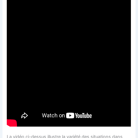
La vidéo ci-dessus illustre la variété des situations dans