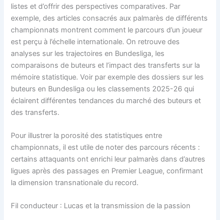
listes et d’offrir des perspectives comparatives. Par
exemple, des articles consacrés aux palmarès de différents
championnats montrent comment le parcours d’un joueur
est perçu à l’échelle internationale. On retrouve des
analyses sur les trajectoires en Bundesliga, les
comparaisons de buteurs et l’impact des transferts sur la
mémoire statistique. Voir par exemple des dossiers sur les
buteurs en Bundesliga ou les classements 2025-26 qui
éclairent différentes tendances du marché des buteurs et
des transferts.
Pour illustrer la porosité des statistiques entre
championnats, il est utile de noter des parcours récents :
certains attaquants ont enrichi leur palmarès dans d’autres
ligues après des passages en Premier League, confirmant
la dimension transnationale du record.
Fil conducteur : Lucas et la transmission de la passion