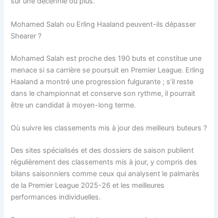
sur une décennie ou plus.
Mohamed Salah ou Erling Haaland peuvent-ils dépasser
Shearer ?
Mohamed Salah est proche des 190 buts et constitue une
menace si sa carrière se poursuit en Premier League. Erling
Haaland a montré une progression fulgurante ; s’il reste
dans le championnat et conserve son rythme, il pourrait
être un candidat à moyen-long terme.
Où suivre les classements mis à jour des meilleurs buteurs ?
Des sites spécialisés et des dossiers de saison publient
régulièrement des classements mis à jour, y compris des
bilans saisonniers comme ceux qui analysent le palmarès
de la Premier League 2025-26 et les meilleures
performances individuelles.