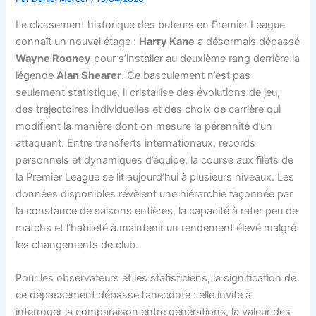
Le classement historique des buteurs en Premier League
connaît un nouvel étage :
Harry Kane
a désormais dépassé
Wayne Rooney
pour s’installer au deuxième rang derrière la
légende
Alan Shearer
. Ce basculement n’est pas
seulement statistique, il cristallise des évolutions de jeu,
des trajectoires individuelles et des choix de carrière qui
modifient la manière dont on mesure la pérennité d’un
attaquant. Entre transferts internationaux, records
personnels et dynamiques d’équipe, la course aux filets de
la Premier League se lit aujourd’hui à plusieurs niveaux. Les
données disponibles révèlent une hiérarchie façonnée par
la constance de saisons entières, la capacité à rater peu de
matchs et l’habileté à maintenir un rendement élevé malgré
les changements de club.
Pour les observateurs et les statisticiens, la signification de
ce dépassement dépasse l’anecdote : elle invite à
interroger la comparaison entre générations, la valeur des