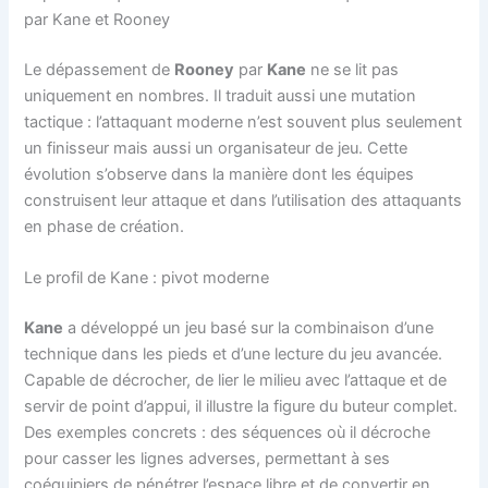
par Kane et Rooney
Le dépassement de
Rooney
par
Kane
ne se lit pas
uniquement en nombres. Il traduit aussi une mutation
tactique : l’attaquant moderne n’est souvent plus seulement
un finisseur mais aussi un organisateur de jeu. Cette
évolution s’observe dans la manière dont les équipes
construisent leur attaque et dans l’utilisation des attaquants
en phase de création.
Le profil de Kane : pivot moderne
Kane
a développé un jeu basé sur la combinaison d’une
technique dans les pieds et d’une lecture du jeu avancée.
Capable de décrocher, de lier le milieu avec l’attaque et de
servir de point d’appui, il illustre la figure du buteur complet.
Des exemples concrets : des séquences où il décroche
pour casser les lignes adverses, permettant à ses
coéquipiers de pénétrer l’espace libre et de convertir en