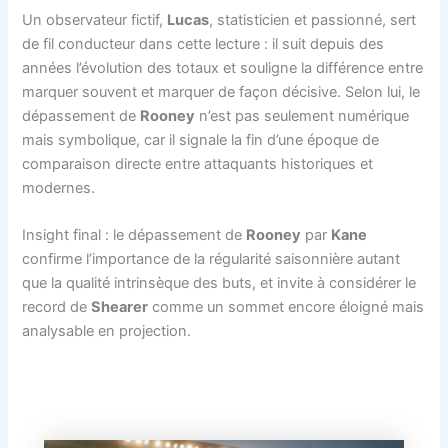
Un observateur fictif,
Lucas
, statisticien et passionné, sert
de fil conducteur dans cette lecture : il suit depuis des
années l’évolution des totaux et souligne la différence entre
marquer souvent et marquer de façon décisive. Selon lui, le
dépassement de
Rooney
n’est pas seulement numérique
mais symbolique, car il signale la fin d’une époque de
comparaison directe entre attaquants historiques et
modernes.
Insight final : le dépassement de
Rooney
par
Kane
confirme l’importance de la régularité saisonnière autant
que la qualité intrinsèque des buts, et invite à considérer le
record de
Shearer
comme un sommet encore éloigné mais
analysable en projection.