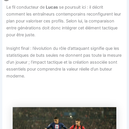
Le fil conducteur de
Lucas
se poursuit ici : il décrit
comment les entraîneurs contemporains reconfigurent leur
plan pour valoriser ces profils. Selon lui, la comparaison
entre générations doit donc intégrer cet élément tactique
pour être juste.
Insight final : l’évolution du rôle d’attaquant signifie que les
statistiques de buts seules ne donnent pas toute la mesure
d’un joueur ; l’impact tactique et la création associée sont
essentiels pour comprendre la valeur réelle d’un buteur
moderne.