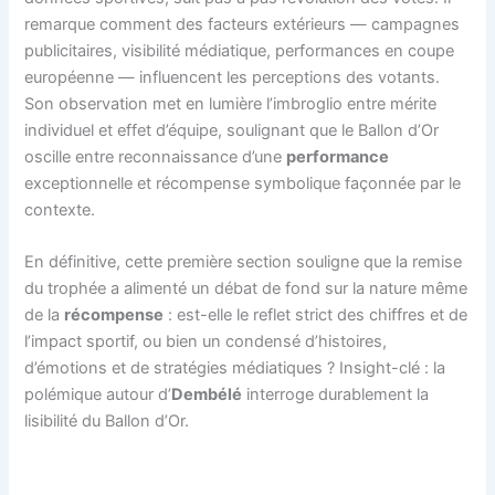
remarque comment des facteurs extérieurs — campagnes
publicitaires, visibilité médiatique, performances en coupe
européenne — influencent les perceptions des votants.
Son observation met en lumière l’imbroglio entre mérite
individuel et effet d’équipe, soulignant que le Ballon d’Or
oscille entre reconnaissance d’une
performance
exceptionnelle et récompense symbolique façonnée par le
contexte.
En définitive, cette première section souligne que la remise
du trophée a alimenté un débat de fond sur la nature même
de la
récompense
: est-elle le reflet strict des chiffres et de
l’impact sportif, ou bien un condensé d’histoires,
d’émotions et de stratégies médiatiques ? Insight-clé : la
polémique autour d’
Dembélé
interroge durablement la
lisibilité du Ballon d’Or.