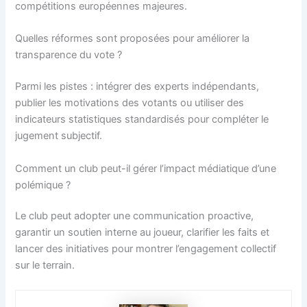
compétitions européennes majeures.
Quelles réformes sont proposées pour améliorer la
transparence du vote ?
Parmi les pistes : intégrer des experts indépendants,
publier les motivations des votants ou utiliser des
indicateurs statistiques standardisés pour compléter le
jugement subjectif.
Comment un club peut-il gérer l’impact médiatique d’une
polémique ?
Le club peut adopter une communication proactive,
garantir un soutien interne au joueur, clarifier les faits et
lancer des initiatives pour montrer l’engagement collectif
sur le terrain.