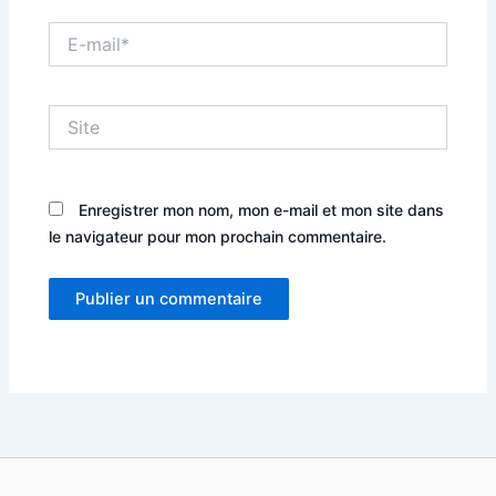
E-
mail*
Site
Enregistrer mon nom, mon e-mail et mon site dans
le navigateur pour mon prochain commentaire.
Alternative: