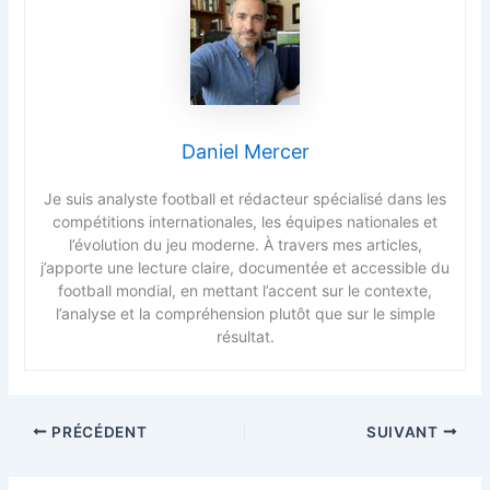
Daniel Mercer
Je suis analyste football et rédacteur spécialisé dans les
compétitions internationales, les équipes nationales et
l’évolution du jeu moderne. À travers mes articles,
j’apporte une lecture claire, documentée et accessible du
football mondial, en mettant l’accent sur le contexte,
l’analyse et la compréhension plutôt que sur le simple
résultat.
PRÉCÉDENT
SUIVANT