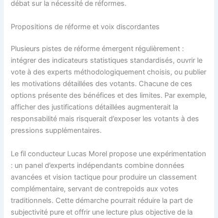
débat sur la nécessité de réformes.
Propositions de réforme et voix discordantes
Plusieurs pistes de réforme émergent régulièrement :
intégrer des indicateurs statistiques standardisés, ouvrir le
vote à des experts méthodologiquement choisis, ou publier
les motivations détaillées des votants. Chacune de ces
options présente des bénéfices et des limites. Par exemple,
afficher des justifications détaillées augmenterait la
responsabilité mais risquerait d’exposer les votants à des
pressions supplémentaires.
Le fil conducteur Lucas Morel propose une expérimentation
: un panel d’experts indépendants combine données
avancées et vision tactique pour produire un classement
complémentaire, servant de contrepoids aux votes
traditionnels. Cette démarche pourrait réduire la part de
subjectivité pure et offrir une lecture plus objective de la