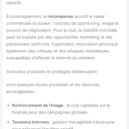
décisifs.
Économiquement, la
récompense
accroît la valeur
commerciale du joueur : contrats de sponsoring, image et
pouvoir de négociation. Pour le club, la visibilité mondiale
peut se traduire par des opportunités marketing et des
partenariats renforcés. Cependant, l’exposition provoque
également des critiques et des attaques médiatiques,
susceptibles d’affecter la sérénité du vestiaire.
Scénarios possibles et stratégies d’atténuation
Voici quelques issues probables et les réponses
envisageables :
Renforcement de l’image
: le club capitalise sur le
trophée pour des campagnes globales.
Tensions internes
: gestion managériale nécessaire
pour préserver l’équilibre sportif.