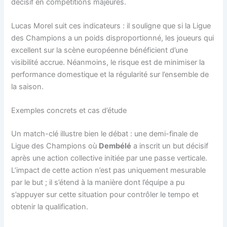
décisif en compétitions majeures.
Lucas Morel suit ces indicateurs : il souligne que si la Ligue
des Champions a un poids disproportionné, les joueurs qui
excellent sur la scène européenne bénéficient d’une
visibilité accrue. Néanmoins, le risque est de minimiser la
performance domestique et la régularité sur l’ensemble de
la saison.
Exemples concrets et cas d’étude
Un match-clé illustre bien le débat : une demi-finale de
Ligue des Champions où
Dembélé
a inscrit un but décisif
après une action collective initiée par une passe verticale.
L’impact de cette action n’est pas uniquement mesurable
par le but ; il s’étend à la manière dont l’équipe a pu
s’appuyer sur cette situation pour contrôler le tempo et
obtenir la qualification.