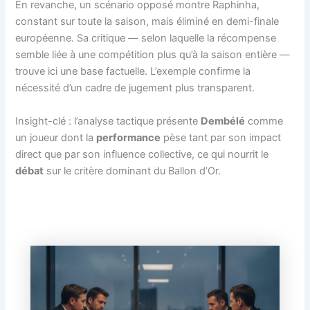
En revanche, un scénario opposé montre Raphinha,
constant sur toute la saison, mais éliminé en demi-finale
européenne. Sa critique — selon laquelle la récompense
semble liée à une compétition plus qu’à la saison entière —
trouve ici une base factuelle. L’exemple confirme la
nécessité d’un cadre de jugement plus transparent.
Insight-clé : l’analyse tactique présente
Dembélé
comme
un joueur dont la
performance
pèse tant par son impact
direct que par son influence collective, ce qui nourrit le
débat
sur le critère dominant du Ballon d’Or.