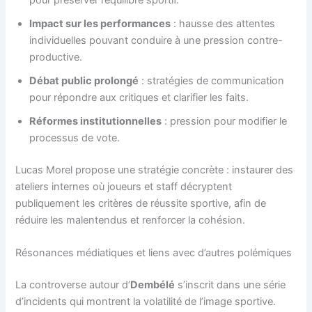
Impact sur les performances
: hausse des attentes
individuelles pouvant conduire à une pression contre-
productive.
Débat public prolongé
: stratégies de communication
pour répondre aux critiques et clarifier les faits.
Réformes institutionnelles
: pression pour modifier le
processus de vote.
Lucas Morel propose une stratégie concrète : instaurer des
ateliers internes où joueurs et staff décryptent
publiquement les critères de réussite sportive, afin de
réduire les malentendus et renforcer la cohésion.
Résonances médiatiques et liens avec d’autres polémiques
La controverse autour d’
Dembélé
s’inscrit dans une série
d’incidents qui montrent la volatilité de l’image sportive.