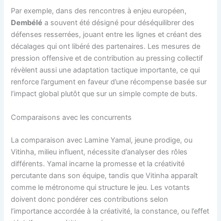
Par exemple, dans des rencontres à enjeu européen,
Dembélé
a souvent été désigné pour déséquilibrer des
défenses resserrées, jouant entre les lignes et créant des
décalages qui ont libéré des partenaires. Les mesures de
pression offensive et de contribution au pressing collectif
révèlent aussi une adaptation tactique importante, ce qui
renforce l’argument en faveur d’une récompense basée sur
l’impact global plutôt que sur un simple compte de buts.
Comparaisons avec les concurrents
La comparaison avec Lamine Yamal, jeune prodige, ou
Vitinha, milieu influent, nécessite d’analyser des rôles
différents. Yamal incarne la promesse et la créativité
percutante dans son équipe, tandis que Vitinha apparaît
comme le métronome qui structure le jeu. Les votants
doivent donc pondérer ces contributions selon
l’importance accordée à la créativité, la constance, ou l’effet