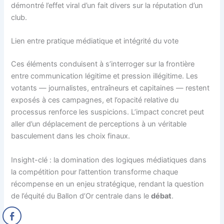
démontré l’effet viral d’un fait divers sur la réputation d’un
club.
Lien entre pratique médiatique et intégrité du vote
Ces éléments conduisent à s’interroger sur la frontière
entre communication légitime et pression illégitime. Les
votants — journalistes, entraîneurs et capitaines — restent
exposés à ces campagnes, et l’opacité relative du
processus renforce les suspicions. L’impact concret peut
aller d’un déplacement de perceptions à un véritable
basculement dans les choix finaux.
Insight-clé : la domination des logiques médiatiques dans
la compétition pour l’attention transforme chaque
récompense en un enjeu stratégique, rendant la question
de l’équité du Ballon d’Or centrale dans le
débat
.