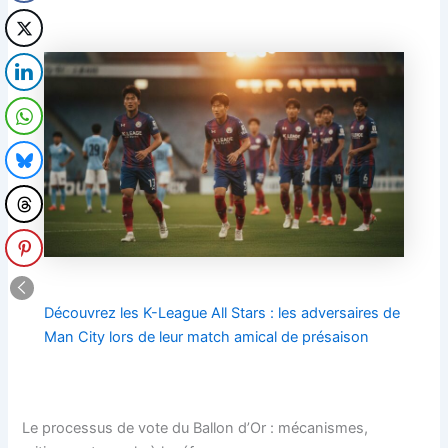
Découvrez les K-League All Stars : les adversaires de
Man City lors de leur match amical de présaison
Le processus de vote du Ballon d’Or : mécanismes,