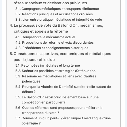
réseaux sociaux et déclarations publiques
Campagnes médiatiques et soupçons d’influence
Réactions publiques et accusations croisées
Lien entre pratique médiatique et intégrité du vote
Le processus de vote du Ballon d’Or : mécanismes,
critiques et appels à la réforme
Comprendre le mécanisme actuel
Propositions de réforme et voix discordantes
Précédents et enseignements historiques
Conséquences sportives, économiques et médiatiques
pour le joueur et le club
Retombées immédiates et long terme
Scénarios possibles et stratégies d’atténuation
Résonances médiatiques et liens avec d’autres
polémiques
Pourquoi la victoire de Dembélé suscite-t-elle autant de
débats ?
Le Ballon d’Or est-il principalement basé sur une
compétition en particulier ?
Quelles réformes sont proposées pour améliorer la
transparence du vote ?
Comment un club peut-il gérer l’impact médiatique d’une
polémique ?