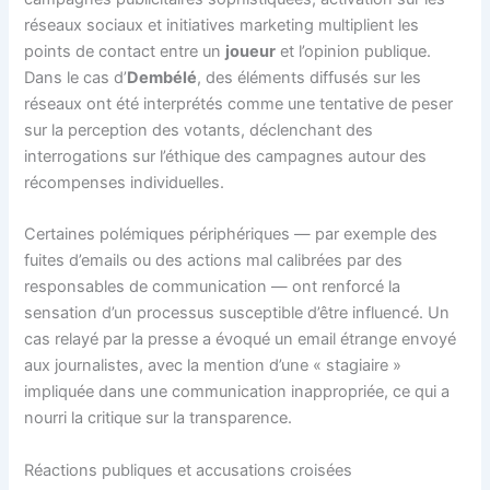
réseaux sociaux et initiatives marketing multiplient les
points de contact entre un
joueur
et l’opinion publique.
Dans le cas d’
Dembélé
, des éléments diffusés sur les
réseaux ont été interprétés comme une tentative de peser
sur la perception des votants, déclenchant des
interrogations sur l’éthique des campagnes autour des
récompenses individuelles.
Certaines polémiques périphériques — par exemple des
fuites d’emails ou des actions mal calibrées par des
responsables de communication — ont renforcé la
sensation d’un processus susceptible d’être influencé. Un
cas relayé par la presse a évoqué un email étrange envoyé
aux journalistes, avec la mention d’une « stagiaire »
impliquée dans une communication inappropriée, ce qui a
nourri la critique sur la transparence.
Réactions publiques et accusations croisées