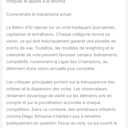
critiques et appels à la réforme
Comprendre le mécanisme actuel
Le Ballon d’Or repose sur un vote impliquant journalistes,
capitaines et entraîneurs. Chaque catégorie donne sa
vision, ce qui doit théoriquement garantir une pluralité de
points de vue. Toutefois, les modèles de weighting et le
calendrier de vote peuvent favoriser certains événements
compétitifs, notamment la Ligue des Champions, au
détriment d’une vision annuelle plus complète.
Les critiques principales portent sur la transparence des
critères et la dispersion des votes. Les observateurs
réclament davantage de clarté sur les éléments pris en
compte et sur la pondération accordée à chaque
compétition. Dans ce contexte, des entraîneurs influents
comme Diego Simeone n’hésitent pas à remettre
publiquement en question l’issue du vote, ce qui nourrit le