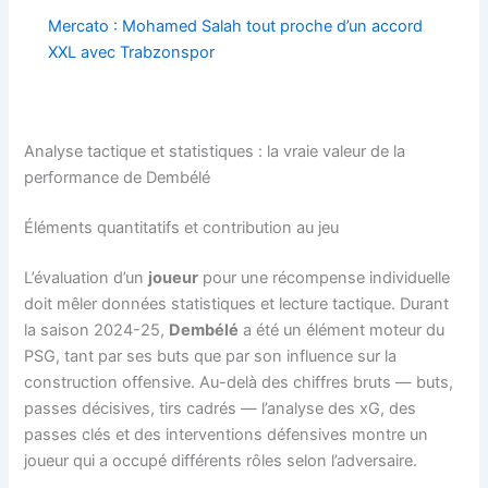
Mercato : Mohamed Salah tout proche d’un accord
XXL avec Trabzonspor
Analyse tactique et statistiques : la vraie valeur de la
performance de Dembélé
Éléments quantitatifs et contribution au jeu
L’évaluation d’un
joueur
pour une récompense individuelle
doit mêler données statistiques et lecture tactique. Durant
la saison 2024-25,
Dembélé
a été un élément moteur du
PSG, tant par ses buts que par son influence sur la
construction offensive. Au-delà des chiffres bruts — buts,
passes décisives, tirs cadrés — l’analyse des xG, des
passes clés et des interventions défensives montre un
joueur qui a occupé différents rôles selon l’adversaire.