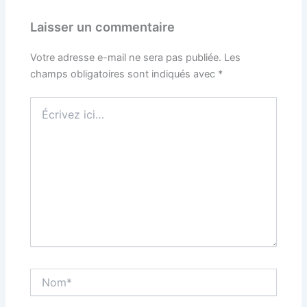
Laisser un commentaire
Votre adresse e-mail ne sera pas publiée.
Les
champs obligatoires sont indiqués avec
*
Écrivez
ici…
Nom*