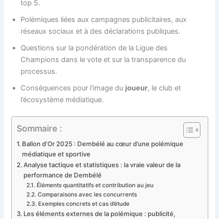
top 5.
Polémiques liées aux campagnes publicitaires, aux
réseaux sociaux et à des déclarations publiques.
Questions sur la pondération de la Ligue des
Champions dans le vote et sur la transparence du
processus.
Conséquences pour l’image du
joueur
, le club et
l’écosystème médiatique.
Sommaire :
Ballon d’Or 2025 : Dembélé au cœur d’une polémique
médiatique et sportive
Analyse tactique et statistiques : la vraie valeur de la
performance de Dembélé
Éléments quantitatifs et contribution au jeu
Comparaisons avec les concurrents
Exemples concrets et cas d’étude
Les éléments externes de la polémique : publicité,