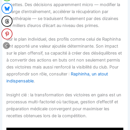
recettes. Des décisions apparemment micro — modifier la
charge d’entraînement, accélérer la récupération par
cryothérapie — se traduisent finalement par des dizaines
de milliers d’euros d’écart au niveau des primes.
Sur le plan individuel, des profils comme celui de Raphinha
ont apporté une valeur ajoutée déterminante. Son impact
sur le plan offensif, sa capacité à créer des déséquilibres et
à convertir des actions en buts ont non seulement permis
des victoires mais aussi renforcé la visibilité du club. Pour
approfondir son rôle, consulter :
Raphinha, un atout
indispensable
.
Insight clé : la transformation des victoires en gains est un
processus multi-factoriel où tactique, gestion d’effectif et
préparation médicale convergent pour maximiser les
recettes obtenues lors de la compétition.