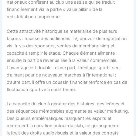
nationaux confèrent au club une assise qui se traduit
financièrement via la partie « value pillar » de la
redistribution européenne.
Cette attractivité historique se matérialise de plusieurs
façons : hausse des audiences TV, pouvoir de négociation
vis-à-vis des sponsors, ventes de merchandising et
capacité à remplir le stade. Chaque élément alimente
ensuite la part de revenus liée à la valeur commerciale.
L’avantage est double : d’une part, l’héritage sportif sert
d’aimant pour de nouveaux marchés à l’international ;
d’autre part, il offre un coussin financier renforcé en cas de
fluctuation sportive à court terme.
La capacité du club à générer des histoires, des icônes et
des séquences mémorables augmente sa valeur marketing.
Des joueurs emblématiques marquent les esprits et
renforcent la narration autour du club, ce qui augmente
l’attrait des droits audiovisuels et la valeur des contrats