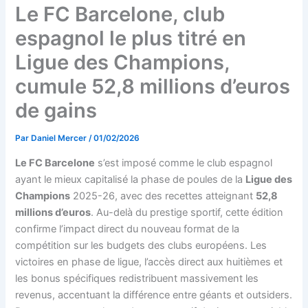
Le FC Barcelone, club
espagnol le plus titré en
Ligue des Champions,
cumule 52,8 millions d’euros
de gains
Par
Daniel Mercer
/
01/02/2026
Le FC Barcelone
s’est imposé comme le club espagnol
ayant le mieux capitalisé la phase de poules de la
Ligue des
Champions
2025-26, avec des recettes atteignant
52,8
millions d’euros
. Au-delà du prestige sportif, cette édition
confirme l’impact direct du nouveau format de la
compétition sur les budgets des clubs européens. Les
victoires en phase de ligue, l’accès direct aux huitièmes et
les bonus spécifiques redistribuent massivement les
revenus, accentuant la différence entre géants et outsiders.