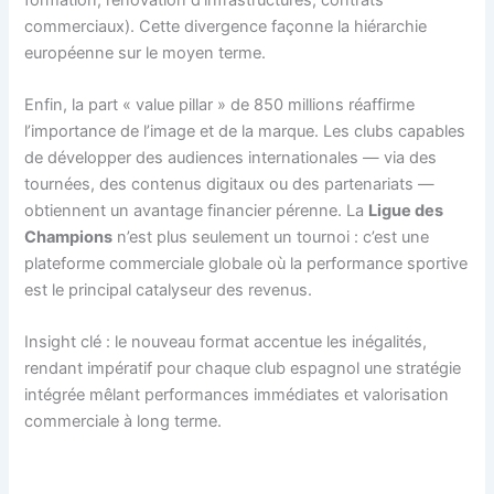
commerciaux). Cette divergence façonne la hiérarchie
européenne sur le moyen terme.
Enfin, la part « value pillar » de 850 millions réaffirme
l’importance de l’image et de la marque. Les clubs capables
de développer des audiences internationales — via des
tournées, des contenus digitaux ou des partenariats —
obtiennent un avantage financier pérenne. La
Ligue des
Champions
n’est plus seulement un tournoi : c’est une
plateforme commerciale globale où la performance sportive
est le principal catalyseur des revenus.
Insight clé : le nouveau format accentue les inégalités,
rendant impératif pour chaque club espagnol une stratégie
intégrée mêlant performances immédiates et valorisation
commerciale à long terme.