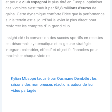
et pour le
club espagnol
le plus titré en Europe, optimiser
ces victoires s’est traduit par
52,8 millions d’euros
de
gains. Cette dynamique conforte l’idée que la performance
sur le terrain est aujourd’hui le levier le plus direct pour
renforcer les comptes d’un grand club.
Insight clé : la conversion des succès sportifs en recettes
est désormais systématique et exige une stratégie
intégrant calendrier, effectif et objectifs financiers pour
maximiser chaque victoire.
Kylian Mbappé taquiné par Ousmane Dembélé : les
raisons des nombreuses réactions autour de leur
vidéo partagée