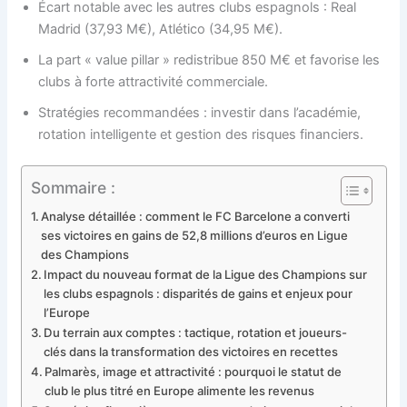
Écart notable avec les autres clubs espagnols : Real
Madrid (37,93 M€), Atlético (34,95 M€).
La part « value pillar » redistribue 850 M€ et favorise les
clubs à forte attractivité commerciale.
Stratégies recommandées : investir dans l’académie,
rotation intelligente et gestion des risques financiers.
Sommaire :
Analyse détaillée : comment le FC Barcelone a converti
ses victoires en gains de 52,8 millions d’euros en Ligue
des Champions
Impact du nouveau format de la Ligue des Champions sur
les clubs espagnols : disparités de gains et enjeux pour
l’Europe
Du terrain aux comptes : tactique, rotation et joueurs-
clés dans la transformation des victoires en recettes
Palmarès, image et attractivité : pourquoi le statut de
club le plus titré en Europe alimente les revenus