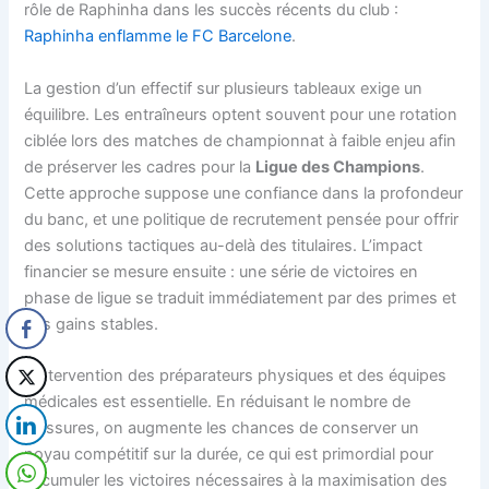
rôle de Raphinha dans les succès récents du club :
Raphinha enflamme le FC Barcelone
.
La gestion d’un effectif sur plusieurs tableaux exige un
équilibre. Les entraîneurs optent souvent pour une rotation
ciblée lors des matches de championnat à faible enjeu afin
de préserver les cadres pour la
Ligue des Champions
.
Cette approche suppose une confiance dans la profondeur
du banc, et une politique de recrutement pensée pour offrir
des solutions tactiques au-delà des titulaires. L’impact
financier se mesure ensuite : une série de victoires en
phase de ligue se traduit immédiatement par des primes et
des gains stables.
L’intervention des préparateurs physiques et des équipes
médicales est essentielle. En réduisant le nombre de
blessures, on augmente les chances de conserver un
noyau compétitif sur la durée, ce qui est primordial pour
accumuler les victoires nécessaires à la maximisation des