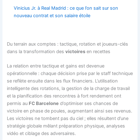
Vinicius Jr. à Real Madrid : ce que l’on sait sur son
nouveau contrat et son salaire étoile
Du terrain aux comptes : tactique, rotation et joueurs-clés
dans la transformation des
victoires
en recettes
La relation entre tactique et gains est devenue
opérationnelle : chaque décision prise par le staff technique
se reflète ensuite dans les flux financiers. L’utilisation
intelligente des rotations, la gestion de la charge de travail
et la planification des rencontres à fort rendement ont
permis au
FC Barcelone
d’optimiser ses chances de
victoire en phase de poules, augmentant ainsi ses revenus.
Les victoires ne tombent pas du ciel ; elles résultent d’une
stratégie globale mêlant préparation physique, analyses
vidéo et ciblage des adversaires.