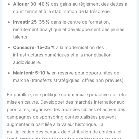
Allouer 30–40 %
des gains au règlement des dettes à
court terme et à la stabilisation de la trésorerie.
Investir 25–35 %
dans le centre de formation,
recrutement analytique et développement des jeunes
talents.
Consacrer 15–25 %
à la modernisation des
infrastructures numériques et à la monétisation
audiovisuelle.
Maintenir 5–10 %
en réserve pour opportunités de
marché (transferts stratégiques, offres non prévues).
En parallèle, une politique commerciale proactive doit être
mise en œuvre. Développer des marchés internationaux
prioritaires, organiser des tournées ciblées et activer des
campagnes de sponsoring contextualisées peuvent
augmenter la part liée à la valeur historique. La
multiplication des canaux de distribution de contenu et