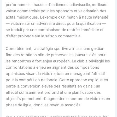
performances : hausse d’audience audiovisuelle, meilleure
valeur commerciale pour les sponsors et valorisation des
actifs médiatiques. L’exemple d’un match à haute intensité
— victoire sur un adversaire direct pour la qualification —
se traduit par une combinaison de rentrée immédiate et
d’effet prolongé sur la saison commerciale.
Concrètement, la stratégie sportive a inclus une gestion
fine des rotations afin de préserver les joueurs-clés pour
les rencontres à fort enjeu européen. Le club a privilégié les
confrontations à enjeu en alignant des compositions
optimisées visant la victoire, tout en ménageant l’effectif
pour la compétition nationale. Cette approche explique en
partie la conversion élevée des résultats en gains : un
effectif suffisamment profond et une planification des
objectifs permettent d’augmenter le nombre de victoires en
phase de ligue, donc les revenus associés.