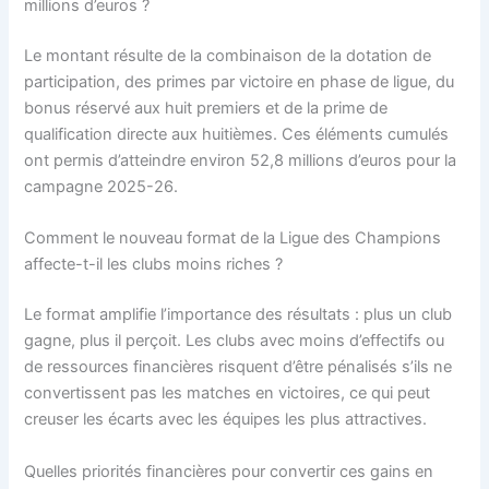
millions d’euros ?
Le montant résulte de la combinaison de la dotation de
participation, des primes par victoire en phase de ligue, du
bonus réservé aux huit premiers et de la prime de
qualification directe aux huitièmes. Ces éléments cumulés
ont permis d’atteindre environ 52,8 millions d’euros pour la
campagne 2025-26.
Comment le nouveau format de la Ligue des Champions
affecte-t-il les clubs moins riches ?
Le format amplifie l’importance des résultats : plus un club
gagne, plus il perçoit. Les clubs avec moins d’effectifs ou
de ressources financières risquent d’être pénalisés s’ils ne
convertissent pas les matches en victoires, ce qui peut
creuser les écarts avec les équipes les plus attractives.
Quelles priorités financières pour convertir ces gains en