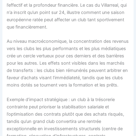
l’effectif et la profondeur financière. Le cas du Villarreal, qui
n’a inscrit qu’un point sur 24, illustre comment une saison
européenne ratée peut affecter un club tant sportivement
que financièrement.
Au niveau macroéconomique, la concentration des revenus
vers les clubs les plus performants et les plus médiatiques
crée un cercle vertueux pour ces derniers et des barrières
pour les autres. Les effets sont visibles dans les marchés
de transferts : les clubs bien rémunérés peuvent arbitrer en
faveur d’achats visant l’immédiateté, tandis que les clubs
moins dotés se tournent vers la formation et les prêts.
Exemple d’impact stratégique : un club à la trésorerie
contrainte peut prioriser la stabilisation salariale et
l’optimisation des contrats plutôt que des achats risqués,
tandis qu’un grand club convertira une rentrée
exceptionnelle en investissements structurels (centre de
formation, rénovation d’infrastructures, contrats