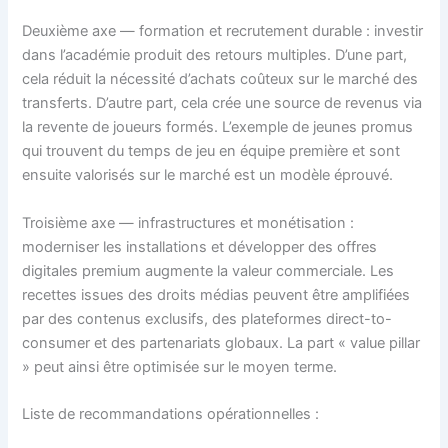
Deuxième axe — formation et recrutement durable : investir
dans l’académie produit des retours multiples. D’une part,
cela réduit la nécessité d’achats coûteux sur le marché des
transferts. D’autre part, cela crée une source de revenus via
la revente de joueurs formés. L’exemple de jeunes promus
qui trouvent du temps de jeu en équipe première et sont
ensuite valorisés sur le marché est un modèle éprouvé.
Troisième axe — infrastructures et monétisation :
moderniser les installations et développer des offres
digitales premium augmente la valeur commerciale. Les
recettes issues des droits médias peuvent être amplifiées
par des contenus exclusifs, des plateformes direct-to-
consumer et des partenariats globaux. La part « value pillar
» peut ainsi être optimisée sur le moyen terme.
Liste de recommandations opérationnelles :