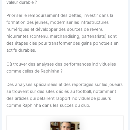
valeur durable ?
Prioriser le remboursement des dettes, investir dans la
formation des jeunes, moderniser les infrastructures
numériques et développer des sources de revenu
récurrentes (contenu, merchandising, partenariats) sont
des étapes clés pour transformer des gains ponctuels en
actifs durables.
Où trouver des analyses des performances individuelles
comme celles de Raphinha ?
Des analyses spécialisées et des reportages sur les joueurs
se trouvent sur des sites dédiés au football, notamment
des articles qui détaillent l’apport individuel de joueurs
comme Raphinha dans les succès du club.