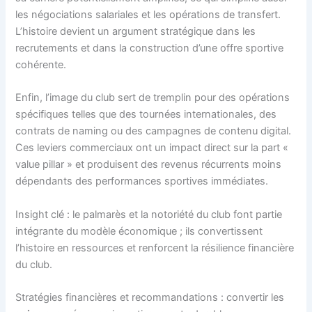
les négociations salariales et les opérations de transfert.
L’histoire devient un argument stratégique dans les
recrutements et dans la construction d’une offre sportive
cohérente.
Enfin, l’image du club sert de tremplin pour des opérations
spécifiques telles que des tournées internationales, des
contrats de naming ou des campagnes de contenu digital.
Ces leviers commerciaux ont un impact direct sur la part «
value pillar » et produisent des revenus récurrents moins
dépendants des performances sportives immédiates.
Insight clé : le palmarès et la notoriété du club font partie
intégrante du modèle économique ; ils convertissent
l’histoire en ressources et renforcent la résilience financière
du club.
Stratégies financières et recommandations : convertir les