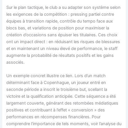
Sur le plan tactique, le club a su adapter son système selon
les exigences de la compétition : pressing partiel contre
équipes à transition rapide, contrôle du tempo face aux
blocs bas, et variations de position pour maximiser la
création d’occasions sans épuiser les titulaires. Ces choix
ont un impact direct : en réduisant les risques de blessures
et en maintenant un niveau élevé de performance, le staff
augmente la probabilité de résultats positifs et les gains
associés.
Un exemple concret illustre ce lien. Lors d’un match
déterminant face à Copenhague, un joueur entré en
seconde période a inscrit le troisième but, scellant la
victoire et la qualification anticipée. Cette séquence a été
largement couverte, générant des retombées médiatiques
positives et contribuant à l’effet « conversion » des
performances en récompenses financières. Pour
comprendre l’importance de tels moments, voir l’analyse du