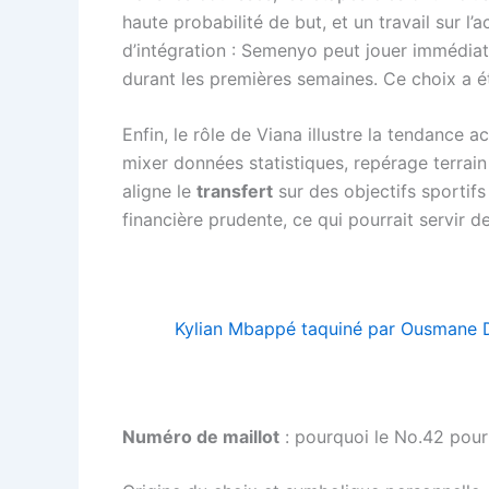
haute probabilité de but, et un travail sur l
d’intégration : Semenyo peut jouer immédiate
durant les premières semaines. Ce choix a é
Enfin, le rôle de Viana illustre la tendance 
mixer données statistiques, repérage terrain
aligne le
transfert
sur des objectifs sportifs
financière prudente, ce qui pourrait servir
Kylian Mbappé taquiné par Ousmane De
Numéro de maillot
: pourquoi le No.42 pou