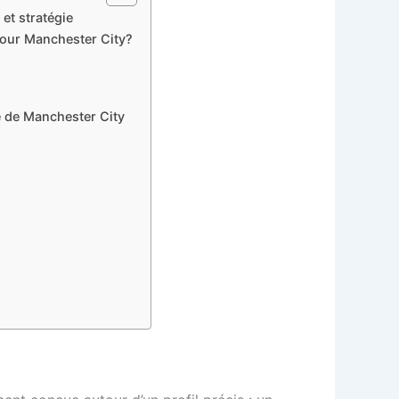
et stratégie
pour Manchester City?
e de Manchester City