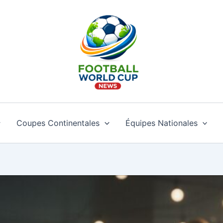
Coupes Continentales
Équipes Nationales