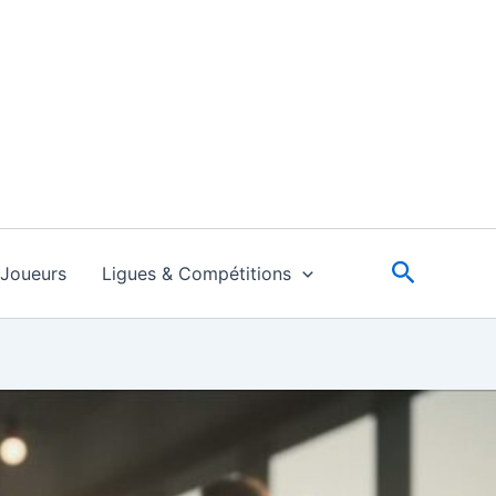
Recherc
Joueurs
Ligues & Compétitions