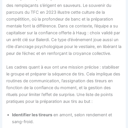
des remplaçants s’érigent en sauveurs. Le souvenir du
parcours du TFC en 2023 illustre cette culture de la
compétition, où la profondeur de banc et la préparation
mentale font la différence. Dans ce contexte, l’équipe a su
capitaliser sur la confiance offerte à Haug : choix validé par
un arrêt clé sur Balerdi. Ce type d’événement joue aussi un
rôle d’ancrage psychologique pour le vestiaire, en libérant la
peur de l’échec et en renforçant la croyance collective.
Les cadres quant à eux ont une mission précise : stabiliser
le groupe et préparer la séquence de tirs. Cela implique des
routines de communication, l’assignation des tireurs en
fonction de la confiance du moment, et la gestion des
rituels pour limiter l’effet de surprise. Une liste de points
pratiques pour la préparation aux tirs au but :
Identifier les tireurs
en amont, selon rendement et
sang-froid.