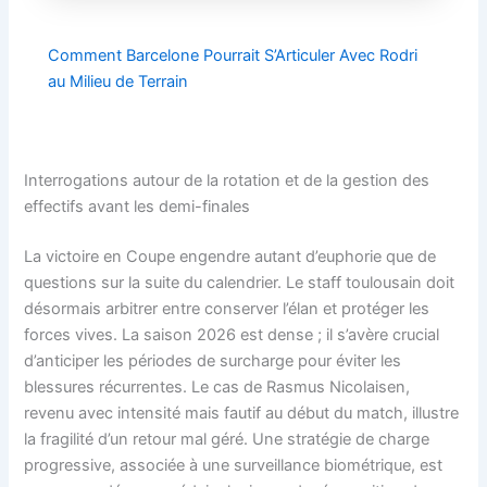
Comment Barcelone Pourrait S’Articuler Avec Rodri
au Milieu de Terrain
Interrogations autour de la rotation et de la gestion des
effectifs avant les demi-finales
La victoire en Coupe engendre autant d’euphorie que de
questions sur la suite du calendrier. Le staff toulousain doit
désormais arbitrer entre conserver l’élan et protéger les
forces vives. La saison 2026 est dense ; il s’avère crucial
d’anticiper les périodes de surcharge pour éviter les
blessures récurrentes. Le cas de Rasmus Nicolaisen,
revenu avec intensité mais fautif au début du match, illustre
la fragilité d’un retour mal géré. Une stratégie de charge
progressive, associée à une surveillance biométrique, est