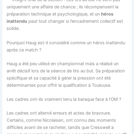
uniquement une affaire de chance ; ils récompensent la
préparation technique et psychologique, et un
héros
inattendu
peut tout changer si l’encadrement collectif est
solide.
Pourquoi Haug est-il considéré comme un héros inattendu
après ce match ?
Haug a été peu utilisé en championnat mais a réalisé un
arrêt décisif lors de la séance de tirs au but. Sa préparation
spécifique et sa capacité à gérer la pression ont été
déterminantes pour offrir la qualification à Toulouse.
Les cadres ont-ils vraiment tenu la baraque face à l’OM ?
Les cadres ont alterné erreurs et actes de bravoure.
Certains, comme Nicolaisen, ont connu des moments
difficiles avant de se racheter, tandis que Cresswell a