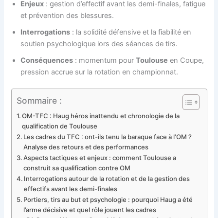
Enjeux
: gestion d’effectif avant les demi-finales, fatigue
et prévention des blessures.
Interrogations
: la solidité défensive et la fiabilité en
soutien psychologique lors des séances de tirs.
Conséquences
: momentum pour
Toulouse
en Coupe,
pression accrue sur la rotation en championnat.
Sommaire :
OM-TFC : Haug héros inattendu et chronologie de la
qualification de Toulouse
Les cadres du TFC : ont-ils tenu la baraque face à l’OM ?
Analyse des retours et des performances
Aspects tactiques et enjeux : comment Toulouse a
construit sa qualification contre OM
Interrogations autour de la rotation et de la gestion des
effectifs avant les demi-finales
Portiers, tirs au but et psychologie : pourquoi Haug a été
l’arme décisive et quel rôle jouent les cadres