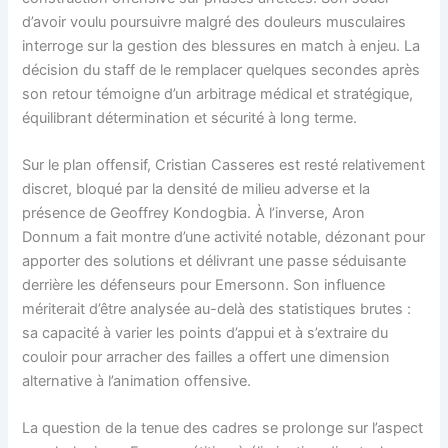
d’avoir voulu poursuivre malgré des douleurs musculaires
interroge sur la gestion des blessures en match à enjeu. La
décision du staff de le remplacer quelques secondes après
son retour témoigne d’un arbitrage médical et stratégique,
équilibrant détermination et sécurité à long terme.
Sur le plan offensif, Cristian Casseres est resté relativement
discret, bloqué par la densité de milieu adverse et la
présence de Geoffrey Kondogbia. À l’inverse, Aron
Donnum a fait montre d’une activité notable, dézonant pour
apporter des solutions et délivrant une passe séduisante
derrière les défenseurs pour Emersonn. Son influence
mériterait d’être analysée au-delà des statistiques brutes :
sa capacité à varier les points d’appui et à s’extraire du
couloir pour arracher des failles a offert une dimension
alternative à l’animation offensive.
La question de la tenue des cadres se prolonge sur l’aspect