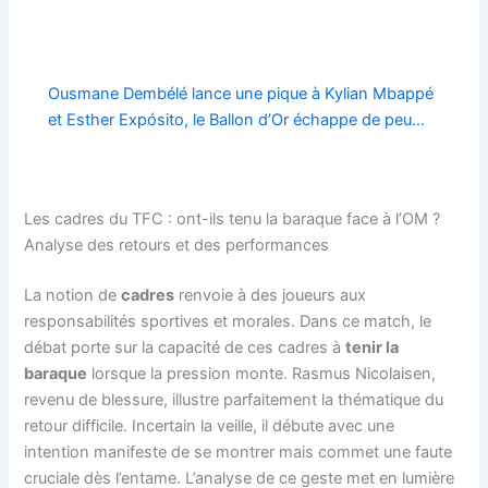
Ousmane Dembélé lance une pique à Kylian Mbappé
et Esther Expósito, le Ballon d’Or échappe de peu…
Les cadres du TFC : ont-ils tenu la baraque face à l’OM ?
Analyse des retours et des performances
La notion de
cadres
renvoie à des joueurs aux
responsabilités sportives et morales. Dans ce match, le
débat porte sur la capacité de ces cadres à
tenir la
baraque
lorsque la pression monte. Rasmus Nicolaisen,
revenu de blessure, illustre parfaitement la thématique du
retour difficile. Incertain la veille, il débute avec une
intention manifeste de se montrer mais commet une faute
cruciale dès l’entame. L’analyse de ce geste met en lumière