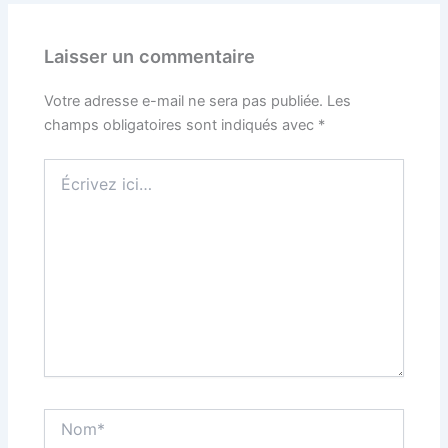
Laisser un commentaire
Votre adresse e-mail ne sera pas publiée.
Les
champs obligatoires sont indiqués avec
*
Écrivez
ici…
Nom*