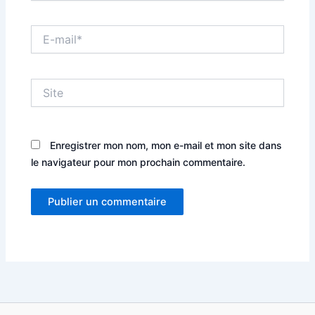
E-
mail*
Site
Enregistrer mon nom, mon e-mail et mon site dans
le navigateur pour mon prochain commentaire.
Alternative: