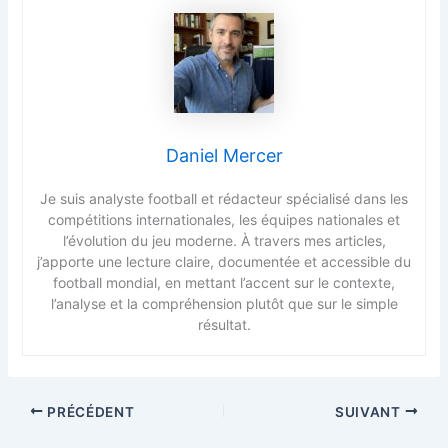
Daniel Mercer
Je suis analyste football et rédacteur spécialisé dans les
compétitions internationales, les équipes nationales et
l’évolution du jeu moderne. À travers mes articles,
j’apporte une lecture claire, documentée et accessible du
football mondial, en mettant l’accent sur le contexte,
l’analyse et la compréhension plutôt que sur le simple
résultat.
PRÉCÉDENT
SUIVANT