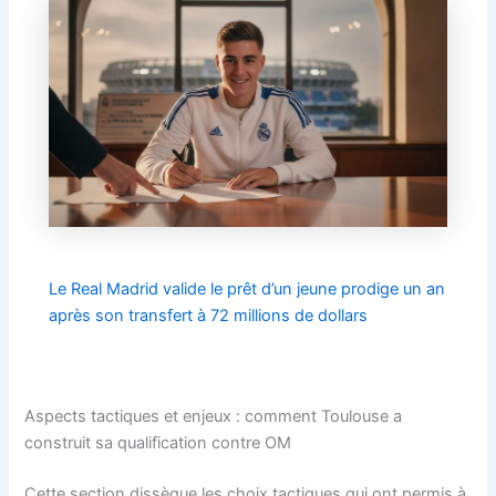
Le Real Madrid valide le prêt d’un jeune prodige un an
après son transfert à 72 millions de dollars
Aspects tactiques et enjeux : comment Toulouse a
construit sa qualification contre OM
Cette section dissèque les choix tactiques qui ont permis à