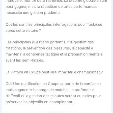
marqué et montré de la résilience. La stabilité globale a suffi
pour gagner, mais la répétition de telles performances
nécessite une gestion prudente.
Quelles sont les principales interrogations pour Toulouse
après cette victoire ?
Les principales questions portent sur la gestion des
rotations, la prévention des blessures, la capacité à
maintenir la cohérence tactique et la préparation mentale
avant les demi-finales.
La victoire en Coupe peut-elle impacter le championnat ?
Oui. Une qualification en Coupe apporte de la confiance
mais augmente la charge de matchs. La profondeur
d’effectif et la gestion des minutes seront cruciales pour
préserver les objectifs en championnat.