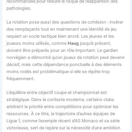
recommandée pour réduire le risque de réapparition des
pathologies.
La rotation pose aussi des questions de cohésion : insérer
des remplaçants tout en maintenant une identité de jeu
requiert un socle tactique bien ancré. Les jeunes et les
joueurs moins utilisés, comme
Haug
jusqu’à présent,
doivent être préparés pour un rôle important. Le gardien
norvégien a démontré qu’un joueur de rotation peut devenir
décisif, mais cette dépendance ponctuelle à des éléments
moins rodés est problématique si elle se répète trop
fréquemment.
L’équilibre entre objectif coupe et championnat est
stratégique. Dans le contexte moderne, certains clubs
arbitrent la priorité entre compétitions pour optimiser les
ressources. À ce titre, la trajectoire d’autres équipes de
Ligue 1, comme l’exemple récent d’AS Monaco et sa série
victorieuse, sert de repère sur la nécessité d’une ambition