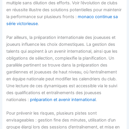
multiple sans dilution des efforts. Voir l’évolution de clubs
en réussite illustre des solutions potentielles pour maintenir
la performance sur plusieurs fronts :
monaco continue sa
série victorieuse
.
Par ailleurs, la préparation internationale des joueuses et
joueurs influence les choix domestiques. La gestion des
talents qui aspirent à un avenir international, ainsi que les
obligations de sélection, complexifie la planification. Un
parallèle pertinent se trouve dans la préparation des
gardiennes et joueuses de haut niveau, où l’entraînement
en équipe nationale peut modifier les calendriers du club.
Une lecture de ces dynamiques est accessible via le suivi
des qualifications et entraînements des joueuses
nationales :
préparation et avenir international
.
Pour prévenir les risques, plusieurs pistes sont
envisageables : gestion fine des minutes, utilisation d’un
groupe élargi lors des sessions d’entraînement, et mise en