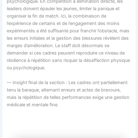
psychologique. En compétition à élimination directe, les
leaders doivent épauler les jeunes, limiter la panique et
organiser la fin de match. Ici, la combinaison de
l’expérience de certains et de l’engagement des moins
expérimentés a été suffisante pour franchir l’obstacle, mais
les erreurs initiales et la gestion des blessures révèlent des
marges d’amélioration. Le staff doit désormais se
demander si ces cadres peuvent reproduire ce niveau de
résilience à répétition sans risquer la désaffection physique
ou psychologique.
— Insight final de la section : Les cadres ont partiellement
tenu la baraque, alternant erreurs et actes de bravoure,
mais la répétition de telles performances exige une gestion
médicale et mentale fine.