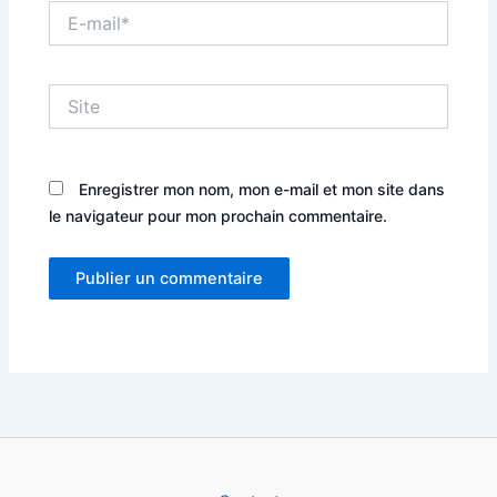
E-
mail*
Site
Enregistrer mon nom, mon e-mail et mon site dans
le navigateur pour mon prochain commentaire.
Alternative: