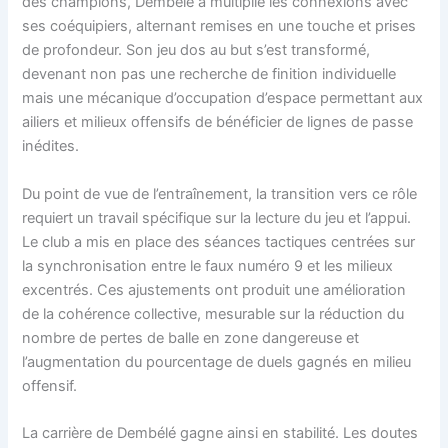
des champions, Dembélé a multiplié les connexions avec
ses coéquipiers, alternant remises en une touche et prises
de profondeur. Son jeu dos au but s’est transformé,
devenant non pas une recherche de finition individuelle
mais une mécanique d’occupation d’espace permettant aux
ailiers et milieux offensifs de bénéficier de lignes de passe
inédites.
Du point de vue de l’entraînement, la transition vers ce rôle
requiert un travail spécifique sur la lecture du jeu et l’appui.
Le club a mis en place des séances tactiques centrées sur
la synchronisation entre le faux numéro 9 et les milieux
excentrés. Ces ajustements ont produit une amélioration
de la cohérence collective, mesurable sur la réduction du
nombre de pertes de balle en zone dangereuse et
l’augmentation du pourcentage de duels gagnés en milieu
offensif.
La carrière de Dembélé gagne ainsi en stabilité. Les doutes