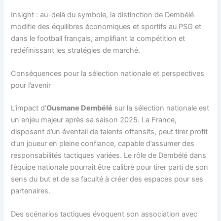
Insight : au-delà du symbole, la distinction de Dembélé
modifie des équilibres économiques et sportifs au PSG et
dans le football français, amplifiant la compétition et
redéfinissant les stratégies de marché.
Conséquences pour la sélection nationale et perspectives
pour l’avenir
L’impact d’
Ousmane Dembélé
sur la sélection nationale est
un enjeu majeur après sa saison 2025. La France,
disposant d’un éventail de talents offensifs, peut tirer profit
d’un joueur en pleine confiance, capable d’assumer des
responsabilités tactiques variées. Le rôle de Dembélé dans
l’équipe nationale pourrait être calibré pour tirer parti de son
sens du but et de sa faculté à créer des espaces pour ses
partenaires.
Des scénarios tactiques évoquent son association avec