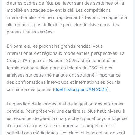
d’autres cadres de l’équipe, favorisant des systèmes où la
mobilité en attaque devient la clé. Les compétitions
internationales viennent rapidement à l’esprit : la capacité à
aligner un dispositif flexible peut être décisive dans des
phases finales serrées.
En parallèle, les prochains grands rendez-vous
internationaux et régionaux modèlent les perspectives. La
Coupe d’Afrique des Nations 2025 a déjà constitué un
terrain d’observation pour les talents du PSG, et des
analyses sur cette thématique ont souligné l’importance
des confrontations inter-clubs et internationales pour la
confiance des joueurs (
duel historique CAN 2025
).
La question de la longévité et de la gestion des efforts est
centrale. Pour préserver une carrière au plus haut niveau, il
est essentiel de gérer la charge physique et psychologique
d’un joueur exposé à de nombreuses compétitions et
sollicitations médiatiques. Les clubs et la sélection doivent