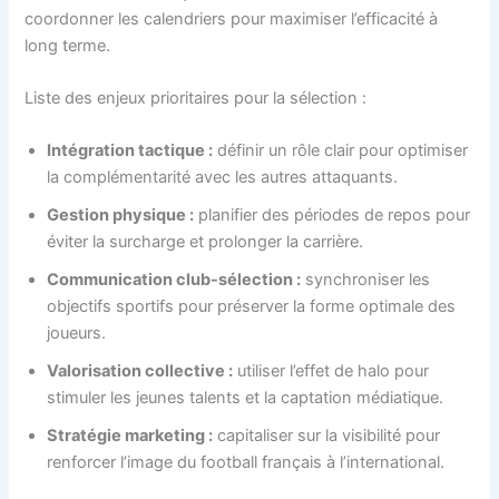
coordonner les calendriers pour maximiser l’efficacité à
long terme.
Liste des enjeux prioritaires pour la sélection :
Intégration tactique :
définir un rôle clair pour optimiser
la complémentarité avec les autres attaquants.
Gestion physique :
planifier des périodes de repos pour
éviter la surcharge et prolonger la carrière.
Communication club-sélection :
synchroniser les
objectifs sportifs pour préserver la forme optimale des
joueurs.
Valorisation collective :
utiliser l’effet de halo pour
stimuler les jeunes talents et la captation médiatique.
Stratégie marketing :
capitaliser sur la visibilité pour
renforcer l’image du football français à l’international.