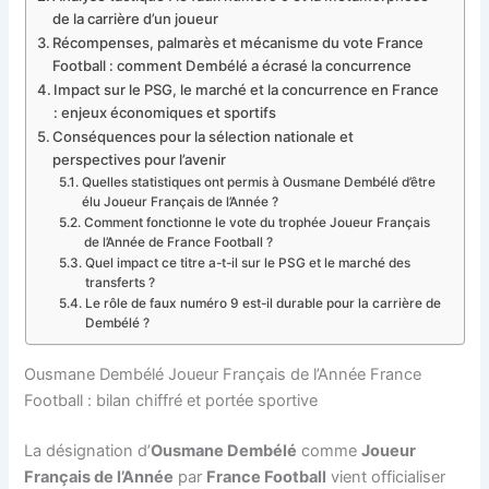
de la carrière d’un joueur
Récompenses, palmarès et mécanisme du vote France
Football : comment Dembélé a écrasé la concurrence
Impact sur le PSG, le marché et la concurrence en France
: enjeux économiques et sportifs
Conséquences pour la sélection nationale et
perspectives pour l’avenir
Quelles statistiques ont permis à Ousmane Dembélé d’être
élu Joueur Français de l’Année ?
Comment fonctionne le vote du trophée Joueur Français
de l’Année de France Football ?
Quel impact ce titre a-t-il sur le PSG et le marché des
transferts ?
Le rôle de faux numéro 9 est-il durable pour la carrière de
Dembélé ?
Ousmane Dembélé Joueur Français de l’Année France
Football : bilan chiffré et portée sportive
La désignation d’
Ousmane Dembélé
comme
Joueur
Français de l’Année
par
France Football
vient officialiser