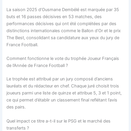
La saison 2025 d’Ousmane Dembélé est marquée par 35
buts et 16 passes décisives en 53 matches, des
performances décisives qui ont été complétées par des
distinctions internationales comme le Ballon d’Or et le prix
The Best, consolidant sa candidature aux yeux du jury de
France Football.
Comment fonctionne le vote du trophée Joueur Français
de l’Année de France Football ?
Le trophée est attribué par un jury composé d’anciens
lauréats et du rédacteur en chef. Chaque juré choisit trois
joueurs parmi une liste de quinze et attribue 5, 3 et 1 point,
ce qui permet d’établir un classement final reflétant l’avis
des pairs.
Quel impact ce titre a-t-il sur le PSG et le marché des
transferts ?