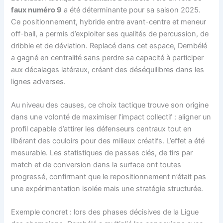
faux numéro 9
a été déterminante pour sa saison 2025.
Ce positionnement, hybride entre avant-centre et meneur
off-ball, a permis d’exploiter ses qualités de percussion, de
dribble et de déviation. Replacé dans cet espace, Dembélé
a gagné en centralité sans perdre sa capacité à participer
aux décalages latéraux, créant des déséquilibres dans les
lignes adverses.
Au niveau des causes, ce choix tactique trouve son origine
dans une volonté de maximiser l’impact collectif : aligner un
profil capable d’attirer les défenseurs centraux tout en
libérant des couloirs pour des milieux créatifs. L’effet a été
mesurable. Les statistiques de passes clés, de tirs par
match et de conversion dans la surface ont toutes
progressé, confirmant que le repositionnement n’était pas
une expérimentation isolée mais une stratégie structurée.
Exemple concret : lors des phases décisives de la Ligue