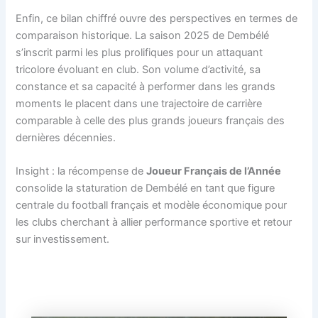
Enfin, ce bilan chiffré ouvre des perspectives en termes de
comparaison historique. La saison 2025 de Dembélé
s’inscrit parmi les plus prolifiques pour un attaquant
tricolore évoluant en club. Son volume d’activité, sa
constance et sa capacité à performer dans les grands
moments le placent dans une trajectoire de carrière
comparable à celle des plus grands joueurs français des
dernières décennies.
Insight : la récompense de
Joueur Français de l’Année
consolide la staturation de Dembélé en tant que figure
centrale du football français et modèle économique pour
les clubs cherchant à allier performance sportive et retour
sur investissement.