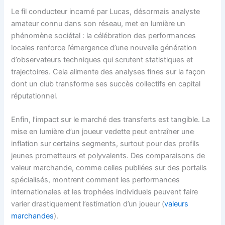
Le fil conducteur incarné par Lucas, désormais analyste
amateur connu dans son réseau, met en lumière un
phénomène sociétal : la célébration des performances
locales renforce l’émergence d’une nouvelle génération
d’observateurs techniques qui scrutent statistiques et
trajectoires. Cela alimente des analyses fines sur la façon
dont un club transforme ses succès collectifs en capital
réputationnel.
Enfin, l’impact sur le marché des transferts est tangible. La
mise en lumière d’un joueur vedette peut entraîner une
inflation sur certains segments, surtout pour des profils
jeunes prometteurs et polyvalents. Des comparaisons de
valeur marchande, comme celles publiées sur des portails
spécialisés, montrent comment les performances
internationales et les trophées individuels peuvent faire
varier drastiquement l’estimation d’un joueur (
valeurs
marchandes
).