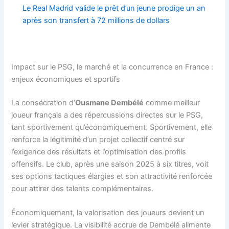
Le Real Madrid valide le prêt d’un jeune prodige un an
après son transfert à 72 millions de dollars
Impact sur le PSG, le marché et la concurrence en France :
enjeux économiques et sportifs
La consécration d’
Ousmane Dembélé
comme meilleur
joueur français a des répercussions directes sur le PSG,
tant sportivement qu’économiquement. Sportivement, elle
renforce la légitimité d’un projet collectif centré sur
l’exigence des résultats et l’optimisation des profils
offensifs. Le club, après une saison 2025 à six titres, voit
ses options tactiques élargies et son attractivité renforcée
pour attirer des talents complémentaires.
Économiquement, la valorisation des joueurs devient un
levier stratégique. La visibilité accrue de Dembélé alimente