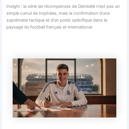
Insight : la série de récompenses de Dembélé n’est pas un
simple cumul de trophées, mais la confirmation d’une
suprématie tactique et d’un poids spécifique dans le
paysage du football français et international.