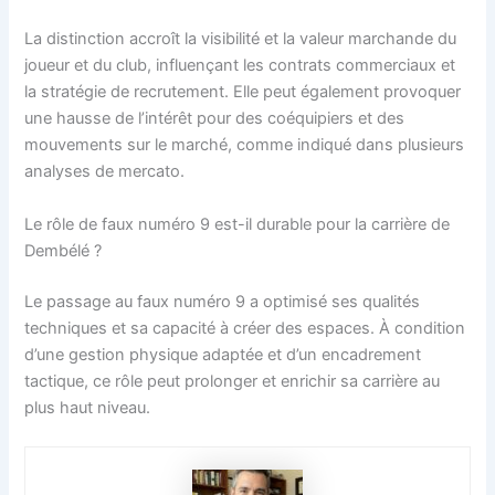
La distinction accroît la visibilité et la valeur marchande du
joueur et du club, influençant les contrats commerciaux et
la stratégie de recrutement. Elle peut également provoquer
une hausse de l’intérêt pour des coéquipiers et des
mouvements sur le marché, comme indiqué dans plusieurs
analyses de mercato.
Le rôle de faux numéro 9 est-il durable pour la carrière de
Dembélé ?
Le passage au faux numéro 9 a optimisé ses qualités
techniques et sa capacité à créer des espaces. À condition
d’une gestion physique adaptée et d’un encadrement
tactique, ce rôle peut prolonger et enrichir sa carrière au
plus haut niveau.