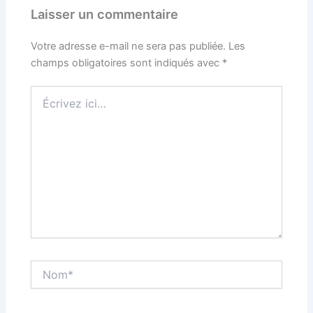
Laisser un commentaire
Votre adresse e-mail ne sera pas publiée.
Les
champs obligatoires sont indiqués avec
*
Écrivez
ici…
Nom*