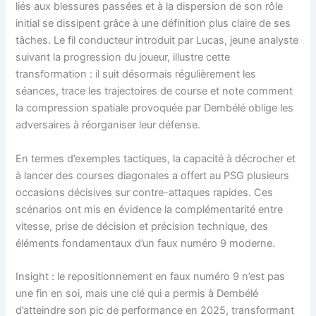
liés aux blessures passées et à la dispersion de son rôle
initial se dissipent grâce à une définition plus claire de ses
tâches. Le fil conducteur introduit par Lucas, jeune analyste
suivant la progression du joueur, illustre cette
transformation : il suit désormais régulièrement les
séances, trace les trajectoires de course et note comment
la compression spatiale provoquée par Dembélé oblige les
adversaires à réorganiser leur défense.
En termes d’exemples tactiques, la capacité à décrocher et
à lancer des courses diagonales a offert au PSG plusieurs
occasions décisives sur contre-attaques rapides. Ces
scénarios ont mis en évidence la complémentarité entre
vitesse, prise de décision et précision technique, des
éléments fondamentaux d’un faux numéro 9 moderne.
Insight : le repositionnement en faux numéro 9 n’est pas
une fin en soi, mais une clé qui a permis à Dembélé
d’atteindre son pic de performance en 2025, transformant