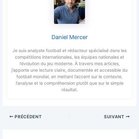
Daniel Mercer
Je suis analyste football et rédacteur spécialisé dans les
compétitions internationales, les équipes nationales et
l’évolution du jeu moderne. À travers mes articles,
j’apporte une lecture claire, documentée et accessible du
football mondial, en mettant l’accent sur le contexte,
l’analyse et la compréhension plutôt que sur le simple
résultat.
PRÉCÉDENT
SUIVANT