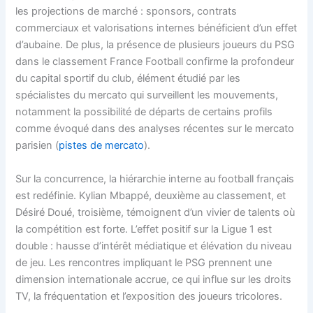
les projections de marché : sponsors, contrats
commerciaux et valorisations internes bénéficient d’un effet
d’aubaine. De plus, la présence de plusieurs joueurs du PSG
dans le classement France Football confirme la profondeur
du capital sportif du club, élément étudié par les
spécialistes du mercato qui surveillent les mouvements,
notamment la possibilité de départs de certains profils
comme évoqué dans des analyses récentes sur le mercato
parisien (
pistes de mercato
).
Sur la concurrence, la hiérarchie interne au football français
est redéfinie. Kylian Mbappé, deuxième au classement, et
Désiré Doué, troisième, témoignent d’un vivier de talents où
la compétition est forte. L’effet positif sur la Ligue 1 est
double : hausse d’intérêt médiatique et élévation du niveau
de jeu. Les rencontres impliquant le PSG prennent une
dimension internationale accrue, ce qui influe sur les droits
TV, la fréquentation et l’exposition des joueurs tricolores.