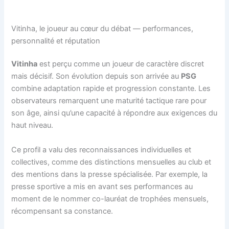
Vitinha, le joueur au cœur du débat — performances,
personnalité et réputation
Vitinha
est perçu comme un joueur de caractère discret
mais décisif. Son évolution depuis son arrivée au
PSG
combine adaptation rapide et progression constante. Les
observateurs remarquent une maturité tactique rare pour
son âge, ainsi qu’une capacité à répondre aux exigences du
haut niveau.
Ce profil a valu des reconnaissances individuelles et
collectives, comme des distinctions mensuelles au club et
des mentions dans la presse spécialisée. Par exemple, la
presse sportive a mis en avant ses performances au
moment de le nommer co-lauréat de trophées mensuels,
récompensant sa constance.