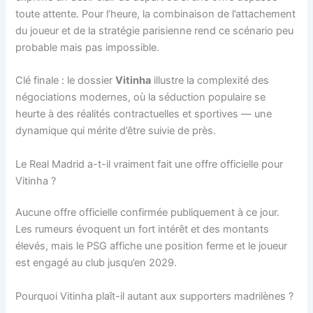
toute attente. Pour l’heure, la combinaison de l’attachement
du joueur et de la stratégie parisienne rend ce scénario peu
probable mais pas impossible.
Clé finale : le dossier
Vitinha
illustre la complexité des
négociations modernes, où la séduction populaire se
heurte à des réalités contractuelles et sportives — une
dynamique qui mérite d’être suivie de près.
Le Real Madrid a-t-il vraiment fait une offre officielle pour
Vitinha ?
Aucune offre officielle confirmée publiquement à ce jour.
Les rumeurs évoquent un fort intérêt et des montants
élevés, mais le PSG affiche une position ferme et le joueur
est engagé au club jusqu’en 2029.
Pourquoi Vitinha plaît-il autant aux supporters madrilènes ?