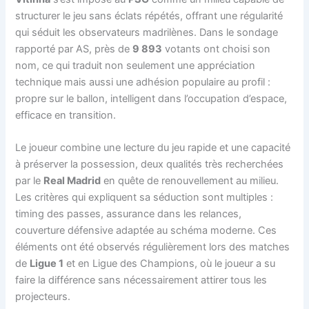
structurer le jeu sans éclats répétés, offrant une régularité
qui séduit les observateurs madrilènes. Dans le sondage
rapporté par AS, près de
9 893
votants ont choisi son
nom, ce qui traduit non seulement une appréciation
technique mais aussi une adhésion populaire au profil :
propre sur le ballon, intelligent dans l’occupation d’espace,
efficace en transition.
Le joueur combine une lecture du jeu rapide et une capacité
à préserver la possession, deux qualités très recherchées
par le
Real Madrid
en quête de renouvellement au milieu.
Les critères qui expliquent sa séduction sont multiples :
timing des passes, assurance dans les relances,
couverture défensive adaptée au schéma moderne. Ces
éléments ont été observés régulièrement lors des matches
de
Ligue 1
et en Ligue des Champions, où le joueur a su
faire la différence sans nécessairement attirer tous les
projecteurs.