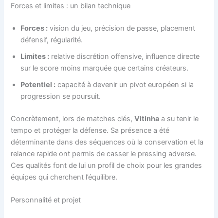
Forces et limites : un bilan technique
Forces :
vision du jeu, précision de passe, placement
défensif, régularité.
Limites :
relative discrétion offensive, influence directe
sur le score moins marquée que certains créateurs.
Potentiel :
capacité à devenir un pivot européen si la
progression se poursuit.
Concrètement, lors de matches clés,
Vitinha
a su tenir le
tempo et protéger la défense. Sa présence a été
déterminante dans des séquences où la conservation et la
relance rapide ont permis de casser le pressing adverse.
Ces qualités font de lui un profil de choix pour les grandes
équipes qui cherchent l’équilibre.
Personnalité et projet