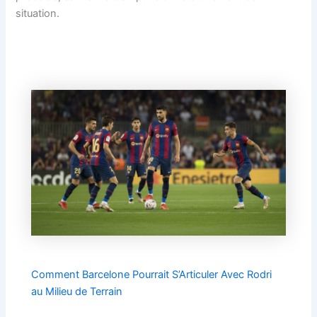
situation.
Comment Barcelone Pourrait S’Articuler Avec Rodri
au Milieu de Terrain