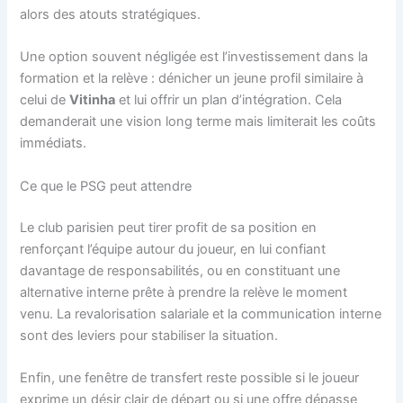
alors des atouts stratégiques.
Une option souvent négligée est l’investissement dans la
formation et la relève : dénicher un jeune profil similaire à
celui de
Vitinha
et lui offrir un plan d’intégration. Cela
demanderait une vision long terme mais limiterait les coûts
immédiats.
Ce que le PSG peut attendre
Le club parisien peut tirer profit de sa position en
renforçant l’équipe autour du joueur, en lui confiant
davantage de responsabilités, ou en constituant une
alternative interne prête à prendre la relève le moment
venu. La revalorisation salariale et la communication interne
sont des leviers pour stabiliser la situation.
Enfin, une fenêtre de transfert reste possible si le joueur
exprime un désir clair de départ ou si une offre dépasse