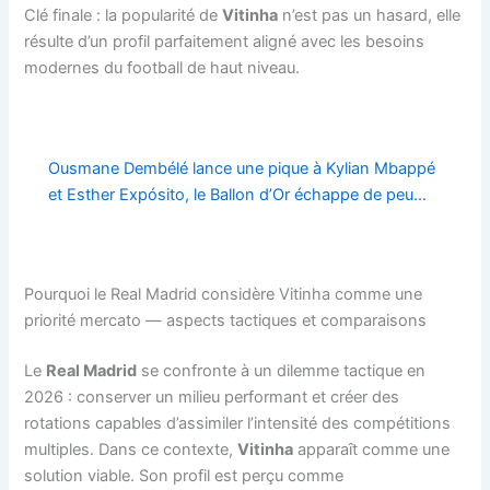
Clé finale : la popularité de
Vitinha
n’est pas un hasard, elle
résulte d’un profil parfaitement aligné avec les besoins
modernes du football de haut niveau.
Ousmane Dembélé lance une pique à Kylian Mbappé
et Esther Expósito, le Ballon d’Or échappe de peu…
Pourquoi le Real Madrid considère Vitinha comme une
priorité mercato — aspects tactiques et comparaisons
Le
Real Madrid
se confronte à un dilemme tactique en
2026 : conserver un milieu performant et créer des
rotations capables d’assimiler l’intensité des compétitions
multiples. Dans ce contexte,
Vitinha
apparaît comme une
solution viable. Son profil est perçu comme