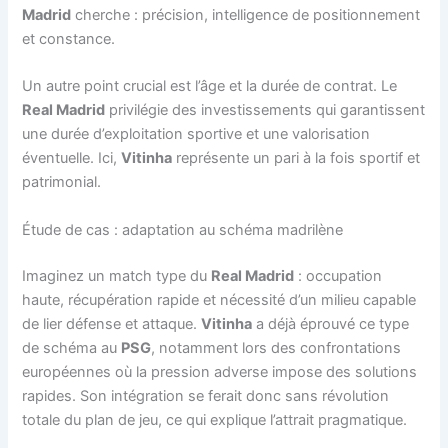
Madrid
cherche : précision, intelligence de positionnement
et constance.
Un autre point crucial est l’âge et la durée de contrat. Le
Real Madrid
privilégie des investissements qui garantissent
une durée d’exploitation sportive et une valorisation
éventuelle. Ici,
Vitinha
représente un pari à la fois sportif et
patrimonial.
Étude de cas : adaptation au schéma madrilène
Imaginez un match type du
Real Madrid
: occupation
haute, récupération rapide et nécessité d’un milieu capable
de lier défense et attaque.
Vitinha
a déjà éprouvé ce type
de schéma au
PSG
, notamment lors des confrontations
européennes où la pression adverse impose des solutions
rapides. Son intégration se ferait donc sans révolution
totale du plan de jeu, ce qui explique l’attrait pragmatique.