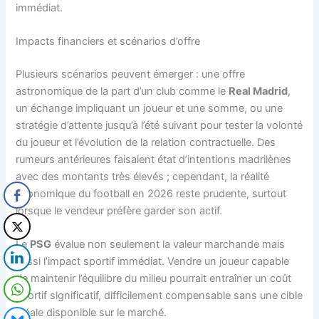
immédiat.
Impacts financiers et scénarios d’offre
Plusieurs scénarios peuvent émerger : une offre
astronomique de la part d’un club comme le
Real Madrid
,
un échange impliquant un joueur et une somme, ou une
stratégie d’attente jusqu’à l’été suivant pour tester la volonté
du joueur et l’évolution de la relation contractuelle. Des
rumeurs antérieures faisaient état d’intentions madrilènes
avec des montants très élevés ; cependant, la réalité
économique du football en 2026 reste prudente, surtout
lorsque le vendeur préfère garder son actif.
Le
PSG
évalue non seulement la valeur marchande mais
aussi l’impact sportif immédiat. Vendre un joueur capable
de maintenir l’équilibre du milieu pourrait entraîner un coût
sportif significatif, difficilement compensable sans une cible
idéale disponible sur le marché.