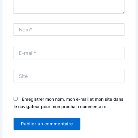
Nom*
E-
mail*
Site
Enregistrer mon nom, mon e-mail et mon site dans
le navigateur pour mon prochain commentaire.
Alternative: