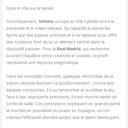
Style et rôle sur le terrain
Techniquement,
Vitinha
occupe un rôle hybride entre la
sentinelle et le milieu relayeur. Sa capacité à casser les
lignes par des passes précises et à se replacer pour offrir
des solutions font de lui un élément central dans le
dispositif parisien. Pour le
Real Madrid
, qui recherche
souvent l’équilibre entre créativité et solidité, ce profil
représente une réponse pragmatique.
Dans les exemples concrets, quelques rencontres de la
saison récente illustrent ce positionnement : contre des
équipes compactes, il a su temporiser et accélérer le jeu;
face à des opposants pressants, il s’est montré serein en
sortie de balle. Ces prestations expliquent en grande partie
la montée en popularité du joueur en Espagne, où l’on
valorise l’efficacité discrète autant que le talent flamboyant.