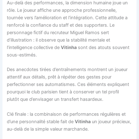
Au-delà des performances, la dimension humaine joue un
rôle. Le joueur affiche une approche professionnelle,
tournée vers l’amélioration et l’intégration. Cette attitude a
renforcé la confiance du staff et des supporters. Le
personnage fictif du recruteur Miguel Ramos sert
d’illustration : il observe que la stabilité mentale et
l’intelligence collective de
Vitinha
sont des atouts souvent
sous-estimés.
Des anecdotes tirées d’entraînements montrent un joueur
attentif aux détails, prêt à répéter des gestes pour
perfectionner ses automatismes. Ces éléments expliquent
pourquoi le club parisien tient à conserver un tel profil
plutôt que d’envisager un transfert hasardeux.
Clé finale : la combinaison de performances régulières et
d’une personnalité stable fait de
Vitinha
un joueur précieux,
au-delà de la simple valeur marchande.