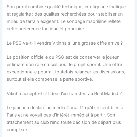
Son profil combine qualité technique, intelligence tactique
et régularité : des qualités recherchées pour stabiliser un
milieu de terrain exigeant. Le sondage madrilène reflète
cette préférence tactique et populaire.
Le PSG va-t-il vendre Vitinha si une grosse offre arrive ?
La position officielle du PSG est de conserver le joueur,
estimant son rôle crucial pour le projet sportif. Une offre
exceptionnelle pourrait toutefois relancer les discussions,
surtout si elle compense la perte sportive.
Vitinha accepte-t-il l’idée d’un transfert au Real Madrid ?
Le joueur a déclaré au média Canal 11 qu’il se sent bien à
Paris et ne voyait pas d’intérêt immédiat à partir. Son
attachement au club rend toute décision de départ plus
complexe.