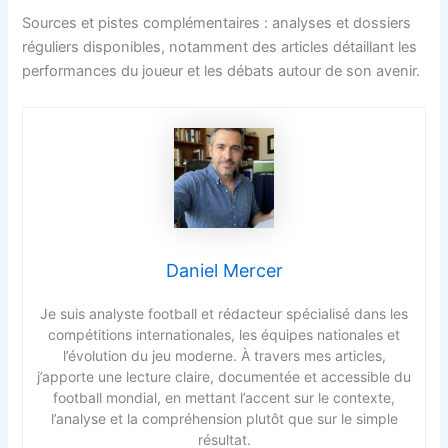
Sources et pistes complémentaires : analyses et dossiers
réguliers disponibles, notamment des articles détaillant les
performances du joueur et les débats autour de son avenir.
Daniel Mercer
Je suis analyste football et rédacteur spécialisé dans les
compétitions internationales, les équipes nationales et
l’évolution du jeu moderne. À travers mes articles,
j’apporte une lecture claire, documentée et accessible du
football mondial, en mettant l’accent sur le contexte,
l’analyse et la compréhension plutôt que sur le simple
résultat.