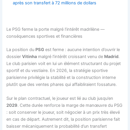
après son transfert à 72 millions de dollars
Le PSG ferme la porte malgré l’intérêt madrilène —
conséquences sportives et financières
La position du
PSG
est ferme : aucune intention d’ouvrir le
dossier
Vitinha
malgré l’intérêt croissant venu de
Madrid
.
Le club parisien voit en lui un élément structurant du projet
sportif et du vestiaire. En 2026, la stratégie sportive
parisienne privilégie la stabilité et la construction interne
plutôt que des ventes phares qui affaibliraient l’ossature.
Sur le plan contractuel, le joueur est lié au club jusqu’en
2029
. Cette durée renforce la marge de manœuvre du PSG
: soit conserver le joueur, soit négocier à un prix très élevé
en cas de départ. Autrement dit, la position parisienne fait
baisser mécaniquement la probabilité d’un transfert