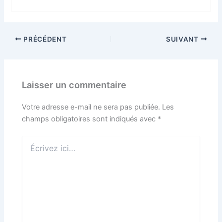
PRÉCÉDENT
SUIVANT
Laisser un commentaire
Votre adresse e-mail ne sera pas publiée.
Les
champs obligatoires sont indiqués avec
*
Écrivez
ici…