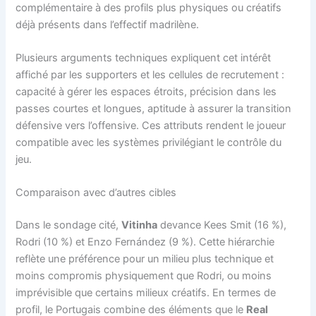
complémentaire à des profils plus physiques ou créatifs
déjà présents dans l’effectif madrilène.
Plusieurs arguments techniques expliquent cet intérêt
affiché par les supporters et les cellules de recrutement :
capacité à gérer les espaces étroits, précision dans les
passes courtes et longues, aptitude à assurer la transition
défensive vers l’offensive. Ces attributs rendent le joueur
compatible avec les systèmes privilégiant le contrôle du
jeu.
Comparaison avec d’autres cibles
Dans le sondage cité,
Vitinha
devance Kees Smit (16 %),
Rodri (10 %) et Enzo Fernández (9 %). Cette hiérarchie
reflète une préférence pour un milieu plus technique et
moins compromis physiquement que Rodri, ou moins
imprévisible que certains milieux créatifs. En termes de
profil, le Portugais combine des éléments que le
Real