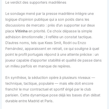
Le verdict des supporters madrilènes
Le sondage mené par la presse madrilène intègre une
logique d’opinion publique qui a son poids dans les
discussions de mercato : près d’un supporter sur deux
place
Vitinha
en priorité. Ce choix dépasse la simple
adhésion émotionnelle ; il reflète un constat tactique.
D’autres noms, tels que Kees Smit, Rodri ou Enzo
Fernández, apparaissent en retrait, ce qui souligne à quel
point le profil portugais répond à une attente précise : un
joueur capable d’apporter stabilité et qualité de passe dans
un milieu parfois en manque de repères.
En synthèse, la séduction opère à plusieurs niveaux —
technique, tactique, populaire — mais elle doit encore
franchir le mur contractuel et sportif érigé par le club
parisien. Cette dynamique pose déjà les bases d’un débat
durable entre Madrid et Paris.