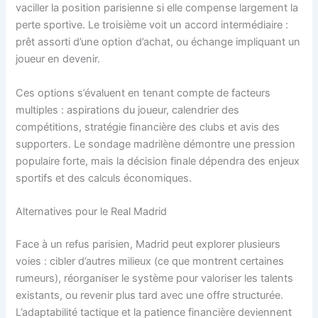
vaciller la position parisienne si elle compense largement la
perte sportive. Le troisième voit un accord intermédiaire :
prêt assorti d’une option d’achat, ou échange impliquant un
joueur en devenir.
Ces options s’évaluent en tenant compte de facteurs
multiples : aspirations du joueur, calendrier des
compétitions, stratégie financière des clubs et avis des
supporters. Le sondage madrilène démontre une pression
populaire forte, mais la décision finale dépendra des enjeux
sportifs et des calculs économiques.
Alternatives pour le Real Madrid
Face à un refus parisien, Madrid peut explorer plusieurs
voies : cibler d’autres milieux (ce que montrent certaines
rumeurs), réorganiser le système pour valoriser les talents
existants, ou revenir plus tard avec une offre structurée.
L’adaptabilité tactique et la patience financière deviennent