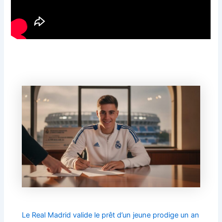
Le Real Madrid valide le prêt d’un jeune prodige un an