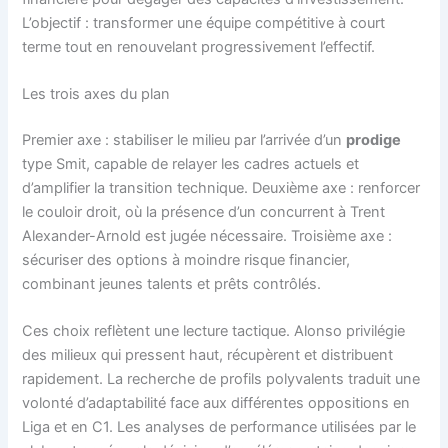
L’objectif : transformer une équipe compétitive à court
terme tout en renouvelant progressivement l’effectif.
Les trois axes du plan
Premier axe : stabiliser le milieu par l’arrivée d’un
prodige
type Smit, capable de relayer les cadres actuels et
d’amplifier la transition technique. Deuxième axe : renforcer
le couloir droit, où la présence d’un concurrent à Trent
Alexander-Arnold est jugée nécessaire. Troisième axe :
sécuriser des options à moindre risque financier,
combinant jeunes talents et prêts contrôlés.
Ces choix reflètent une lecture tactique. Alonso privilégie
des milieux qui pressent haut, récupèrent et distribuent
rapidement. La recherche de profils polyvalents traduit une
volonté d’adaptabilité face aux différentes oppositions en
Liga et en C1. Les analyses de performance utilisées par le