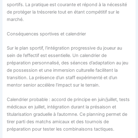
sportifs. La pratique est courante et répond à la nécessité
de protéger la trésorerie tout en étant compétitif sur le
marché.
Conséquences sportives et calendrier
Sur le plan sportif, l’intégration progressive du joueur au
sein de l’effectif est essentielle. Un calendrier de
préparation personnalisé, des séances d’adaptation au jeu
de possession et une immersion culturelle facilitent la
transition. La présence d’un staff expérimenté et d’un
mentor senior accélère l’impact sur le terrain.
Calendrier probable : accord de principe en juin/juillet, tests
médicaux en juillet, intégration durant la présaison et
titularisation graduelle à l’automne. Ce planning permet de
tirer parti des matchs amicaux et des tournois de
préparation pour tester les combinaisons tactiques.