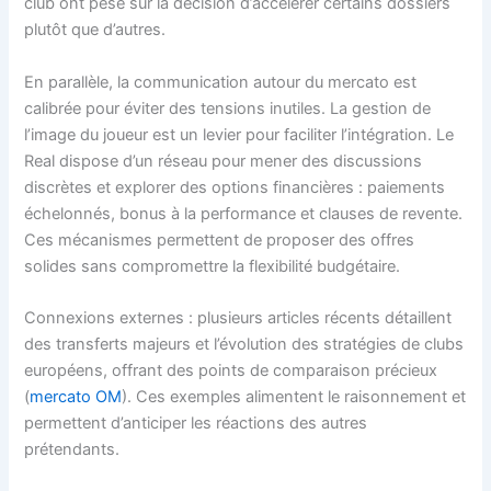
club ont pesé sur la décision d’accélérer certains dossiers
plutôt que d’autres.
En parallèle, la communication autour du mercato est
calibrée pour éviter des tensions inutiles. La gestion de
l’image du joueur est un levier pour faciliter l’intégration. Le
Real dispose d’un réseau pour mener des discussions
discrètes et explorer des options financières : paiements
échelonnés, bonus à la performance et clauses de revente.
Ces mécanismes permettent de proposer des offres
solides sans compromettre la flexibilité budgétaire.
Connexions externes : plusieurs articles récents détaillent
des transferts majeurs et l’évolution des stratégies de clubs
européens, offrant des points de comparaison précieux
(
mercato OM
). Ces exemples alimentent le raisonnement et
permettent d’anticiper les réactions des autres
prétendants.