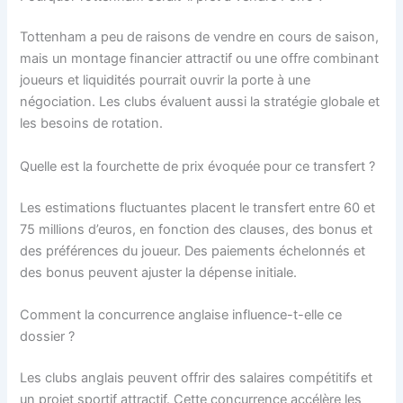
Tottenham a peu de raisons de vendre en cours de saison,
mais un montage financier attractif ou une offre combinant
joueurs et liquidités pourrait ouvrir la porte à une
négociation. Les clubs évaluent aussi la stratégie globale et
les besoins de rotation.
Quelle est la fourchette de prix évoquée pour ce transfert ?
Les estimations fluctuantes placent le transfert entre 60 et
75 millions d’euros, en fonction des clauses, des bonus et
des préférences du joueur. Des paiements échelonnés et
des bonus peuvent ajuster la dépense initiale.
Comment la concurrence anglaise influence-t-elle ce
dossier ?
Les clubs anglais peuvent offrir des salaires compétitifs et
un projet sportif attractif. Cette concurrence accélère les