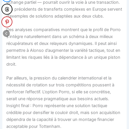
échange partiel — pourrait ouvrir la voie à une transaction.
Les précédents de transferts complexes en Europe servent
d’exemples de solutions adaptées aux deux clubs.
Des analyses comparatives montrent que le profil de Porro
s’intègre naturellement dans un schéma à deux milieux
récupérateurs et deux relayeurs dynamiques. Il peut ainsi
permettre à Alonso d’augmenter la variété tactique, tout en
limitant les risques liés à la dépendance à un unique piston
droit.
Par ailleurs, la pression du calendrier international et la
nécessité de rotation sur trois compétitions poussent à
renforcer l’effectif. L’option Porro, si elle se concrétise,
serait une réponse pragmatique aux besoins actuels.
Insight final : Porro représente une solution tactique
crédible pour densifier le couloir droit, mais son acquisition
dépendra de la capacité à trouver un montage financier
acceptable pour Tottenham.