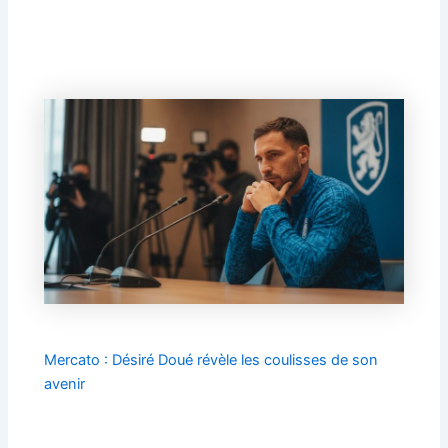
Mercato : Désiré Doué révèle les coulisses de son
avenir