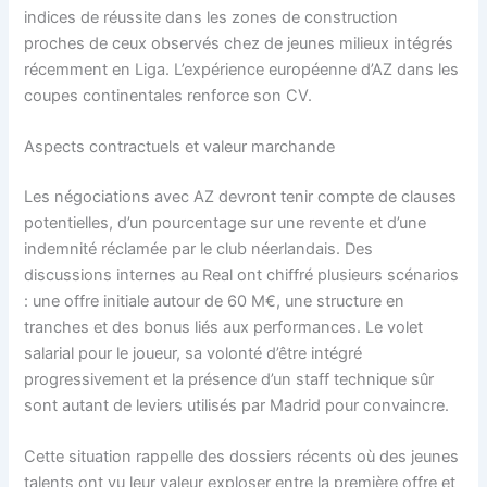
indices de réussite dans les zones de construction
proches de ceux observés chez de jeunes milieux intégrés
récemment en Liga. L’expérience européenne d’AZ dans les
coupes continentales renforce son CV.
Aspects contractuels et valeur marchande
Les négociations avec AZ devront tenir compte de clauses
potentielles, d’un pourcentage sur une revente et d’une
indemnité réclamée par le club néerlandais. Des
discussions internes au Real ont chiffré plusieurs scénarios
: une offre initiale autour de 60 M€, une structure en
tranches et des bonus liés aux performances. Le volet
salarial pour le joueur, sa volonté d’être intégré
progressivement et la présence d’un staff technique sûr
sont autant de leviers utilisés par Madrid pour convaincre.
Cette situation rappelle des dossiers récents où des jeunes
talents ont vu leur valeur exploser entre la première offre et