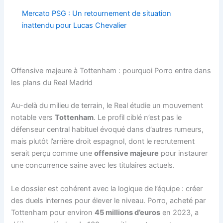
Mercato PSG : Un retournement de situation
inattendu pour Lucas Chevalier
Offensive majeure à Tottenham : pourquoi Porro entre dans
les plans du Real Madrid
Au-delà du milieu de terrain, le Real étudie un mouvement
notable vers
Tottenham
. Le profil ciblé n’est pas le
défenseur central habituel évoqué dans d’autres rumeurs,
mais plutôt l’arrière droit espagnol, dont le recrutement
serait perçu comme une
offensive majeure
pour instaurer
une concurrence saine avec les titulaires actuels.
Le dossier est cohérent avec la logique de l’équipe : créer
des duels internes pour élever le niveau. Porro, acheté par
Tottenham pour environ
45 millions d’euros
en 2023, a