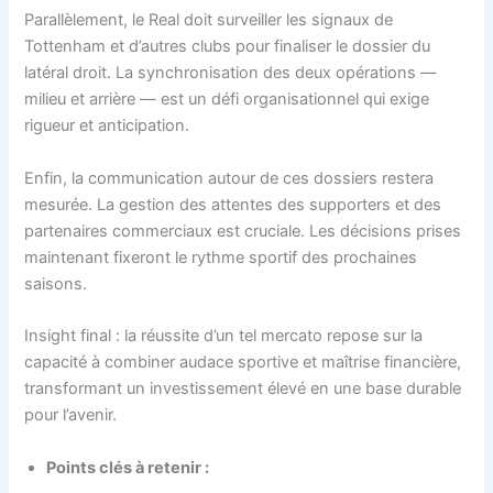
Parallèlement, le Real doit surveiller les signaux de
Tottenham et d’autres clubs pour finaliser le dossier du
latéral droit. La synchronisation des deux opérations —
milieu et arrière — est un défi organisationnel qui exige
rigueur et anticipation.
Enfin, la communication autour de ces dossiers restera
mesurée. La gestion des attentes des supporters et des
partenaires commerciaux est cruciale. Les décisions prises
maintenant fixeront le rythme sportif des prochaines
saisons.
Insight final : la réussite d’un tel mercato repose sur la
capacité à combiner audace sportive et maîtrise financière,
transformant un investissement élevé en une base durable
pour l’avenir.
Points clés à retenir :