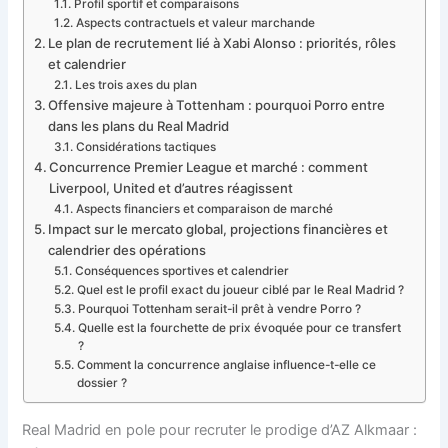
Profil sportif et comparaisons
Aspects contractuels et valeur marchande
Le plan de recrutement lié à Xabi Alonso : priorités, rôles
et calendrier
Les trois axes du plan
Offensive majeure à Tottenham : pourquoi Porro entre
dans les plans du Real Madrid
Considérations tactiques
Concurrence Premier League et marché : comment
Liverpool, United et d’autres réagissent
Aspects financiers et comparaison de marché
Impact sur le mercato global, projections financières et
calendrier des opérations
Conséquences sportives et calendrier
Quel est le profil exact du joueur ciblé par le Real Madrid ?
Pourquoi Tottenham serait-il prêt à vendre Porro ?
Quelle est la fourchette de prix évoquée pour ce transfert
?
Comment la concurrence anglaise influence-t-elle ce
dossier ?
Real Madrid en pole pour recruter le prodige d’AZ Alkmaar :