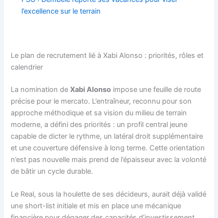
l’excellence sur le terrain
Le plan de recrutement lié à Xabi Alonso : priorités, rôles et
calendrier
La nomination de
Xabi Alonso
impose une feuille de route
précise pour le mercato. L’entraîneur, reconnu pour son
approche méthodique et sa vision du milieu de terrain
moderne, a défini des priorités : un profil central jeune
capable de dicter le rythme, un latéral droit supplémentaire
et une couverture défensive à long terme. Cette orientation
n’est pas nouvelle mais prend de l’épaisseur avec la volonté
de bâtir un cycle durable.
Le Real, sous la houlette de ses décideurs, aurait déjà validé
une short-list initiale et mis en place une mécanique
financière pour dégager des capacités d’investissement.