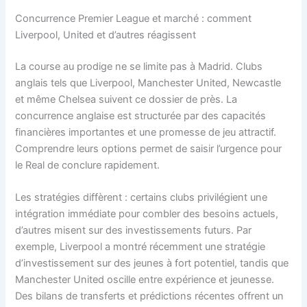
Concurrence Premier League et marché : comment
Liverpool, United et d’autres réagissent
La course au prodige ne se limite pas à Madrid. Clubs
anglais tels que Liverpool, Manchester United, Newcastle
et même Chelsea suivent ce dossier de près. La
concurrence anglaise est structurée par des capacités
financières importantes et une promesse de jeu attractif.
Comprendre leurs options permet de saisir l’urgence pour
le Real de conclure rapidement.
Les stratégies diffèrent : certains clubs privilégient une
intégration immédiate pour combler des besoins actuels,
d’autres misent sur des investissements futurs. Par
exemple, Liverpool a montré récemment une stratégie
d’investissement sur des jeunes à fort potentiel, tandis que
Manchester United oscille entre expérience et jeunesse.
Des bilans de transferts et prédictions récentes offrent un