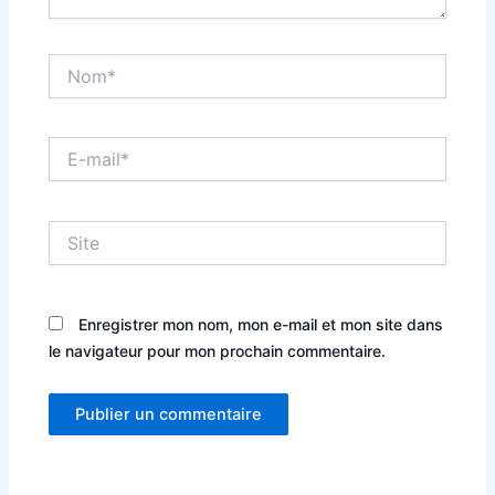
Nom*
E-
mail*
Site
Enregistrer mon nom, mon e-mail et mon site dans
le navigateur pour mon prochain commentaire.
Alternative: