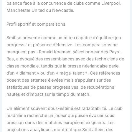
balance face à la concurrence de clubs comme Liverpool,
Manchester United ou Newcastle.
Profil sportif et comparaisons
Smit se présente comme un milieu capable d’équilibrer jeu
progressif et présence défensive. Les comparaisons ne
manquent pas : Ronald Koeman, sélectionneur des Pays-
Bas, a évoqué des ressemblances avec des techniciens de
classe mondiale, tandis que la presse néerlandaise parle
d’un « diamant » ou d’un « méga-talent ». Ces références
posent des attentes élevées mais s’appuient sur des
statistiques de passes progressives, de récupérations
hautes et d’impact sur le tempo du match.
Un élément souvent sous-estimé est l’adaptabilité. Le club
madrilène recherche un joueur qui puisse évoluer sous
pression dans des matches européens exigeants. Les
projections analytiques montrent que Smit atteint des