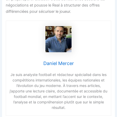
négociations et pousse le Real à structurer des offres
différenciées pour sécuriser le joueur.
Daniel Mercer
Je suis analyste football et rédacteur spécialisé dans les
compétitions internationales, les équipes nationales et
l’évolution du jeu moderne. À travers mes articles,
j’apporte une lecture claire, documentée et accessible du
football mondial, en mettant l’accent sur le contexte,
l’analyse et la compréhension plutôt que sur le simple
résultat.