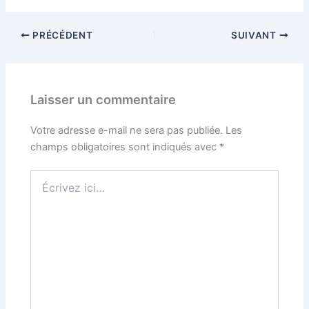
PRÉCÉDENT
SUIVANT
Laisser un commentaire
Votre adresse e-mail ne sera pas publiée.
Les
champs obligatoires sont indiqués avec
*
Écrivez
ici…