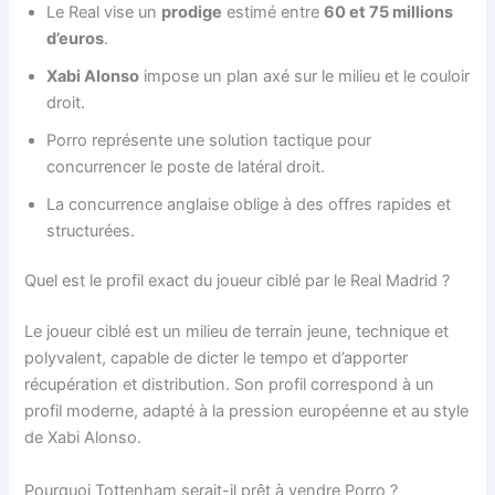
Le Real vise un
prodige
estimé entre
60 et 75 millions
d’euros
.
Xabi Alonso
impose un plan axé sur le milieu et le couloir
droit.
Porro représente une solution tactique pour
concurrencer le poste de latéral droit.
La concurrence anglaise oblige à des offres rapides et
structurées.
Quel est le profil exact du joueur ciblé par le Real Madrid ?
Le joueur ciblé est un milieu de terrain jeune, technique et
polyvalent, capable de dicter le tempo et d’apporter
récupération et distribution. Son profil correspond à un
profil moderne, adapté à la pression européenne et au style
de Xabi Alonso.
Pourquoi Tottenham serait-il prêt à vendre Porro ?