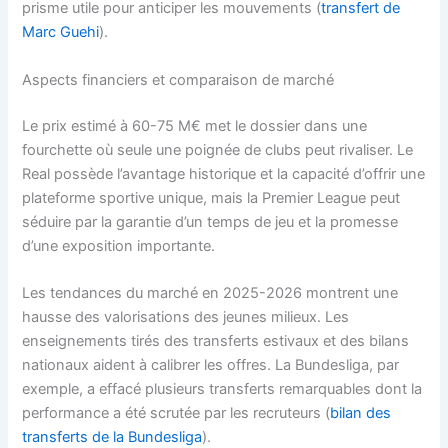
prisme utile pour anticiper les mouvements (
transfert de
Marc Guehi
).
Aspects financiers et comparaison de marché
Le prix estimé à 60-75 M€ met le dossier dans une
fourchette où seule une poignée de clubs peut rivaliser. Le
Real possède l’avantage historique et la capacité d’offrir une
plateforme sportive unique, mais la Premier League peut
séduire par la garantie d’un temps de jeu et la promesse
d’une exposition importante.
Les tendances du marché en 2025-2026 montrent une
hausse des valorisations des jeunes milieux. Les
enseignements tirés des transferts estivaux et des bilans
nationaux aident à calibrer les offres. La Bundesliga, par
exemple, a effacé plusieurs transferts remarquables dont la
performance a été scrutée par les recruteurs (
bilan des
transferts de la Bundesliga
).