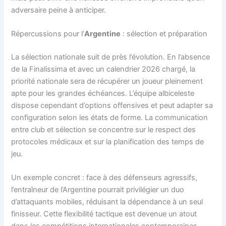
adversaire peine à anticiper.
Répercussions pour l’
Argentine
: sélection et préparation
La sélection nationale suit de près l’évolution. En l’absence
de la Finalissima et avec un calendrier 2026 chargé, la
priorité nationale sera de récupérer un joueur pleinement
apte pour les grandes échéances. L’équipe albiceleste
dispose cependant d’options offensives et peut adapter sa
configuration selon les états de forme. La communication
entre club et sélection se concentre sur le respect des
protocoles médicaux et sur la planification des temps de
jeu.
Un exemple concret : face à des défenseurs agressifs,
l’entraîneur de l’Argentine pourrait privilégier un duo
d’attaquants mobiles, réduisant la dépendance à un seul
finisseur. Cette flexibilité tactique est devenue un atout