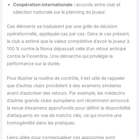
Coopération internationale :
accords entre club et
sélection nationale sur le planning du joueur.
Ces éléments se traduisent par une grille de décision
opérationnelle, appliquée cas par cas. Dans le cas présent,
le club a estimé que la valeur compétitive d’avoir le joueur à
100 % contre la Roma dépassait celle d’un retour anticipé
contre la Fiorentina. Une démarche qui privilégie la
performance sur la durée.
Pour illustrer la routine de contrôle, il est utile de rappeler
que d’autres clubs procèdent à des examens similaires
avant d’autoriser des retours. Par exemple, les médecins
d’autres grands clubs européens ont récemment annoncé
la tenue d’examens approfondis pour définir la disponibilité
d’attaquants en vue de matchs clés, ce qui montre une
homogénéité dans les pratiques.
Liens utiles pour contextualiser ces approches sont