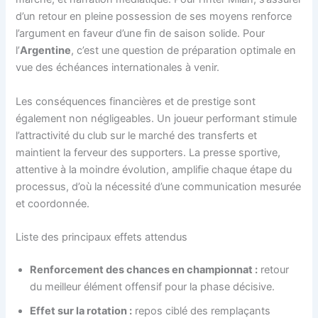
d’un retour en pleine possession de ses moyens renforce
l’argument en faveur d’une fin de saison solide. Pour
l’
Argentine
, c’est une question de préparation optimale en
vue des échéances internationales à venir.
Les conséquences financières et de prestige sont
également non négligeables. Un joueur performant stimule
l’attractivité du club sur le marché des transferts et
maintient la ferveur des supporters. La presse sportive,
attentive à la moindre évolution, amplifie chaque étape du
processus, d’où la nécessité d’une communication mesurée
et coordonnée.
Liste des principaux effets attendus
Renforcement des chances en championnat :
retour
du meilleur élément offensif pour la phase décisive.
Effet sur la rotation :
repos ciblé des remplaçants