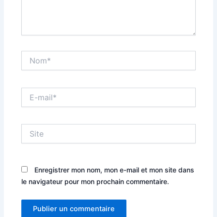
Nom*
E-
mail*
Site
Enregistrer mon nom, mon e-mail et mon site dans
le navigateur pour mon prochain commentaire.