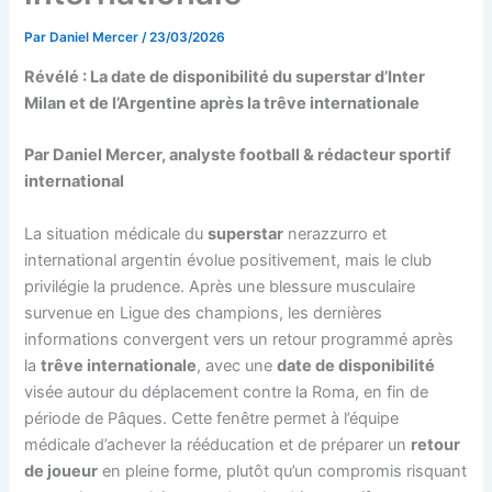
Par
Daniel Mercer
/
23/03/2026
Révélé : La date de disponibilité du superstar d’Inter
Milan et de l’Argentine après la trêve internationale
Par Daniel Mercer, analyste football & rédacteur sportif
international
La situation médicale du
superstar
nerazzurro et
international argentin évolue positivement, mais le club
privilégie la prudence. Après une blessure musculaire
survenue en Ligue des champions, les dernières
informations convergent vers un retour programmé après
la
trêve internationale
, avec une
date de disponibilité
visée autour du déplacement contre la Roma, en fin de
période de Pâques. Cette fenêtre permet à l’équipe
médicale d’achever la rééducation et de préparer un
retour
de joueur
en pleine forme, plutôt qu’un compromis risquant