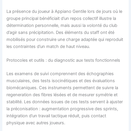
La présence du joueur à Appiano Gentile lors de jours où le
groupe principal bénéficiait d’un repos collectif illustre la
détermination personnelle, mais aussi la volonté du club
d’agir sans précipitation. Des éléments du staff ont été
mobilisés pour construire une charge adaptée qui reproduit
les contraintes d’un match de haut niveau.
Protocoles et outils : du diagnostic aux tests fonctionnels
Les examens de suivi comprennent des échographies
musculaires, des tests isocinétiques et des évaluations
biomécaniques. Ces instruments permettent de suivre la
regeneration des fibres lésées et de mesurer symétrie et
stabilité. Les données issues de ces tests servent à ajuster
la préconisation : augmentation progressive des sprints,
intégration d’un travail tactique réduit, puis contact
physique avec autres joueurs.