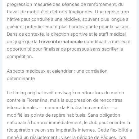
progression mesurée des séances de renforcement, du
travail de mobilité et d’efforts fractionnés. Une reprise trop
hâtive peut conduire à une récidive, souvent plus longue à
guérir et potentiellement plus handicapante pour la saison.
Dans ce contexte, la direction sportive et le staff médical
ont jugé que la
trêve internationale
constituait la meilleure
opportunité pour finaliser ce processus sans sacrifier la
compétition.
Aspects médicaux et calendrier : une corrélation
déterminante
Le timing original avait envisagé un retour lors du match
contre la Fiorentina, mais la suppression de rencontres
internationales — comme la Finalissima annulée — a
modifié les points de repère habituels. Sans obligation
nationale à honorer immédiatement, le club peut orienter la
récupération selon ses impératifs internes. Cette flexibilité a
mené à un réajustement : viser la période de Pâques, lors