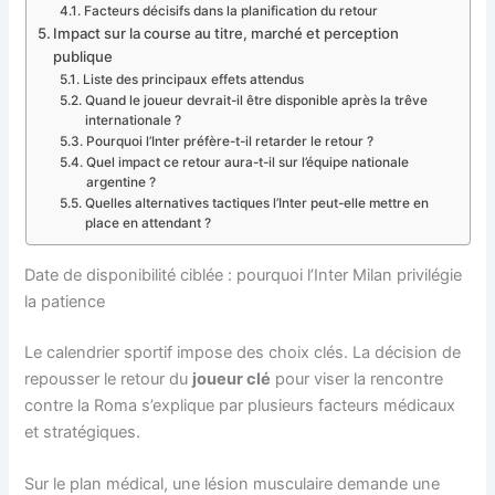
Facteurs décisifs dans la planification du retour
Impact sur la course au titre, marché et perception
publique
Liste des principaux effets attendus
Quand le joueur devrait-il être disponible après la trêve
internationale ?
Pourquoi l’Inter préfère-t-il retarder le retour ?
Quel impact ce retour aura-t-il sur l’équipe nationale
argentine ?
Quelles alternatives tactiques l’Inter peut-elle mettre en
place en attendant ?
Date de disponibilité ciblée : pourquoi l’Inter Milan privilégie
la patience
Le calendrier sportif impose des choix clés. La décision de
repousser le retour du
joueur clé
pour viser la rencontre
contre la Roma s’explique par plusieurs facteurs médicaux
et stratégiques.
Sur le plan médical, une lésion musculaire demande une