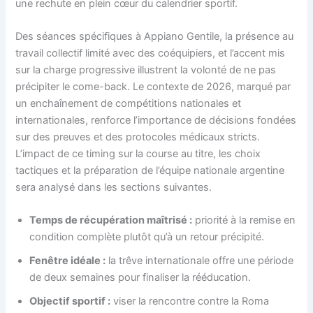
une rechute en plein cœur du calendrier sportif.
Des séances spécifiques à Appiano Gentile, la présence au
travail collectif limité avec des coéquipiers, et l’accent mis
sur la charge progressive illustrent la volonté de ne pas
précipiter le come-back. Le contexte de 2026, marqué par
un enchaînement de compétitions nationales et
internationales, renforce l’importance de décisions fondées
sur des preuves et des protocoles médicaux stricts.
L’impact de ce timing sur la course au titre, les choix
tactiques et la préparation de l’équipe nationale argentine
sera analysé dans les sections suivantes.
Temps de récupération maîtrisé :
priorité à la remise en
condition complète plutôt qu’à un retour précipité.
Fenêtre idéale :
la trêve internationale offre une période
de deux semaines pour finaliser la rééducation.
Objectif sportif :
viser la rencontre contre la Roma