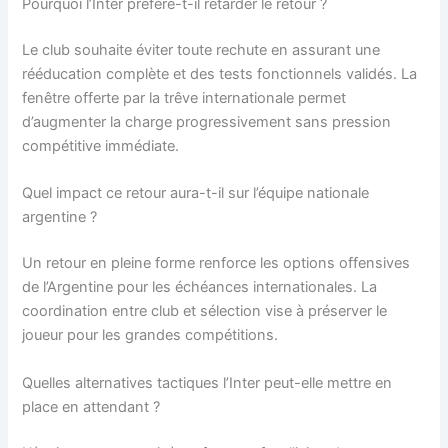
Pourquoi l’Inter préfère-t-il retarder le retour ?
Le club souhaite éviter toute rechute en assurant une
rééducation complète et des tests fonctionnels validés. La
fenêtre offerte par la trêve internationale permet
d’augmenter la charge progressivement sans pression
compétitive immédiate.
Quel impact ce retour aura-t-il sur l’équipe nationale
argentine ?
Un retour en pleine forme renforce les options offensives
de l’Argentine pour les échéances internationales. La
coordination entre club et sélection vise à préserver le
joueur pour les grandes compétitions.
Quelles alternatives tactiques l’Inter peut-elle mettre en
place en attendant ?