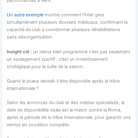
performances à venir.
Un autre exemple
montre comment l’Inter gère
simultanément plusieurs dossiers médicaux, confirmant la
capacité du club à coordonner plusieurs réhabilitations
sans désorganisation.
Insight clé :
un retour bien programmé n’est pas seulement
un soulagement sportif : c’est un investissement
stratégique pour la suite de la saison.
Quand le joueur devrait-il être disponible après la trêve
internationale ?
Selon les annonces du club et des médias spécialisés, la
date de disponibilité visée est le match contre la Roma,
après la période de la trêve internationale, pour garantir une
remise en condition complète.