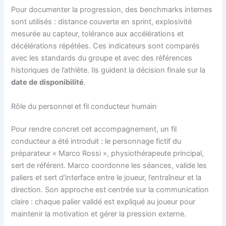
Pour documenter la progression, des benchmarks internes
sont utilisés : distance couverte en sprint, explosivité
mesurée au capteur, tolérance aux accélérations et
décélérations répétées. Ces indicateurs sont comparés
avec les standards du groupe et avec des références
historiques de l’athlète. Ils guident la décision finale sur la
date de disponibilité
.
Rôle du personnel et fil conducteur humain
Pour rendre concret cet accompagnement, un fil
conducteur a été introduit : le personnage fictif du
préparateur « Marco Rossi », physiothérapeute principal,
sert de référent. Marco coordonne les séances, valide les
paliers et sert d’interface entre le joueur, l’entraîneur et la
direction. Son approche est centrée sur la communication
claire : chaque palier validé est expliqué au joueur pour
maintenir la motivation et gérer la pression externe.