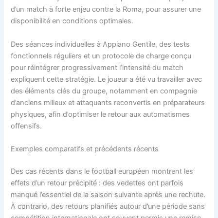
d’un match à forte enjeu contre la Roma, pour assurer une
disponibilité en conditions optimales.
Des séances individuelles à Appiano Gentile, des tests
fonctionnels réguliers et un protocole de charge conçu
pour réintégrer progressivement l’intensité du match
expliquent cette stratégie. Le joueur a été vu travailler avec
des éléments clés du groupe, notamment en compagnie
d’anciens milieux et attaquants reconvertis en préparateurs
physiques, afin d’optimiser le retour aux automatismes
offensifs.
Exemples comparatifs et précédents récents
Des cas récents dans le football européen montrent les
effets d’un retour précipité : des vedettes ont parfois
manqué l’essentiel de la saison suivante après une rechute.
À contrario, des retours planifiés autour d’une période sans
compétition internationale ont souvent permis une remise