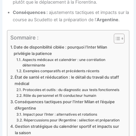
plutôt que le déplacement à la Fiorentina.
Conséquences :
ajustements tactiques et impacts sur la
course au Scudetto et la préparation de l’
Argentine
.
Sommaire :
Date de disponibilité ciblée : pourquoi l’Inter Milan
privilégie la patience
Aspects médicaux et calendrier : une corrélation
déterminante
Exemples comparatifs et précédents récents
État de santé et rééducation : le détail du travail du staff
médical
Protocoles et outils : du diagnostic aux tests fonctionnels
Rôle du personnel et fil conducteur humain
Conséquences tactiques pour l’Inter Milan et l’équipe
d’Argentine
Impact pour l’Inter : alternatives et rotations
Répercussions pour l’Argentine : sélection et préparation
Gestion stratégique du calendrier sportif et impacts sur
la saison