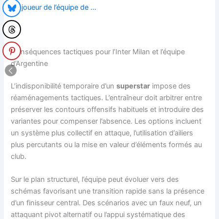
joueur de l’équipe de …
Conséquences tactiques pour l’Inter Milan et l’équipe
d’Argentine
L’indisponibilité temporaire d’un
superstar
impose des
réaménagements tactiques. L’entraîneur doit arbitrer entre
préserver les contours offensifs habituels et introduire des
variantes pour compenser l’absence. Les options incluent
un système plus collectif en attaque, l’utilisation d’ailiers
plus percutants ou la mise en valeur d’éléments formés au
club.
Sur le plan structurel, l’équipe peut évoluer vers des
schémas favorisant une transition rapide sans la présence
d’un finisseur central. Des scénarios avec un faux neuf, un
attaquant pivot alternatif ou l’appui systématique des