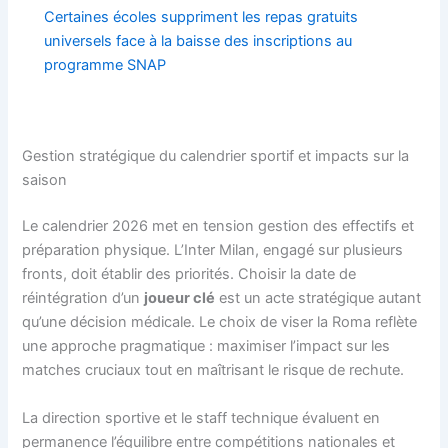
Certaines écoles suppriment les repas gratuits
universels face à la baisse des inscriptions au
programme SNAP
Gestion stratégique du calendrier sportif et impacts sur la
saison
Le calendrier 2026 met en tension gestion des effectifs et
préparation physique. L’Inter Milan, engagé sur plusieurs
fronts, doit établir des priorités. Choisir la date de
réintégration d’un
joueur clé
est un acte stratégique autant
qu’une décision médicale. Le choix de viser la Roma reflète
une approche pragmatique : maximiser l’impact sur les
matches cruciaux tout en maîtrisant le risque de rechute.
La direction sportive et le staff technique évaluent en
permanence l’équilibre entre compétitions nationales et