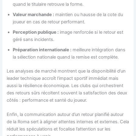
quand le titulaire retrouve la forme.
Valeur marchande :
maintien ou hausse de la cote du
joueur en cas de retour performant.
Perception publique :
image renforcée si le retour est
géré sans incidents.
Préparation internationale :
meilleure intégration dans
la sélection nationale quand la remise est complète.
Les analyses de marché montrent que la disponibilité d’un
leader technique accroît l’impact sportif immédiat mais
aussi la résilience économique. Les clubs qui orchestrent
des retours sûrs récoltent souvent la satisfaction des deux
côtés : performance et santé du joueur.
Enfin, la communication autour d’un retour planifié autour
de la Roma sert à aligner attentes internes et externes. Cela
réduit les spéculations et focalise l’attention sur les