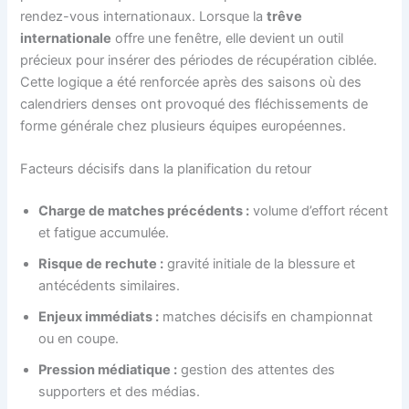
rendez-vous internationaux. Lorsque la
trêve
internationale
offre une fenêtre, elle devient un outil
précieux pour insérer des périodes de récupération ciblée.
Cette logique a été renforcée après des saisons où des
calendriers denses ont provoqué des fléchissements de
forme générale chez plusieurs équipes européennes.
Facteurs décisifs dans la planification du retour
Charge de matches précédents :
volume d’effort récent
et fatigue accumulée.
Risque de rechute :
gravité initiale de la blessure et
antécédents similaires.
Enjeux immédiats :
matches décisifs en championnat
ou en coupe.
Pression médiatique :
gestion des attentes des
supporters et des médias.