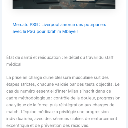
Mercato PSG : Liverpool amorce des pourparlers
avec le PSG pour Ibrahim Mbaye !
État de santé et rééducation : le détail du travail du staff
médical
La prise en charge d’une blessure musculaire suit des
étapes strictes, chacune validée par des tests objectifs. Le
cas du numéro essentiel d’Inter Milan s’inscrit dans ce
cadre méthodologique : contrôle de la douleur, progression
analytique de la force, puis réintégration aux charges de
match. L’équipe médicale a privilégié une progression
individualisée, avec des séances ciblées de renforcement
excentrique et de prévention des récidives.