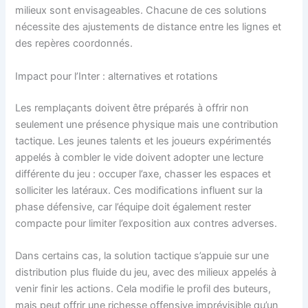
milieux sont envisageables. Chacune de ces solutions
nécessite des ajustements de distance entre les lignes et
des repères coordonnés.
Impact pour l’Inter : alternatives et rotations
Les remplaçants doivent être préparés à offrir non
seulement une présence physique mais une contribution
tactique. Les jeunes talents et les joueurs expérimentés
appelés à combler le vide doivent adopter une lecture
différente du jeu : occuper l’axe, chasser les espaces et
solliciter les latéraux. Ces modifications influent sur la
phase défensive, car l’équipe doit également rester
compacte pour limiter l’exposition aux contres adverses.
Dans certains cas, la solution tactique s’appuie sur une
distribution plus fluide du jeu, avec des milieux appelés à
venir finir les actions. Cela modifie le profil des buteurs,
mais peut offrir une richesse offensive imprévisible qu’un