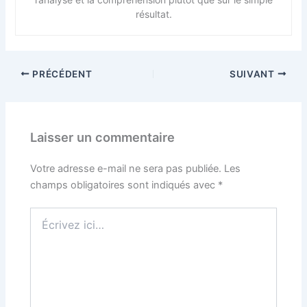
résultat.
PRÉCÉDENT
SUIVANT
Laisser un commentaire
Votre adresse e-mail ne sera pas publiée.
Les
champs obligatoires sont indiqués avec
*
Écrivez
ici…