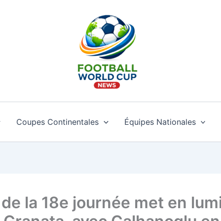
Coupes Continentales
Équipes Nationales
e de la 18e journée met en lum