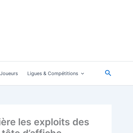
Recherc
Joueurs
Ligues & Compétitions
ière les exploits des