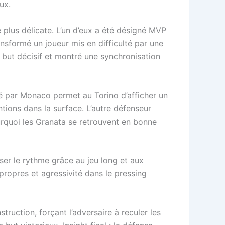
ux.
 plus délicate. L’un d’eux a été désigné MVP
ansformé un joueur mis en difficulté par une
 but décisif et montré une synchronisation
ssé par Monaco permet au Torino d’afficher un
tions dans la surface. L’autre défenseur
rquoi les Granata se retrouvent en bonne
ser le rythme grâce au jeu long et aux
propres et agressivité dans le pressing
ruction, forçant l’adversaire à reculer les