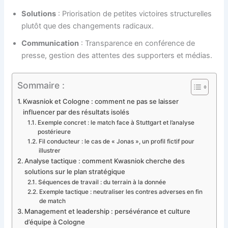
Solutions
: Priorisation de petites victoires structurelles
plutôt que des changements radicaux.
Communication
: Transparence en conférence de
presse, gestion des attentes des supporters et médias.
Sommaire :
Kwasniok et Cologne : comment ne pas se laisser
influencer par des résultats isolés
Exemple concret : le match face à Stuttgart et l’analyse
postérieure
Fil conducteur : le cas de « Jonas », un profil fictif pour
illustrer
Analyse tactique : comment Kwasniok cherche des
solutions sur le plan stratégique
Séquences de travail : du terrain à la donnée
Exemple tactique : neutraliser les contres adverses en fin
de match
Management et leadership : persévérance et culture
d’équipe à Cologne