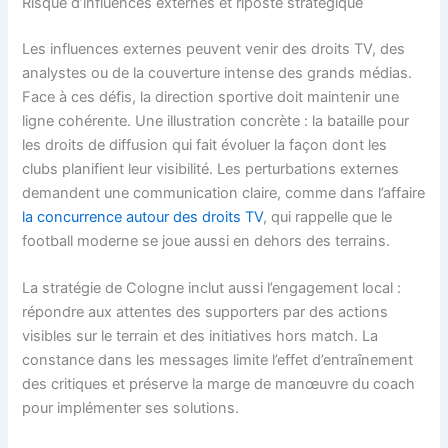
Risque d’influences externes et riposte stratégique
Les influences externes peuvent venir des droits TV, des
analystes ou de la couverture intense des grands médias.
Face à ces défis, la direction sportive doit maintenir une
ligne cohérente. Une illustration concrète : la bataille pour
les droits de diffusion qui fait évoluer la façon dont les
clubs planifient leur visibilité. Les perturbations externes
demandent une communication claire, comme dans l’affaire
la concurrence autour des droits TV
, qui rappelle que le
football moderne se joue aussi en dehors des terrains.
La stratégie de Cologne inclut aussi l’engagement local :
répondre aux attentes des supporters par des actions
visibles sur le terrain et des initiatives hors match. La
constance dans les messages limite l’effet d’entraînement
des critiques et préserve la marge de manœuvre du coach
pour implémenter ses solutions.