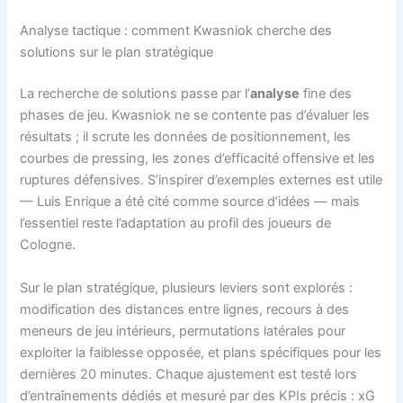
Analyse tactique : comment Kwasniok cherche des
solutions sur le plan stratégique
La recherche de solutions passe par l’
analyse
fine des
phases de jeu. Kwasniok ne se contente pas d’évaluer les
résultats ; il scrute les données de positionnement, les
courbes de pressing, les zones d’efficacité offensive et les
ruptures défensives. S’inspirer d’exemples externes est utile
— Luis Enrique a été cité comme source d’idées — mais
l’essentiel reste l’adaptation au profil des joueurs de
Cologne.
Sur le plan stratégique, plusieurs leviers sont explorés :
modification des distances entre lignes, recours à des
meneurs de jeu intérieurs, permutations latérales pour
exploiter la faiblesse opposée, et plans spécifiques pour les
dernières 20 minutes. Chaque ajustement est testé lors
d’entraînements dédiés et mesuré par des KPIs précis : xG