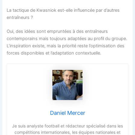
La tactique de Kwasniok est-elle influencée par d’autres
entraîneurs ?
Oui, des idées sont empruntées à des entraîneurs
contemporains mais toujours adaptées au profil du groupe.
L’inspiration existe, mais la priorité reste l’optimisation des
forces disponibles et l’adaptation contextuelle.
Daniel Mercer
Je suis analyste football et rédacteur spécialisé dans les
compétitions internationales, les équipes nationales et