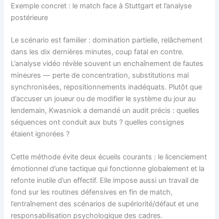
Exemple concret : le match face à Stuttgart et l’analyse
postérieure
Le scénario est familier : domination partielle, relâchement
dans les dix dernières minutes, coup fatal en contre.
L’analyse vidéo révèle souvent un enchaînement de fautes
mineures — perte de concentration, substitutions mal
synchronisées, repositionnements inadéquats. Plutôt que
d’accuser un joueur ou de modifier le système du jour au
lendemain, Kwasniok a demandé un audit précis : quelles
séquences ont conduit aux buts ? quelles consignes
étaient ignorées ?
Cette méthode évite deux écueils courants : le licenciement
émotionnel d’une tactique qui fonctionne globalement et la
refonte inutile d’un effectif. Elle impose aussi un travail de
fond sur les routines défensives en fin de match,
l’entraînement des scénarios de supériorité/défaut et une
responsabilisation psychologique des cadres.