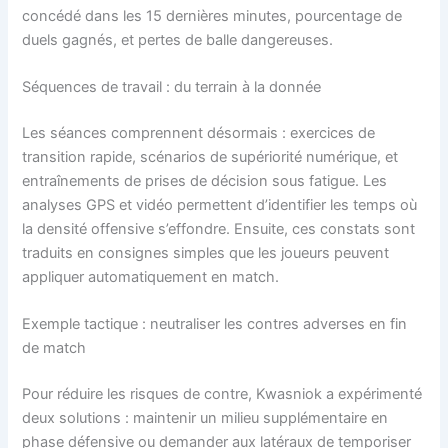
concédé dans les 15 dernières minutes, pourcentage de
duels gagnés, et pertes de balle dangereuses.
Séquences de travail : du terrain à la donnée
Les séances comprennent désormais : exercices de
transition rapide, scénarios de supériorité numérique, et
entraînements de prises de décision sous fatigue. Les
analyses GPS et vidéo permettent d’identifier les temps où
la densité offensive s’effondre. Ensuite, ces constats sont
traduits en consignes simples que les joueurs peuvent
appliquer automatiquement en match.
Exemple tactique : neutraliser les contres adverses en fin
de match
Pour réduire les risques de contre, Kwasniok a expérimenté
deux solutions : maintenir un milieu supplémentaire en
phase défensive ou demander aux latéraux de temporiser