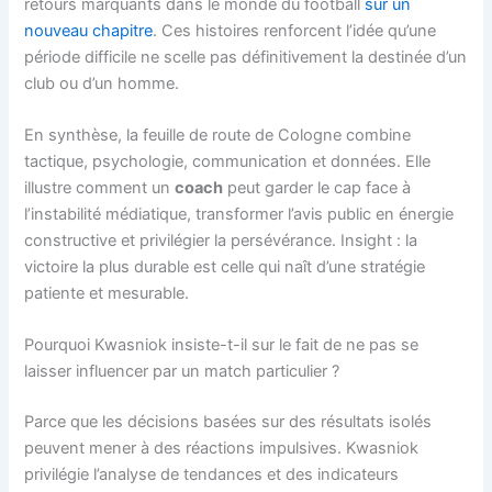
retours marquants dans le monde du football
sur un
nouveau chapitre
. Ces histoires renforcent l’idée qu’une
période difficile ne scelle pas définitivement la destinée d’un
club ou d’un homme.
En synthèse, la feuille de route de Cologne combine
tactique, psychologie, communication et données. Elle
illustre comment un
coach
peut garder le cap face à
l’instabilité médiatique, transformer l’avis public en énergie
constructive et privilégier la persévérance. Insight : la
victoire la plus durable est celle qui naît d’une stratégie
patiente et mesurable.
Pourquoi Kwasniok insiste-t-il sur le fait de ne pas se
laisser influencer par un match particulier ?
Parce que les décisions basées sur des résultats isolés
peuvent mener à des réactions impulsives. Kwasniok
privilégie l’analyse de tendances et des indicateurs