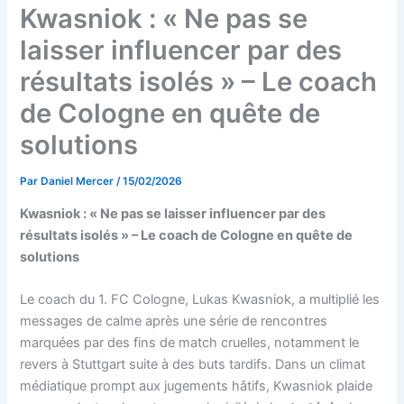
Kwasniok : « Ne pas se
laisser influencer par des
résultats isolés » – Le coach
de Cologne en quête de
solutions
Par
Daniel Mercer
/
15/02/2026
Kwasniok : « Ne pas se laisser influencer par des
résultats isolés » – Le coach de Cologne en quête de
solutions
Le coach du 1. FC Cologne, Lukas Kwasniok, a multiplié les
messages de calme après une série de rencontres
marquées par des fins de match cruelles, notamment le
revers à Stuttgart suite à des buts tardifs. Dans un climat
médiatique prompt aux jugements hâtifs, Kwasniok plaide