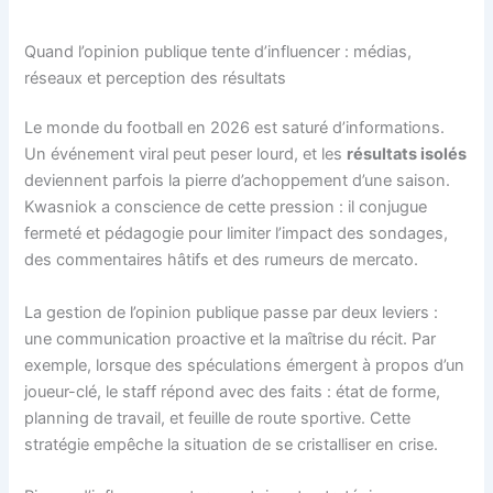
Quand l’opinion publique tente d’influencer : médias,
réseaux et perception des résultats
Le monde du football en 2026 est saturé d’informations.
Un événement viral peut peser lourd, et les
résultats isolés
deviennent parfois la pierre d’achoppement d’une saison.
Kwasniok a conscience de cette pression : il conjugue
fermeté et pédagogie pour limiter l’impact des sondages,
des commentaires hâtifs et des rumeurs de mercato.
La gestion de l’opinion publique passe par deux leviers :
une communication proactive et la maîtrise du récit. Par
exemple, lorsque des spéculations émergent à propos d’un
joueur-clé, le staff répond avec des faits : état de forme,
planning de travail, et feuille de route sportive. Cette
stratégie empêche la situation de se cristalliser en crise.