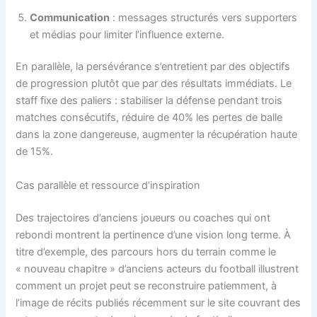
Communication
: messages structurés vers supporters
et médias pour limiter l’influence externe.
En parallèle, la persévérance s’entretient par des objectifs
de progression plutôt que par des résultats immédiats. Le
staff fixe des paliers : stabiliser la défense pendant trois
matches consécutifs, réduire de 40% les pertes de balle
dans la zone dangereuse, augmenter la récupération haute
de 15%.
Cas parallèle et ressource d’inspiration
Des trajectoires d’anciens joueurs ou coaches qui ont
rebondi montrent la pertinence d’une vision long terme. À
titre d’exemple, des parcours hors du terrain comme le
« nouveau chapitre » d’anciens acteurs du football illustrent
comment un projet peut se reconstruire patiemment, à
l’image de récits publiés récemment sur le site couvrant des