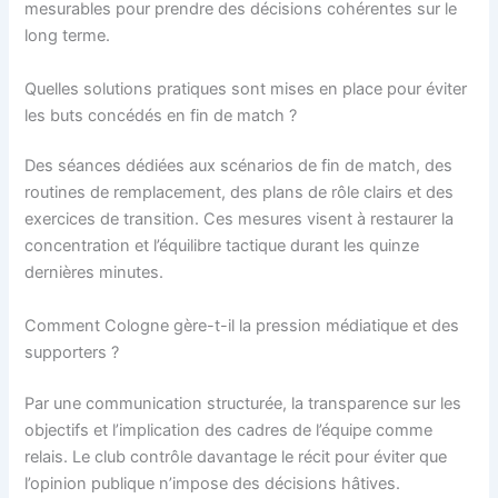
mesurables pour prendre des décisions cohérentes sur le
long terme.
Quelles solutions pratiques sont mises en place pour éviter
les buts concédés en fin de match ?
Des séances dédiées aux scénarios de fin de match, des
routines de remplacement, des plans de rôle clairs et des
exercices de transition. Ces mesures visent à restaurer la
concentration et l’équilibre tactique durant les quinze
dernières minutes.
Comment Cologne gère-t-il la pression médiatique et des
supporters ?
Par une communication structurée, la transparence sur les
objectifs et l’implication des cadres de l’équipe comme
relais. Le club contrôle davantage le récit pour éviter que
l’opinion publique n’impose des décisions hâtives.