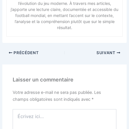
l’évolution du jeu moderne. À travers mes articles,
j’apporte une lecture claire, documentée et accessible du
football mondial, en mettant l’accent sur le contexte,
l’analyse et la compréhension plutôt que sur le simple
résultat.
PRÉCÉDENT
SUIVANT
Laisser un commentaire
Votre adresse e-mail ne sera pas publiée.
Les
champs obligatoires sont indiqués avec
*
Écrivez
ici…