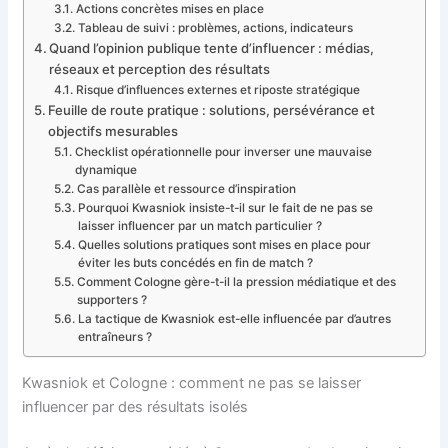
Actions concrètes mises en place
Tableau de suivi : problèmes, actions, indicateurs
Quand l’opinion publique tente d’influencer : médias,
réseaux et perception des résultats
Risque d’influences externes et riposte stratégique
Feuille de route pratique : solutions, persévérance et
objectifs mesurables
Checklist opérationnelle pour inverser une mauvaise
dynamique
Cas parallèle et ressource d’inspiration
Pourquoi Kwasniok insiste-t-il sur le fait de ne pas se
laisser influencer par un match particulier ?
Quelles solutions pratiques sont mises en place pour
éviter les buts concédés en fin de match ?
Comment Cologne gère-t-il la pression médiatique et des
supporters ?
La tactique de Kwasniok est-elle influencée par d’autres
entraîneurs ?
Kwasniok et Cologne : comment ne pas se laisser
influencer par des résultats isolés