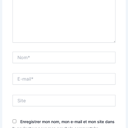
Nom*
E-
mail*
Site
Enregistrer mon nom, mon e-mail et mon site dans