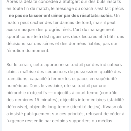
Après la défaite concédée à Stuttgart sur des buts inscrits
en toute fin de match, le message du coach s’est fait précis
:
ne pas se laisser entraîner par des résultats isolés
. Un
match peut cacher des tendances de fond, mais il peut
aussi masquer des progrès réels. L’art du management
sportif consiste à distinguer ces deux lectures et à bâtir des
décisions sur des séries et des données fiables, pas sur
l’émotion du moment.
Sur le terrain, cette approche se traduit par des indicateurs
clairs : maîtrise des séquences de possession, qualité des
transitions, capacité à fermer les espaces en supériorité
numérique. Dans le vestiaire, elle se traduit par une
hiérarchie d’objectifs — objectifs à court terme (contrôle
des dernières 15 minutes), objectifs intermédiaires (stabilité
défensive), objectifs long terme (identité de jeu). Kwasniok
a insisté publiquement sur ces priorités, refusant de céder à
l’urgence ressentie par certains supporters ou médias.