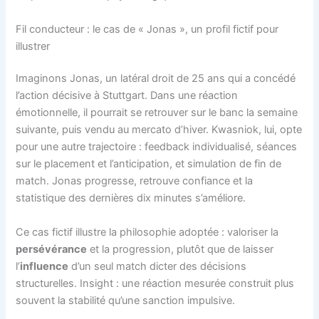
Fil conducteur : le cas de « Jonas », un profil fictif pour
illustrer
Imaginons Jonas, un latéral droit de 25 ans qui a concédé
l’action décisive à Stuttgart. Dans une réaction
émotionnelle, il pourrait se retrouver sur le banc la semaine
suivante, puis vendu au mercato d’hiver. Kwasniok, lui, opte
pour une autre trajectoire : feedback individualisé, séances
sur le placement et l’anticipation, et simulation de fin de
match. Jonas progresse, retrouve confiance et la
statistique des dernières dix minutes s’améliore.
Ce cas fictif illustre la philosophie adoptée : valoriser la
persévérance
et la progression, plutôt que de laisser
l’
influence
d’un seul match dicter des décisions
structurelles. Insight : une réaction mesurée construit plus
souvent la stabilité qu’une sanction impulsive.