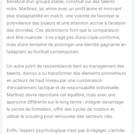
bénéficié d’un groupe stable, construit sur des talents
mûrs. Martinez, lui, arrive avec un profil jeune et innovant :
plus d’adaptabilité en match, une volonté de favoriser la
polyvalence des joueurs et une attention accrue à l’analyse
des données. Ces distinctions font que la comparaison
doit être nuancée : il ne s’agit pas d’une copie conforme,
mais d’une tentative de prolonger une identité gagnante en
l’adaptant au football contemporain.
Un autre point de ressemblance tient au management des
talents. Alonso a su transformer des éléments prometteurs
en acteurs de haut niveau par une combinaison
d’encadrement tactique et de responsabilité individuelle.
Martinez devra reproduire cet équilibre, mais avec une
approche différente sur le long terme : intégrer davantage
le centre de formation, offrir des cycles de rotation et
utiliser le scouting pour renouveler des secteurs clés.
Enfin, l’aspect psychologique n’est pas à négliger. L’arrivée