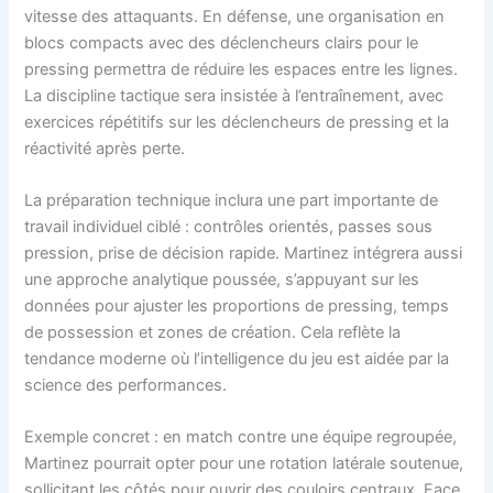
vitesse des attaquants. En défense, une organisation en
blocs compacts avec des déclencheurs clairs pour le
pressing permettra de réduire les espaces entre les lignes.
La discipline tactique sera insistée à l’entraînement, avec
exercices répétitifs sur les déclencheurs de pressing et la
réactivité après perte.
La préparation technique inclura une part importante de
travail individuel ciblé : contrôles orientés, passes sous
pression, prise de décision rapide. Martinez intégrera aussi
une approche analytique poussée, s’appuyant sur les
données pour ajuster les proportions de pressing, temps
de possession et zones de création. Cela reflète la
tendance moderne où l’intelligence du jeu est aidée par la
science des performances.
Exemple concret : en match contre une équipe regroupée,
Martinez pourrait opter pour une rotation latérale soutenue,
sollicitant les côtés pour ouvrir des couloirs centraux. Face