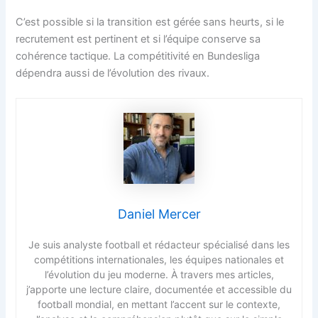
C’est possible si la transition est gérée sans heurts, si le
recrutement est pertinent et si l’équipe conserve sa
cohérence tactique. La compétitivité en Bundesliga
dépendra aussi de l’évolution des rivaux.
Daniel Mercer
Je suis analyste football et rédacteur spécialisé dans les
compétitions internationales, les équipes nationales et
l’évolution du jeu moderne. À travers mes articles,
j’apporte une lecture claire, documentée et accessible du
football mondial, en mettant l’accent sur le contexte,