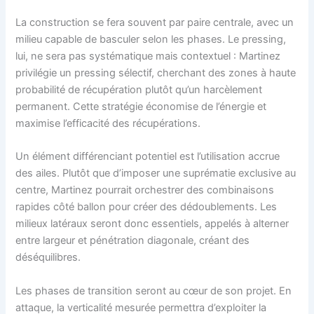
La construction se fera souvent par paire centrale, avec un
milieu capable de basculer selon les phases. Le pressing,
lui, ne sera pas systématique mais contextuel : Martinez
privilégie un pressing sélectif, cherchant des zones à haute
probabilité de récupération plutôt qu’un harcèlement
permanent. Cette stratégie économise de l’énergie et
maximise l’efficacité des récupérations.
Un élément différenciant potentiel est l’utilisation accrue
des ailes. Plutôt que d’imposer une suprématie exclusive au
centre, Martinez pourrait orchestrer des combinaisons
rapides côté ballon pour créer des dédoublements. Les
milieux latéraux seront donc essentiels, appelés à alterner
entre largeur et pénétration diagonale, créant des
déséquilibres.
Les phases de transition seront au cœur de son projet. En
attaque, la verticalité mesurée permettra d’exploiter la