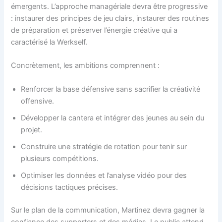
émergents. L’approche managériale devra être progressive
: instaurer des principes de jeu clairs, instaurer des routines
de préparation et préserver l’énergie créative qui a
caractérisé la Werkself.
Concrètement, les ambitions comprennent :
Renforcer la base défensive sans sacrifier la créativité
offensive.
Développer la cantera et intégrer des jeunes au sein du
projet.
Construire une stratégie de rotation pour tenir sur
plusieurs compétitions.
Optimiser les données et l’analyse vidéo pour des
décisions tactiques précises.
Sur le plan de la communication, Martinez devra gagner la
confiance des supporters et des médias. Le public attend