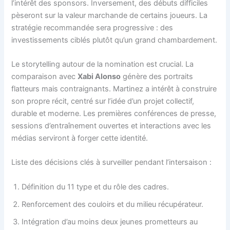
l’intérêt des sponsors. Inversement, des débuts difficiles
pèseront sur la valeur marchande de certains joueurs. La
stratégie recommandée sera progressive : des
investissements ciblés plutôt qu’un grand chambardement.
Le storytelling autour de la nomination est crucial. La
comparaison avec
Xabi Alonso
génère des portraits
flatteurs mais contraignants. Martinez a intérêt à construire
son propre récit, centré sur l’idée d’un projet collectif,
durable et moderne. Les premières conférences de presse,
sessions d’entraînement ouvertes et interactions avec les
médias serviront à forger cette identité.
Liste des décisions clés à surveiller pendant l’intersaison :
Définition du 11 type et du rôle des cadres.
Renforcement des couloirs et du milieu récupérateur.
Intégration d’au moins deux jeunes prometteurs au