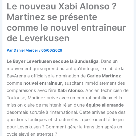
Le nouveau Xabi Alonso ?
Martinez se présente
comme le nouvel entraîneur
de Leverkusen
Par
Daniel Mercer
/
05/06/2026
Le Bayer Leverkusen secoue la Bundesliga.
Dans un
mouvement qui surprend autant qu’il intrigue, le club de la
BayArena a officialisé la nomination de
Carles Martinez
comme
nouvel entraîneur
, suscitant immédiatement des
comparaisons avec l’ère
Xabi Alonso
. Ancien technicien de
Toulouse, Martinez arrive avec un contrat ambitieux et la
mission claire de maintenir l’élan d’une
équipe allemande
désormais scrutée à l’international. Cette arrivée pose des
questions tactiques et structurelles : quelle identité de jeu
pour Leverkusen ? Comment gérer la transition après un
cycle élevé en attentes ?