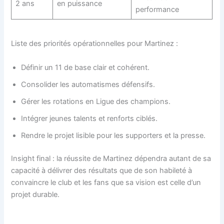
2 ans
en puissance
performance
Liste des priorités opérationnelles pour Martinez :
Définir un 11 de base clair et cohérent.
Consolider les automatismes défensifs.
Gérer les rotations en Ligue des champions.
Intégrer jeunes talents et renforts ciblés.
Rendre le projet lisible pour les supporters et la presse.
Insight final : la réussite de Martinez dépendra autant de sa
capacité à délivrer des résultats que de son habileté à
convaincre le club et les fans que sa vision est celle d’un
projet durable.