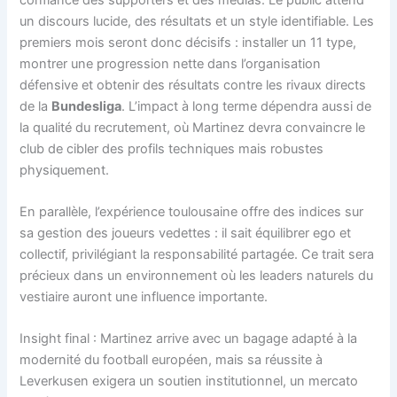
un discours lucide, des résultats et un style identifiable. Les
premiers mois seront donc décisifs : installer un 11 type,
montrer une progression nette dans l’organisation
défensive et obtenir des résultats contre les rivaux directs
de la
Bundesliga
. L’impact à long terme dépendra aussi de
la qualité du recrutement, où Martinez devra convaincre le
club de cibler des profils techniques mais robustes
physiquement.
En parallèle, l’expérience toulousaine offre des indices sur
sa gestion des joueurs vedettes : il sait équilibrer ego et
collectif, privilégiant la responsabilité partagée. Ce trait sera
précieux dans un environnement où les leaders naturels du
vestiaire auront une influence importante.
Insight final : Martinez arrive avec un bagage adapté à la
modernité du football européen, mais sa réussite à
Leverkusen exigera un soutien institutionnel, un mercato