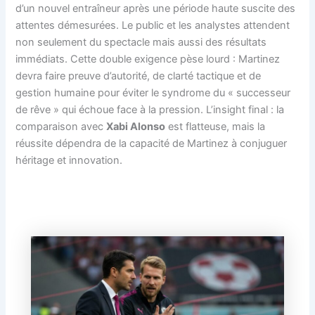
d’un nouvel entraîneur après une période haute suscite des
attentes démesurées. Le public et les analystes attendent
non seulement du spectacle mais aussi des résultats
immédiats. Cette double exigence pèse lourd : Martinez
devra faire preuve d’autorité, de clarté tactique et de
gestion humaine pour éviter le syndrome du « successeur
de rêve » qui échoue face à la pression. L’insight final : la
comparaison avec
Xabi Alonso
est flatteuse, mais la
réussite dépendra de la capacité de Martinez à conjuguer
héritage et innovation.