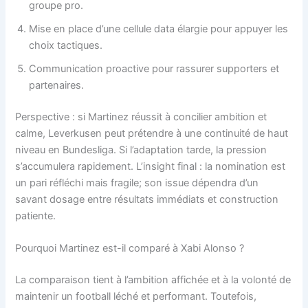
groupe pro.
Mise en place d’une cellule data élargie pour appuyer les
choix tactiques.
Communication proactive pour rassurer supporters et
partenaires.
Perspective : si Martinez réussit à concilier ambition et
calme, Leverkusen peut prétendre à une continuité de haut
niveau en Bundesliga. Si l’adaptation tarde, la pression
s’accumulera rapidement. L’insight final : la nomination est
un pari réfléchi mais fragile; son issue dépendra d’un
savant dosage entre résultats immédiats et construction
patiente.
Pourquoi Martinez est-il comparé à Xabi Alonso ?
La comparaison tient à l’ambition affichée et à la volonté de
maintenir un football léché et performant. Toutefois,