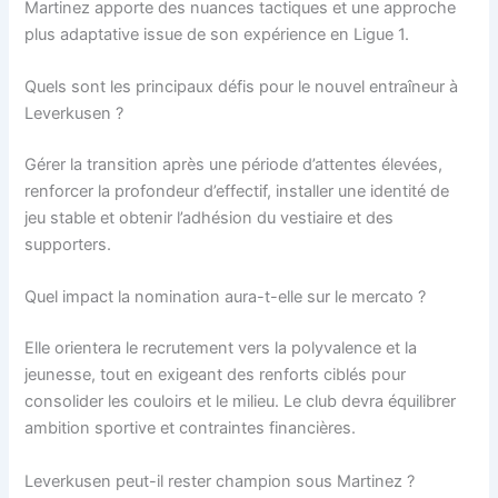
Martinez apporte des nuances tactiques et une approche
plus adaptative issue de son expérience en Ligue 1.
Quels sont les principaux défis pour le nouvel entraîneur à
Leverkusen ?
Gérer la transition après une période d’attentes élevées,
renforcer la profondeur d’effectif, installer une identité de
jeu stable et obtenir l’adhésion du vestiaire et des
supporters.
Quel impact la nomination aura-t-elle sur le mercato ?
Elle orientera le recrutement vers la polyvalence et la
jeunesse, tout en exigeant des renforts ciblés pour
consolider les couloirs et le milieu. Le club devra équilibrer
ambition sportive et contraintes financières.
Leverkusen peut-il rester champion sous Martinez ?