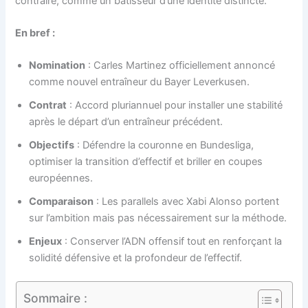
contraire, comme un bâtisseur d’une identité distincte.
En bref :
Nomination
: Carles Martinez officiellement annoncé
comme nouvel entraîneur du Bayer Leverkusen.
Contrat
: Accord pluriannuel pour installer une stabilité
après le départ d’un entraîneur précédent.
Objectifs
: Défendre la couronne en Bundesliga,
optimiser la transition d’effectif et briller en coupes
européennes.
Comparaison
: Les parallels avec Xabi Alonso portent
sur l’ambition mais pas nécessairement sur la méthode.
Enjeux
: Conserver l’ADN offensif tout en renforçant la
solidité défensive et la profondeur de l’effectif.
Sommaire :