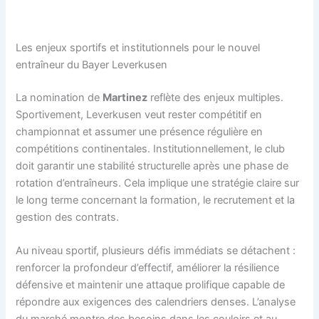
Les enjeux sportifs et institutionnels pour le nouvel
entraîneur du Bayer Leverkusen
La nomination de
Martinez
reflète des enjeux multiples.
Sportivement, Leverkusen veut rester compétitif en
championnat et assumer une présence régulière en
compétitions continentales. Institutionnellement, le club
doit garantir une stabilité structurelle après une phase de
rotation d’entraîneurs. Cela implique une stratégie claire sur
le long terme concernant la formation, le recrutement et la
gestion des contrats.
Au niveau sportif, plusieurs défis immédiats se détachent :
renforcer la profondeur d’effectif, améliorer la résilience
défensive et maintenir une attaque prolifique capable de
répondre aux exigences des calendriers denses. L’analyse