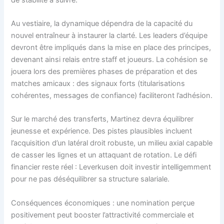
Au vestiaire, la dynamique dépendra de la capacité du
nouvel entraîneur à instaurer la clarté. Les leaders d’équipe
devront être impliqués dans la mise en place des principes,
devenant ainsi relais entre staff et joueurs. La cohésion se
jouera lors des premières phases de préparation et des
matches amicaux : des signaux forts (titularisations
cohérentes, messages de confiance) faciliteront l’adhésion.
Sur le marché des transferts, Martinez devra équilibrer
jeunesse et expérience. Des pistes plausibles incluent
l’acquisition d’un latéral droit robuste, un milieu axial capable
de casser les lignes et un attaquant de rotation. Le défi
financier reste réel : Leverkusen doit investir intelligemment
pour ne pas déséquilibrer sa structure salariale.
Conséquences économiques : une nomination perçue
positivement peut booster l’attractivité commerciale et