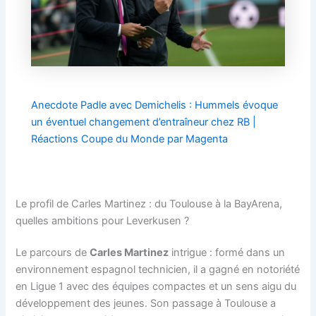
Anecdote Padle avec Demichelis : Hummels évoque
un éventuel changement d’entraîneur chez RB |
Réactions Coupe du Monde par Magenta
Le profil de Carles Martinez : du Toulouse à la BayArena,
quelles ambitions pour Leverkusen ?
Le parcours de
Carles Martinez
intrigue : formé dans un
environnement espagnol technicien, il a gagné en notoriété
en Ligue 1 avec des équipes compactes et un sens aigu du
développement des jeunes. Son passage à Toulouse a