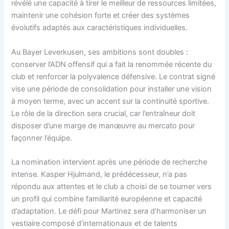
révélé une capacité à tirer le meilleur de ressources limitées,
maintenir une cohésion forte et créer des systèmes
évolutifs adaptés aux caractéristiques individuelles.
Au Bayer Leverkusen, ses ambitions sont doubles :
conserver l’ADN offensif qui a fait la renommée récente du
club et renforcer la polyvalence défensive. Le contrat signé
vise une période de consolidation pour installer une vision
à moyen terme, avec un accent sur la continuité sportive.
Le rôle de la direction sera crucial, car l’entraîneur doit
disposer d’une marge de manœuvre au mercato pour
façonner l’équipe.
La nomination intervient après une période de recherche
intense. Kasper Hjulmand, le prédécesseur, n’a pas
répondu aux attentes et le club a choisi de se tourner vers
un profil qui combine familiarité européenne et capacité
d’adaptation. Le défi pour Martinez sera d’harmoniser un
vestiaire composé d’internationaux et de talents