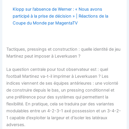
Klopp sur l’absence de Werner : « Nous avons
participé à la prise de décision » | Réactions de la
Coupe du Monde par MagentaTV
Tactiques, pressings et construction : quelle identité de jeu
Martinez peut imposer à Leverkusen ?
La question centrale pour tout observateur est : quel
football Martinez va-t-il imprimer à Leverkusen ? Les
indices viennent de ses équipes antérieures : une volonté
de construire depuis le bas, un pressing conditionnel et
une préférence pour des systèmes qui permettent la
flexibilité. En pratique, cela se traduira par des variantes
modulables entre un 4-2-3-1 axé possession et un 3-4-2-
1 capable d’exploiter la largeur et d’isoler les latéraux
adverses.