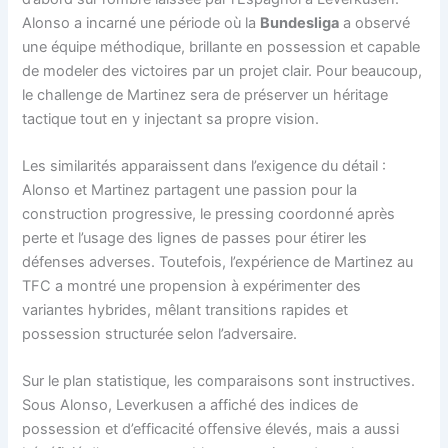
Alonso a incarné une période où la
Bundesliga
a observé
une équipe méthodique, brillante en possession et capable
de modeler des victoires par un projet clair. Pour beaucoup,
le challenge de Martinez sera de préserver un héritage
tactique tout en y injectant sa propre vision.
Les similarités apparaissent dans l’exigence du détail :
Alonso et Martinez partagent une passion pour la
construction progressive, le pressing coordonné après
perte et l’usage des lignes de passes pour étirer les
défenses adverses. Toutefois, l’expérience de Martinez au
TFC a montré une propension à expérimenter des
variantes hybrides, mêlant transitions rapides et
possession structurée selon l’adversaire.
Sur le plan statistique, les comparaisons sont instructives.
Sous Alonso, Leverkusen a affiché des indices de
possession et d’efficacité offensive élevés, mais a aussi