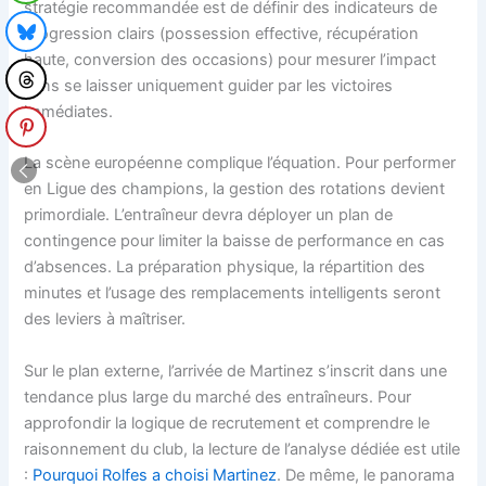
stratégie recommandée est de définir des indicateurs de
progression clairs (possession effective, récupération
haute, conversion des occasions) pour mesurer l’impact
sans se laisser uniquement guider par les victoires
immédiates.
La scène européenne complique l’équation. Pour performer
en Ligue des champions, la gestion des rotations devient
primordiale. L’entraîneur devra déployer un plan de
contingence pour limiter la baisse de performance en cas
d’absences. La préparation physique, la répartition des
minutes et l’usage des remplacements intelligents seront
des leviers à maîtriser.
Sur le plan externe, l’arrivée de Martinez s’inscrit dans une
tendance plus large du marché des entraîneurs. Pour
approfondir la logique de recrutement et comprendre le
raisonnement du club, la lecture de l’analyse dédiée est utile
:
Pourquoi Rolfes a choisi Martinez
. De même, le panorama