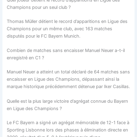
Quel joueur détient le record d’apparitions en Ligue des
Champions pour un seul club ?
Thomas Müller détient le record d’apparitions en Ligue des
Champions pour un même club, avec 163 matches
disputés pour le FC Bayern Munich.
Combien de matches sans encaisser Manuel Neuer a-t-il
enregistré en C1 ?
Manuel Neuer a atteint un total déclaré de 64 matches sans
encaisser en Ligue des Champions, dépassant ainsi la
marque historique précédemment détenue par Iker Casillas.
Quelle est la plus large victoire d’agrégat connue du Bayern
en Ligue des Champions ?
Le FC Bayern a signé un agrégat mémorable de 12-1 face à
Sporting Lisbonne lors des phases à élimination directe en