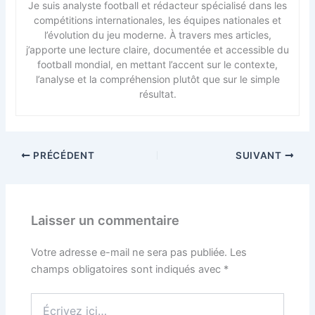
Je suis analyste football et rédacteur spécialisé dans les
compétitions internationales, les équipes nationales et
l’évolution du jeu moderne. À travers mes articles,
j’apporte une lecture claire, documentée et accessible du
football mondial, en mettant l’accent sur le contexte,
l’analyse et la compréhension plutôt que sur le simple
résultat.
PRÉCÉDENT
SUIVANT
Laisser un commentaire
Votre adresse e-mail ne sera pas publiée.
Les
champs obligatoires sont indiqués avec
*
Écrivez
ici…