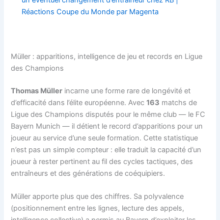
un éventuel changement d’entraîneur chez RB |
Réactions Coupe du Monde par Magenta
Müller : apparitions, intelligence de jeu et records en Ligue
des Champions
Thomas Müller
incarne une forme rare de longévité et
d’efficacité dans l’élite européenne. Avec
163
matchs de
Ligue des Champions disputés pour le même club — le FC
Bayern Munich — il détient le record d’apparitions pour un
joueur au service d’une seule formation. Cette statistique
n’est pas un simple compteur : elle traduit la capacité d’un
joueur à rester pertinent au fil des cycles tactiques, des
entraîneurs et des générations de coéquipiers.
Müller apporte plus que des chiffres. Sa polyvalence
(positionnement entre les lignes, lecture des appels,