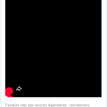
Facteurs clés des records légendaires : recrutement,