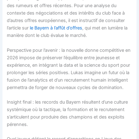
des rumeurs et offres récentes. Pour une analyse du
contexte des négociations et des intérêts du club face à
d’autres offres européennes, il est instructif de consulter
l’article sur
le Bayern à l’affût d’offres
, qui met en lumière la
manière dont le club évalue le marché.
Perspective pour l’avenir : la nouvelle donne compétitive en
2026 impose de préserver l’équilibre entre jeunesse et
expérience, en intégrant la data et la science du sport pour
prolonger les séries positives. Lukas imagine un futur où la
fusion de l’analytics et d’un recrutement humain intelligent
permettra de forger de nouveaux cycles de domination.
Insight final : les records du Bayern résultent d’une culture
systémique où la tactique, la formation et le recrutement
s’articulent pour produire des champions et des exploits
pérennes.