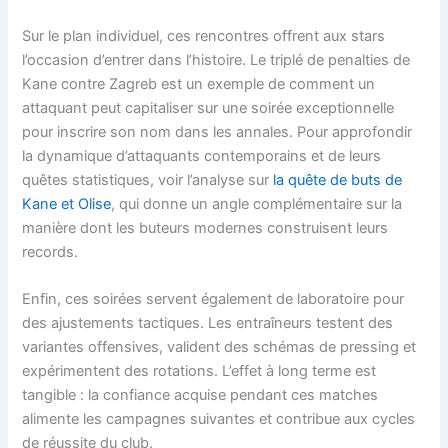
Sur le plan individuel, ces rencontres offrent aux stars
l’occasion d’entrer dans l’histoire. Le triplé de penalties de
Kane contre Zagreb est un exemple de comment un
attaquant peut capitaliser sur une soirée exceptionnelle
pour inscrire son nom dans les annales. Pour approfondir
la dynamique d’attaquants contemporains et de leurs
quêtes statistiques, voir l’analyse sur
la quête de buts de
Kane et Olise
, qui donne un angle complémentaire sur la
manière dont les buteurs modernes construisent leurs
records.
Enfin, ces soirées servent également de laboratoire pour
des ajustements tactiques. Les entraîneurs testent des
variantes offensives, valident des schémas de pressing et
expérimentent des rotations. L’effet à long terme est
tangible : la confiance acquise pendant ces matches
alimente les campagnes suivantes et contribue aux cycles
de réussite du club.