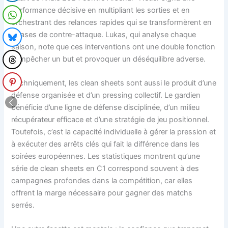
performance décisive en multipliant les sorties et en
orchestrant des relances rapides qui se transformèrent en
phases de contre-attaque. Lukas, qui analyse chaque
saison, note que ces interventions ont une double fonction
: empêcher un but et provoquer un déséquilibre adverse.
Techniquement, les clean sheets sont aussi le produit d’une
défense organisée et d’un pressing collectif. Le gardien
bénéficie d’une ligne de défense disciplinée, d’un milieu
récupérateur efficace et d’une stratégie de jeu positionnel.
Toutefois, c’est la capacité individuelle à gérer la pression et
à exécuter des arrêts clés qui fait la différence dans les
soirées européennes. Les statistiques montrent qu’une
série de clean sheets en C1 correspond souvent à des
campagnes profondes dans la compétition, car elles
offrent la marge nécessaire pour gagner des matchs
serrés.