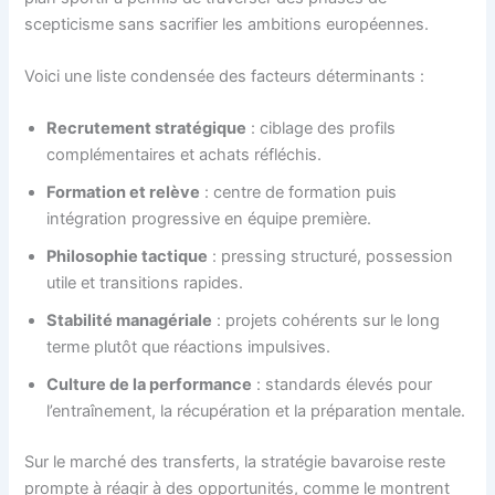
scepticisme sans sacrifier les ambitions européennes.
Voici une liste condensée des facteurs déterminants :
Recrutement stratégique
: ciblage des profils
complémentaires et achats réfléchis.
Formation et relève
: centre de formation puis
intégration progressive en équipe première.
Philosophie tactique
: pressing structuré, possession
utile et transitions rapides.
Stabilité managériale
: projets cohérents sur le long
terme plutôt que réactions impulsives.
Culture de la performance
: standards élevés pour
l’entraînement, la récupération et la préparation mentale.
Sur le marché des transferts, la stratégie bavaroise reste
prompte à réagir à des opportunités, comme le montrent