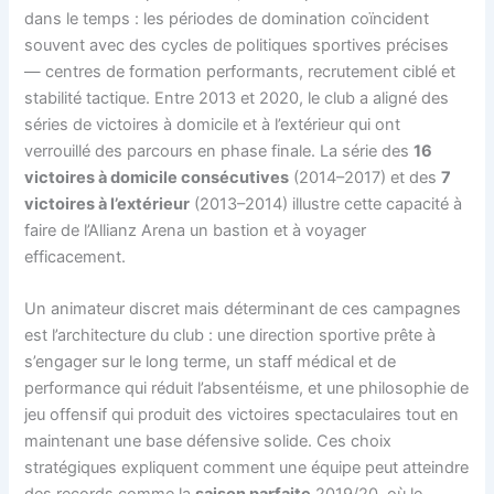
dans le temps : les périodes de domination coïncident
souvent avec des cycles de politiques sportives précises
— centres de formation performants, recrutement ciblé et
stabilité tactique. Entre 2013 et 2020, le club a aligné des
séries de victoires à domicile et à l’extérieur qui ont
verrouillé des parcours en phase finale. La série des
16
victoires à domicile consécutives
(2014–2017) et des
7
victoires à l’extérieur
(2013–2014) illustre cette capacité à
faire de l’Allianz Arena un bastion et à voyager
efficacement.
Un animateur discret mais déterminant de ces campagnes
est l’architecture du club : une direction sportive prête à
s’engager sur le long terme, un staff médical et de
performance qui réduit l’absentéisme, et une philosophie de
jeu offensif qui produit des victoires spectaculaires tout en
maintenant une base défensive solide. Ces choix
stratégiques expliquent comment une équipe peut atteindre