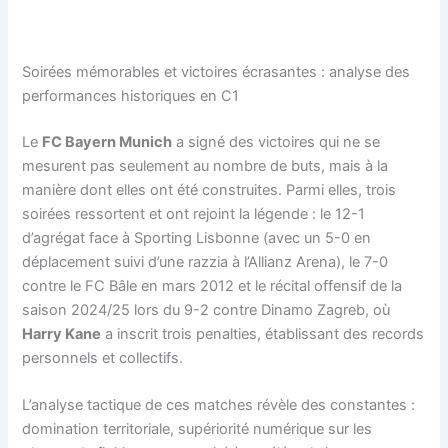
Soirées mémorables et victoires écrasantes : analyse des
performances historiques en C1
Le
FC Bayern Munich
a signé des victoires qui ne se
mesurent pas seulement au nombre de buts, mais à la
manière dont elles ont été construites. Parmi elles, trois
soirées ressortent et ont rejoint la légende : le 12-1
d’agrégat face à Sporting Lisbonne (avec un 5-0 en
déplacement suivi d’une razzia à l’Allianz Arena), le 7-0
contre le FC Bâle en mars 2012 et le récital offensif de la
saison 2024/25 lors du 9-2 contre Dinamo Zagreb, où
Harry Kane
a inscrit trois penalties, établissant des records
personnels et collectifs.
L’analyse tactique de ces matches révèle des constantes :
domination territoriale, supériorité numérique sur les