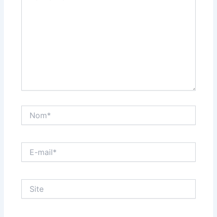
Nom*
E-
mail*
Site