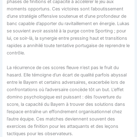
phases de finitions et capacité à accélérer le jeu aux
moments opportuns. Ces victoires sont l’aboutissement
d’une stratégie offensive soutenue et d’une profondeur de
banc capable d’apporter du ravitaillement en énergie. Lukas
se souvient avoir assisté à la purge contre Sporting ; pour
lui, ce soir-là, la synergie entre pressing haut et transitions
rapides a annihilé toute tentative portugaise de reprendre le
contrôle.
La récurrence de ces scores fleuve n’est pas le fruit du
hasard. Elle témoigne d’un écart de qualité parfois abyssal
entre le Bayern et certains adversaires, exacerbée lors de
confrontations où l’adversaire concède tôt un but. L’effet
domino psychologique est puissant : dès l’ouverture du
score, la capacité du Bayern à trouver des solutions dans
l’espace entraîne un effondrement organisationnel chez
l’autre équipe. Ces matches deviennent souvent des
exercices de finition pour les attaquants et des leçons
tactiques pour les observateurs.