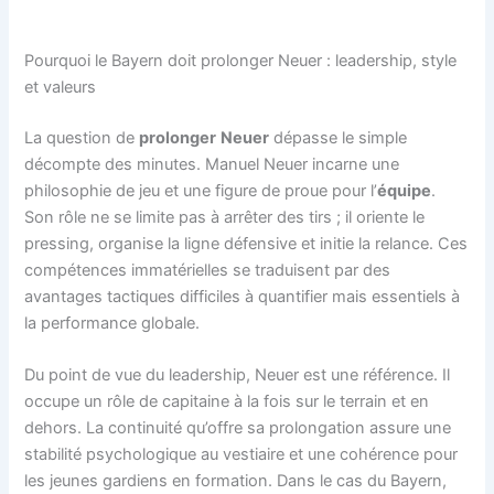
Pourquoi le Bayern doit prolonger Neuer : leadership, style
et valeurs
La question de
prolonger
Neuer
dépasse le simple
décompte des minutes. Manuel Neuer incarne une
philosophie de jeu et une figure de proue pour l’
équipe
.
Son rôle ne se limite pas à arrêter des tirs ; il oriente le
pressing, organise la ligne défensive et initie la relance. Ces
compétences immatérielles se traduisent par des
avantages tactiques difficiles à quantifier mais essentiels à
la performance globale.
Du point de vue du leadership, Neuer est une référence. Il
occupe un rôle de capitaine à la fois sur le terrain et en
dehors. La continuité qu’offre sa prolongation assure une
stabilité psychologique au vestiaire et une cohérence pour
les jeunes gardiens en formation. Dans le cas du Bayern,