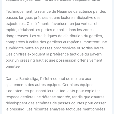
Techniquement, la relance de Neuer se caractérise par des
passes longues précises et une lecture anticipative des
trajectoires. Ces éléments favorisent un jeu vertical et
rapide, réduisant les pertes de balle dans les zones
dangereuses. Les statistiques de distribution du gardien,
comparées à celles des gardiens européens, montrent une
supériorité nette en passes progressives et sorties haute.
Ces chiffres expliquent la préférence tactique du Bayern
pour un pressing haut et une possession offensivement
orientée.
Dans la Bundesliga, l’effet-ricochet se mesure aux
ajustements des autres équipes. Certaines équipes
s’adaptent en poussant leurs attaquants pour exploiter
l’espace derrière une défense montée, tandis que d’autres
développent des schémas de passes courtes pour casser
le pressing. Les récentes analyses tactiques mentionnées