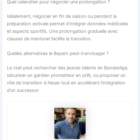
Quel calendrier pour négocier une prolongation ?
Idéalement, négocier en fin de saison ou pendant la
préparation estivale permet d’intégrer données médicales
et aspects sportifs. Une prolongation graduelle avec
clauses de mentorat facilite la transition.
Quelles alternatives le Bayern peut-il envisager ?
Le club peut rechercher des jeunes talents en Bundesliga,
sécuriser un gardien prometteur en prêt, ou proposer un
rôle de transition à Neuer tout en accélérant l’intégration
d’un successor.