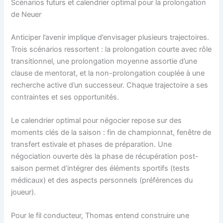
Scénarios futurs et calendrier optimal pour la prolongation
de Neuer
Anticiper l’avenir implique d’envisager plusieurs trajectoires.
Trois scénarios ressortent : la prolongation courte avec rôle
transitionnel, une prolongation moyenne assortie d’une
clause de mentorat, et la non-prolongation couplée à une
recherche active d’un successeur. Chaque trajectoire a ses
contraintes et ses opportunités.
Le calendrier optimal pour négocier repose sur des
moments clés de la saison : fin de championnat, fenêtre de
transfert estivale et phases de préparation. Une
négociation ouverte dès la phase de récupération post-
saison permet d’intégrer des éléments sportifs (tests
médicaux) et des aspects personnels (préférences du
joueur).
Pour le fil conducteur, Thomas entend construire une