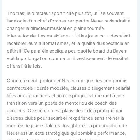
Thomas, le directeur sportif cité plus tôt, utilise souvent
l’analogie d’un chef d’orchestre : perdre Neuer reviendrait à
changer le directeur musical en pleine tournée
internationale. Les musiciens — ici les joueurs — devraient
recalibrer leurs automatismes, et la qualité du spectacle en
pâtirait. Ce parallèle explique pourquoi le board du Bayern
voit la prolongation comme un investissement défensif et
offensif à la fois.
Concrètement, prolonger Neuer implique des compromis
contractuels : durée modulée, clauses d’allégement salarial
liées aux apparitions et un rôle progressif menant à une
transition vers un poste de mentor ou de coach des
gardiens. Ce scénario est plausible et déjà pratiqué par
d’autres clubs pour sécuriser l’expérience sans freiner la
montée de jeunes talents. Insight clé : la prolongation de
Neuer est un acte stratégique qui combine performance,