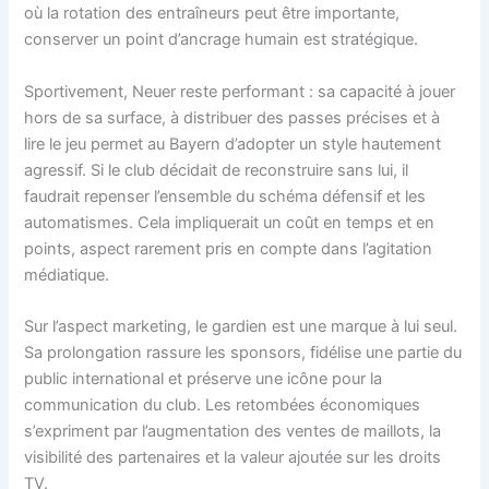
où la rotation des entraîneurs peut être importante,
conserver un point d’ancrage humain est stratégique.
Sportivement, Neuer reste performant : sa capacité à jouer
hors de sa surface, à distribuer des passes précises et à
lire le jeu permet au Bayern d’adopter un style hautement
agressif. Si le club décidait de reconstruire sans lui, il
faudrait repenser l’ensemble du schéma défensif et les
automatismes. Cela impliquerait un coût en temps et en
points, aspect rarement pris en compte dans l’agitation
médiatique.
Sur l’aspect marketing, le gardien est une marque à lui seul.
Sa prolongation rassure les sponsors, fidélise une partie du
public international et préserve une icône pour la
communication du club. Les retombées économiques
s’expriment par l’augmentation des ventes de maillots, la
visibilité des partenaires et la valeur ajoutée sur les droits
TV.