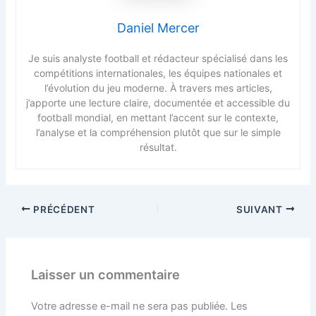
Daniel Mercer
Je suis analyste football et rédacteur spécialisé dans les
compétitions internationales, les équipes nationales et
l’évolution du jeu moderne. À travers mes articles,
j’apporte une lecture claire, documentée et accessible du
football mondial, en mettant l’accent sur le contexte,
l’analyse et la compréhension plutôt que sur le simple
résultat.
PRÉCÉDENT
SUIVANT
Laisser un commentaire
Votre adresse e-mail ne sera pas publiée.
Les