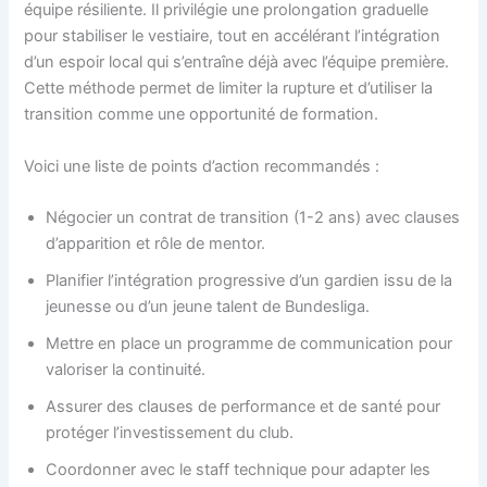
équipe résiliente. Il privilégie une prolongation graduelle
pour stabiliser le vestiaire, tout en accélérant l’intégration
d’un espoir local qui s’entraîne déjà avec l’équipe première.
Cette méthode permet de limiter la rupture et d’utiliser la
transition comme une opportunité de formation.
Voici une liste de points d’action recommandés :
Négocier un contrat de transition (1-2 ans) avec clauses
d’apparition et rôle de mentor.
Planifier l’intégration progressive d’un gardien issu de la
jeunesse ou d’un jeune talent de Bundesliga.
Mettre en place un programme de communication pour
valoriser la continuité.
Assurer des clauses de performance et de santé pour
protéger l’investissement du club.
Coordonner avec le staff technique pour adapter les