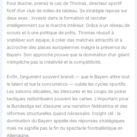
Pour illustrer, prenez le cas de Thomas, directeur sportif
fictif d’un club de milieu de tableau. Sa stratégie repose sur
deux axes : investir dans la formation et recruter
intelligemment sur le marché intérieur. Grâce à un réseau de
scouts et à une politique de prêts, Thomas réussit à
stabiliser son équipe, à créer des matches attractifs et à
accrocher des places européennes malgré la présence du
Bayern. Son approche prouve que la domination d’un géant
n’empêche pas la créativité et la compétitivité.
Enfin, l’argument souvent brandi — que le Bayern attire tout
le talent et tue la concurrence — oublie les cycles sportifs.
Les saisons décalées, les blessures et les coups de poker
tactiques redistribuent souvent les cartes. L’important pour
la Bundesliga est d’assurer une narration fédératrice et des
réformes structurelles quand nécessaire. Insight clé : la
domination du Bayern appelle des réponses stratégiques
mais ne signifie pas la fin du spectacle footballistique en
Allemagne.