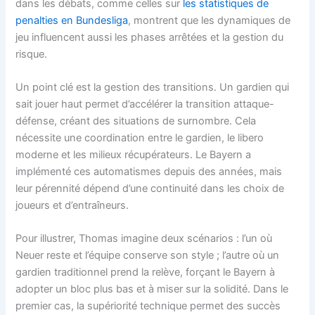
dans les débats, comme celles sur
les statistiques de
penalties en Bundesliga
, montrent que les dynamiques de
jeu influencent aussi les phases arrêtées et la gestion du
risque.
Un point clé est la gestion des transitions. Un gardien qui
sait jouer haut permet d’accélérer la transition attaque-
défense, créant des situations de surnombre. Cela
nécessite une coordination entre le gardien, le libero
moderne et les milieux récupérateurs. Le Bayern a
implémenté ces automatismes depuis des années, mais
leur pérennité dépend d’une continuité dans les choix de
joueurs et d’entraîneurs.
Pour illustrer, Thomas imagine deux scénarios : l’un où
Neuer reste et l’équipe conserve son style ; l’autre où un
gardien traditionnel prend la relève, forçant le Bayern à
adopter un bloc plus bas et à miser sur la solidité. Dans le
premier cas, la supériorité technique permet des succès