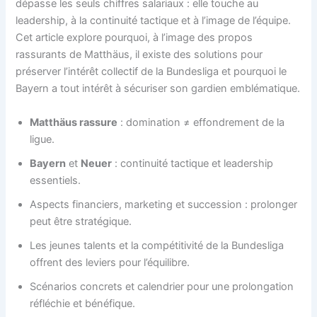
dépasse les seuls chiffres salariaux : elle touche au
leadership, à la continuité tactique et à l’image de l’équipe.
Cet article explore pourquoi, à l’image des propos
rassurants de Matthäus, il existe des solutions pour
préserver l’intérêt collectif de la Bundesliga et pourquoi le
Bayern a tout intérêt à sécuriser son gardien emblématique.
Matthäus rassure
: domination ≠ effondrement de la
ligue.
Bayern
et
Neuer
: continuité tactique et leadership
essentiels.
Aspects financiers, marketing et succession : prolonger
peut être stratégique.
Les jeunes talents et la compétitivité de la Bundesliga
offrent des leviers pour l’équilibre.
Scénarios concrets et calendrier pour une prolongation
réfléchie et bénéfique.