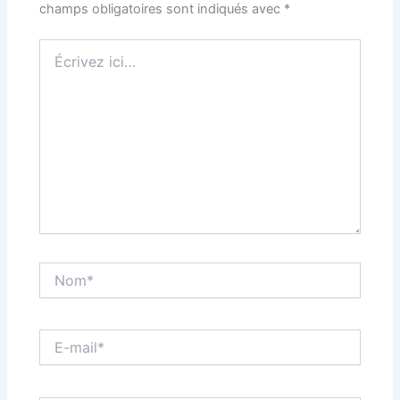
champs obligatoires sont indiqués avec
*
Écrivez
ici…
Nom*
E-
mail*