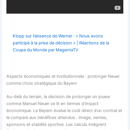
Klopp sur l’absence de Werner : « Nous avons
participé à la prise de décision » | Réactions de la
Coupe du Monde par MagentaTV
Aspects économiques et institutionnels : prolonger Neuer
comme choix stratégique du Bayern
Au-delà du terrain, la décision de prolonger un joueur
comme Manuel Neuer se lit en termes d’impact
économique. Le Bayern évalue le coût direct d’un contrat et
le compare aux bénéfices attendus : image, ventes,
sponsors et stabilité sportive. Les calculs intègrent