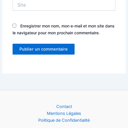
Site
Enregistrer mon nom, mon e-mail et mon site dans
le navigateur pour mon prochain commentaire.
Alternative:
Contact
Mentions Légales
Politique de Confidentialité