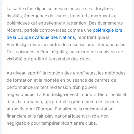
La santé d’une ligue se mesure aussi à ses storylines :
rivalités, émergence de jeunes, transferts marquants et
polémiques qui entretiennent l’attention. Des événements
récents, parfois controversés comme une
polémique lors
de la Coupe d’Afrique des Nations
, montrent que la
Bundesliga reste au centre des discussions internationales.
Ces épisodes, même négatifs, maintiennent un niveau de
visibilité qui profite à l’ensemble des clubs.
Au niveau sportif, la rotation des entraîneurs, les méthodes
de formation et la montée en puissance de centres de
performance limitent l’extension d’un pouvoir
hégémonique. La Bundesliga investit dans la filière locale et
dans la formation, qui produit régulièrement des joueurs
attractifs pour l’Europe. Par ailleurs, la réglementation
financière et le fair-play national jouent un rôle non
négligeable pour tempérer l’écart entre clubs.