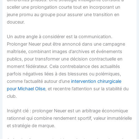
sceller une prolongation courte tout en incorporant un
jeune promu au groupe pour assurer une transition en
douceur.
Un autre angle à considérer est la communication.
Prolonger Neuer peut être annoncé dans une campagne
maîtrisée, combinant images d’archives et événements
publics, pour transformer une décision contractuelle en
moment fédérateur. Cela contrebalance des actualités
parfois négatives liées à des blessures ou polémiques,
comme l’actualité autour d’une
intervention chirurgicale
pour Michael Olise
, et recentre l’attention sur la stabilité du
club.
Insight clé : prolonger Neuer est un arbitrage économique
rationnel qui combine rendement sportif, valeur immatérielle
et stratégie de marque.