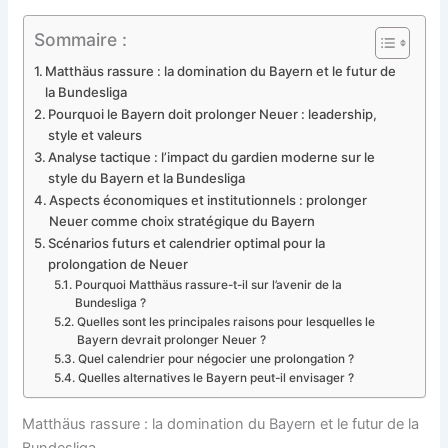
Sommaire :
Matthäus rassure : la domination du Bayern et le futur de
la Bundesliga
Pourquoi le Bayern doit prolonger Neuer : leadership,
style et valeurs
Analyse tactique : l’impact du gardien moderne sur le
style du Bayern et la Bundesliga
Aspects économiques et institutionnels : prolonger
Neuer comme choix stratégique du Bayern
Scénarios futurs et calendrier optimal pour la
prolongation de Neuer
Pourquoi Matthäus rassure-t-il sur l’avenir de la
Bundesliga ?
Quelles sont les principales raisons pour lesquelles le
Bayern devrait prolonger Neuer ?
Quel calendrier pour négocier une prolongation ?
Quelles alternatives le Bayern peut-il envisager ?
Matthäus rassure : la domination du Bayern et le futur de la