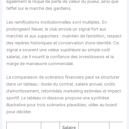
également le risque de perte de valeur du joueur, ainsi que
l’effet sur le marché des gardiens.
Les ramifications institutionnelles sont multiples. En
prolongeant Neuer, le club envoie un signal fort aux
marchés et aux supporters : maintien de l’ambition, respect
des repères historiques et conservation d’une identité. Ce
signal a souvent une valeur supérieure au simple coût
salarial, car il nourrit la confiance des investisseurs et la
marge de manœuvre commerciale.
La comparaison de scénarios financiers peut se structurer
dans un tableau : durée du contrat, salaire annuel, coûts
d’amortissement, retombées marketing estimées et impact
sportif. Le tableau ci-dessous propose une synthèse
illustrative pour trois scénarios plausibles, utiles au board
pour décider.
Salaire