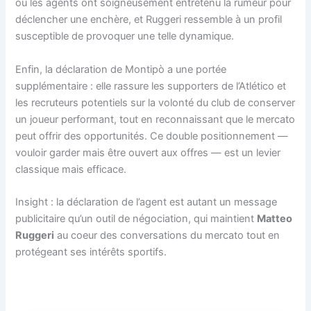
où les agents ont soigneusement entretenu la rumeur pour
déclencher une enchère, et Ruggeri ressemble à un profil
susceptible de provoquer une telle dynamique.
Enfin, la déclaration de Montipò a une portée
supplémentaire : elle rassure les supporters de l’Atlético et
les recruteurs potentiels sur la volonté du club de conserver
un joueur performant, tout en reconnaissant que le mercato
peut offrir des opportunités. Ce double positionnement —
vouloir garder mais être ouvert aux offres — est un levier
classique mais efficace.
Insight : la déclaration de l’agent est autant un message
publicitaire qu’un outil de négociation, qui maintient
Matteo
Ruggeri
au coeur des conversations du mercato tout en
protégeant ses intérêts sportifs.