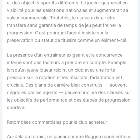
et des objectifs sportifs différents. Le joueur gagnerait en
visibilité pour les sélections nationales et augmenterait sa
valeur commerciale. Toutefois, le risque existe : être
transféré sans garantie de temps de jeu peut freiner la
progression. C’est pourquoi l’agent insiste sur la
préservation du statut de titulaire comme un élément-clé.
La présence d’un entraineur exigeant et la concurrence
interne sont des facteurs à prendre en compte. Exemple :
lorsqu’un jeune joueur rejoint un club avec une forte
pression sur la rotation et les résultats, l’adaptation est
cruciale. Des plans de carrière bien construits — souvent
négociés par les agents — peuvent inclure des clauses sur
les objectifs de performance et des étapes de progression
sportive.
Retombées commerciales pour le club acheteur
Au-delà du terrain, un joueur comme Ruggeri représente un