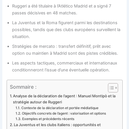
Ruggeri a été titulaire à l’Atlético Madrid et a signé 7
passes décisives en 48 matches.
La Juventus et la Roma figurent parmi les destinations
possibles, tandis que des clubs européens surveillent la
situation.
Stratégies de mercato : transfert définitif, prêt avec
option ou maintien à Madrid sont des pistes crédibles.
Les aspects tactiques, commerciaux et internationaux
conditionneront l’issue d’une éventuelle opération.
Sommaire :
Analyse de la déclaration de l’agent : Manuel Montipò et la
stratégie autour de Ruggeri
Contexte de la déclaration et portée médiatique
Objectifs concrets de l’agent : valorisation et options
Exemples et précédents récents
La Juventus et les clubs italiens : opportunités et