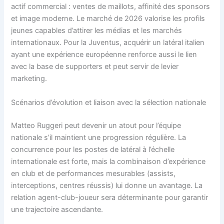
actif commercial : ventes de maillots, affinité des sponsors
et image moderne. Le marché de 2026 valorise les profils
jeunes capables d’attirer les médias et les marchés
internationaux. Pour la Juventus, acquérir un latéral italien
ayant une expérience européenne renforce aussi le lien
avec la base de supporters et peut servir de levier
marketing.
Scénarios d’évolution et liaison avec la sélection nationale
Matteo Ruggeri peut devenir un atout pour l’équipe
nationale s’il maintient une progression régulière. La
concurrence pour les postes de latéral à l’échelle
internationale est forte, mais la combinaison d’expérience
en club et de performances mesurables (assists,
interceptions, centres réussis) lui donne un avantage. La
relation agent-club-joueur sera déterminante pour garantir
une trajectoire ascendante.