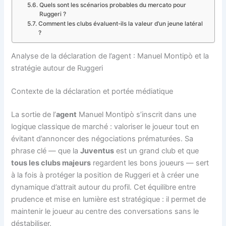
Quels sont les scénarios probables du mercato pour
Ruggeri ?
Comment les clubs évaluent-ils la valeur d’un jeune latéral
?
Analyse de la déclaration de l’agent : Manuel Montipò et la
stratégie autour de Ruggeri
Contexte de la déclaration et portée médiatique
La sortie de l’
agent
Manuel Montipò s’inscrit dans une
logique classique de marché : valoriser le joueur tout en
évitant d’annoncer des négociations prématurées. Sa
phrase clé — que la
Juventus
est un grand club et que
tous les clubs majeurs
regardent les bons joueurs — sert
à la fois à protéger la position de Ruggeri et à créer une
dynamique d’attrait autour du profil. Cet équilibre entre
prudence et mise en lumière est stratégique : il permet de
maintenir le joueur au centre des conversations sans le
déstabiliser.