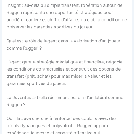
Insight : au-delà du simple transfert, l’opération autour de
Ruggeri représente une opportunité stratégique pour
accélérer carrière et chiffre d’affaires du club, à condition de
préserver les garanties sportives du joueur.
Quel est le rôle de l’agent dans la valorisation d’un joueur
comme Ruggeri ?
L’agent gère la stratégie médiatique et financière, négocie
les conditions contractuelles et construit des options de
transfert (prêt, achat) pour maximiser la valeur et les
garanties sportives du joueur.
La Juventus a-t-elle réellement besoin d’un latéral comme
Ruggeri ?
Oui : la Juve cherche à renforcer ses couloirs avec des
profils dynamiques et polyvalents. Ruggeri apporte
expérience, jeunesse et capacité offensive qui