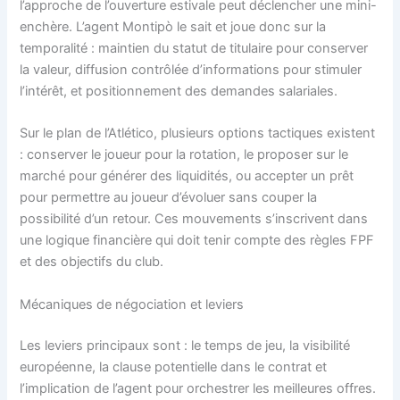
l’approche de l’ouverture estivale peut déclencher une mini-
enchère. L’agent Montipò le sait et joue donc sur la
temporalité : maintien du statut de titulaire pour conserver
la valeur, diffusion contrôlée d’informations pour stimuler
l’intérêt, et positionnement des demandes salariales.
Sur le plan de l’Atlético, plusieurs options tactiques existent
: conserver le joueur pour la rotation, le proposer sur le
marché pour générer des liquidités, ou accepter un prêt
pour permettre au joueur d’évoluer sans couper la
possibilité d’un retour. Ces mouvements s’inscrivent dans
une logique financière qui doit tenir compte des règles FPF
et des objectifs du club.
Mécaniques de négociation et leviers
Les leviers principaux sont : le temps de jeu, la visibilité
européenne, la clause potentielle dans le contrat et
l’implication de l’agent pour orchestrer les meilleures offres.