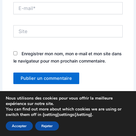
E-
mail*
Site
Enregistrer mon nom, mon e-mail et mon site dans
le navigateur pour mon prochain commentaire.
Alternative:
Nous utilisons des cookies pour vous offrir la meilleure
expérience sur notre site.
You can find out more about which cookies we are using or
switch them off in {setting]settings{/setting].
Accepter
Rejeter