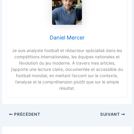
Daniel Mercer
Je suis analyste football et rédacteur spécialisé dans les
compétitions internationales, les équipes nationales et
l’évolution du jeu moderne. À travers mes articles,
j’apporte une lecture claire, documentée et accessible du
football mondial, en mettant l’accent sur le contexte,
l’analyse et la compréhension plutôt que sur le simple
résultat.
PRÉCÉDENT
SUIVANT