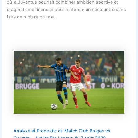
où la Juventus pourrait combiner ambition sportive et
pragmatisme financier pour renforcer un secteur clé sans
faire de rupture brutale.
Analyse et Pronostic du Match Club Bruges vs