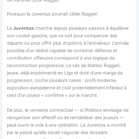
Pourquoi la Juventus pourrait cibler Ruggeri
La
Juventus
cherche depuis plusieurs saisons à équilibrer
son couloir gauche, que ce soit pour compenser des
départs ou pour offrir plus d’options à l’entraîneur. L’arrivée
possible d’un latéral capable de combiner défense et
contribution offensive correspond à une logique de
reconstruction progressive. Le cas de Matteo Ruggeri,
jeune, déjà expérimenté en Liga et doté d’une marge de
progression, coche plusieurs cases : profil moderne,
exposition européenne et coût potentiellement inférieur à
celui d’un joueur « confirmé » sur le marché.
De plus, le contexte contractuel — si l’Atlético envisage de
réorganiser son effectif ou de rentabiliser des joueurs —
peut ouvrir la voie à une opération. La Juventus a montré
par le passé qu’elle savait négocier des dossiers