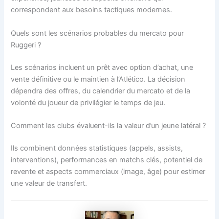
correspondent aux besoins tactiques modernes.
Quels sont les scénarios probables du mercato pour
Ruggeri ?
Les scénarios incluent un prêt avec option d’achat, une
vente définitive ou le maintien à l’Atlético. La décision
dépendra des offres, du calendrier du mercato et de la
volonté du joueur de privilégier le temps de jeu.
Comment les clubs évaluent-ils la valeur d’un jeune latéral ?
Ils combinent données statistiques (appels, assists,
interventions), performances en matchs clés, potentiel de
revente et aspects commerciaux (image, âge) pour estimer
une valeur de transfert.