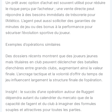
Un prêt avec option d’achat est souvent utilisé pour réduire
le risque perçu par l’acheteur ; une vente directe peut
répondre à des besoins immédiats de trésorerie pour
l’Atlético. L’agent peut aussi solliciter des garanties de
minutes de jeu ou des bonus à la performance pour
sécuriser l’évolution sportive du joueur.
Exemples d’opérations similaires
Des dossiers récents montrent que des joueurs jeunes
mais titulaires en club peuvent déclencher des batailles
d’enchères entre grands clubs, augmentant ainsi la valeur
finale. L’ancrage tactique et la volonté d’offrir du temps de
jeu influencent largement la structure finale de l’opération.
Insight : le succès d’une opération autour de Ruggeri
dépendra autant du calendrier du mercato que de la
capacité de l’agent et du club à imaginer des formules
souples et attractives pour toutes les parties.