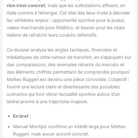
rien n’est concret
, mais que les sollicitations affluent, en
Italie comme à l’étranger. Cet état des lieux invite à décoder
les véritables enjeux : opportunité sportive pour le joueur,
valeur marchande pour l’Atlético, et besoin pour les clubs
italiens de rafraîchir leurs couloirs défensifs.
Ce dossier analyse les angles tactiques, financiers et
médiatiques de cette rumeur de transfert, en s’appuyant sur
des comparaisons, des exemples récents du mercato et
des éléments chiffrés permettant de comprendre pourquoi
Matteo Ruggeri est devenu une pièce convoitée. L’objectif :
fournir une lecture claire et divertissante des possibles
scénarios qui font vibrer l’actualité sportive autour d’un
latéral promis à une trajectoire majeure.
En bref :
Manuel Montipò confirme un intérêt large pour Matteo
Ruggeri, mais aucun accord concret.