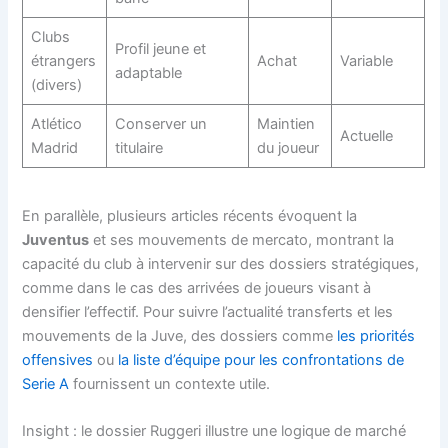
Clubs
Profil jeune et
étrangers
Achat
Variable
adaptable
(divers)
Atlético
Conserver un
Maintien
Actuelle
Madrid
titulaire
du joueur
En parallèle, plusieurs articles récents évoquent la
Juventus
et ses mouvements de mercato, montrant la
capacité du club à intervenir sur des dossiers stratégiques,
comme dans le cas des arrivées de joueurs visant à
densifier l’effectif. Pour suivre l’actualité transferts et les
mouvements de la Juve, des dossiers comme
les priorités
offensives
ou
la liste d’équipe pour les confrontations de
Serie A
fournissent un contexte utile.
Insight : le dossier Ruggeri illustre une logique de marché