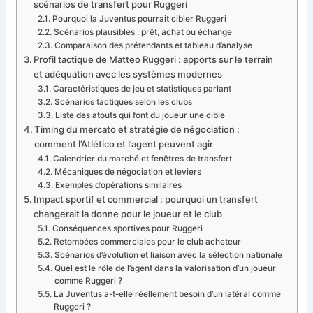
scénarios de transfert pour Ruggeri
Pourquoi la Juventus pourrait cibler Ruggeri
Scénarios plausibles : prêt, achat ou échange
Comparaison des prétendants et tableau d’analyse
Profil tactique de Matteo Ruggeri : apports sur le terrain
et adéquation avec les systèmes modernes
Caractéristiques de jeu et statistiques parlant
Scénarios tactiques selon les clubs
Liste des atouts qui font du joueur une cible
Timing du mercato et stratégie de négociation :
comment l’Atlético et l’agent peuvent agir
Calendrier du marché et fenêtres de transfert
Mécaniques de négociation et leviers
Exemples d’opérations similaires
Impact sportif et commercial : pourquoi un transfert
changerait la donne pour le joueur et le club
Conséquences sportives pour Ruggeri
Retombées commerciales pour le club acheteur
Scénarios d’évolution et liaison avec la sélection nationale
Quel est le rôle de l’agent dans la valorisation d’un joueur
comme Ruggeri ?
La Juventus a-t-elle réellement besoin d’un latéral comme
Ruggeri ?