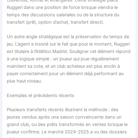
Ruggeri dans une position de force lorsque viendra le
temps des discussions salariales ou de la structure du
transfert (prêt, option d’achat, transfert direct).
Un autre angle stratégique est la préservation du temps de
jeu. L’agent a insisté sur le fait que pour le moment, Ruggeri
est titulaire à l’Atlético Madrid. Souligner cet élément répond
à une logique simple : un joueur qui joue régulièrement
maintient sa cote, et un club acheteur est plus enclin à
payer correctement pour un élément déjà performant au
plus haut niveau.
Exemples et précédents récents
Plusieurs transferts récents illustrent la méthode : des
jeunes vendus après une saison convaincante dans un
grand club, ou des prêts transformés en ventes lorsque le
joueur confirme. Le marché 2024-2025 a vu des dossiers