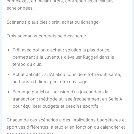
complexes, en mêlant prêts, contreparties et clauses
échelonnées.
Scénarios plausibles : prêt, achat ou échange
Trois scénarios concrets se dessinent :
Prêt avec option d’achat : solution la plus douce,
permettant à la Juventus d’évaluer Ruggeri dans le
tempo du club.
Achat définitif : si l’Atlético considère l’offre suffisante,
un transfert direct peut être envisagé.
Échange partiel ou inclusion d’un joueur dans la
transaction : méthode utilisée fréquemment en Serie A
pour équilibrer budgets et besoins sportifs.
Chacun de ces scénarios a des implications budgétaires et
sportives différentes, à étudier en fonction du calendrier et