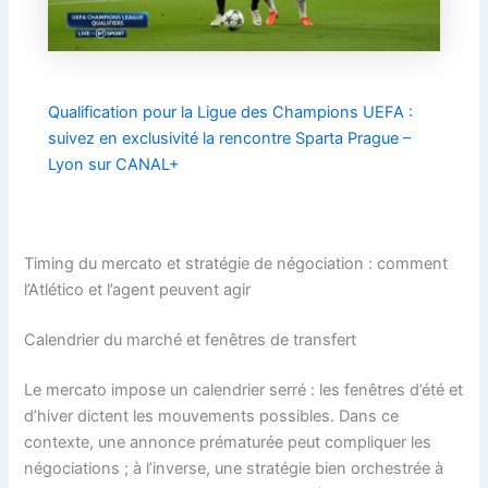
Qualification pour la Ligue des Champions UEFA :
suivez en exclusivité la rencontre Sparta Prague –
Lyon sur CANAL+
Timing du mercato et stratégie de négociation : comment
l’Atlético et l’agent peuvent agir
Calendrier du marché et fenêtres de transfert
Le mercato impose un calendrier serré : les fenêtres d’été et
d’hiver dictent les mouvements possibles. Dans ce
contexte, une annonce prématurée peut compliquer les
négociations ; à l’inverse, une stratégie bien orchestrée à