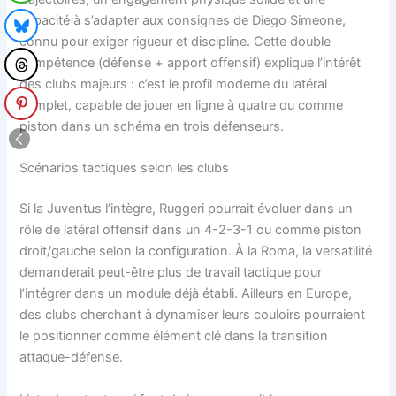
capacité à s’adapter aux consignes de Diego Simeone,
connu pour exiger rigueur et discipline. Cette double
compétence (défense + apport offensif) explique l’intérêt
des clubs majeurs : c’est le profil moderne du latéral
complet, capable de jouer en ligne à quatre ou comme
piston dans un schéma en trois défenseurs.
Scénarios tactiques selon les clubs
Si la Juventus l’intègre, Ruggeri pourrait évoluer dans un
rôle de latéral offensif dans un 4-2-3-1 ou comme piston
droit/gauche selon la configuration. À la Roma, la versatilité
demanderait peut-être plus de travail tactique pour
l’intégrer dans un module déjà établi. Ailleurs en Europe,
des clubs cherchant à dynamiser leurs couloirs pourraient
le positionner comme élément clé dans la transition
attaque-défense.