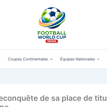
Coupes Continentales
Équipes Nationales
reconquête de sa place de titul