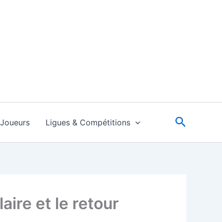
Recherc
Joueurs
Ligues & Compétitions
aire et le retour