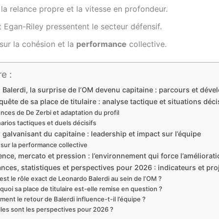
la relance propre et la vitesse en profondeur.
Egan-Riley pressentent le secteur défensif.
 sur la cohésion et la
performance
collective.
e :
Balerdi, la surprise de l’OM devenu capitaine : parcours et dév
uête de sa place de titulaire : analyse tactique et situations déci
nces de De Zerbi et adaptation du profil
arios tactiques et duels décisifs
 galvanisant du capitaine : leadership et impact sur l’équipe
 sur la performance collective
nce, mercato et pression : l’environnement qui force l’améliorati
nces, statistiques et perspectives pour 2026 : indicateurs et pro
est le rôle exact de Leonardo Balerdi au sein de l’OM ?
quoi sa place de titulaire est-elle remise en question ?
ent le retour de Balerdi influence-t-il l’équipe ?
les sont les perspectives pour 2026 ?