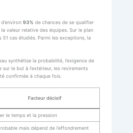
 d’environ
93%
de chances de se qualifier
la valeur relative des équipes. Sur le plan
s 51 cas étudiés. Parmi les exceptions, la
au synthétise la probabilité, l’exigence de
sur le but à l’extérieur, les revirements
a été confirmée à chaque fois.
Facteur décisif
er le temps et la pression
robable mais dépend de l’effondrement