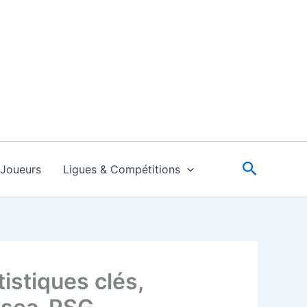
Recherc
Joueurs
Ligues & Compétitions
tistiques clés,