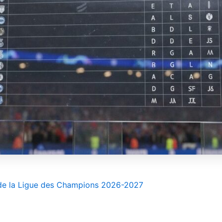
 de la Ligue des Champions 2026-2027