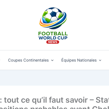
Coupes Continentales
Équipes Nationales
out ce qu’il faut savoir – Sta