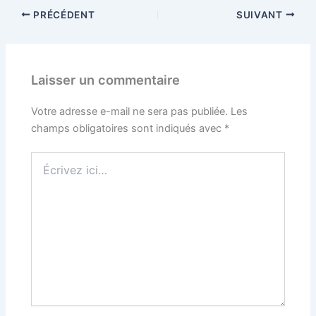
PRÉCÉDENT
SUIVANT
Laisser un commentaire
Votre adresse e-mail ne sera pas publiée.
Les
champs obligatoires sont indiqués avec
*
Écrivez
ici…