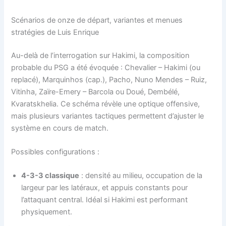
Scénarios de onze de départ, variantes et menues
stratégies de Luis Enrique
Au-delà de l’interrogation sur Hakimi, la composition
probable du PSG a été évoquée : Chevalier – Hakimi (ou
replacé), Marquinhos (cap.), Pacho, Nuno Mendes – Ruiz,
Vitinha, Zaïre-Emery – Barcola ou Doué, Dembélé,
Kvaratskhelia. Ce schéma révèle une optique offensive,
mais plusieurs variantes tactiques permettent d’ajuster le
système en cours de match.
Possibles configurations :
4-3-3 classique
: densité au milieu, occupation de la
largeur par les latéraux, et appuis constants pour
l’attaquant central. Idéal si Hakimi est performant
physiquement.