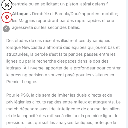
centrale ou en sollicitant un piston latéral défensif.
Attaque
: Dembélé et Barcola/Doué apportent mobilité;
les Magpies répondront par des replis rapides et une
agressivité sur les secondes balles.
Des études de cas récentes illustrent ces dynamiques :
lorsque Newcastle a affronté des équipes qui jouent bas et
structurées, la percée s’est faite par des passes entre les
lignes ou par la recherche d’espaces dans le dos des
latéraux. À l’inverse, apporter de la profondeur pour contrer
le pressing parisien a souvent payé pour les visiteurs en
Premier League.
Pour le PSG, la clé sera de limiter les duels directs et de
privilégier les circuits rapides entre milieux et attaquants. Le
match dépendra aussi de l’intelligence de course des ailiers
et de la capacité des milieux à éliminer la première ligne de
pression. Léo, qui suit les analyses tactiques, note que le