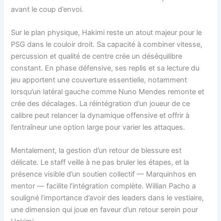
avant le coup d’envoi.
Sur le plan physique, Hakimi reste un atout majeur pour le
PSG dans le couloir droit. Sa capacité à combiner vitesse,
percussion et qualité de centre crée un déséquilibre
constant. En phase défensive, ses replis et sa lecture du
jeu apportent une couverture essentielle, notamment
lorsqu’un latéral gauche comme Nuno Mendes remonte et
crée des décalages. La réintégration d’un joueur de ce
calibre peut relancer la dynamique offensive et offrir à
l’entraîneur une option large pour varier les attaques.
Mentalement, la gestion d’un retour de blessure est
délicate. Le staff veille à ne pas bruler les étapes, et la
présence visible d’un soutien collectif — Marquinhos en
mentor — facilite l’intégration complète. Willian Pacho a
souligné l’importance d’avoir des leaders dans le vestiaire,
une dimension qui joue en faveur d’un retour serein pour