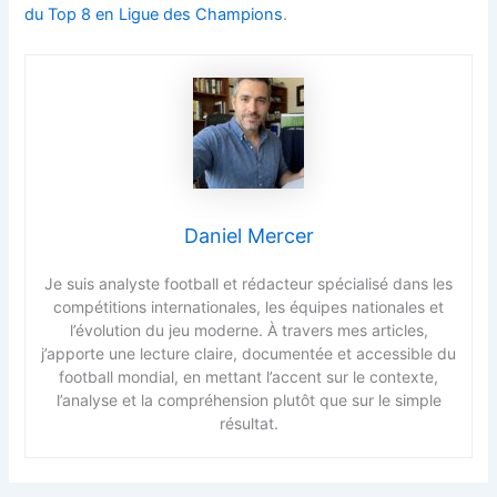
du Top 8 en Ligue des Champions
.
Daniel Mercer
Je suis analyste football et rédacteur spécialisé dans les
compétitions internationales, les équipes nationales et
l’évolution du jeu moderne. À travers mes articles,
j’apporte une lecture claire, documentée et accessible du
football mondial, en mettant l’accent sur le contexte,
l’analyse et la compréhension plutôt que sur le simple
résultat.