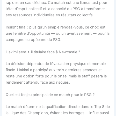
rapides en cas d’échec. Ce match est une litmus test pour
l’état d’esprit collectif et la capacité du PSG à transformer
ses ressources individuelles en résultats collectifs.
Insight final : plus qu’un simple rendez-vous, ce choc est
une fenêtre d’opportunité — ou un avertissement — pour la
campagne européenne du PSG.
Hakimi sera-t-il titulaire face à Newcastle ?
La décision dépendra de l’évaluation physique et mentale
finale. Hakimi a participé aux trois dernières séances et
reste une option forte pour le onze, mais le staff pèsera le
rendement attendu face aux risques.
Quel est l’enjeu principal de ce match pour le PSG ?
Le match détermine la qualification directe dans le Top 8 de
la Ligue des Champions, évitant les barrages. Il influe aussi