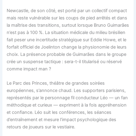
Newcastle, de son côté, est porté par un collectif compact
mais reste vulnérable sur les coups de pied arrêtés et dans
la maîtrise des transitions, surtout lorsque Bruno Guimarães
n’est pas à 100 %. La situation médicale du milieu brésilien
fait peser une incertitude stratégique sur Eddie Howe, et le
forfait officiel de Joelinton change la physionomie de leurs
choix. La présence probable de Guimarães dans le groupe
crée un suspense tactique : sera-t-il titularisé ou réservé
comme impact man ?
Le Parc des Princes, théâtre de grandes soirées
européennes, s’annonce chaud. Les supporters parisiens,
représentés par le personnage fil conducteur Léo — un fan
méthodique et curieux — expriment à la fois appréhension
et confiance. Léo suit les conférences, les séances
d’entraînement et mesure l’impact psychologique des
retours de joueurs sur le vestiaire.