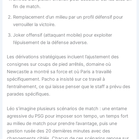
fin de match.
Remplacement d’un milieu par un profil défensif pour
verrouiller la victoire.
Joker offensif (attaquant mobile) pour exploiter
l’épuisement de la défense adverse.
Les dérivations stratégiques incluent l’ajustement des
consignes sur coups de pied arrêtés, domaine où
Newcastle a montré sa force et où Paris a travaillé
spécifiquement. Pacho a insisté sur ce travail à
l’entraînement, ce qui laisse penser que le staff a prévu des
parades spécifiques.
Léo s’imagine plusieurs scénarios de match : une entame
agressive du PSG pour imposer son tempo, un temps fort
au milieu de match pour prendre l’avantage, puis une
gestion rusée des 20 dernières minutes avec des
changements ciblés. Chacun de ces scénarios repose sur