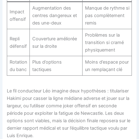
Augmentation des
Manque de rythme si
Impact
centres dangereux et
pas complètement
offensif
des une-deux
remis
Problèmes sur la
Repli
Couverture améliorée
transition si cramé
défensif
sur la droite
physiquement
Rotation
Plus d’options
Moins d’espace pour
du banc
tactiques
un remplaçant clé
Le fil conducteur Léo imagine deux hypothèses : titulariser
Hakimi pour casser la ligne médiane adverse et jouer sur la
largeur, ou l’utiliser comme joker offensif en seconde
période pour exploiter la fatigue de Newcastle. Les deux
options sont viables, mais la décision finale reposera sur le
dernier rapport médical et sur l’équilibre tactique voulu par
Luis Enrique.