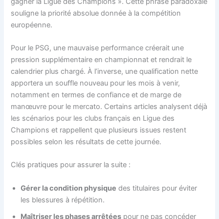
gagner la Ligue des Champions ». Cette phrase paradoxale
souligne la priorité absolue donnée à la compétition
européenne.
Pour le PSG, une mauvaise performance créerait une
pression supplémentaire en championnat et rendrait le
calendrier plus chargé. À l’inverse, une qualification nette
apportera un souffle nouveau pour les mois à venir,
notamment en termes de confiance et de marge de
manœuvre pour le mercato. Certains articles analysent déjà
les scénarios pour les clubs français en Ligue des
Champions et rappellent que plusieurs issues restent
possibles selon les résultats de cette journée.
Clés pratiques pour assurer la suite :
Gérer la condition physique
des titulaires pour éviter
les blessures à répétition.
Maîtriser les phases arrêtées
pour ne pas concéder