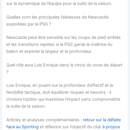
sur la dynamique de l’équipe pour la suite de la saison.
Quelles sont les principales faiblesses de Newcastle
exploitées par le PSG ?
Newcastle peut être sensible sur les coups de pied arrêtés
et les transitions rapides si le PSG garde la maîtrise du
ballon et exploite la largeur et la profondeur.
Quel rôle aura Luis Enrique dans le choix du onze de départ
?
Luis Enrique, en jouant sur la profondeur d’effectif et la
flexibilité tactique, doit équilibrer risques et besoins : il
choisira l’option qui maximise l’impact sans compromettre
la suite de la saison.
Articles et analyses complémentaires :
retour sur la défaite
face au Sporting
et réflexion sur l’objectif du club
à propos