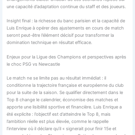
une capacité d’adaptation continue du staff et des joueurs.
Insight final : la richesse du banc parisien et la capacité de
Luis Enrique à opérer des ajustements en cours de match
seront peut-être l’élément décisif pour transformer la
domination technique en résultat efficace.
Enjeux pour la Ligue des Champions et perspectives après
le choc PSG vs Newcastle
Le match ne se limite pas au résultat immédiat : il
conditionne la trajectoire française et européenne du club
pour la suite de la saison. Se qualifier directement dans le
Top 8 change le calendrier, économise des matches et
apporte une lisibilité sportive et financière. Luis Enrique a
été explicite : l’objectif est d’atteindre le Top 8, mais
l’ambition réelle est plus élevée, comme le rappelle
l’interview où il déclare qu’il « signerait pour finir 15e et