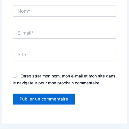
Nom*
E-
mail*
Site
Enregistrer mon nom, mon e-mail et mon site dans
le navigateur pour mon prochain commentaire.
Alternative: