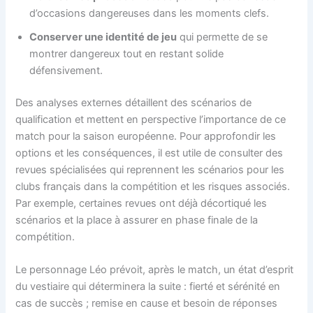
d’occasions dangereuses dans les moments clefs.
Conserver une identité de jeu
qui permette de se
montrer dangereux tout en restant solide
défensivement.
Des analyses externes détaillent des scénarios de
qualification et mettent en perspective l’importance de ce
match pour la saison européenne. Pour approfondir les
options et les conséquences, il est utile de consulter des
revues spécialisées qui reprennent les scénarios pour les
clubs français dans la compétition et les risques associés.
Par exemple, certaines revues ont déjà décortiqué les
scénarios et la place à assurer en phase finale de la
compétition.
Le personnage Léo prévoit, après le match, un état d’esprit
du vestiaire qui déterminera la suite : fierté et sérénité en
cas de succès ; remise en cause et besoin de réponses