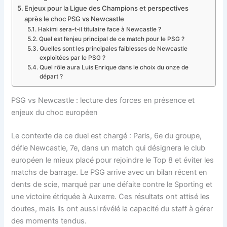
Enjeux pour la Ligue des Champions et perspectives
après le choc PSG vs Newcastle
Hakimi sera-t-il titulaire face à Newcastle ?
Quel est l’enjeu principal de ce match pour le PSG ?
Quelles sont les principales faiblesses de Newcastle
exploitées par le PSG ?
Quel rôle aura Luis Enrique dans le choix du onze de
départ ?
PSG vs Newcastle : lecture des forces en présence et
enjeux du choc européen
Le contexte de ce duel est chargé : Paris, 6e du groupe,
défie Newcastle, 7e, dans un match qui désignera le club
européen le mieux placé pour rejoindre le Top 8 et éviter les
matchs de barrage. Le PSG arrive avec un bilan récent en
dents de scie, marqué par une défaite contre le Sporting et
une victoire étriquée à Auxerre. Ces résultats ont attisé les
doutes, mais ils ont aussi révélé la capacité du staff à gérer
des moments tendus.