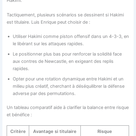
Hakimi.
Tactiquement, plusieurs scénarios se dessinent si Hakimi
est titulaire. Luis Enrique peut choisir de :
Utiliser Hakimi comme piston offensif dans un 4-3-3, en
le libérant sur les attaques rapides.
Le positionner plus bas pour renforcer la solidité face
aux contres de Newcastle, en exigeant des replis
rapides.
Opter pour une rotation dynamique entre Hakimi et un
milieu plus créatif, cherchant à déséquilibrer la défense
adverse par des permutations.
Un tableau comparatif aide à clarifier la balance entre risque
et bénéfice :
Critère
Avantage si titulaire
Risque