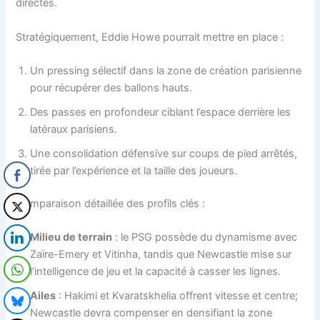
directes.
Stratégiquement, Eddie Howe pourrait mettre en place :
Un pressing sélectif dans la zone de création parisienne
pour récupérer des ballons hauts.
Des passes en profondeur ciblant l’espace derrière les
latéraux parisiens.
Une consolidation défensive sur coups de pied arrêtés,
tirée par l’expérience et la taille des joueurs.
Comparaison détaillée des profils clés :
Milieu de terrain
: le PSG possède du dynamisme avec
Zaïre-Emery et Vitinha, tandis que Newcastle mise sur
l’intelligence de jeu et la capacité à casser les lignes.
Ailes
: Hakimi et Kvaratskhelia offrent vitesse et centre;
Newcastle devra compenser en densifiant la zone