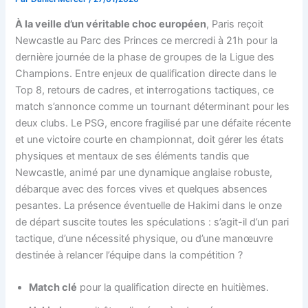
À la veille d’un véritable choc européen
, Paris reçoit
Newcastle au Parc des Princes ce mercredi à 21h pour la
dernière journée de la phase de groupes de la Ligue des
Champions. Entre enjeux de qualification directe dans le
Top 8, retours de cadres, et interrogations tactiques, ce
match s’annonce comme un tournant déterminant pour les
deux clubs. Le PSG, encore fragilisé par une défaite récente
et une victoire courte en championnat, doit gérer les états
physiques et mentaux de ses éléments tandis que
Newcastle, animé par une dynamique anglaise robuste,
débarque avec des forces vives et quelques absences
pesantes. La présence éventuelle de Hakimi dans le onze
de départ suscite toutes les spéculations : s’agit-il d’un pari
tactique, d’une nécessité physique, ou d’une manœuvre
destinée à relancer l’équipe dans la compétition ?
Match clé
pour la qualification directe en huitièmes.