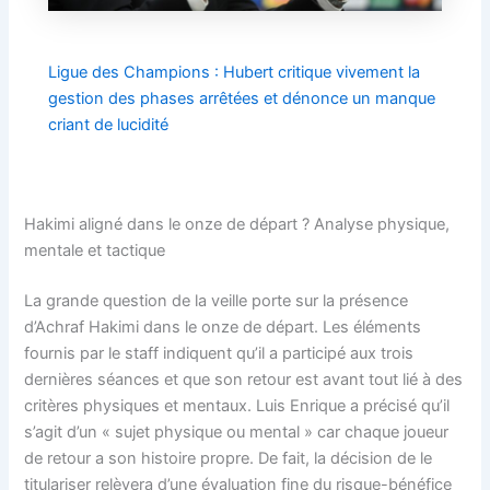
Ligue des Champions : Hubert critique vivement la
gestion des phases arrêtées et dénonce un manque
criant de lucidité
Hakimi aligné dans le onze de départ ? Analyse physique,
mentale et tactique
La grande question de la veille porte sur la présence
d’Achraf Hakimi dans le onze de départ. Les éléments
fournis par le staff indiquent qu’il a participé aux trois
dernières séances et que son retour est avant tout lié à des
critères physiques et mentaux. Luis Enrique a précisé qu’il
s’agit d’un « sujet physique ou mental » car chaque joueur
de retour a son histoire propre. De fait, la décision de le
titulariser relèvera d’une évaluation fine du risque-bénéfice