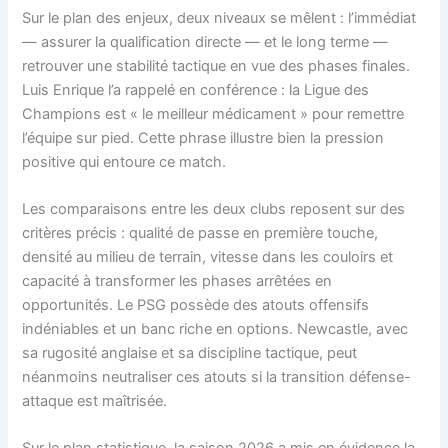
Sur le plan des enjeux, deux niveaux se mêlent : l’immédiat
— assurer la qualification directe — et le long terme —
retrouver une stabilité tactique en vue des phases finales.
Luis Enrique l’a rappelé en conférence : la Ligue des
Champions est « le meilleur médicament » pour remettre
l’équipe sur pied. Cette phrase illustre bien la pression
positive qui entoure ce match.
Les comparaisons entre les deux clubs reposent sur des
critères précis : qualité de passe en première touche,
densité au milieu de terrain, vitesse dans les couloirs et
capacité à transformer les phases arrêtées en
opportunités. Le PSG possède des atouts offensifs
indéniables et un banc riche en options. Newcastle, avec
sa rugosité anglaise et sa discipline tactique, peut
néanmoins neutraliser ces atouts si la transition défense-
attaque est maîtrisée.