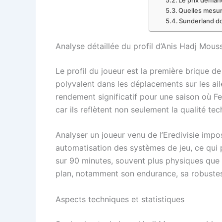
Quelles mesure
Sunderland doi
Analyse détaillée du profil d’Anis Hadj Moussa
Le profil du joueur est la première brique 
polyvalent dans les déplacements sur les ail
rendement significatif pour une saison où Fe
car ils reflètent non seulement la qualité tec
Analyser un joueur venu de l’Eredivisie impo
automatisation des systèmes de jeu, ce qui 
sur 90 minutes, souvent plus physiques que 
plan, notamment son endurance, sa robustess
Aspects techniques et statistiques