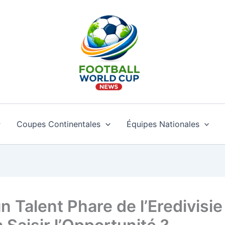
Coupes Continentales
Équipes Nationales
Talent Phare de l’Eredivisie 