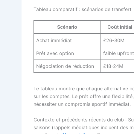
Tableau comparatif : scénarios de transfert
Scénario
Coût initial
Achat immédiat
£26-30M
Prêt avec option
faible upfront
Négociation de réduction
£18-24M
Le tableau montre que chaque alternative co
sur les comptes. Le prêt offre une flexibilit
nécessiter un compromis sportif immédiat.
Contexte et précédents récents du club : Su
saisons (rappels médiatiques incluent des 