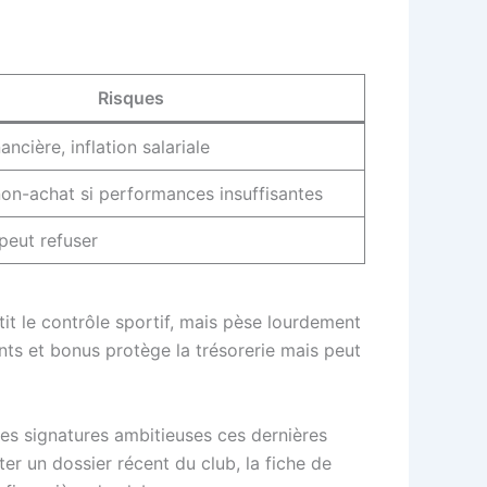
Risques
ancière, inflation salariale
on-achat si performances insuffisantes
peut refuser
it le contrôle sportif, mais pèse lourdement
ents et bonus protège la trésorerie mais peut
es signatures ambitieuses ces dernières
 un dossier récent du club, la fiche de