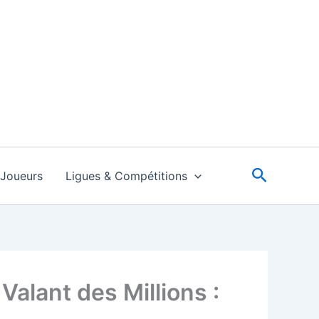
Recherc
Joueurs
Ligues & Compétitions
Valant des Millions :