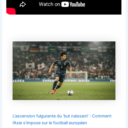
L’ascension fulgurante du ‘but naissant’ : Comment
l’Asie s’impose sur le football européen