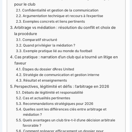
pour le club
Confidentialité et gestion de la communication
Argumentation technique et recours à l’expertise
Exemples concrets et liens pertinents
Arbitrage vs médiation : résolution du conflit et choix de
la procédure
Comparatif structuré
Quand privilégier la médiation ?
Exemple pratique lié au monde du football
Cas pratique : narration d’un club qui a tourné un litige en
faveur
Étapes du dossier d’Ares United
Stratégie de communication et gestion interne
Résultat et enseignements
Perspectives, légitimité et défis : l’arbitrage en 2026
Débats de légitimité et responsabilité
Cas et actualités pertinentes
Recommandations stratégiques pour 2026
Quelles sont les différences clés entre arbitrage et
médiation ?
Quels avantages un club tire-t-il d’une décision arbitrale
favorable ?
Comment préparer efficacement un dossier pour