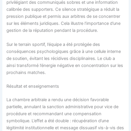
privilégiant des communiqués sobres et une information
calibrée des supporters. Ce silence stratégique a réduit la
pression publique et permis aux arbitres de se concentrer
sur les éléments juridiques. Cela illustre l’importance d’une
gestion de la réputation pendant la procédure.
Sur le terrain sportif, l’équipe a été protégée des
conséquences psychologiques grâce à une cellule interne
de soutien, évitant les récidives disciplinaires. Le club a
ainsi transformé l’énergie négative en concentration sur les
prochains matches.
Résultat et enseignements
La chambre arbitrale a rendu une décision favorable
partielle, annulant la sanction administrative pour vice de
procédure et recommandant une compensation
symbolique. L’effet a été double : récupération d’une
légitimité institutionnelle et message dissuasif vis-à-vis des