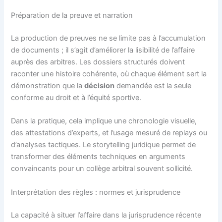
Préparation de la preuve et narration
La production de preuves ne se limite pas à l’accumulation
de documents ; il s’agit d’améliorer la lisibilité de l’affaire
auprès des arbitres. Les dossiers structurés doivent
raconter une histoire cohérente, où chaque élément sert la
démonstration que la
décision
demandée est la seule
conforme au droit et à l’équité sportive.
Dans la pratique, cela implique une chronologie visuelle,
des attestations d’experts, et l’usage mesuré de replays ou
d’analyses tactiques. Le storytelling juridique permet de
transformer des éléments techniques en arguments
convaincants pour un collège arbitral souvent sollicité.
Interprétation des règles : normes et jurisprudence
La capacité à situer l’affaire dans la jurisprudence récente