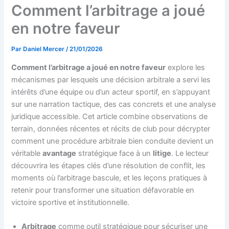
Comment l’arbitrage a joué
en notre faveur
Par
Daniel Mercer
/
21/01/2026
Comment l’arbitrage a joué en notre faveur
explore les
mécanismes par lesquels une décision arbitrale a servi les
intérêts d’une équipe ou d’un acteur sportif, en s’appuyant
sur une narration tactique, des cas concrets et une analyse
juridique accessible. Cet article combine observations de
terrain, données récentes et récits de club pour décrypter
comment une procédure arbitrale bien conduite devient un
véritable
avantage
stratégique face à un
litige
. Le lecteur
découvrira les étapes clés d’une résolution de conflit, les
moments où l’arbitrage bascule, et les leçons pratiques à
retenir pour transformer une situation défavorable en
victoire sportive et institutionnelle.
Arbitrage
comme outil stratégique pour sécuriser une