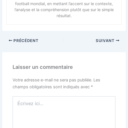
football mondial, en mettant l’accent sur le contexte,
l’analyse et la compréhension plutôt que sur le simple
résultat.
PRÉCÉDENT
SUIVANT
Laisser un commentaire
Votre adresse e-mail ne sera pas publiée.
Les
champs obligatoires sont indiqués avec
*
Écrivez
ici…