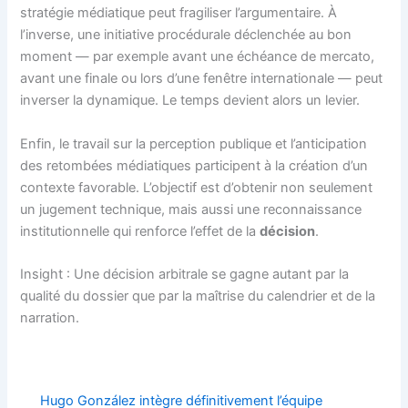
stratégie médiatique peut fragiliser l’argumentaire. À
l’inverse, une initiative procédurale déclenchée au bon
moment — par exemple avant une échéance de mercato,
avant une finale ou lors d’une fenêtre internationale — peut
inverser la dynamique. Le temps devient alors un levier.
Enfin, le travail sur la perception publique et l’anticipation
des retombées médiatiques participent à la création d’un
contexte favorable. L’objectif est d’obtenir non seulement
un jugement technique, mais aussi une reconnaissance
institutionnelle qui renforce l’effet de la
décision
.
Insight : Une décision arbitrale se gagne autant par la
qualité du dossier que par la maîtrise du calendrier et de la
narration.
Hugo González intègre définitivement l’équipe