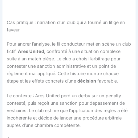
Cas pratique : narration d’un club qui a tourné un litige en
faveur
Pour ancrer l’analyse, le fil conducteur met en scène un club
fictif,
Ares United
, confronté à une situation complexe
suite à un match piège. Le club a choisi l’arbitrage pour
contester une sanction administrative et un point de
règlement mal appliqué. Cette histoire montre chaque
étape et les effets concrets d’une
décision
favorable.
Le contexte : Ares United perd un derby sur un penalty
contesté, puis reçoit une sanction pour dépassement de
vestiaires. Le club estime que l’application des règles a été
incohérente et décide de lancer une procédure arbitrale
auprès d’une chambre compétente.