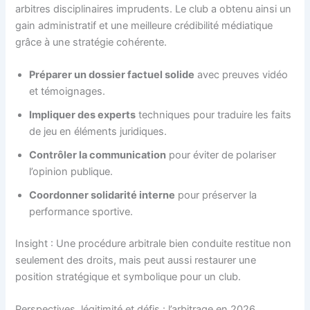
arbitres disciplinaires imprudents. Le club a obtenu ainsi un
gain administratif et une meilleure crédibilité médiatique
grâce à une stratégie cohérente.
Préparer un dossier factuel solide
avec preuves vidéo
et témoignages.
Impliquer des experts
techniques pour traduire les faits
de jeu en éléments juridiques.
Contrôler la communication
pour éviter de polariser
l’opinion publique.
Coordonner solidarité interne
pour préserver la
performance sportive.
Insight : Une procédure arbitrale bien conduite restitue non
seulement des droits, mais peut aussi restaurer une
position stratégique et symbolique pour un club.
Perspectives, légitimité et défis : l’arbitrage en 2026