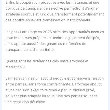
Enfin, la coopération proactive avec les instances et une
politique de transparence sélective permettront d’aligner
stratégie sportive et juridique, transformant potentiellement
des conflits en leviers d’amélioration institutionnelle.
Insight : L’arbitrage en 2026 offre des opportunités accrues
pour les acteurs préparés et technologiquement équipés,
mais appelle aussi à des garanties renforcées de
transparence et d’impartialité.
Quelles sont les différences clés entre arbitrage et
médiation ?
La médiation vise un accord négocié et conserve la relation
entre parties, sans force contraignante. L’arbitrage aboutit
à une décision exécutoire rendue par un tribunal privé,
souvent plus adaptée lorsque l’une des parties souhaite
une résolution définitive.