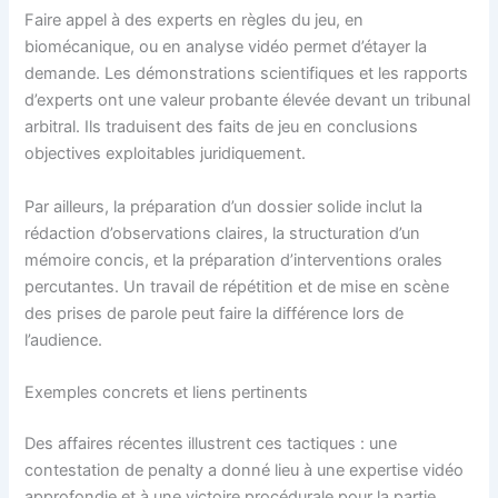
Faire appel à des experts en règles du jeu, en
biomécanique, ou en analyse vidéo permet d’étayer la
demande. Les démonstrations scientifiques et les rapports
d’experts ont une valeur probante élevée devant un tribunal
arbitral. Ils traduisent des faits de jeu en conclusions
objectives exploitables juridiquement.
Par ailleurs, la préparation d’un dossier solide inclut la
rédaction d’observations claires, la structuration d’un
mémoire concis, et la préparation d’interventions orales
percutantes. Un travail de répétition et de mise en scène
des prises de parole peut faire la différence lors de
l’audience.
Exemples concrets et liens pertinents
Des affaires récentes illustrent ces tactiques : une
contestation de penalty a donné lieu à une expertise vidéo
approfondie et à une victoire procédurale pour la partie