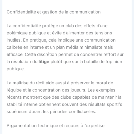
Confidentialité et gestion de la communication
La confidentialité protège un club des effets d’une
polémique publique et évite d’alimenter des tensions
inutiles. En pratique, cela implique une communication
calibrée en interne et un plan média minimaliste mais
efficace. Cette discrétion permet de concentrer l’effort sur
la résolution du
litige
plutôt que sur la bataille de l’opinion
publique.
La maîtrise du récit aide aussi à préserver le moral de
l’équipe et la concentration des joueurs. Les exemples
récents montrent que des clubs capables de maintenir la
stabilité interne obtiennent souvent des résultats sportifs
supérieurs durant les périodes conflictuelles.
Argumentation technique et recours à l’expertise