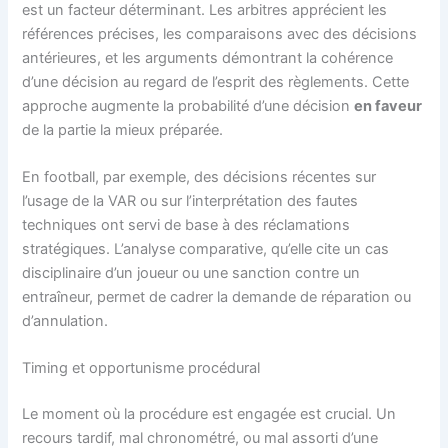
est un facteur déterminant. Les arbitres apprécient les
références précises, les comparaisons avec des décisions
antérieures, et les arguments démontrant la cohérence
d’une décision au regard de l’esprit des règlements. Cette
approche augmente la probabilité d’une décision
en faveur
de la partie la mieux préparée.
En football, par exemple, des décisions récentes sur
l’usage de la VAR ou sur l’interprétation des fautes
techniques ont servi de base à des réclamations
stratégiques. L’analyse comparative, qu’elle cite un cas
disciplinaire d’un joueur ou une sanction contre un
entraîneur, permet de cadrer la demande de réparation ou
d’annulation.
Timing et opportunisme procédural
Le moment où la procédure est engagée est crucial. Un
recours tardif, mal chronométré, ou mal assorti d’une