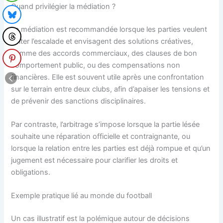
Quand privilégier la médiation ?
La médiation est recommandée lorsque les parties veulent
éviter l’escalade et envisagent des solutions créatives,
comme des accords commerciaux, des clauses de bon
comportement public, ou des compensations non
financières. Elle est souvent utile après une confrontation
sur le terrain entre deux clubs, afin d’apaiser les tensions et
de prévenir des sanctions disciplinaires.
Par contraste, l’arbitrage s’impose lorsque la partie lésée
souhaite une réparation officielle et contraignante, ou
lorsque la relation entre les parties est déjà rompue et qu’un
jugement est nécessaire pour clarifier les droits et
obligations.
Exemple pratique lié au monde du football
Un cas illustratif est la polémique autour de décisions