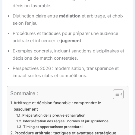
décision favorable.
Distinction claire entre
médiation
et arbitrage, et choix
selon l’enjeu.
Procédures et tactiques pour préparer une audience
arbitrale et influencer le
jugement
.
Exemples concrets, incluant sanctions disciplinaires et
décisions de match contestées.
Perspectives 2026 : modernisation, transparence et
impact sur les clubs et compétitions.
Sommaire :
Arbitrage et décision favorable : comprendre le
basculement
Préparation de la preuve et narration
Interprétation des règles : normes et jurisprudence
Timing et opportunisme procédural
Procédure arbitrale : tactiques et avantage stratégique