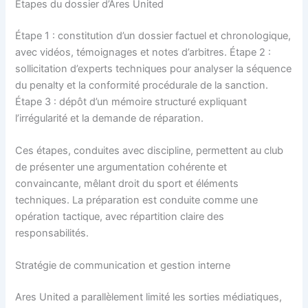
Étapes du dossier d’Ares United
Étape 1 : constitution d’un dossier factuel et chronologique,
avec vidéos, témoignages et notes d’arbitres. Étape 2 :
sollicitation d’experts techniques pour analyser la séquence
du penalty et la conformité procédurale de la sanction.
Étape 3 : dépôt d’un mémoire structuré expliquant
l’irrégularité et la demande de réparation.
Ces étapes, conduites avec discipline, permettent au club
de présenter une argumentation cohérente et
convaincante, mêlant droit du sport et éléments
techniques. La préparation est conduite comme une
opération tactique, avec répartition claire des
responsabilités.
Stratégie de communication et gestion interne
Ares United a parallèlement limité les sorties médiatiques,