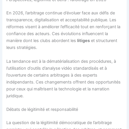
En 2026, l’arbitrage continue d’évoluer face aux défis de
transparence, digitalisation et acceptabilité publique. Les
réformes visent à améliorer l’efficacité tout en renforçant la
confiance des acteurs. Ces évolutions influencent la
manière dont les clubs abordent les
litiges
et structurent
leurs stratégies.
La tendance est à la dématérialisation des procédures, à
l’utilisation d’outils d’analyse vidéo standardisés et à
l’ouverture de certains arbitrages à des experts
indépendants. Ces changements offrent des opportunités
pour ceux qui maîtrisent la technologie et la narration
juridique.
Débats de légitimité et responsabilité
La question de la légitimité démocratique de l’arbitrage