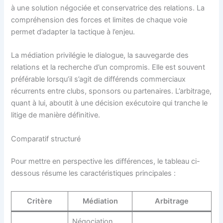
à une solution négociée et conservatrice des relations. La
compréhension des forces et limites de chaque voie
permet d’adapter la tactique à l’enjeu.
La médiation privilégie le dialogue, la sauvegarde des
relations et la recherche d’un compromis. Elle est souvent
préférable lorsqu’il s’agit de différends commerciaux
récurrents entre clubs, sponsors ou partenaires. L’arbitrage,
quant à lui, aboutit à une décision exécutoire qui tranche le
litige de manière définitive.
Comparatif structuré
Pour mettre en perspective les différences, le tableau ci-
dessous résume les caractéristiques principales :
Critère
Médiation
Arbitrage
Négociation