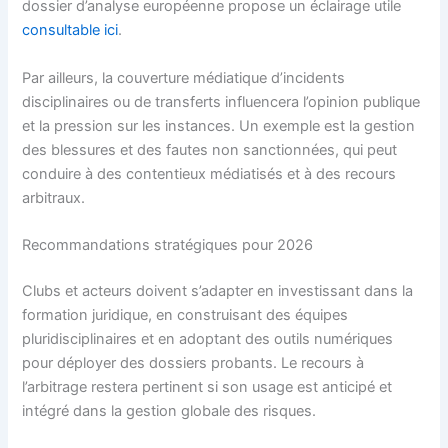
dossier d’analyse européenne propose un éclairage utile
consultable ici
.
Par ailleurs, la couverture médiatique d’incidents
disciplinaires ou de transferts influencera l’opinion publique
et la pression sur les instances. Un exemple est la gestion
des blessures et des fautes non sanctionnées, qui peut
conduire à des contentieux médiatisés et à des recours
arbitraux.
Recommandations stratégiques pour 2026
Clubs et acteurs doivent s’adapter en investissant dans la
formation juridique, en construisant des équipes
pluridisciplinaires et en adoptant des outils numériques
pour déployer des dossiers probants. Le recours à
l’arbitrage restera pertinent si son usage est anticipé et
intégré dans la gestion globale des risques.