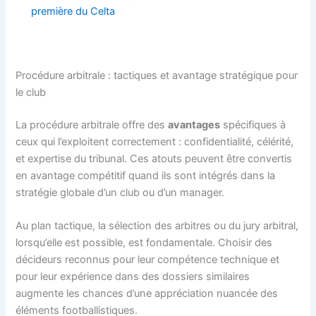
première du Celta
Procédure arbitrale : tactiques et avantage stratégique pour
le club
La procédure arbitrale offre des
avantages
spécifiques à
ceux qui l’exploitent correctement : confidentialité, célérité,
et expertise du tribunal. Ces atouts peuvent être convertis
en avantage compétitif quand ils sont intégrés dans la
stratégie globale d’un club ou d’un manager.
Au plan tactique, la sélection des arbitres ou du jury arbitral,
lorsqu’elle est possible, est fondamentale. Choisir des
décideurs reconnus pour leur compétence technique et
pour leur expérience dans des dossiers similaires
augmente les chances d’une appréciation nuancée des
éléments footballistiques.