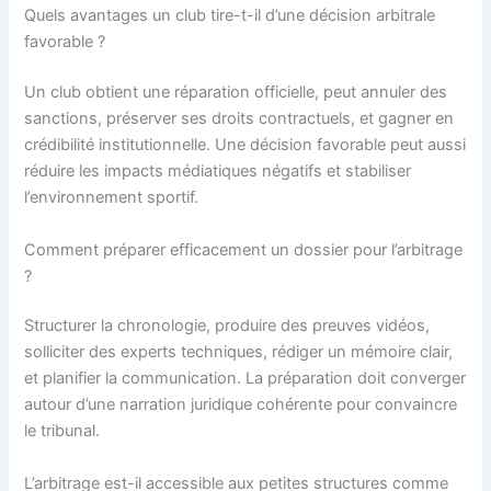
Quels avantages un club tire-t-il d’une décision arbitrale
favorable ?
Un club obtient une réparation officielle, peut annuler des
sanctions, préserver ses droits contractuels, et gagner en
crédibilité institutionnelle. Une décision favorable peut aussi
réduire les impacts médiatiques négatifs et stabiliser
l’environnement sportif.
Comment préparer efficacement un dossier pour l’arbitrage
?
Structurer la chronologie, produire des preuves vidéos,
solliciter des experts techniques, rédiger un mémoire clair,
et planifier la communication. La préparation doit converger
autour d’une narration juridique cohérente pour convaincre
le tribunal.
L’arbitrage est-il accessible aux petites structures comme