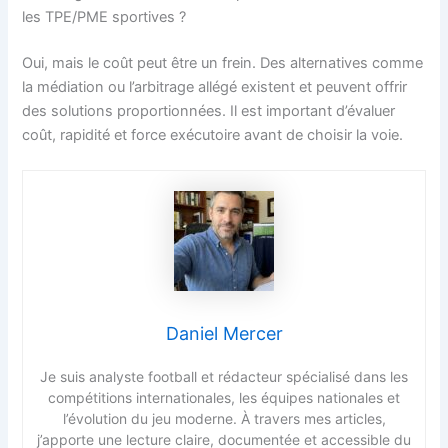
les TPE/PME sportives ?
Oui, mais le coût peut être un frein. Des alternatives comme
la médiation ou l’arbitrage allégé existent et peuvent offrir
des solutions proportionnées. Il est important d’évaluer
coût, rapidité et force exécutoire avant de choisir la voie.
Daniel Mercer
Je suis analyste football et rédacteur spécialisé dans les
compétitions internationales, les équipes nationales et
l’évolution du jeu moderne. À travers mes articles,
j’apporte une lecture claire, documentée et accessible du