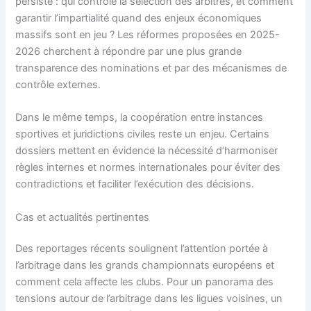
persiste : qui contrôle la sélection des arbitres, et comment
garantir l’impartialité quand des enjeux économiques
massifs sont en jeu ? Les réformes proposées en 2025-
2026 cherchent à répondre par une plus grande
transparence des nominations et par des mécanismes de
contrôle externes.
Dans le même temps, la coopération entre instances
sportives et juridictions civiles reste un enjeu. Certains
dossiers mettent en évidence la nécessité d’harmoniser
règles internes et normes internationales pour éviter des
contradictions et faciliter l’exécution des décisions.
Cas et actualités pertinentes
Des reportages récents soulignent l’attention portée à
l’arbitrage dans les grands championnats européens et
comment cela affecte les clubs. Pour un panorama des
tensions autour de l’arbitrage dans les ligues voisines, un