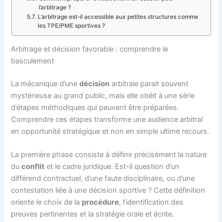
l’arbitrage ?
L’arbitrage est-il accessible aux petites structures comme
les TPE/PME sportives ?
Arbitrage et décision favorable : comprendre le
basculement
La mécanique d’une
décision
arbitrale parait souvent
mystérieuse au grand public, mais elle obéit à une série
d’étapes méthodiques qui peuvent être préparées.
Comprendre ces étapes transforme une audience arbitral
en opportunité stratégique et non en simple ultime recours.
La première phase consiste à définir précisément la nature
du
conflit
et le cadre juridique. Est-il question d’un
différend contractuel, d’une faute disciplinaire, ou d’une
contestation liée à une décision sportive ? Cette définition
oriente le choix de la
procédure
, l’identification des
preuves pertinentes et la stratégie orale et écrite.